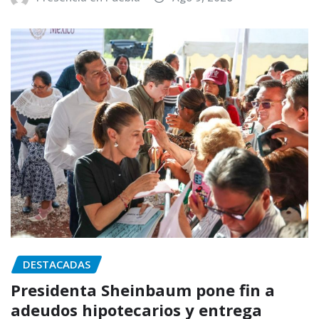
DESTACADAS
Presidenta Sheinbaum pone fin a
adeudos hipotecarios y entrega