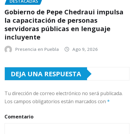
DESTACADAS
Gobierno de Pepe Chedraui impulsa
la capacitación de personas
servidoras públicas en lenguaje
incluyente
Presencia en Puebla
Ago 9, 2026
DEJA UNA RESPUESTA
Tu dirección de correo electrónico no será publicada.
Los campos obligatorios están marcados con
*
Comentario