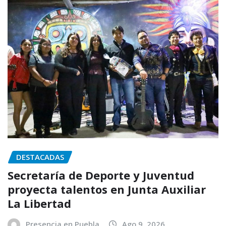
DESTACADAS
Secretaría de Deporte y Juventud
proyecta talentos en Junta Auxiliar
La Libertad
Presencia en Puebla
Ago 9, 2026