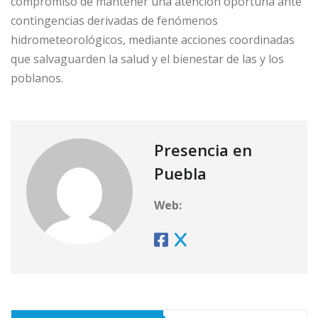
compromiso de mantener una atención oportuna ante
contingencias derivadas de fenómenos
hidrometeorológicos, mediante acciones coordinadas
que salvaguarden la salud y el bienestar de las y los
poblanos.
Presencia en
Puebla
Web: