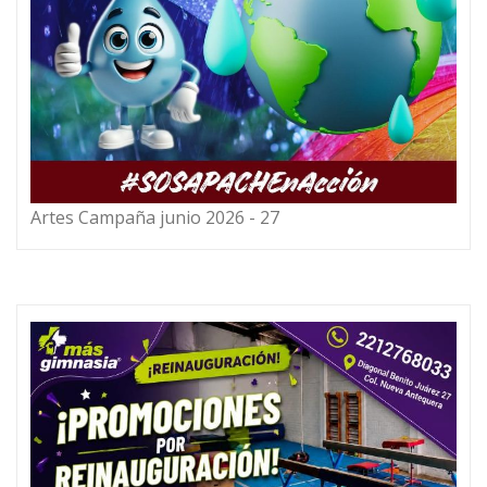
Artes Campaña junio 2026 - 27