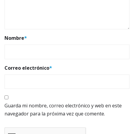
Nombre
*
Correo electrónico
*
Guarda mi nombre, correo electrónico y web en este
navegador para la próxima vez que comente.