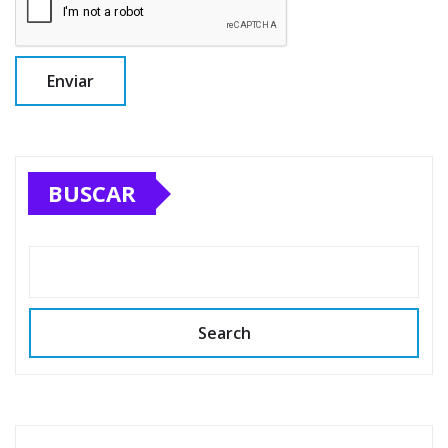
BUSCAR
Search