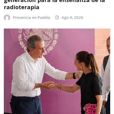
radioterapia
Presencia en Puebla
Ago 9, 2026