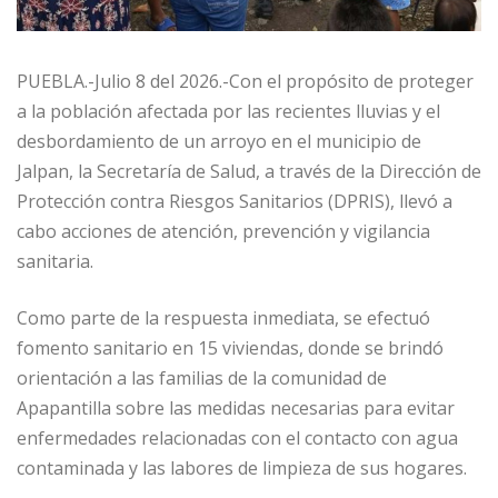
PUEBLA.-Julio 8 del 2026.-Con el propósito de proteger
a la población afectada por las recientes lluvias y el
desbordamiento de un arroyo en el municipio de
Jalpan, la Secretaría de Salud, a través de la Dirección de
Protección contra Riesgos Sanitarios (DPRIS), llevó a
cabo acciones de atención, prevención y vigilancia
sanitaria.
Como parte de la respuesta inmediata, se efectuó
fomento sanitario en 15 viviendas, donde se brindó
orientación a las familias de la comunidad de
Apapantilla sobre las medidas necesarias para evitar
enfermedades relacionadas con el contacto con agua
contaminada y las labores de limpieza de sus hogares.