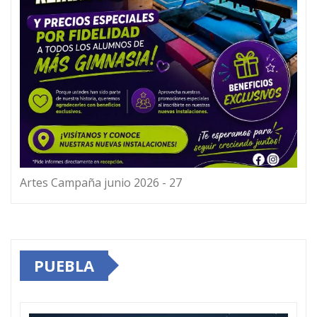
Artes Campaña junio 2026 - 27
PUEBLA