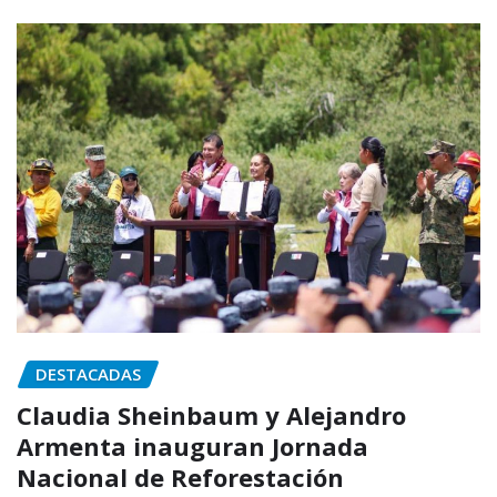
DESTACADAS
Claudia Sheinbaum y Alejandro
Armenta inauguran Jornada
Nacional de Reforestación