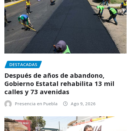
DESTACADAS
Después de años de abandono,
Gobierno Estatal rehabilita 13 mil
calles y 73 avenidas
Presencia en Puebla
Ago 9, 2026