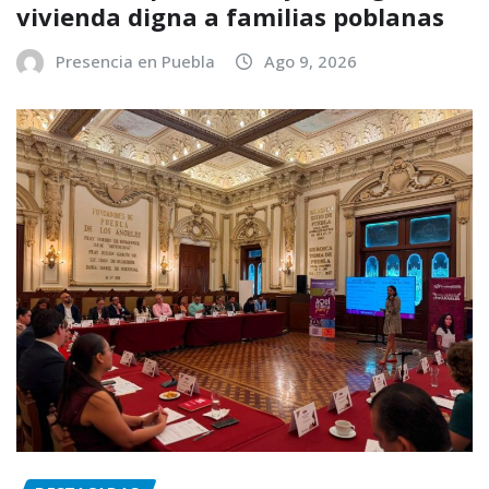
vivienda digna a familias poblanas
Presencia en Puebla
Ago 9, 2026