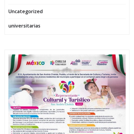
Uncategorized
universitarias