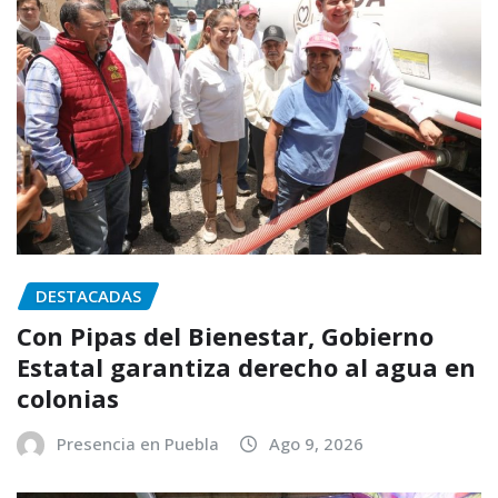
DESTACADAS
Con Pipas del Bienestar, Gobierno
Estatal garantiza derecho al agua en
colonias
Presencia en Puebla
Ago 9, 2026