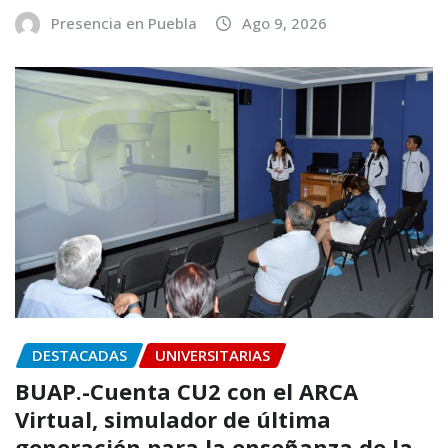
Presencia en Puebla
Ago 9, 2026
DESTACADAS
UNIVERSITARIAS
BUAP.-Cuenta CU2 con el ARCA
Virtual, simulador de última
generación para la enseñanza de la