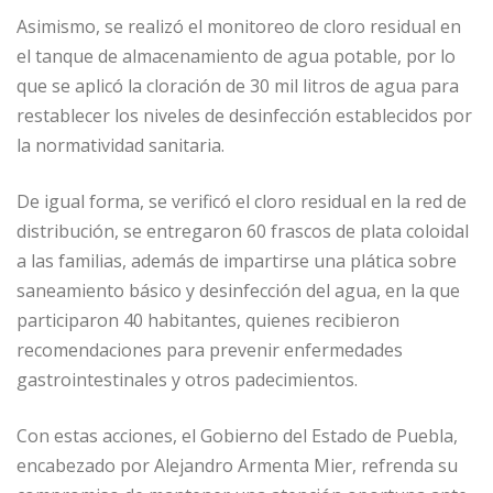
Asimismo, se realizó el monitoreo de cloro residual en
el tanque de almacenamiento de agua potable, por lo
que se aplicó la cloración de 30 mil litros de agua para
restablecer los niveles de desinfección establecidos por
la normatividad sanitaria.
De igual forma, se verificó el cloro residual en la red de
distribución, se entregaron 60 frascos de plata coloidal
a las familias, además de impartirse una plática sobre
saneamiento básico y desinfección del agua, en la que
participaron 40 habitantes, quienes recibieron
recomendaciones para prevenir enfermedades
gastrointestinales y otros padecimientos.
Con estas acciones, el Gobierno del Estado de Puebla,
encabezado por Alejandro Armenta Mier, refrenda su