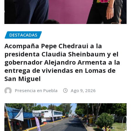
DESTACADAS
Acompaña Pepe Chedraui a la
presidenta Claudia Sheinbaum y el
gobernador Alejandro Armenta a la
entrega de viviendas en Lomas de
San Miguel
Presencia en Puebla
Ago 9, 2026