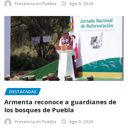
Presencia en Puebla
Ago 9, 2026
DESTACADAS
Armenta reconoce a guardianes de
los bosques de Puebla
Presencia en Puebla
Ago 9, 2026