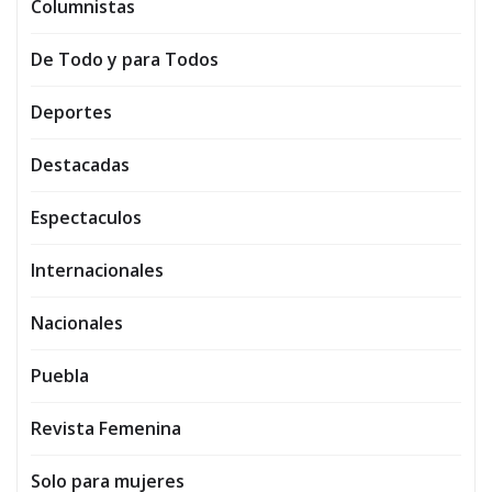
Columnistas
De Todo y para Todos
Deportes
Destacadas
Espectaculos
Internacionales
Nacionales
Puebla
Revista Femenina
Solo para mujeres