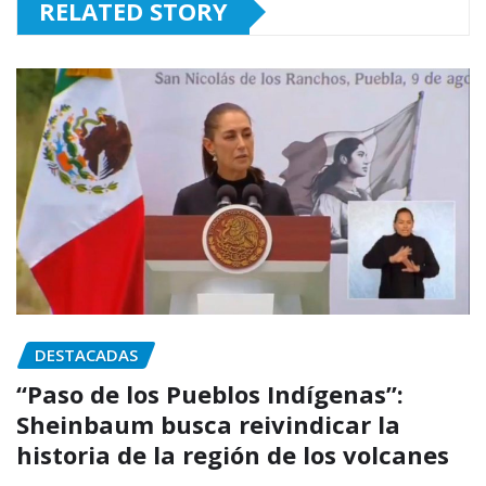
RELATED STORY
DESTACADAS
“Paso de los Pueblos Indígenas”:
Sheinbaum busca reivindicar la
historia de la región de los volcanes