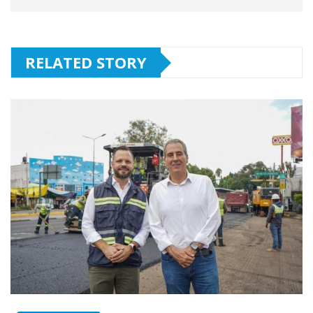
RELATED STORY