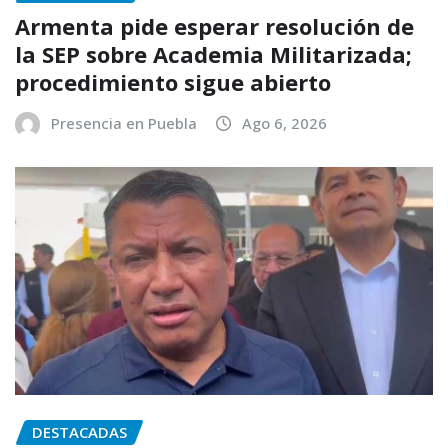
Armenta pide esperar resolución de
la SEP sobre Academia Militarizada;
procedimiento sigue abierto
Presencia en Puebla
Ago 6, 2026
DESTACADAS