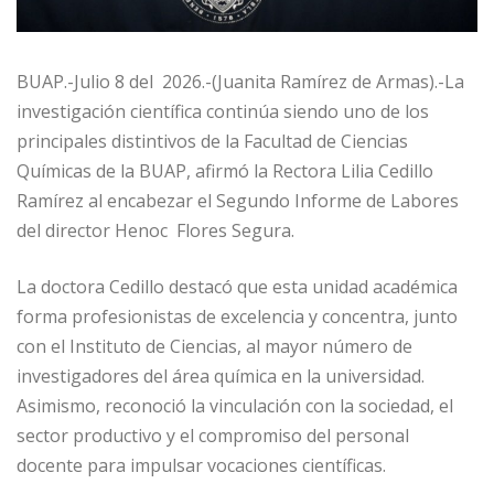
BUAP.-Julio 8 del 2026.-(Juanita Ramírez de Armas).-La
investigación científica continúa siendo uno de los
principales distintivos de la Facultad de Ciencias
Químicas de la BUAP, afirmó la Rectora Lilia Cedillo
Ramírez al encabezar el Segundo Informe de Labores
del director Henoc Flores Segura.
La doctora Cedillo destacó que esta unidad académica
forma profesionistas de excelencia y concentra, junto
con el Instituto de Ciencias, al mayor número de
investigadores del área química en la universidad.
Asimismo, reconoció la vinculación con la sociedad, el
sector productivo y el compromiso del personal
docente para impulsar vocaciones científicas.