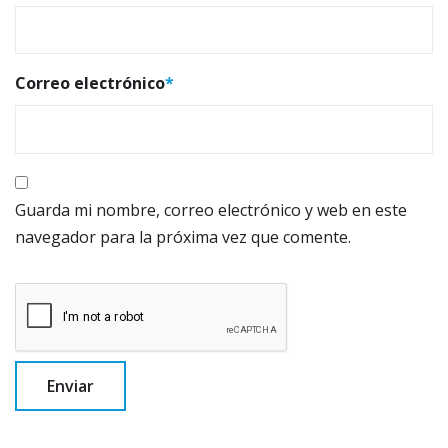
Correo electrónico
*
Guarda mi nombre, correo electrónico y web en este
navegador para la próxima vez que comente.