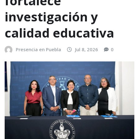
fortalece
investigación y
calidad educativa
Presencia en Puebla
Jul 8, 2026
0