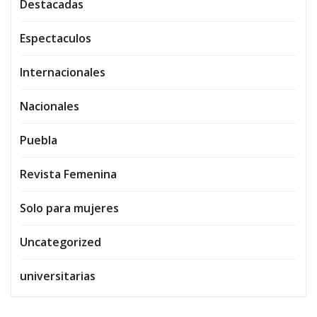
Destacadas
Espectaculos
Internacionales
Nacionales
Puebla
Revista Femenina
Solo para mujeres
Uncategorized
universitarias