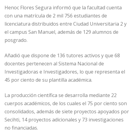
Henoc Flores Segura informó que la facultad cuenta
con una matrícula de 2 mil 756 estudiantes de
licenciatura distribuidos entre Ciudad Universitaria 2 y
el campus San Manuel, además de 129 alumnos de
posgrado.
Añadió que dispone de 136 tutores activos y que 68
docentes pertenecen al Sistema Nacional de
Investigadoras e Investigadores, lo que representa el
45 por ciento de su plantilla académica.
La producción científica se desarrolla mediante 22
cuerpos académicos, de los cuales el 75 por ciento son
consolidados, además de siete proyectos apoyados por
Secihti, 14 proyectos adicionales y 73 investigaciones
no financiadas.