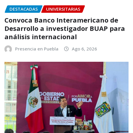
DESTACADAS
UNIVERSITARIAS
Convoca Banco Interamericano de
Desarrollo a investigador BUAP para
análisis internacional
Presencia en Puebla
Ago 6, 2026