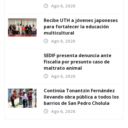
Ago 6, 2026
Recibe UTH a jóvenes japoneses
para fortalecer la educación
multicultural
Ago 6, 2026
SEDIF presenta denuncia ante
Fiscalía por presunto caso de
maltrato animal
Ago 6, 2026
Continúa Tonantzin Fernández
llevando obra pública a todos los
barrios de San Pedro Cholula
Ago 6, 2026