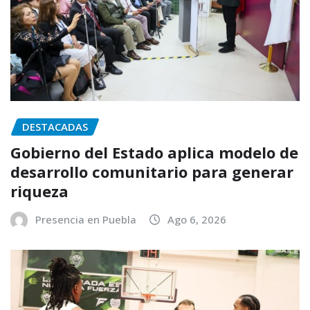
DESTACADAS
Gobierno del Estado aplica modelo de
desarrollo comunitario para generar
riqueza
Presencia en Puebla
Ago 6, 2026