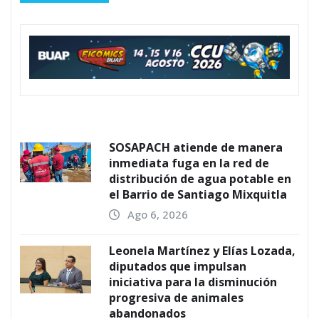
SOSAPACH atiende de manera
inmediata fuga en la red de
distribución de agua potable en
el Barrio de Santiago Mixquitla
Ago 6, 2026
Leonela Martínez y Elías Lozada,
diputados que impulsan
iniciativa para la disminución
progresiva de animales
abandonados