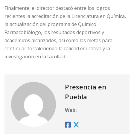
Finalmente, el director destacó entre los logros
recientes la acreditación de la Licenciatura en Química,
la actualización del programa de Químico
Farmacobiólogo, los resultados deportivos y
académicos alcanzados, así como las metas para
continuar fortaleciendo la calidad educativa y la
investigación en la facultad.
Presencia en
Puebla
Web: