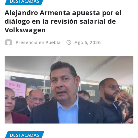
DESTACADAS
Alejandro Armenta apuesta por el
diálogo en la revisión salarial de
Volkswagen
Presencia en Puebla
Ago 6, 2026
DESTACADAS