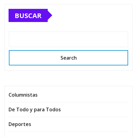
BUSCAR
Search
Columnistas
De Todo y para Todos
Deportes