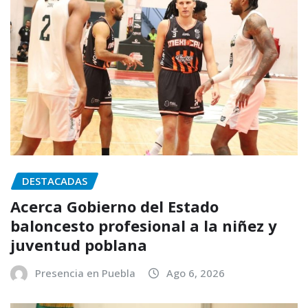
DESTACADAS
Acerca Gobierno del Estado
baloncesto profesional a la niñez y
juventud poblana
Presencia en Puebla
Ago 6, 2026