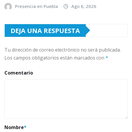
Presencia en Puebla
Ago 6, 2026
DEJA UNA RESPUESTA
Tu dirección de correo electrónico no será publicada.
Los campos obligatorios están marcados con
*
Comentario
Nombre
*