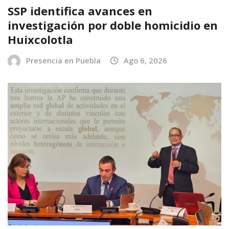
SSP identifica avances en
investigación por doble homicidio en
Huixcolotla
Presencia en Puebla
Ago 6, 2026