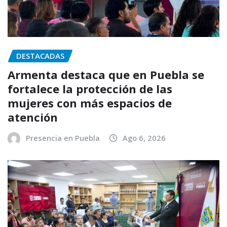
DESTACADAS
Armenta destaca que en Puebla se
fortalece la protección de las
mujeres con más espacios de
atención
Presencia en Puebla
Ago 6, 2026