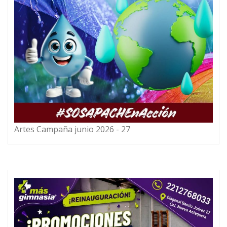
Artes Campaña junio 2026 - 27