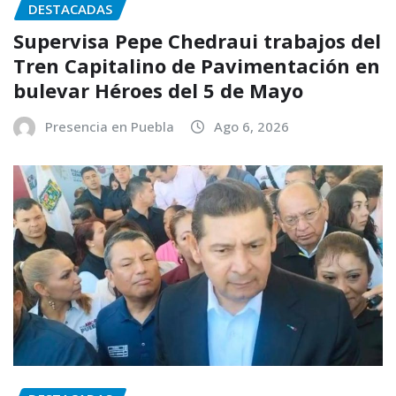
DESTACADAS
Supervisa Pepe Chedraui trabajos del
Tren Capitalino de Pavimentación en
bulevar Héroes del 5 de Mayo
Presencia en Puebla
Ago 6, 2026