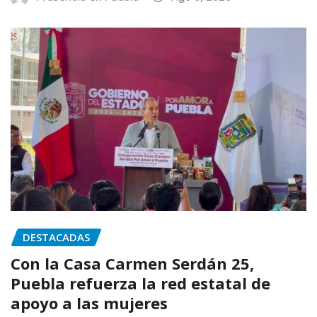
DESTACADAS
Con la Casa Carmen Serdán 25,
Puebla refuerza la red estatal de
apoyo a las mujeres