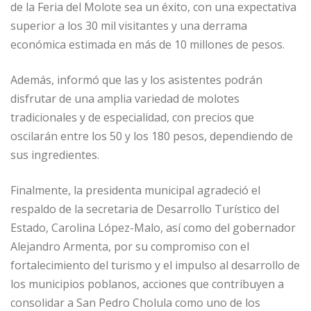
de la Feria del Molote sea un éxito, con una expectativa
superior a los 30 mil visitantes y una derrama
económica estimada en más de 10 millones de pesos.
Además, informó que las y los asistentes podrán
disfrutar de una amplia variedad de molotes
tradicionales y de especialidad, con precios que
oscilarán entre los 50 y los 180 pesos, dependiendo de
sus ingredientes.
Finalmente, la presidenta municipal agradeció el
respaldo de la secretaria de Desarrollo Turístico del
Estado, Carolina López-Malo, así como del gobernador
Alejandro Armenta, por su compromiso con el
fortalecimiento del turismo y el impulso al desarrollo de
los municipios poblanos, acciones que contribuyen a
consolidar a San Pedro Cholula como uno de los