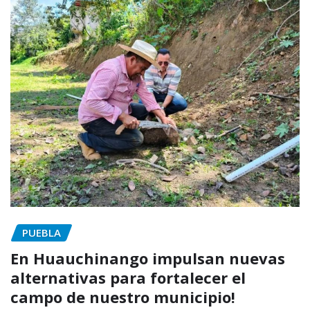
PUEBLA
En Huauchinango impulsan nuevas
alternativas para fortalecer el
campo de nuestro municipio!