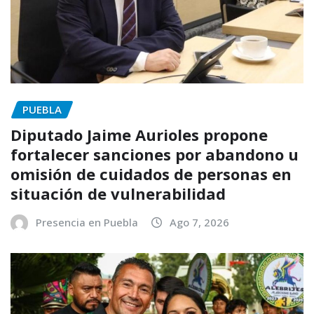
PUEBLA
Diputado Jaime Aurioles propone
fortalecer sanciones por abandono u
omisión de cuidados de personas en
situación de vulnerabilidad
Presencia en Puebla
Ago 7, 2026