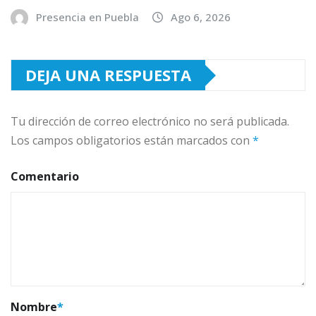
Presencia en Puebla
Ago 6, 2026
DEJA UNA RESPUESTA
Tu dirección de correo electrónico no será publicada.
Los campos obligatorios están marcados con
*
Comentario
Nombre
*