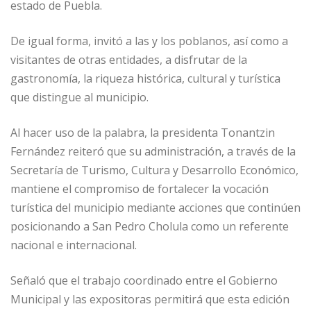
estado de Puebla.
De igual forma, invitó a las y los poblanos, así como a
visitantes de otras entidades, a disfrutar de la
gastronomía, la riqueza histórica, cultural y turística
que distingue al municipio.
Al hacer uso de la palabra, la presidenta Tonantzin
Fernández reiteró que su administración, a través de la
Secretaría de Turismo, Cultura y Desarrollo Económico,
mantiene el compromiso de fortalecer la vocación
turística del municipio mediante acciones que continúen
posicionando a San Pedro Cholula como un referente
nacional e internacional.
Señaló que el trabajo coordinado entre el Gobierno
Municipal y las expositoras permitirá que esta edición