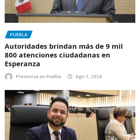
PUEBLA
Autoridades brindan más de 9 mil
800 atenciones ciudadanas en
Esperanza
Presencia en Puebla
Ago 7, 2026