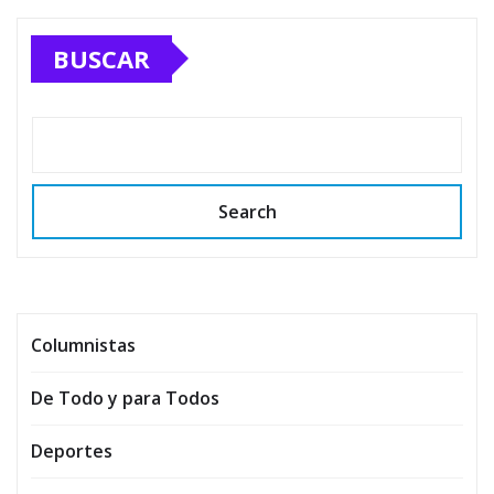
BUSCAR
Search
Columnistas
De Todo y para Todos
Deportes