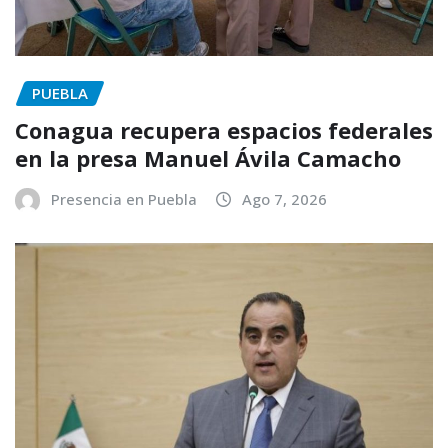
PUEBLA
Conagua recupera espacios federales
en la presa Manuel Ávila Camacho
Presencia en Puebla
Ago 7, 2026