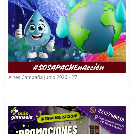
Artes Campaña junio 2026 - 27