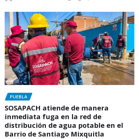
PUEBLA
SOSAPACH atiende de manera
inmediata fuga en la red de
distribución de agua potable en el
Barrio de Santiago Mixquitla