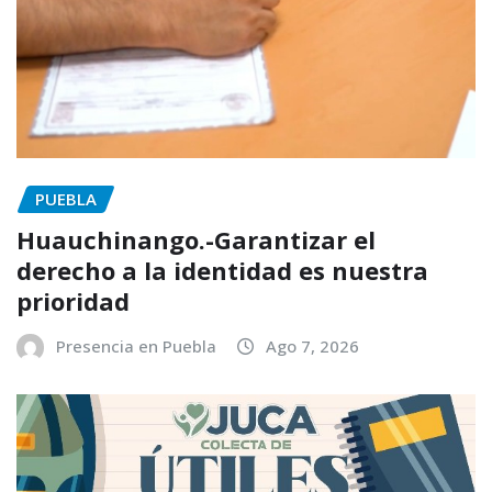
PUEBLA
Huauchinango.-Garantizar el
derecho a la identidad es nuestra
prioridad
Presencia en Puebla
Ago 7, 2026