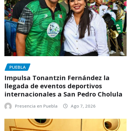
PUEBLA
Impulsa Tonantzin Fernández la
llegada de eventos deportivos
internacionales a San Pedro Cholula
Presencia en Puebla
Ago 7, 2026