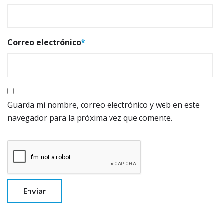
Correo electrónico
*
Guarda mi nombre, correo electrónico y web en este
navegador para la próxima vez que comente.