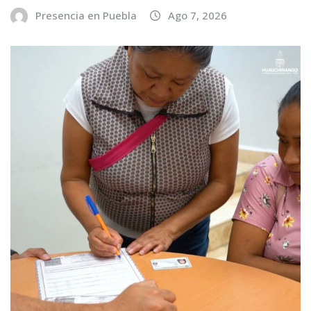
Presencia en Puebla
Ago 7, 2026