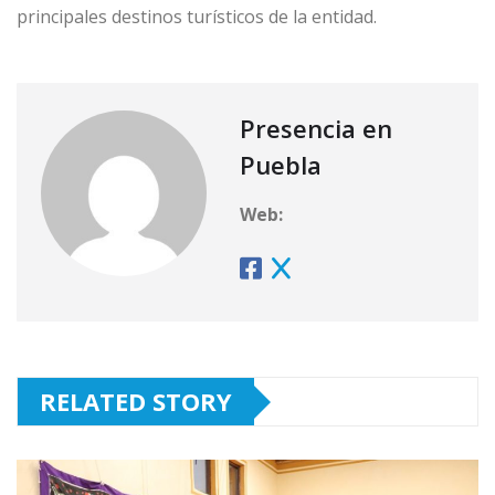
principales destinos turísticos de la entidad.
Presencia en
Puebla
Web:
RELATED STORY