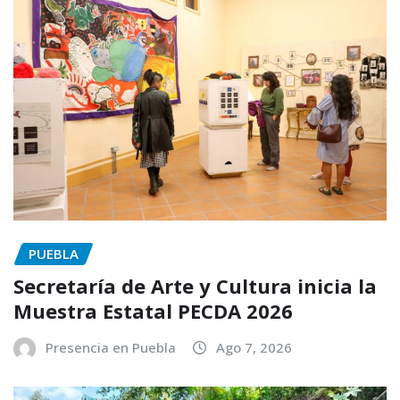
PUEBLA
Secretaría de Arte y Cultura inicia la
Muestra Estatal PECDA 2026
Presencia en Puebla
Ago 7, 2026