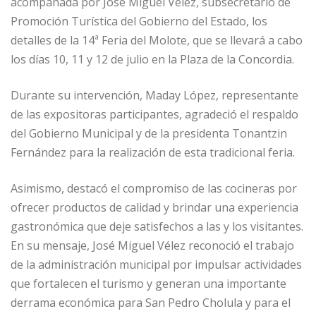
acompañada por José Miguel Vélez, subsecretario de
Promoción Turística del Gobierno del Estado, los
detalles de la 14ª Feria del Molote, que se llevará a cabo
los días 10, 11 y 12 de julio en la Plaza de la Concordia.
Durante su intervención, Maday López, representante
de las expositoras participantes, agradeció el respaldo
del Gobierno Municipal y de la presidenta Tonantzin
Fernández para la realización de esta tradicional feria.
Asimismo, destacó el compromiso de las cocineras por
ofrecer productos de calidad y brindar una experiencia
gastronómica que deje satisfechos a las y los visitantes.
En su mensaje, José Miguel Vélez reconoció el trabajo
de la administración municipal por impulsar actividades
que fortalecen el turismo y generan una importante
derrama económica para San Pedro Cholula y para el