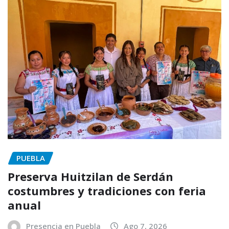
PUEBLA
Preserva Huitzilan de Serdán
costumbres y tradiciones con feria
anual
Presencia en Puebla
Ago 7, 2026