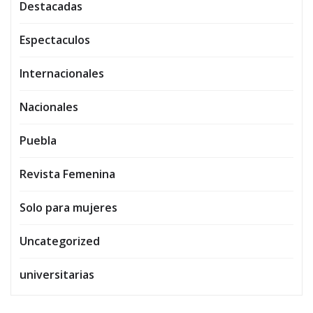
Destacadas
Espectaculos
Internacionales
Nacionales
Puebla
Revista Femenina
Solo para mujeres
Uncategorized
universitarias