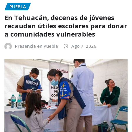
PUEBLA
En Tehuacán, decenas de jóvenes
recaudan útiles escolares para donar
a comunidades vulnerables
Presencia en Puebla
Ago 7, 2026