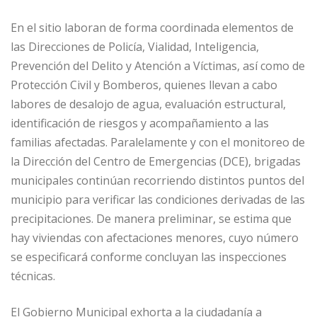
En el sitio laboran de forma coordinada elementos de
las Direcciones de Policía, Vialidad, Inteligencia,
Prevención del Delito y Atención a Víctimas, así como de
Protección Civil y Bomberos, quienes llevan a cabo
labores de desalojo de agua, evaluación estructural,
identificación de riesgos y acompañamiento a las
familias afectadas. Paralelamente y con el monitoreo de
la Dirección del Centro de Emergencias (DCE), brigadas
municipales continúan recorriendo distintos puntos del
municipio para verificar las condiciones derivadas de las
precipitaciones. De manera preliminar, se estima que
hay viviendas con afectaciones menores, cuyo número
se especificará conforme concluyan las inspecciones
técnicas.
El Gobierno Municipal exhorta a la ciudadanía a