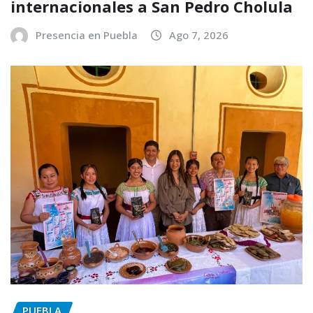
internacionales a San Pedro Cholula
Presencia en Puebla
Ago 7, 2026
PUEBLA