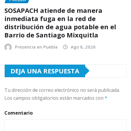
SOSAPACH atiende de manera
inmediata fuga en la red de
distribución de agua potable en el
Barrio de Santiago Mixquitla
Presencia en Puebla
Ago 6, 2026
DEJA UNA RESPUESTA
Tu dirección de correo electrónico no será publicada.
Los campos obligatorios están marcados con
*
Comentario