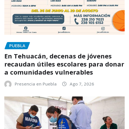
PUEBLA
En Tehuacán, decenas de jóvenes
recaudan útiles escolares para donar
a comunidades vulnerables
Presencia en Puebla
Ago 7, 2026