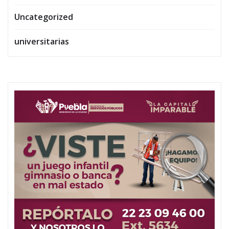
Uncategorized
universitarias