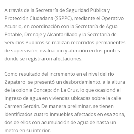
A través de la Secretaría de Seguridad Pública y
Protección Ciudadana (SSPPC), mediante el Operativo
Acuario, en coordinación con la Secretaría de Agua
Potable, Drenaje y Alcantarillado y la Secretaría de
Servicios Públicos se realizan recorridos permanentes
de supervisión, evaluación y atención en los puntos
donde se registraron afectaciones.
Como resultado del incremento en el nivel del río
Zapatero, se presentó un desbordamiento, a la altura
de la colonia Concepción La Cruz, lo que ocasionó el
ingreso de agua en viviendas ubicadas sobre la calle
Carmen Serdán. De manera preliminar, se tienen
identificados cuatro inmuebles afectados en esa zona,
dos de ellos con acumulación de agua de hasta un
metro en su interior.