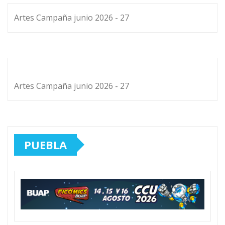
Artes Campaña junio 2026 - 27
Artes Campaña junio 2026 - 27
PUEBLA