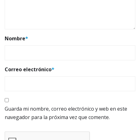
Nombre
*
Correo electrónico
*
Guarda mi nombre, correo electrónico y web en este
navegador para la próxima vez que comente.