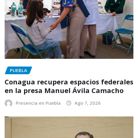
PUEBLA
Conagua recupera espacios federales
en la presa Manuel Ávila Camacho
Presencia en Puebla
Ago 7, 2026