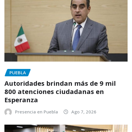
PUEBLA
Autoridades brindan más de 9 mil
800 atenciones ciudadanas en
Esperanza
Presencia en Puebla
Ago 7, 2026