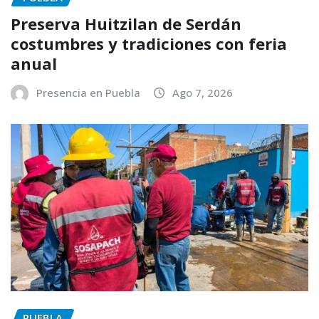
Preserva Huitzilan de Serdán
costumbres y tradiciones con feria
anual
Presencia en Puebla
Ago 7, 2026
PUEBLA