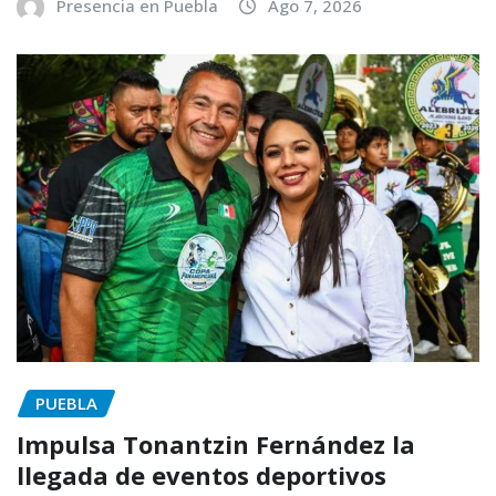
Presencia en Puebla
Ago 7, 2026
PUEBLA
Impulsa Tonantzin Fernández la
llegada de eventos deportivos