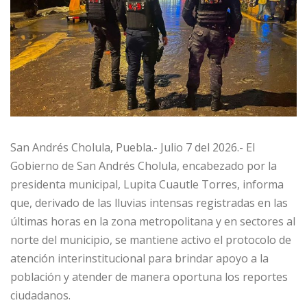
San Andrés Cholula, Puebla.- Julio 7 del 2026.- El
Gobierno de San Andrés Cholula, encabezado por la
presidenta municipal, Lupita Cuautle Torres, informa
que, derivado de las lluvias intensas registradas en las
últimas horas en la zona metropolitana y en sectores al
norte del municipio, se mantiene activo el protocolo de
atención interinstitucional para brindar apoyo a la
población y atender de manera oportuna los reportes
ciudadanos.