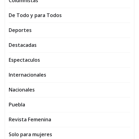
Columnistas
De Todo y para Todos
Deportes
Destacadas
Espectaculos
Internacionales
Nacionales
Puebla
Revista Femenina
Solo para mujeres