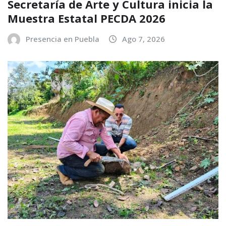
Secretaría de Arte y Cultura inicia la
Muestra Estatal PECDA 2026
Presencia en Puebla
Ago 7, 2026