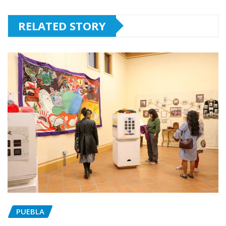
RELATED STORY
PUEBLA