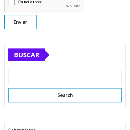
BUSCAR
Search