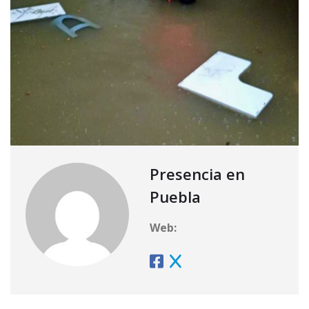
Presencia en
Puebla
Web: