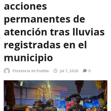
acciones
permanentes de
atención tras lluvias
registradas en el
municipio
Presencia en Puebla
Jul 7, 2026
0