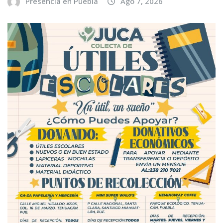
Presencia en Puebla
Ago 7, 2026