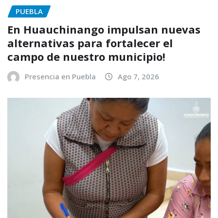
PUEBLA
En Huauchinango impulsan nuevas
alternativas para fortalecer el
campo de nuestro municipio!
Presencia en Puebla
Ago 7, 2026