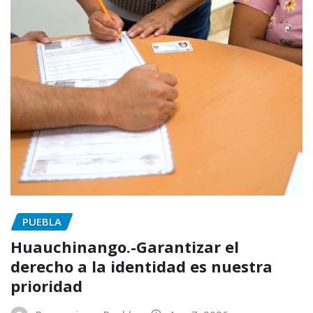
PUEBLA
Huauchinango.-Garantizar el
derecho a la identidad es nuestra
prioridad