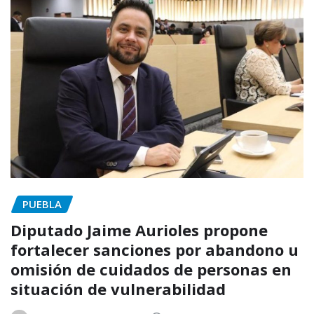
PUEBLA
Diputado Jaime Aurioles propone
fortalecer sanciones por abandono u
omisión de cuidados de personas en
situación de vulnerabilidad