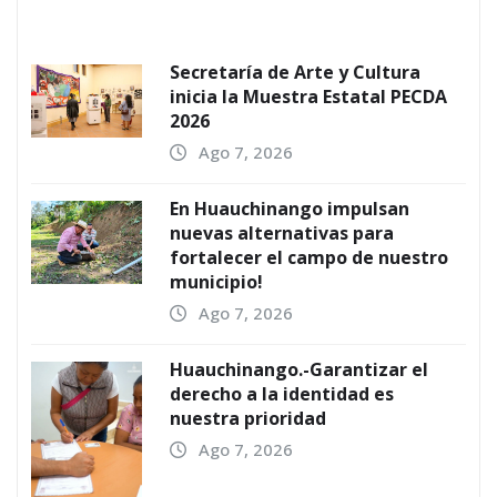
Secretaría de Arte y Cultura
inicia la Muestra Estatal PECDA
2026
Ago 7, 2026
En Huauchinango impulsan
nuevas alternativas para
fortalecer el campo de nuestro
municipio!
Ago 7, 2026
Huauchinango.-Garantizar el
derecho a la identidad es
nuestra prioridad
Ago 7, 2026