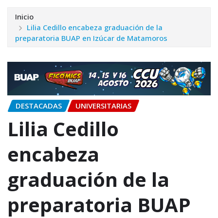
Inicio
Lilia Cedillo encabeza graduación de la
preparatoria BUAP en Izúcar de Matamoros
DESTACADAS
UNIVERSITARIAS
Lilia Cedillo
encabeza
graduación de la
preparatoria BUAP