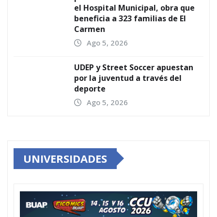
el Hospital Municipal, obra que
beneficia a 323 familias de El
Carmen
Ago 5, 2026
UDEP y Street Soccer apuestan
por la juventud a través del
deporte
Ago 5, 2026
UNIVERSIDADES