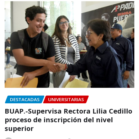
DESTACADAS
UNIVERSITARIAS
BUAP.-Supervisa Rectora Lilia Cedillo
proceso de inscripción del nivel
superior