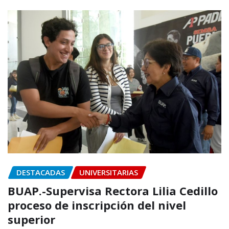
DESTACADAS
UNIVERSITARIAS
BUAP.-Supervisa Rectora Lilia Cedillo
proceso de inscripción del nivel
superior