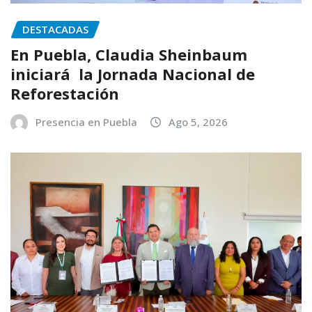
DESTACADAS
En Puebla, Claudia Sheinbaum
iniciará la Jornada Nacional de
Reforestación
Presencia en Puebla
Ago 5, 2026