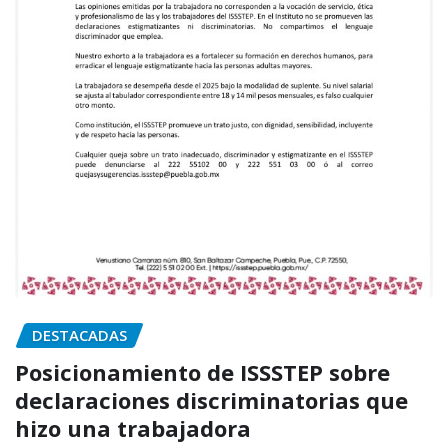
DESTACADAS
Posicionamiento de ISSSTEP sobre
declaraciones discriminatorias que
hizo una trabajadora