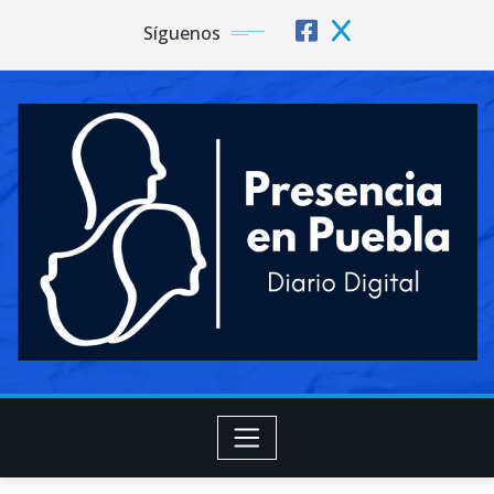
Síguenos