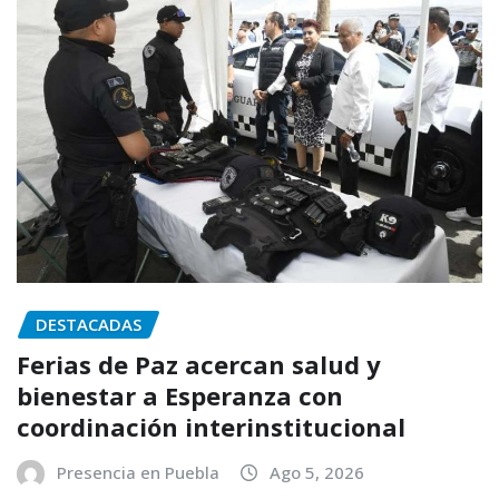
DESTACADAS
Ferias de Paz acercan salud y
bienestar a Esperanza con
coordinación interinstitucional
Presencia en Puebla
Ago 5, 2026