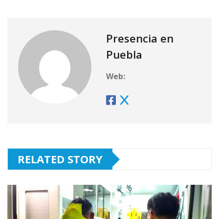
Presencia en
Puebla
Web:
RELATED STORY