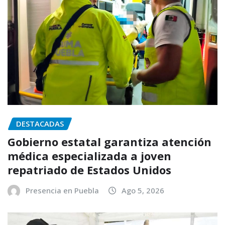
DESTACADAS
Gobierno estatal garantiza atención
médica especializada a joven
repatriado de Estados Unidos
Presencia en Puebla
Ago 5, 2026