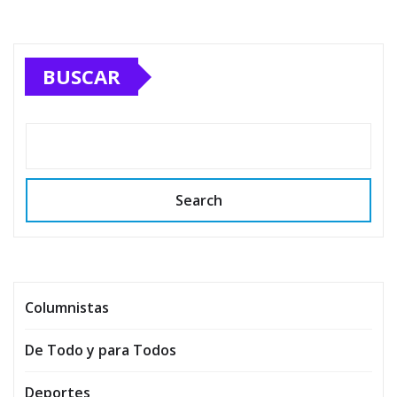
BUSCAR
Search
Columnistas
De Todo y para Todos
Deportes