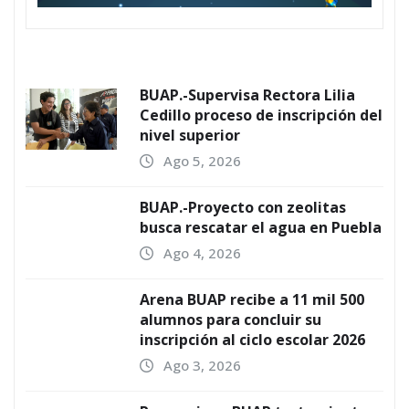
BUAP.-Supervisa Rectora Lilia
Cedillo proceso de inscripción del
nivel superior
Ago 5, 2026
BUAP.-Proyecto con zeolitas
busca rescatar el agua en Puebla
Ago 4, 2026
Arena BUAP recibe a 11 mil 500
alumnos para concluir su
inscripción al ciclo escolar 2026
Ago 3, 2026