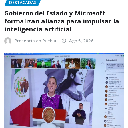
DESTACADAS
Gobierno del Estado y Microsoft
formalizan alianza para impulsar la
inteligencia artificial
Presencia en Puebla
Ago 5, 2026