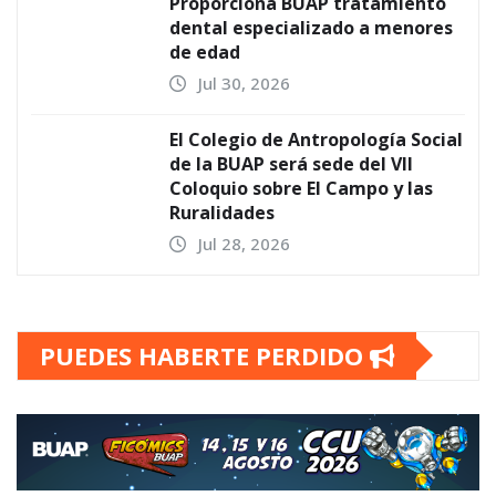
Proporciona BUAP tratamiento
dental especializado a menores
de edad
Jul 30, 2026
El Colegio de Antropología Social
de la BUAP será sede del VII
Coloquio sobre El Campo y las
Ruralidades
Jul 28, 2026
PUEDES HABERTE PERDIDO