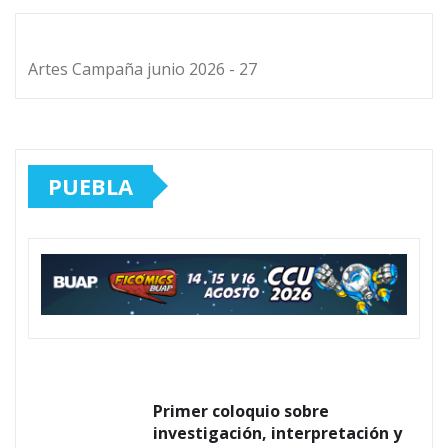
Artes Campaña junio 2026 - 27
PUEBLA
Primer coloquio sobre
investigación, interpretación y