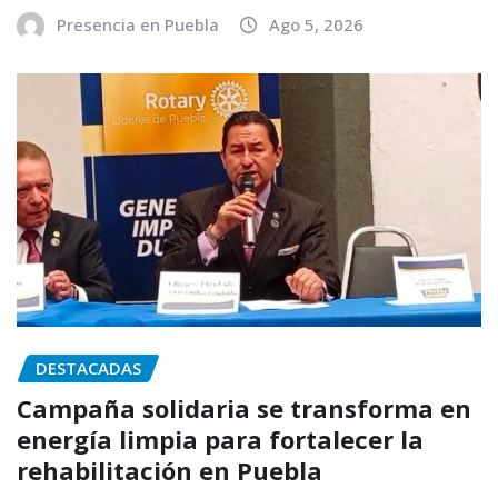
Presencia en Puebla
Ago 5, 2026
DESTACADAS
Campaña solidaria se transforma en
energía limpia para fortalecer la
rehabilitación en Puebla