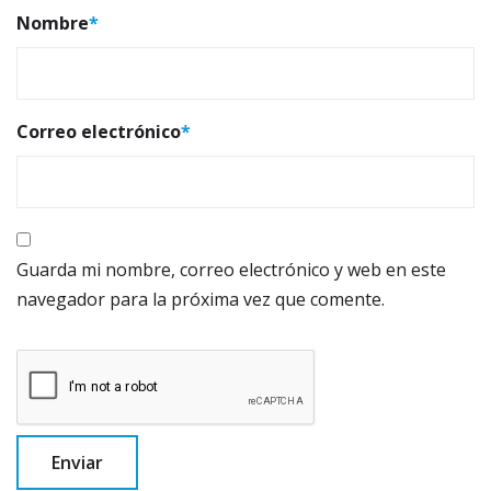
Nombre
*
Correo electrónico
*
Guarda mi nombre, correo electrónico y web en este
navegador para la próxima vez que comente.