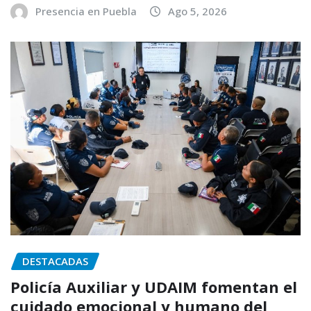
Presencia en Puebla
Ago 5, 2026
DESTACADAS
Policía Auxiliar y UDAIM fomentan el
cuidado emocional y humano del