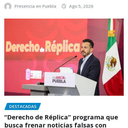
Presencia en Puebla
Ago 5, 2026
DESTACADAS
“Derecho de Réplica” programa que
busca frenar noticias falsas con