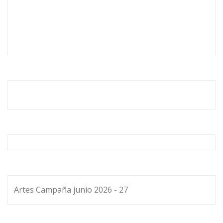
Artes Campaña junio 2026 - 27