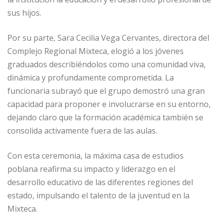
sus hijos.
Por su parte, Sara Cecilia Vega Cervantes, directora del
Complejo Regional Mixteca, elogió a los jóvenes
graduados describiéndolos como una comunidad viva,
dinámica y profundamente comprometida. La
funcionaria subrayó que el grupo demostró una gran
capacidad para proponer e involucrarse en su entorno,
dejando claro que la formación académica también se
consolida activamente fuera de las aulas.
Con esta ceremonia, la máxima casa de estudios
poblana reafirma su impacto y liderazgo en el
desarrollo educativo de las diferentes regiones del
estado, impulsando el talento de la juventud en la
Mixteca.