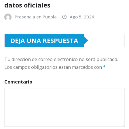
datos oficiales
Presencia en Puebla
Ago 5, 2026
DEJA UNA RESPUESTA
Tu dirección de correo electrónico no será publicada.
Los campos obligatorios están marcados con
*
Comentario