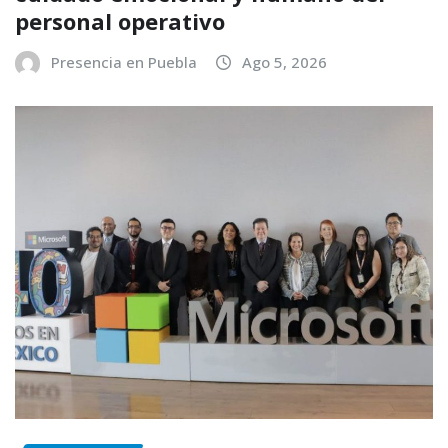
personal operativo
Presencia en Puebla
Ago 5, 2026