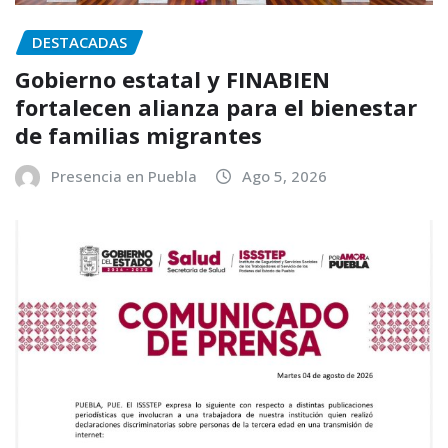
DESTACADAS
Gobierno estatal y FINABIEN
fortalecen alianza para el bienestar
de familias migrantes
Presencia en Puebla
Ago 5, 2026