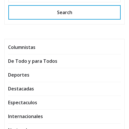
Search
Columnistas
De Todo y para Todos
Deportes
Destacadas
Espectaculos
Internacionales