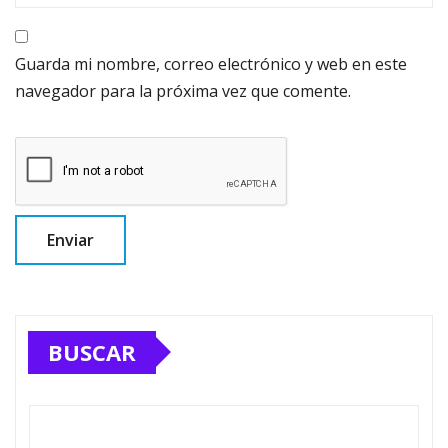
Guarda mi nombre, correo electrónico y web en este
navegador para la próxima vez que comente.
BUSCAR