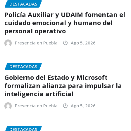
DESTACADAS
Policía Auxiliar y UDAIM fomentan el
cuidado emocional y humano del
personal operativo
Presencia en Puebla
Ago 5, 2026
DESTACADAS
Gobierno del Estado y Microsoft
formalizan alianza para impulsar la
inteligencia artificial
Presencia en Puebla
Ago 5, 2026
DESTACADAS