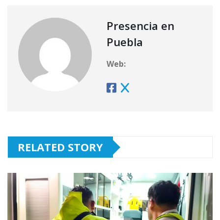
Presencia en
Puebla
Web:
RELATED STORY