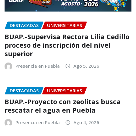
DESTACADAS
UNIVERSITARIAS
BUAP.-Supervisa Rectora Lilia Cedillo
proceso de inscripción del nivel
superior
Presencia en Puebla
Ago 5, 2026
DESTACADAS
UNIVERSITARIAS
BUAP.-Proyecto con zeolitas busca
rescatar el agua en Puebla
Presencia en Puebla
Ago 4, 2026