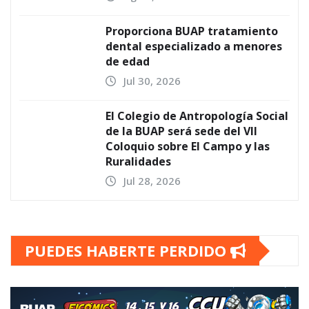
Proporciona BUAP tratamiento
dental especializado a menores
de edad
Jul 30, 2026
El Colegio de Antropología Social
de la BUAP será sede del VII
Coloquio sobre El Campo y las
Ruralidades
Jul 28, 2026
PUEDES HABERTE PERDIDO