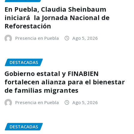
En Puebla, Claudia Sheinbaum
iniciará la Jornada Nacional de
Reforestación
Presencia en Puebla
Ago 5, 2026
DESTACADAS
Gobierno estatal y FINABIEN
fortalecen alianza para el bienestar
de familias migrantes
Presencia en Puebla
Ago 5, 2026
DESTACADAS