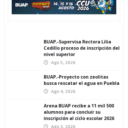
BUAP.-Supervisa Rectora Lilia
Cedillo proceso de inscripción del
nivel superior
Ago 5, 2026
BUAP.-Proyecto con zeolitas
busca rescatar el agua en Puebla
Ago 4, 2026
Arena BUAP recibe a 11 mil 500
alumnos para concluir su
inscripción al ciclo escolar 2026
Ago 3, 2026