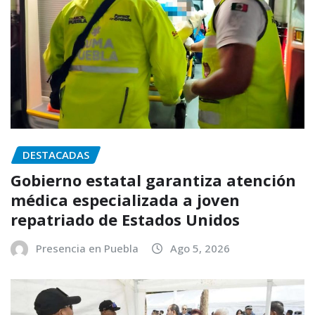
DESTACADAS
Gobierno estatal garantiza atención
médica especializada a joven
repatriado de Estados Unidos
Presencia en Puebla
Ago 5, 2026