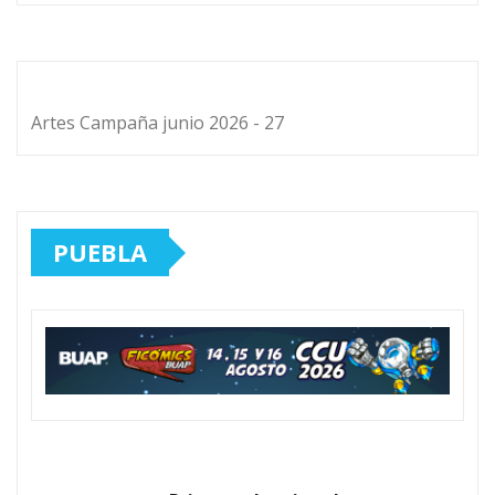
Artes Campaña junio 2026 - 27
PUEBLA