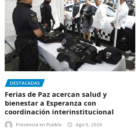
DESTACADAS
Ferias de Paz acercan salud y
bienestar a Esperanza con
coordinación interinstitucional
Presencia en Puebla
Ago 5, 2026