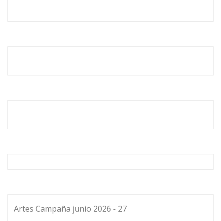
Artes Campaña junio 2026 - 27