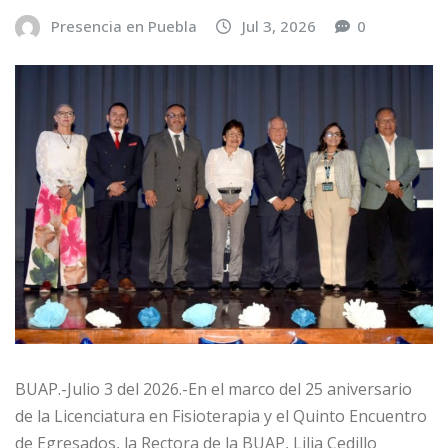
Presencia en Puebla
Jul 3, 2026
0
BUAP.-Julio 3 del 2026.-En el marco del 25 aniversario
de la Licenciatura en Fisioterapia y el Quinto Encuentro
de Egresados, la Rectora de la BUAP, Lilia Cedillo