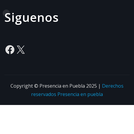
Siguenos
Facebook
X
Copyright © Presencia en Puebla 2025
|
Derechos
reservados
Presencia en puebla