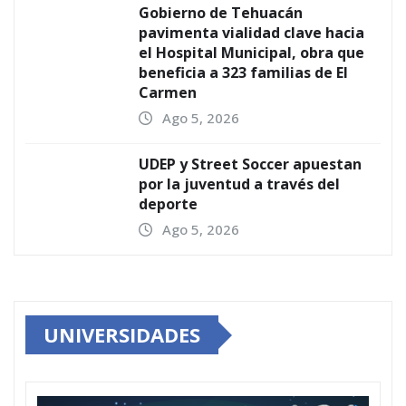
Gobierno de Tehuacán
pavimenta vialidad clave hacia
el Hospital Municipal, obra que
beneficia a 323 familias de El
Carmen
Ago 5, 2026
UDEP y Street Soccer apuestan
por la juventud a través del
deporte
Ago 5, 2026
UNIVERSIDADES