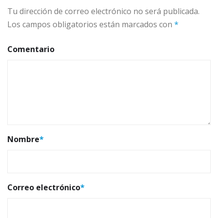
Tu dirección de correo electrónico no será publicada.
Los campos obligatorios están marcados con
*
Comentario
Nombre
*
Correo electrónico
*