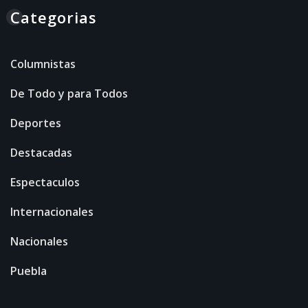
Categorias
Columnistas
De Todo y para Todos
Deportes
Destacadas
Espectaculos
Internacionales
Nacionales
Puebla