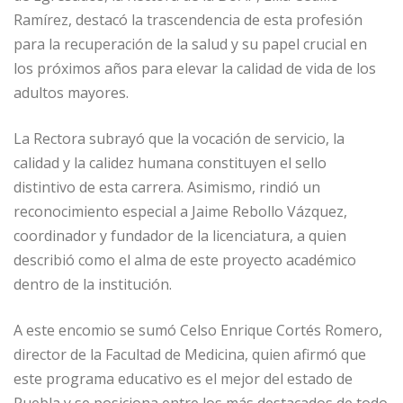
Ramírez, destacó la trascendencia de esta profesión
para la recuperación de la salud y su papel crucial en
los próximos años para elevar la calidad de vida de los
adultos mayores.
La Rectora subrayó que la vocación de servicio, la
calidad y la calidez humana constituyen el sello
distintivo de esta carrera. Asimismo, rindió un
reconocimiento especial a Jaime Rebollo Vázquez,
coordinador y fundador de la licenciatura, a quien
describió como el alma de este proyecto académico
dentro de la institución.
A este encomio se sumó Celso Enrique Cortés Romero,
director de la Facultad de Medicina, quien afirmó que
este programa educativo es el mejor del estado de