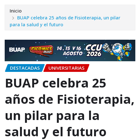
Inicio
BUAP celebra 25 años de Fisioterapia, un pilar
para la salud y el futuro
DESTACADAS
UNIVERSITARIAS
BUAP celebra 25
años de Fisioterapia,
un pilar para la
salud y el futuro