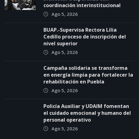
coordinación interinstitucional
Ago 5, 2026
BUAP.-Supervisa Rectora Lilia
Cedillo proceso de inscripción del
nivel superior
Ago 5, 2026
Campaña solidaria se transforma
en energía limpia para fortalecer la
rehabilitación en Puebla
Ago 5, 2026
Policía Auxiliar y UDAIM fomentan
el cuidado emocional y humano del
personal operativo
Ago 5, 2026