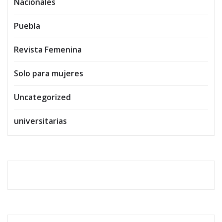
Nacionales
Puebla
Revista Femenina
Solo para mujeres
Uncategorized
universitarias