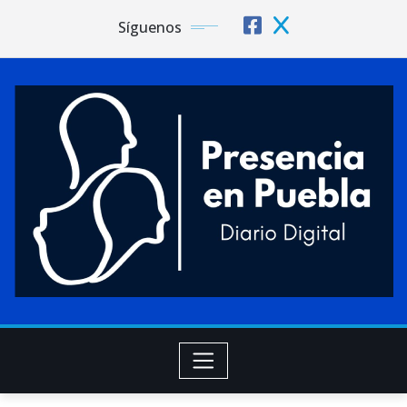
Síguenos