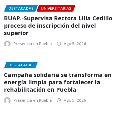
DESTACADAS
UNIVERSITARIAS
BUAP.-Supervisa Rectora Lilia Cedillo
proceso de inscripción del nivel
superior
Presencia en Puebla
Ago 5, 2026
DESTACADAS
Campaña solidaria se transforma en
energía limpia para fortalecer la
rehabilitación en Puebla
Presencia en Puebla
Ago 5, 2026