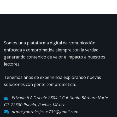
Somos una plataforma digital de comunicación
enfocada y comprometida siempre con la verdad,
generando contenido de valor e impacto a nuestros
lectores.
Tenemos años de experiencia explorando nuevas
soluciones con gente comprometida.
Privada 6 A Oriente 2804-1 Col. Santa Bárbara Norte
CP. 72380 Puebla, Puebla, México
armasgonzalesjesus739@gmail.com