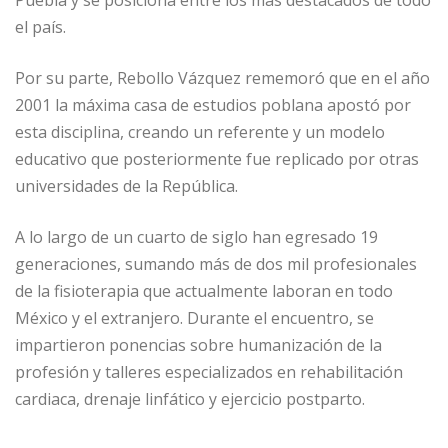
Puebla y se posiciona entre los más destacados de todo
el país.
Por su parte, Rebollo Vázquez rememoró que en el año
2001 la máxima casa de estudios poblana apostó por
esta disciplina, creando un referente y un modelo
educativo que posteriormente fue replicado por otras
universidades de la República.
A lo largo de un cuarto de siglo han egresado 19
generaciones, sumando más de dos mil profesionales
de la fisioterapia que actualmente laboran en todo
México y el extranjero. Durante el encuentro, se
impartieron ponencias sobre humanización de la
profesión y talleres especializados en rehabilitación
cardiaca, drenaje linfático y ejercicio postparto.