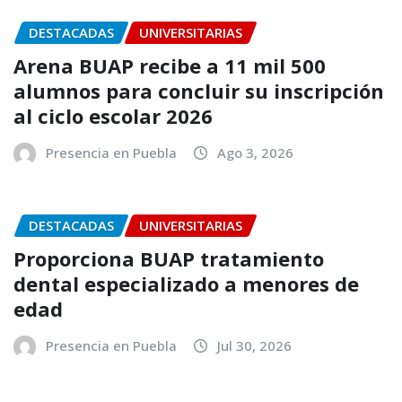
DESTACADAS
UNIVERSITARIAS
Arena BUAP recibe a 11 mil 500
alumnos para concluir su inscripción
al ciclo escolar 2026
Presencia en Puebla
Ago 3, 2026
DESTACADAS
UNIVERSITARIAS
Proporciona BUAP tratamiento
dental especializado a menores de
edad
Presencia en Puebla
Jul 30, 2026