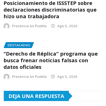
Posicionamiento de ISSSTEP sobre
declaraciones discriminatorias que
hizo una trabajadora
Presencia en Puebla
Ago 5, 2026
DESTACADAS
“Derecho de Réplica” programa que
busca frenar noticias falsas con
datos oficiales
Presencia en Puebla
Ago 5, 2026
DEJA UNA RESPUESTA