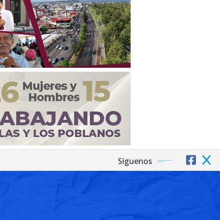
Síguenos