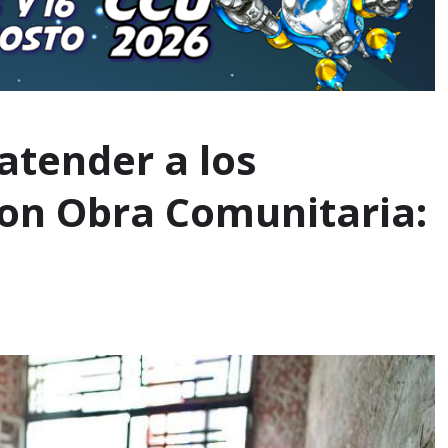
atender a los
con Obra Comunitaria: