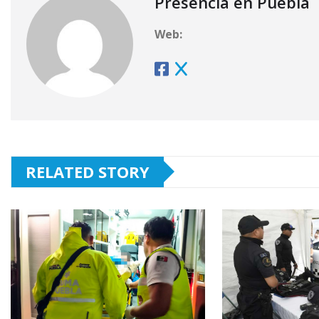
Presencia en Puebla
Web:
RELATED STORY