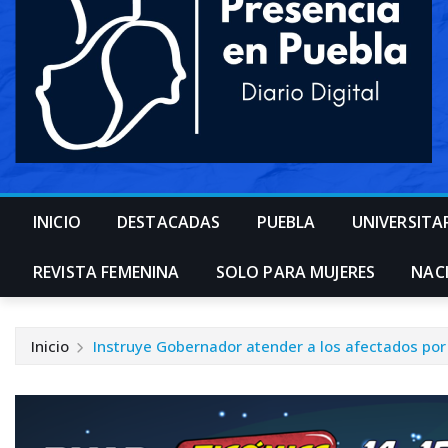
INICIO
DESTACADAS
PUEBLA
UNIVERSITA
REVISTA FEMENINA
SOLO PARA MUJERES
NAC
Inicio
Instruye Gobernador atender a los afectados por