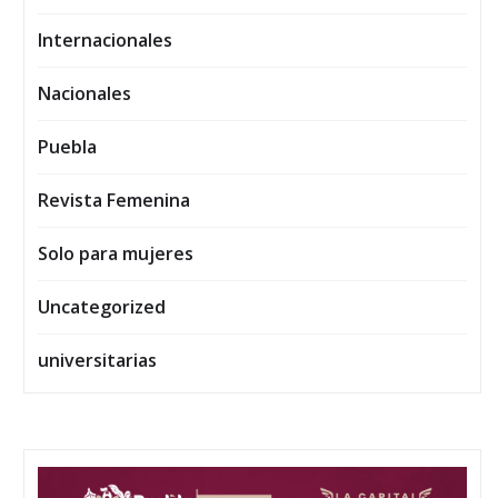
Internacionales
Nacionales
Puebla
Revista Femenina
Solo para mujeres
Uncategorized
universitarias