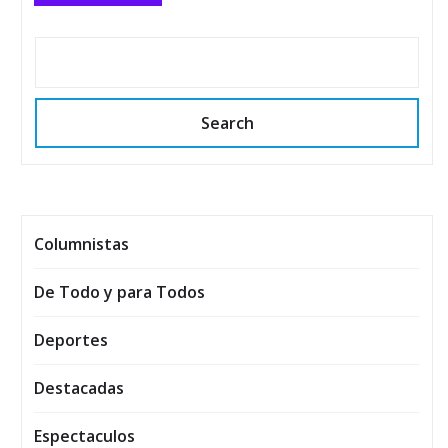
Search
Columnistas
De Todo y para Todos
Deportes
Destacadas
Espectaculos