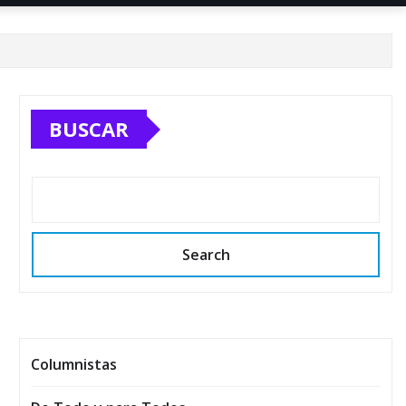
BUSCAR
Search
Columnistas