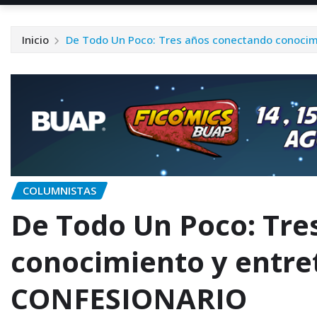
Inicio
De Todo Un Poco: Tres años conectando conocim
COLUMNISTAS
De Todo Un Poco: Tre
conocimiento y entre
CONFESIONARIO