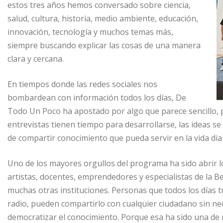
estos tres años hemos conversado sobre ciencia,
salud, cultura, historia, medio ambiente, educación,
innovación, tecnología y muchos temas más,
siempre buscando explicar las cosas de una manera
clara y cercana.
En tiempos donde las redes sociales nos
bombardean con información todos los días, De
Todo Un Poco ha apostado por algo que parece sencillo, pe
entrevistas tienen tiempo para desarrollarse, las ideas se
de compartir conocimiento que pueda servir en la vida diar
Uno de los mayores orgullos del programa ha sido abrir lo
artistas, docentes, emprendedores y especialistas de la
muchas otras instituciones. Personas que todos los días t
radio, pueden compartirlo con cualquier ciudadano sin nec
democratizar el conocimiento. Porque esa ha sido una de 