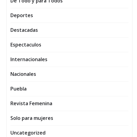
De Todo y para Todos
Deportes
Destacadas
Espectaculos
Internacionales
Nacionales
Puebla
Revista Femenina
Solo para mujeres
Uncategorized