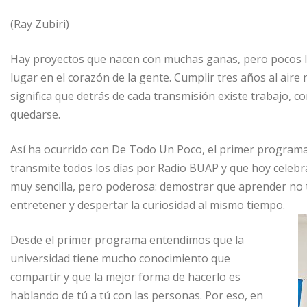
(Ray Zubiri)
Hay proyectos que nacen con muchas ganas, pero pocos l
lugar en el corazón de la gente. Cumplir tres años al aire 
significa que detrás de cada transmisión existe trabajo, 
quedarse.
Así ha ocurrido con De Todo Un Poco, el primer programa
transmite todos los días por Radio BUAP y que hoy celebra
muy sencilla, pero poderosa: demostrar que aprender no t
entretener y despertar la curiosidad al mismo tiempo.
Desde el primer programa entendimos que la
universidad tiene mucho conocimiento que
compartir y que la mejor forma de hacerlo es
hablando de tú a tú con las personas. Por eso, en