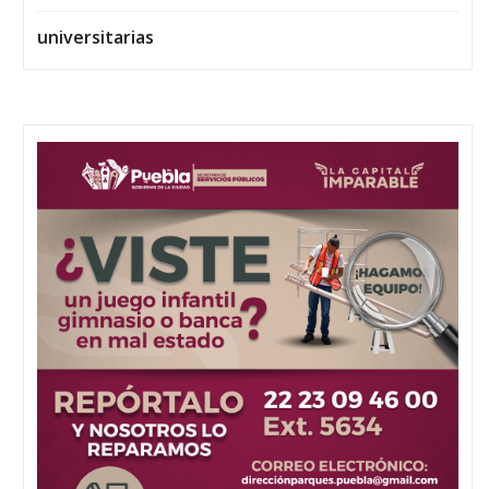
universitarias