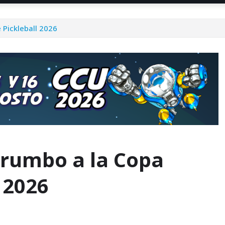
 Pickleball 2026
 rumbo a la Copa
 2026