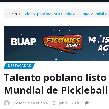
Inicio
Talento poblano listo rumbo a la Copa Mundial de
DESTACADAS
Talento poblano listo
Mundial de Pickleball
Presencia en Puebla
Jun 13, 2026
0