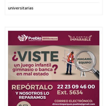
universitarias