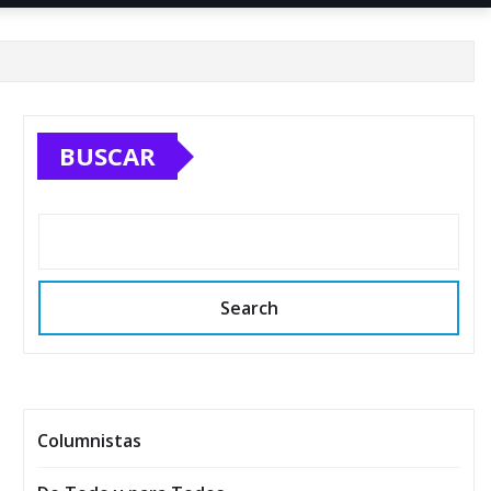
BUSCAR
Search
Columnistas