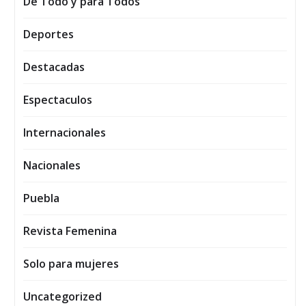
De Todo y para Todos
Deportes
Destacadas
Espectaculos
Internacionales
Nacionales
Puebla
Revista Femenina
Solo para mujeres
Uncategorized