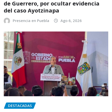
de Guerrero, por ocultar evidencia
del caso Ayotzinapa
Presencia en Puebla
Ago 6, 2026
DESTACADAS