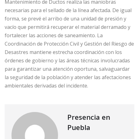
Mantenimiento de Ductos realiza las maniobras
necesarias para el sellado de la línea afectada. De igual
forma, se prevé el arribo de una unidad de presión y
vacío que permitirá recuperar el material derramado y
fortalecer las acciones de saneamiento. La
Coordinación de Protección Civil y Gestión del Riesgo de
Desastres mantiene estrecha coordinación con los
órdenes de gobierno y las áreas técnicas involucradas
para garantizar una atención oportuna, salvaguardar
la seguridad de la población y atender las afectaciones
ambientales derivadas del incidente.
Presencia en
Puebla