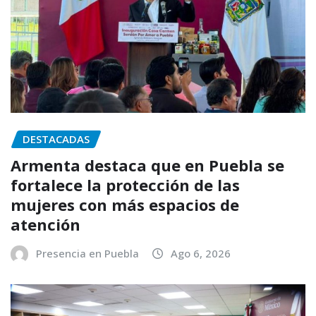
DESTACADAS
Armenta destaca que en Puebla se
fortalece la protección de las
mujeres con más espacios de
atención
Presencia en Puebla
Ago 6, 2026