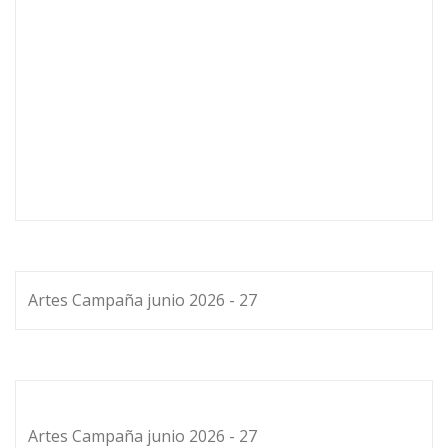
Artes Campaña junio 2026 - 27
Artes Campaña junio 2026 - 27