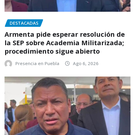
DESTACADAS
Armenta pide esperar resolución de
la SEP sobre Academia Militarizada;
procedimiento sigue abierto
Presencia en Puebla
Ago 6, 2026