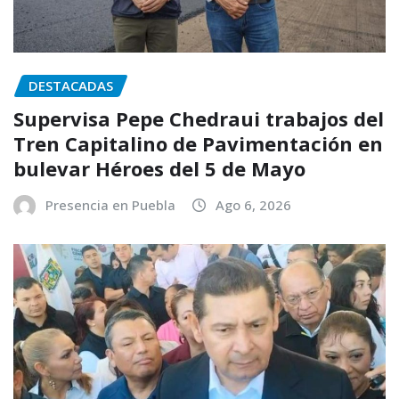
DESTACADAS
Supervisa Pepe Chedraui trabajos del
Tren Capitalino de Pavimentación en
bulevar Héroes del 5 de Mayo
Presencia en Puebla
Ago 6, 2026