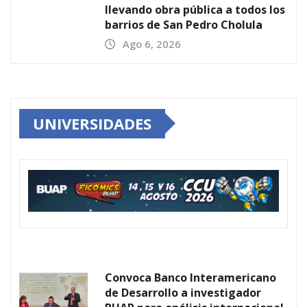
llevando obra pública a todos los
barrios de San Pedro Cholula
Ago 6, 2026
UNIVERSIDADES
Convoca Banco Interamericano
de Desarrollo a investigador