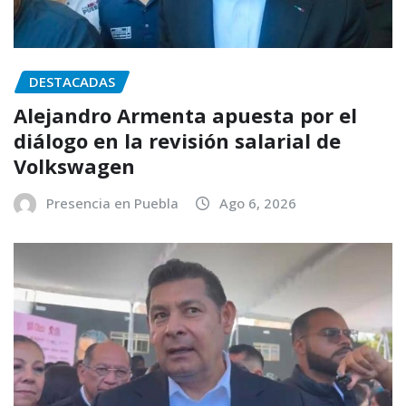
DESTACADAS
Alejandro Armenta apuesta por el
diálogo en la revisión salarial de
Volkswagen
Presencia en Puebla
Ago 6, 2026