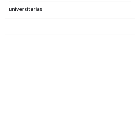
universitarias