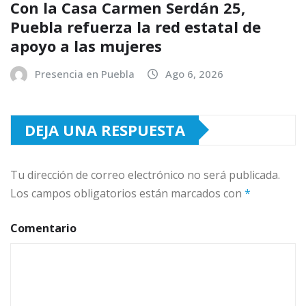
Con la Casa Carmen Serdán 25,
Puebla refuerza la red estatal de
apoyo a las mujeres
Presencia en Puebla
Ago 6, 2026
DEJA UNA RESPUESTA
Tu dirección de correo electrónico no será publicada.
Los campos obligatorios están marcados con
*
Comentario