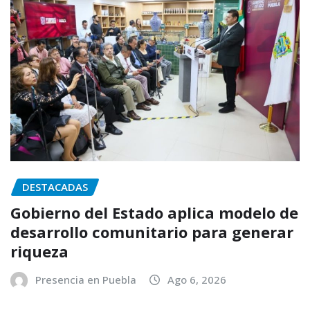
DESTACADAS
Gobierno del Estado aplica modelo de
desarrollo comunitario para generar
riqueza
Presencia en Puebla
Ago 6, 2026