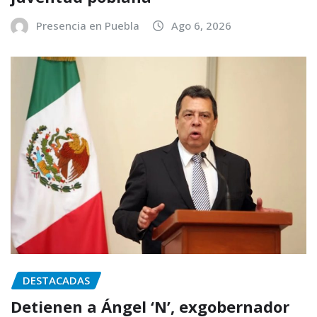
Presencia en Puebla
Ago 6, 2026
DESTACADAS
Detienen a Ángel ‘N’, exgobernador