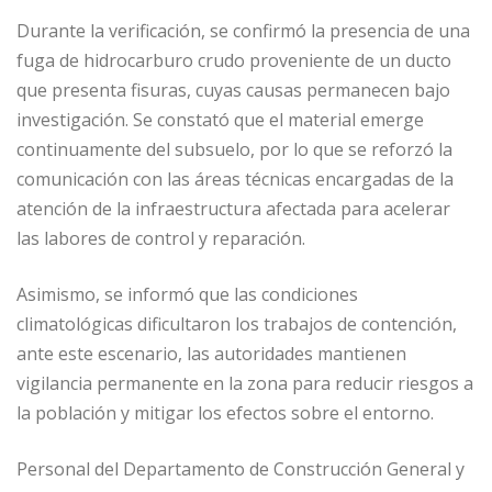
Durante la verificación, se confirmó la presencia de una
fuga de hidrocarburo crudo proveniente de un ducto
que presenta fisuras, cuyas causas permanecen bajo
investigación. Se constató que el material emerge
continuamente del subsuelo, por lo que se reforzó la
comunicación con las áreas técnicas encargadas de la
atención de la infraestructura afectada para acelerar
las labores de control y reparación.
Asimismo, se informó que las condiciones
climatológicas dificultaron los trabajos de contención,
ante este escenario, las autoridades mantienen
vigilancia permanente en la zona para reducir riesgos a
la población y mitigar los efectos sobre el entorno.
Personal del Departamento de Construcción General y