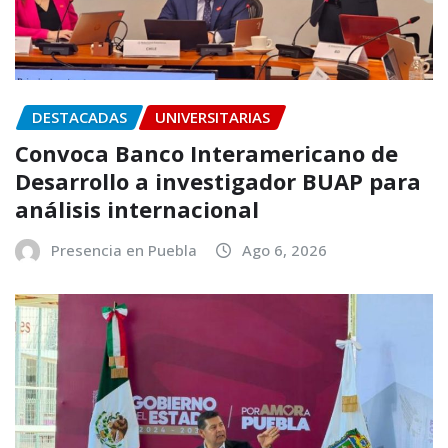
DESTACADAS
UNIVERSITARIAS
Convoca Banco Interamericano de
Desarrollo a investigador BUAP para
análisis internacional
Presencia en Puebla
Ago 6, 2026