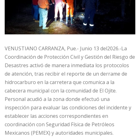
VENUSTIANO CARRANZA, Pue.- Junio 13 del2026.-La
Coordinación de Protección Civil y Gestión del Riesgo de
Desastres activó de manera inmediata los protocolos
de atención, tras recibir el reporte de un derrame de
hidrocarburo en la carretera que comunica a la
cabecera municipal con la comunidad de El Ojite.
Personal acudió a la zona donde efectuó una
inspección para evaluar las condiciones del incidente y
establecer las acciones correspondientes en
coordinación con Seguridad Física de Petróleos
Mexicanos (PEMEX) y autoridades municipales.