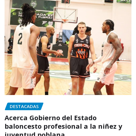
DESTACADAS
Acerca Gobierno del Estado
baloncesto profesional a la niñez y
juventud poblana