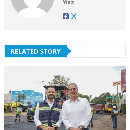
Web:
RELATED STORY