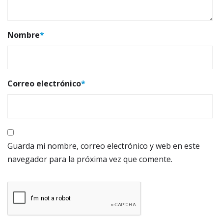
Nombre
*
Correo electrónico
*
Guarda mi nombre, correo electrónico y web en este
navegador para la próxima vez que comente.