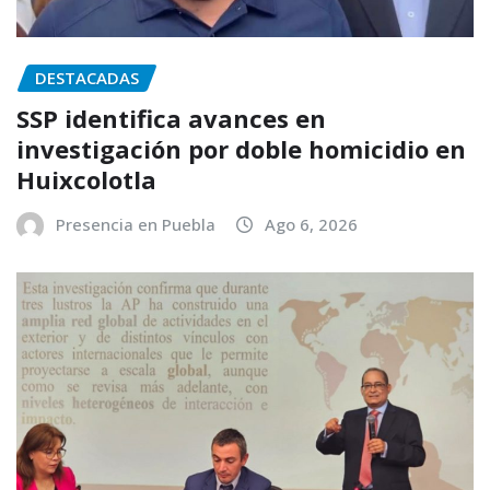
DESTACADAS
SSP identifica avances en
investigación por doble homicidio en
Huixcolotla
Presencia en Puebla
Ago 6, 2026