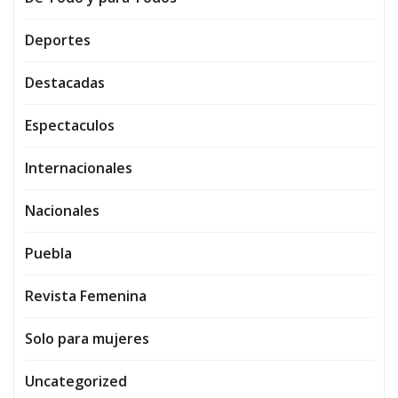
Deportes
Destacadas
Espectaculos
Internacionales
Nacionales
Puebla
Revista Femenina
Solo para mujeres
Uncategorized