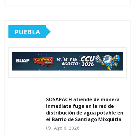
PUEBLA
SOSAPACH atiende de manera
inmediata fuga en la red de
distribución de agua potable en
el Barrio de Santiago Mixquitla
Ago 6, 2026