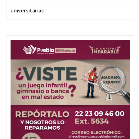
universitarias