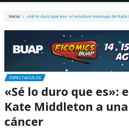
Inicio
«Sé lo duro que es»: el emotivo mensaje de Kate
ESPECTACULOS
«Sé lo duro que es»: 
Kate Middleton a una
cáncer