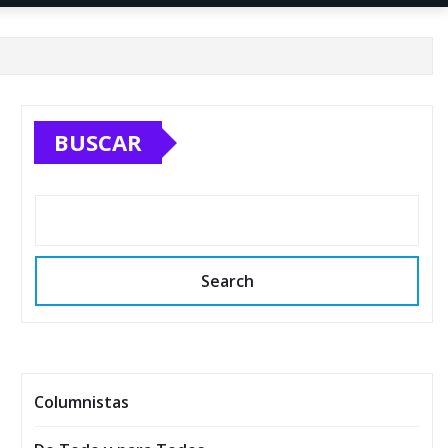
BUSCAR
Search
Columnistas