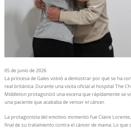
05 de junio de 2026
La princesa de Gales volvió a demostrar por qué se ha con
real británica. Durante una visita oficial al hospital The
Middleton protagonizó una escena que rápidamente se volv
una paciente que acababa de vencer el cáncer.
La protagonista del emotivo momento fue Claire Lorente,
final de su tratamiento contra el cáncer de mama. Lo qu