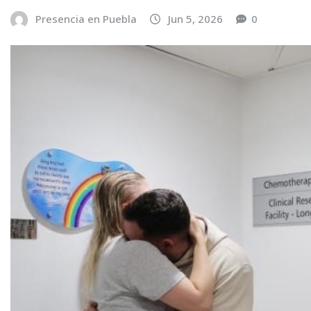
Presencia en Puebla
Jun 5, 2026
0