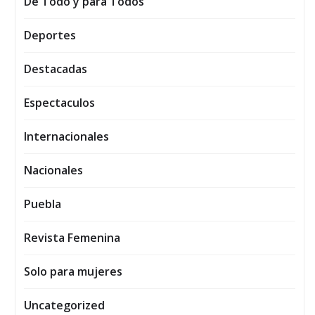
De Todo y para Todos
Deportes
Destacadas
Espectaculos
Internacionales
Nacionales
Puebla
Revista Femenina
Solo para mujeres
Uncategorized