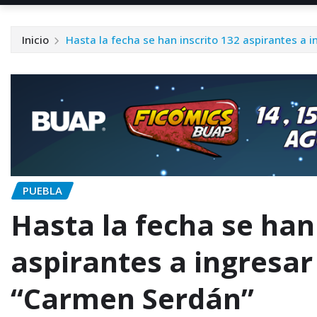
Inicio
Hasta la fecha se han inscrito 132 aspirantes a 
PUEBLA
Hasta la fecha se han
aspirantes a ingresar
“Carmen Serdán”