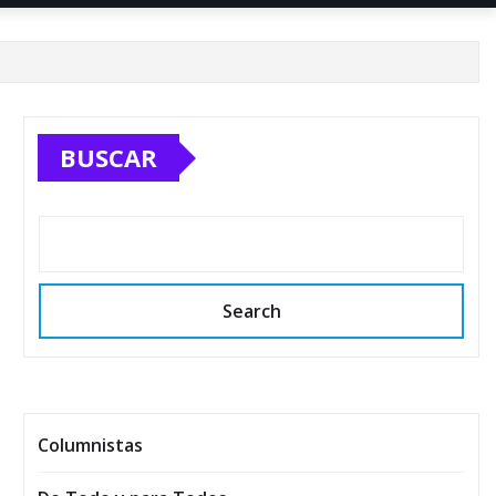
BUSCAR
Search
Columnistas