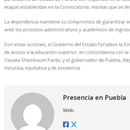
etapas establecidas en la Convocatoria, mismas que se des
La dependencia mantiene su compromiso de garantizar ed
ante los procesos administrativos y académicos de ingres
Con estas acciones, el Gobierno del Estado fortalece la f
de acceso a la educación superior, en concordancia con la
Claudia Sheinbaum Pardo, y el gobernador de Puebla, Ale
inclusiva, equitativa y de excelencia.
Presencia en Puebla
Web: