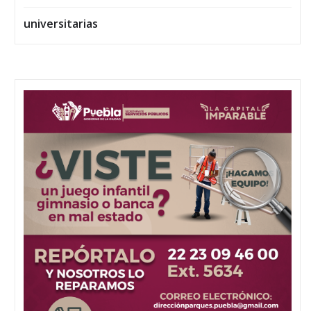
universitarias