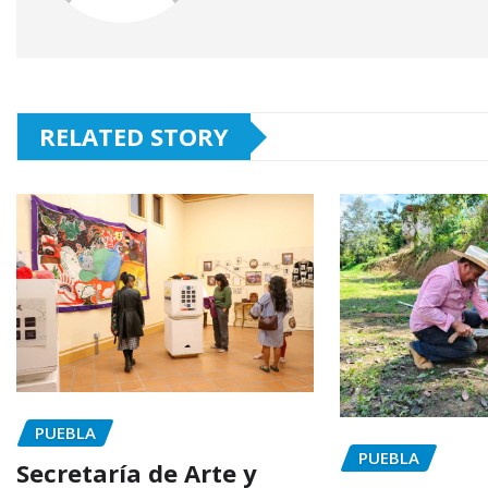
RELATED STORY
PUEBLA
PUEBLA
Secretaría de Arte y