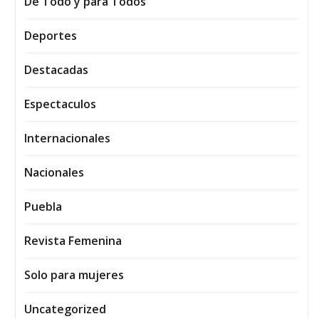
De Todo y para Todos
Deportes
Destacadas
Espectaculos
Internacionales
Nacionales
Puebla
Revista Femenina
Solo para mujeres
Uncategorized