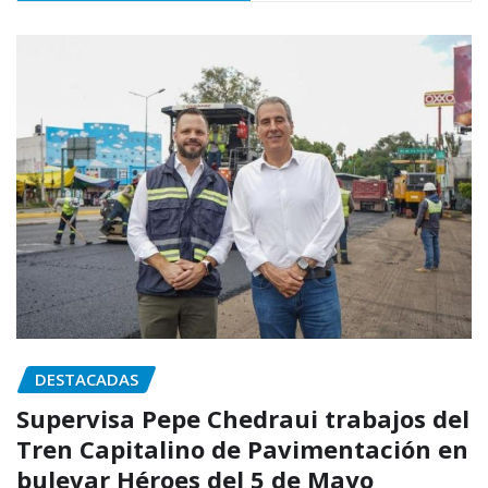
DESTACADAS
Supervisa Pepe Chedraui trabajos del
Tren Capitalino de Pavimentación en
bulevar Héroes del 5 de Mayo