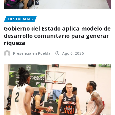
DESTACADAS
Gobierno del Estado aplica modelo de
desarrollo comunitario para generar
riqueza
Presencia en Puebla
Ago 6, 2026