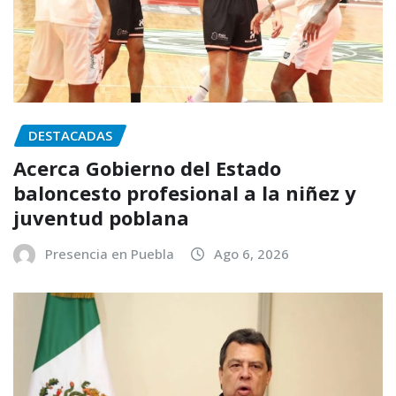
DESTACADAS
Acerca Gobierno del Estado
baloncesto profesional a la niñez y
juventud poblana
Presencia en Puebla
Ago 6, 2026