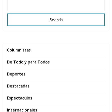
Search
Columnistas
De Todo y para Todos
Deportes
Destacadas
Espectaculos
Internacionales