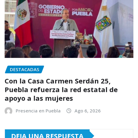
DESTACADAS
Con la Casa Carmen Serdán 25,
Puebla refuerza la red estatal de
apoyo a las mujeres
Presencia en Puebla
Ago 6, 2026
DEJA UNA RESPUESTA