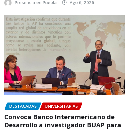
Presencia en Puebla
Ago 6, 2026
DESTACADAS
UNIVERSITARIAS
Convoca Banco Interamericano de
Desarrollo a investigador BUAP para