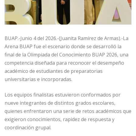
BUAP.-Junio 4 del 2026.-(Juanita Ramírez de Armas).-La
Arena BUAP fue el escenario donde se desarrolló la
final de la Olimpiada del Conocimiento BUAP 2026, una
competencia diseñada para reconocer el desempeño
académico de estudiantes de preparatorias
universitarias e incorporadas.
Los equipos finalistas estuvieron conformados por
nueve integrantes de distintos grados escolares,
quienes enfrentaron una serie de retos académicos que
exigieron conocimientos, rapidez de respuesta y
coordinación grupal.