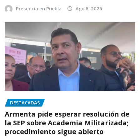
Presencia en Puebla
Ago 6, 2026
DESTACADAS
Armenta pide esperar resolución de
la SEP sobre Academia Militarizada;
procedimiento sigue abierto