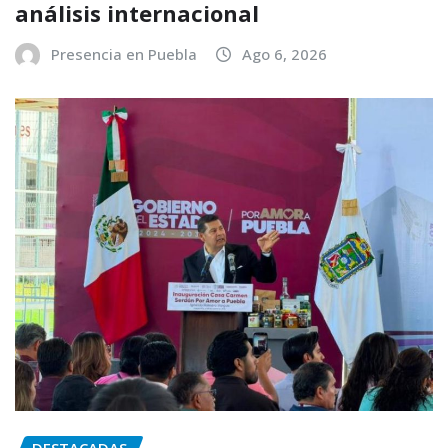
análisis internacional
Presencia en Puebla
Ago 6, 2026