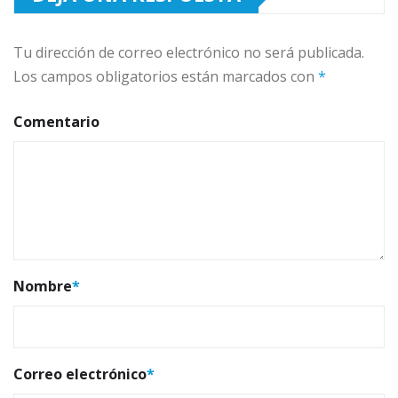
Tu dirección de correo electrónico no será publicada.
Los campos obligatorios están marcados con
*
Comentario
Nombre
*
Correo electrónico
*