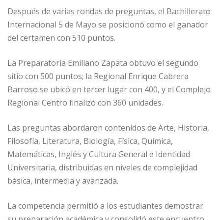
Después de varias rondas de preguntas, el Bachillerato
Internacional 5 de Mayo se posicionó como el ganador
del certamen con 510 puntos.
La Preparatoria Emiliano Zapata obtuvo el segundo
sitio con 500 puntos; la Regional Enrique Cabrera
Barroso se ubicó en tercer lugar con 400, y el Complejo
Regional Centro finalizó con 360 unidades.
Las preguntas abordaron contenidos de Arte, Historia,
Filosofía, Literatura, Biología, Física, Química,
Matemáticas, Inglés y Cultura General e Identidad
Universitaria, distribuidas en niveles de complejidad
básica, intermedia y avanzada.
La competencia permitió a los estudiantes demostrar
su preparación académica y consolidó este encuentro