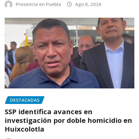
Presencia en Puebla
Ago 6, 2026
DESTACADAS
SSP identifica avances en
investigación por doble homicidio en
Huixcolotla