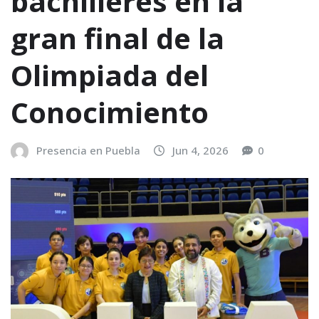
bachilleres en la
gran final de la
Olimpiada del
Conocimiento
Presencia en Puebla
Jun 4, 2026
0