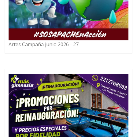
Artes Campaña junio 2026 - 27