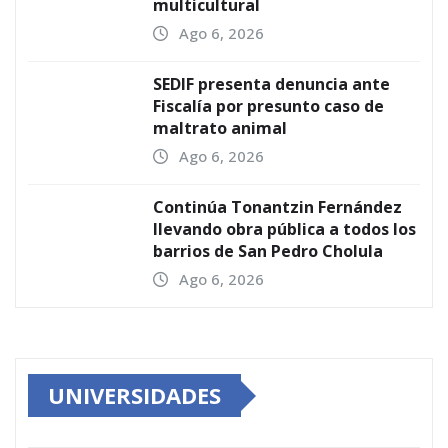
multicultural
Ago 6, 2026
SEDIF presenta denuncia ante
Fiscalía por presunto caso de
maltrato animal
Ago 6, 2026
Continúa Tonantzin Fernández
llevando obra pública a todos los
barrios de San Pedro Cholula
Ago 6, 2026
UNIVERSIDADES