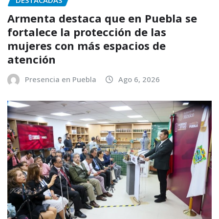
DESTACADAS
Armenta destaca que en Puebla se
fortalece la protección de las
mujeres con más espacios de
atención
Presencia en Puebla
Ago 6, 2026