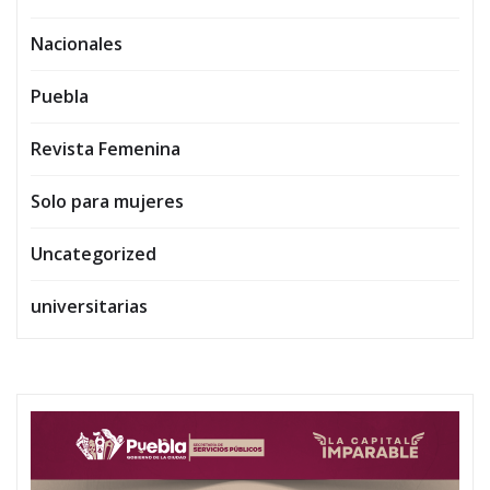
Nacionales
Puebla
Revista Femenina
Solo para mujeres
Uncategorized
universitarias