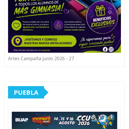
Artes Campaña junio 2026 - 27
PUEBLA