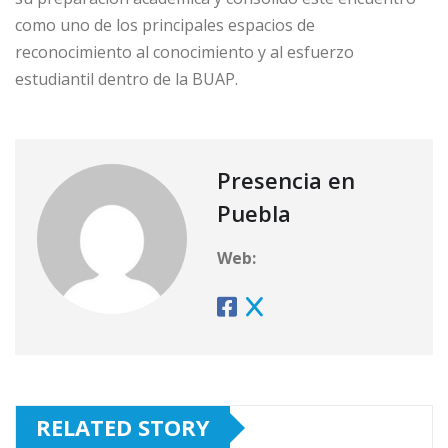
como uno de los principales espacios de
reconocimiento al conocimiento y al esfuerzo
estudiantil dentro de la BUAP.
Presencia en
Puebla
Web:
RELATED STORY