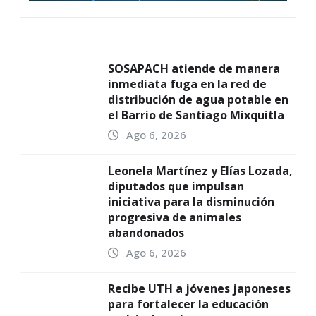
SOSAPACH atiende de manera
inmediata fuga en la red de
distribución de agua potable en
el Barrio de Santiago Mixquitla
Ago 6, 2026
Leonela Martínez y Elías Lozada,
diputados que impulsan
iniciativa para la disminución
progresiva de animales
abandonados
Ago 6, 2026
Recibe UTH a jóvenes japoneses
para fortalecer la educación