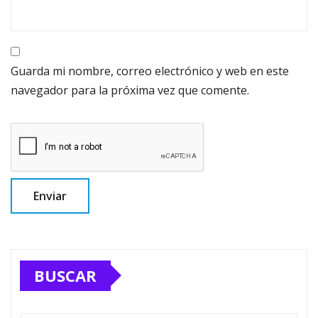
Guarda mi nombre, correo electrónico y web en este
navegador para la próxima vez que comente.
BUSCAR