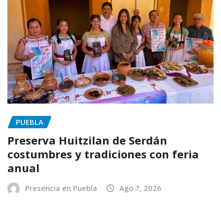
PUEBLA
Preserva Huitzilan de Serdán
costumbres y tradiciones con feria
anual
Presencia en Puebla
Ago 7, 2026