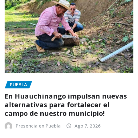
PUEBLA
En Huauchinango impulsan nuevas
alternativas para fortalecer el
campo de nuestro municipio!
Presencia en Puebla
Ago 7, 2026