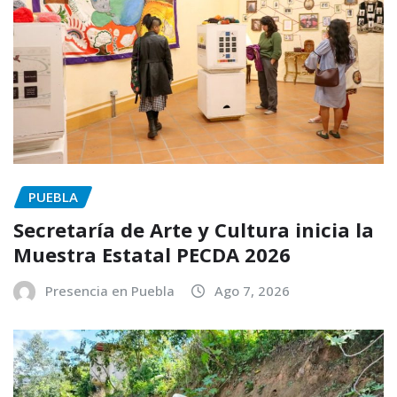
PUEBLA
Secretaría de Arte y Cultura inicia la
Muestra Estatal PECDA 2026
Presencia en Puebla
Ago 7, 2026