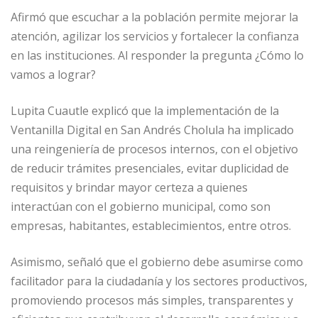
Afirmó que escuchar a la población permite mejorar la
atención, agilizar los servicios y fortalecer la confianza
en las instituciones. Al responder la pregunta ¿Cómo lo
vamos a lograr?
Lupita Cuautle explicó que la implementación de la
Ventanilla Digital en San Andrés Cholula ha implicado
una reingeniería de procesos internos, con el objetivo
de reducir trámites presenciales, evitar duplicidad de
requisitos y brindar mayor certeza a quienes
interactúan con el gobierno municipal, como son
empresas, habitantes, establecimientos, entre otros.
Asimismo, señaló que el gobierno debe asumirse como
facilitador para la ciudadanía y los sectores productivos,
promoviendo procesos más simples, transparentes y