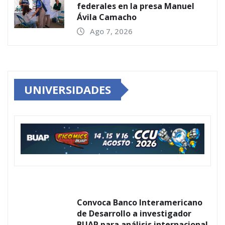
federales en la presa Manuel
Ávila Camacho
Ago 7, 2026
UNIVERSIDADES
Convoca Banco Interamericano
de Desarrollo a investigador
BUAP para análisis internacional