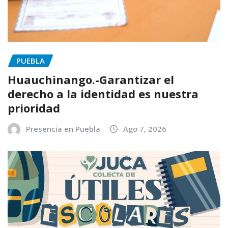
PUEBLA
Huauchinango.-Garantizar el
derecho a la identidad es nuestra
prioridad
Presencia en Puebla
Ago 7, 2026