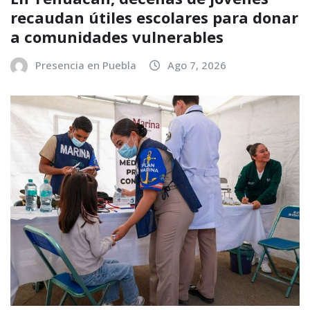
recaudan útiles escolares para donar
a comunidades vulnerables
Presencia en Puebla
Ago 7, 2026