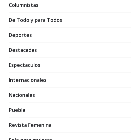
Columnistas
De Todo y para Todos
Deportes
Destacadas
Espectaculos
Internacionales
Nacionales
Puebla
Revista Femenina