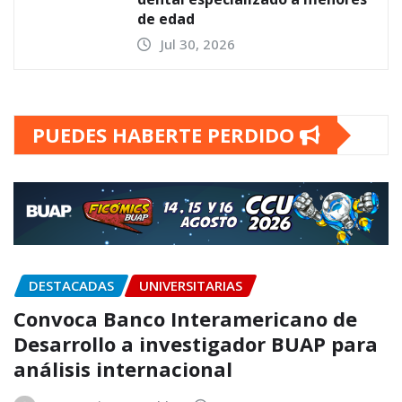
de edad
Jul 30, 2026
PUEDES HABERTE PERDIDO
DESTACADAS
UNIVERSITARIAS
Convoca Banco Interamericano de
Desarrollo a investigador BUAP para
análisis internacional