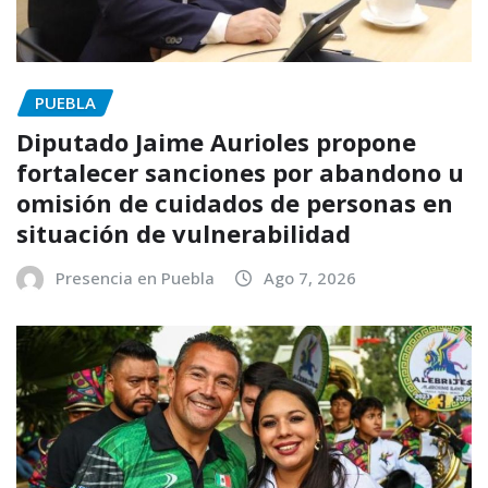
PUEBLA
Diputado Jaime Aurioles propone
fortalecer sanciones por abandono u
omisión de cuidados de personas en
situación de vulnerabilidad
Presencia en Puebla
Ago 7, 2026