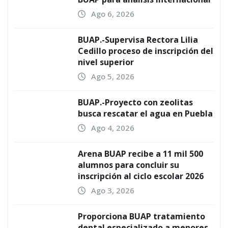
Ago 6, 2026
BUAP.-Supervisa Rectora Lilia
Cedillo proceso de inscripción del
nivel superior
Ago 5, 2026
BUAP.-Proyecto con zeolitas
busca rescatar el agua en Puebla
Ago 4, 2026
Arena BUAP recibe a 11 mil 500
alumnos para concluir su
inscripción al ciclo escolar 2026
Ago 3, 2026
Proporciona BUAP tratamiento
dental especializado a menores