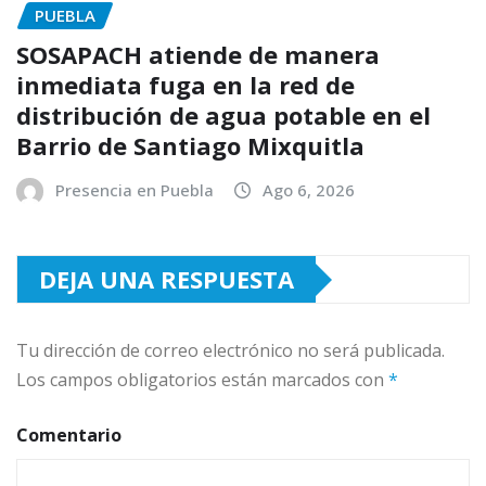
PUEBLA
SOSAPACH atiende de manera
inmediata fuga en la red de
distribución de agua potable en el
Barrio de Santiago Mixquitla
Presencia en Puebla
Ago 6, 2026
DEJA UNA RESPUESTA
Tu dirección de correo electrónico no será publicada.
Los campos obligatorios están marcados con
*
Comentario