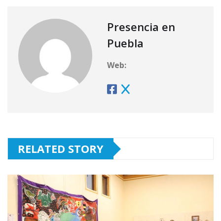
Presencia en
Puebla
Web:
RELATED STORY