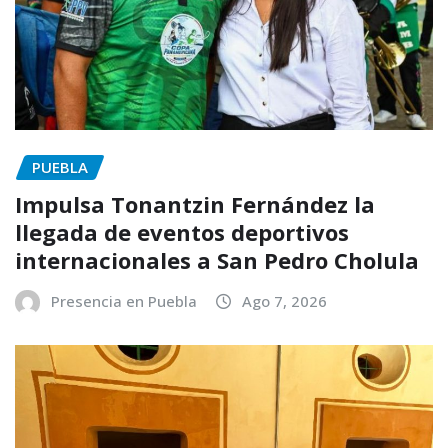
PUEBLA
Impulsa Tonantzin Fernández la
llegada de eventos deportivos
internacionales a San Pedro Cholula
Presencia en Puebla
Ago 7, 2026