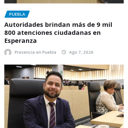
PUEBLA
Autoridades brindan más de 9 mil
800 atenciones ciudadanas en
Esperanza
Presencia en Puebla
Ago 7, 2026