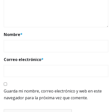
Nombre
*
Correo electrónico
*
Guarda mi nombre, correo electrónico y web en este
navegador para la próxima vez que comente.