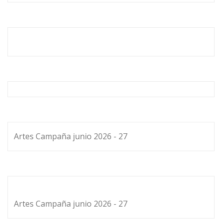
Artes Campaña junio 2026 - 27
Artes Campaña junio 2026 - 27