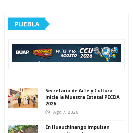
PUEBLA
Secretaría de Arte y Cultura
inicia la Muestra Estatal PECDA
2026
Ago 7, 2026
En Huauchinango impulsan