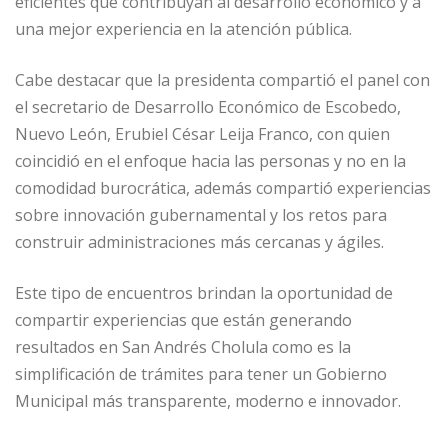
eficientes que contribuyan al desarrollo económico y a
una mejor experiencia en la atención pública.
Cabe destacar que la presidenta compartió el panel con
el secretario de Desarrollo Económico de Escobedo,
Nuevo León, Erubiel César Leija Franco, con quien
coincidió en el enfoque hacia las personas y no en la
comodidad burocrática, además compartió experiencias
sobre innovación gubernamental y los retos para
construir administraciones más cercanas y ágiles.
Este tipo de encuentros brindan la oportunidad de
compartir experiencias que están generando
resultados en San Andrés Cholula como es la
simplificación de trámites para tener un Gobierno
Municipal más transparente, moderno e innovador.