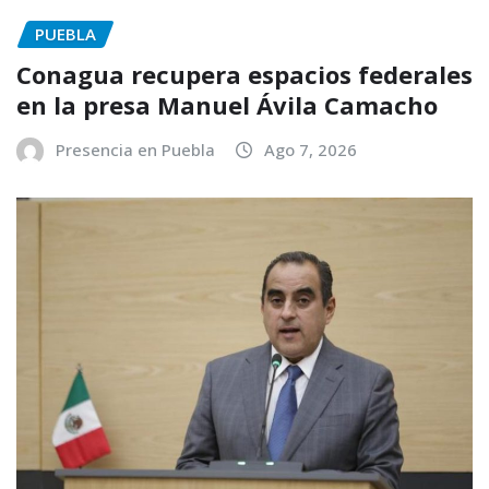
PUEBLA
Conagua recupera espacios federales
en la presa Manuel Ávila Camacho
Presencia en Puebla
Ago 7, 2026