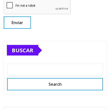
BUSCAR
Search