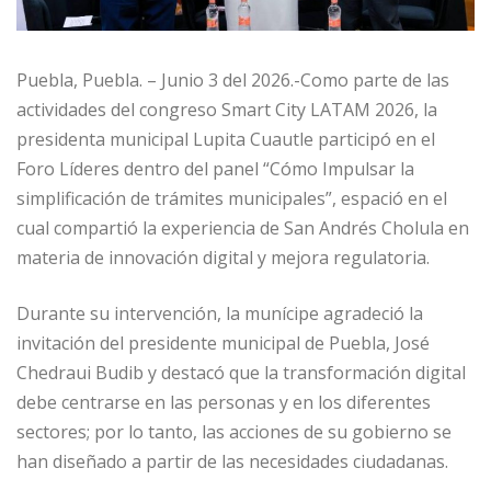
Puebla, Puebla. – Junio 3 del 2026.-Como parte de las
actividades del congreso Smart City LATAM 2026, la
presidenta municipal Lupita Cuautle participó en el
Foro Líderes dentro del panel “Cómo Impulsar la
simplificación de trámites municipales”, espació en el
cual compartió la experiencia de San Andrés Cholula en
materia de innovación digital y mejora regulatoria.
Durante su intervención, la munícipe agradeció la
invitación del presidente municipal de Puebla, José
Chedraui Budib y destacó que la transformación digital
debe centrarse en las personas y en los diferentes
sectores; por lo tanto, las acciones de su gobierno se
han diseñado a partir de las necesidades ciudadanas.