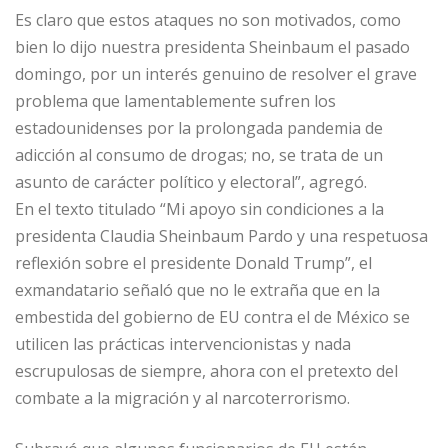
Es claro que estos ataques no son motivados, como
bien lo dijo nuestra presidenta Sheinbaum el pasado
domingo, por un interés genuino de resolver el grave
problema que lamentablemente sufren los
estadounidenses por la prolongada pandemia de
adicción al consumo de drogas; no, se trata de un
asunto de carácter político y electoral”, agregó.
En el texto titulado “Mi apoyo sin condiciones a la
presidenta Claudia Sheinbaum Pardo y una respetuosa
reflexión sobre el presidente Donald Trump”, el
exmandatario señaló que no le extraña que en la
embestida del gobierno de EU contra el de México se
utilicen las prácticas intervencionistas y nada
escrupulosas de siempre, ahora con el pretexto del
combate a la migración y al narcoterrorismo.