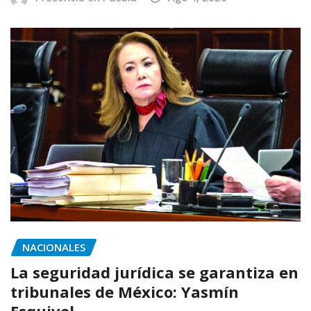
NACIONALES
La seguridad jurídica se garantiza en
tribunales de México: Yasmín