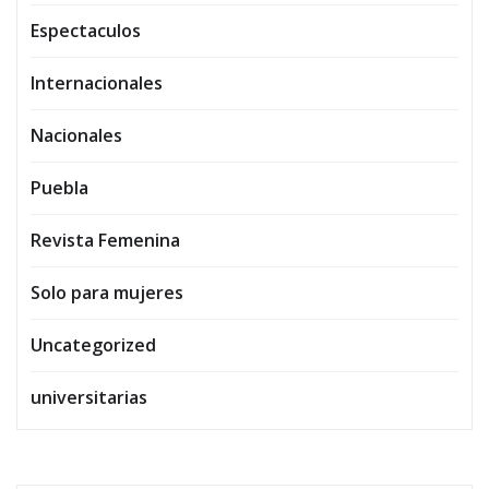
Espectaculos
Internacionales
Nacionales
Puebla
Revista Femenina
Solo para mujeres
Uncategorized
universitarias