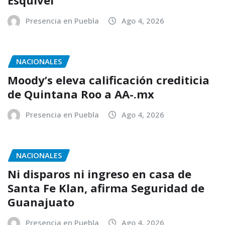
Esquivel
Presencia en Puebla
Ago 4, 2026
NACIONALES
Moody’s eleva calificación crediticia
de Quintana Roo a AA-.mx
Presencia en Puebla
Ago 4, 2026
NACIONALES
Ni disparos ni ingreso en casa de
Santa Fe Klan, afirma Seguridad de
Guanajuato
Presencia en Puebla
Ago 4, 2026