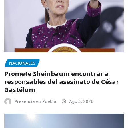
NACIONALES
Promete Sheinbaum encontrar a
responsables del asesinato de César
Gastélum
Presencia en Puebla
Ago 5, 2026