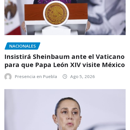
NACIONALES
Insistirá Sheinbaum ante el Vaticano
para que Papa León XIV visite México
Presencia en Puebla
Ago 5, 2026