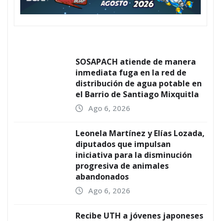
SOSAPACH atiende de manera
inmediata fuga en la red de
distribución de agua potable en
el Barrio de Santiago Mixquitla
Ago 6, 2026
Leonela Martínez y Elías Lozada,
diputados que impulsan
iniciativa para la disminución
progresiva de animales
abandonados
Ago 6, 2026
Recibe UTH a jóvenes japoneses