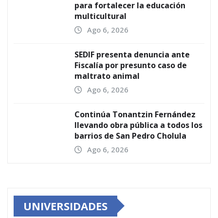
para fortalecer la educación
multicultural
Ago 6, 2026
SEDIF presenta denuncia ante
Fiscalía por presunto caso de
maltrato animal
Ago 6, 2026
Continúa Tonantzin Fernández
llevando obra pública a todos los
barrios de San Pedro Cholula
Ago 6, 2026
UNIVERSIDADES