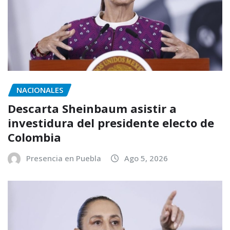
NACIONALES
Descarta Sheinbaum asistir a
investidura del presidente electo de
Colombia
Presencia en Puebla
Ago 5, 2026