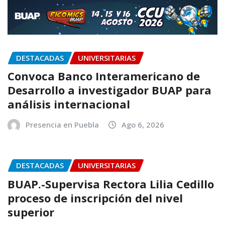
DESTACADAS
UNIVERSITARIAS
Convoca Banco Interamericano de
Desarrollo a investigador BUAP para
análisis internacional
Presencia en Puebla
Ago 6, 2026
DESTACADAS
UNIVERSITARIAS
BUAP.-Supervisa Rectora Lilia Cedillo
proceso de inscripción del nivel
superior