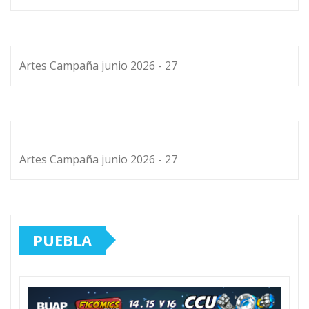
Artes Campaña junio 2026 - 27
Artes Campaña junio 2026 - 27
PUEBLA