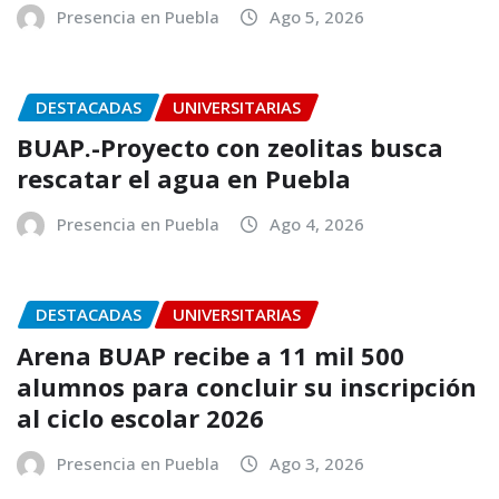
Presencia en Puebla
Ago 5, 2026
DESTACADAS
UNIVERSITARIAS
BUAP.-Proyecto con zeolitas busca
rescatar el agua en Puebla
Presencia en Puebla
Ago 4, 2026
DESTACADAS
UNIVERSITARIAS
Arena BUAP recibe a 11 mil 500
alumnos para concluir su inscripción
al ciclo escolar 2026
Presencia en Puebla
Ago 3, 2026