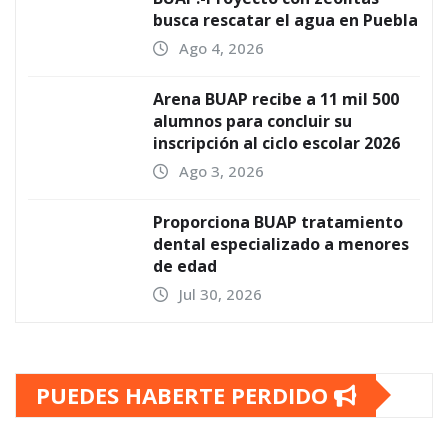
busca rescatar el agua en Puebla
Ago 4, 2026
Arena BUAP recibe a 11 mil 500
alumnos para concluir su
inscripción al ciclo escolar 2026
Ago 3, 2026
Proporciona BUAP tratamiento
dental especializado a menores
de edad
Jul 30, 2026
PUEDES HABERTE PERDIDO