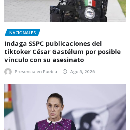
NACIONALES
Indaga SSPC publicaciones del
tiktoker César Gastélum por posible
vínculo con su asesinato
Presencia en Puebla
Ago 5, 2026