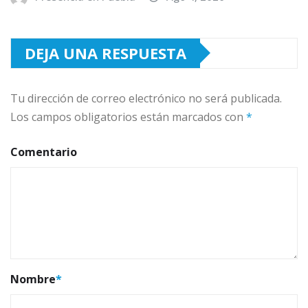
DEJA UNA RESPUESTA
Tu dirección de correo electrónico no será publicada.
Los campos obligatorios están marcados con
*
Comentario
Nombre
*