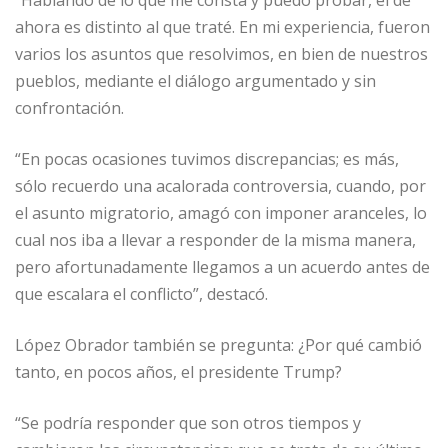
ahora es distinto al que traté. En mi experiencia, fueron
varios los asuntos que resolvimos, en bien de nuestros
pueblos, mediante el diálogo argumentado y sin
confrontación.
“En pocas ocasiones tuvimos discrepancias; es más,
sólo recuerdo una acalorada controversia, cuando, por
el asunto migratorio, amagó con imponer aranceles, lo
cual nos iba a llevar a responder de la misma manera,
pero afortunadamente llegamos a un acuerdo antes de
que escalara el conflicto”, destacó.
López Obrador también se pregunta: ¿Por qué cambió
tanto, en pocos años, el presidente Trump?
“Se podría responder que son otros tiempos y