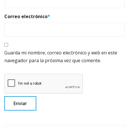
Correo electrónico
*
Guarda mi nombre, correo electrónico y web en este
navegador para la próxima vez que comente.