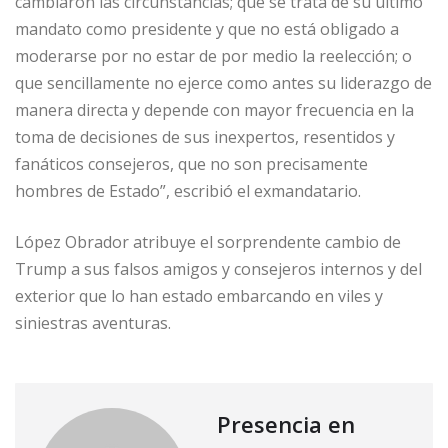
cambiaron las circunstancias; que se trata de su último
mandato como presidente y que no está obligado a
moderarse por no estar de por medio la reelección; o
que sencillamente no ejerce como antes su liderazgo de
manera directa y depende con mayor frecuencia en la
toma de decisiones de sus inexpertos, resentidos y
fanáticos consejeros, que no son precisamente
hombres de Estado”, escribió el exmandatario.
López Obrador atribuye el sorprendente cambio de
Trump a sus falsos amigos y consejeros internos y del
exterior que lo han estado embarcando en viles y
siniestras aventuras.
Presencia en