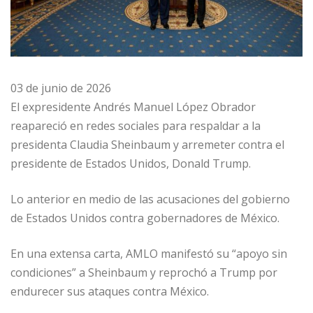
03 de junio de 2026
El expresidente Andrés Manuel López Obrador
reapareció en redes sociales para respaldar a la
presidenta Claudia Sheinbaum y arremeter contra el
presidente de Estados Unidos, Donald Trump.
Lo anterior en medio de las acusaciones del gobierno
de Estados Unidos contra gobernadores de México.
En una extensa carta, AMLO manifestó su “apoyo sin
condiciones” a Sheinbaum y reprochó a Trump por
endurecer sus ataques contra México.