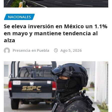
NACIONALES
Se eleva inversión en México un 1.1%
en mayo y mantiene tendencia al
alza
Presencia en Puebla
Ago 5, 2026