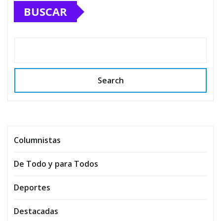
BUSCAR
Search
Columnistas
De Todo y para Todos
Deportes
Destacadas