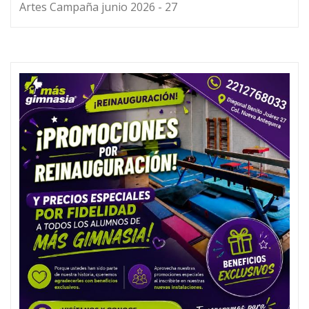
Artes Campaña junio 2026 - 27