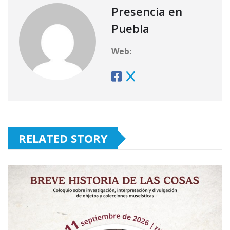
Presencia en
Puebla
Web:
RELATED STORY