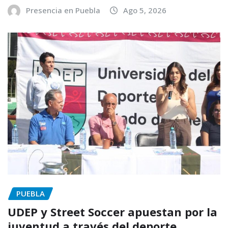
Presencia en Puebla
Ago 5, 2026
PUEBLA
UDEP y Street Soccer apuestan por la
juventud a través del deporte