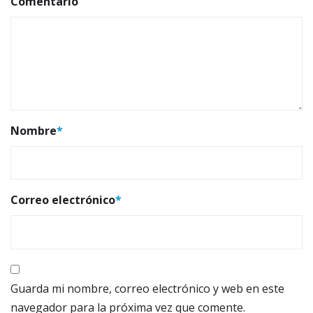
Comentario
Nombre
*
Correo electrónico
*
Guarda mi nombre, correo electrónico y web en este
navegador para la próxima vez que comente.