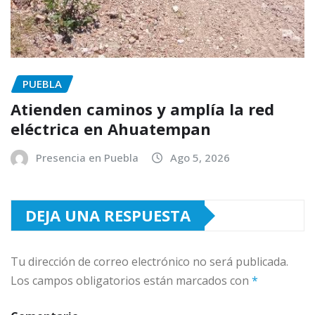
PUEBLA
Atienden caminos y amplía la red
eléctrica en Ahuatempan
Presencia en Puebla
Ago 5, 2026
DEJA UNA RESPUESTA
Tu dirección de correo electrónico no será publicada.
Los campos obligatorios están marcados con
*