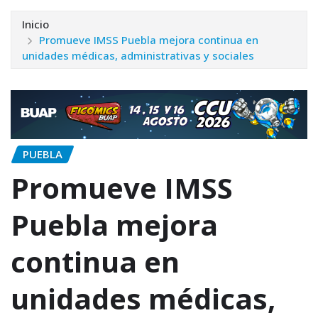
Inicio
Promueve IMSS Puebla mejora continua en
unidades médicas, administrativas y sociales
PUEBLA
Promueve IMSS
Puebla mejora
continua en
unidades médicas,