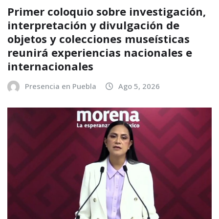
Primer coloquio sobre investigación,
interpretación y divulgación de
objetos y colecciones museísticas
reunirá experiencias nacionales e
internacionales
Presencia en Puebla
Ago 5, 2026