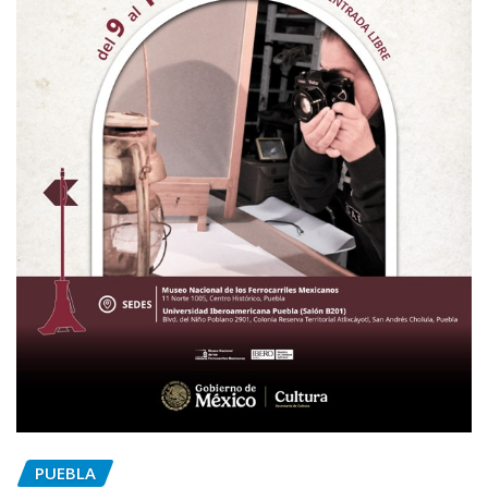
PUEBLA