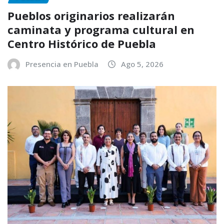
Pueblos originarios realizarán
caminata y programa cultural en
Centro Histórico de Puebla
Presencia en Puebla
Ago 5, 2026