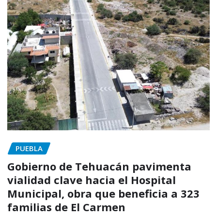
PUEBLA
Gobierno de Tehuacán pavimenta
vialidad clave hacia el Hospital
Municipal, obra que beneficia a 323
familias de El Carmen