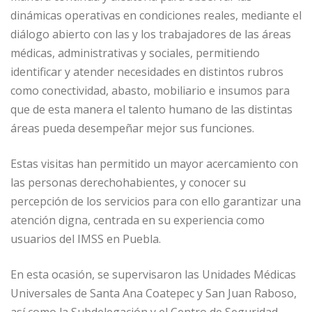
dinámicas operativas en condiciones reales, mediante el
diálogo abierto con las y los trabajadores de las áreas
médicas, administrativas y sociales, permitiendo
identificar y atender necesidades en distintos rubros
como conectividad, abasto, mobiliario e insumos para
que de esta manera el talento humano de las distintas
áreas pueda desempeñar mejor sus funciones.
Estas visitas han permitido un mayor acercamiento con
las personas derechohabientes, y conocer su
percepción de los servicios para con ello garantizar una
atención digna, centrada en su experiencia como
usuarios del IMSS en Puebla.
En esta ocasión, se supervisaron las Unidades Médicas
Universales de Santa Ana Coatepec y San Juan Raboso,