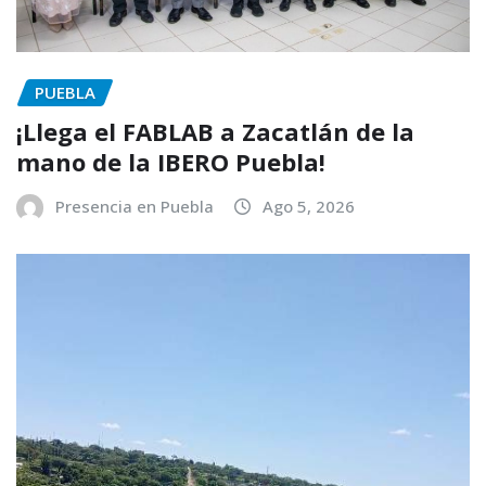
PUEBLA
¡Llega el FABLAB a Zacatlán de la
mano de la IBERO Puebla!
Presencia en Puebla
Ago 5, 2026