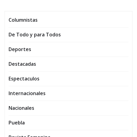
Columnistas
De Todo y para Todos
Deportes
Destacadas
Espectaculos
Internacionales
Nacionales
Puebla