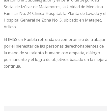
así como la Subdelegación y el Centro de Seguridad
Social de Izúcar de Matamoros, la Unidad de Medicina
Familiar No. 24 Clínica-Hospital, la Planta de Lavado y el
Hospital General de Zona No. 5, ubicado en Metepec,
Atlixco.
El IMSS en Puebla refrenda su compromiso de trabajar
por el bienestar de las personas derechohabientes de
la mano de su talento humano con empatía, diálogo
permanente y el logro de objetivos basado en la mejora
continua.