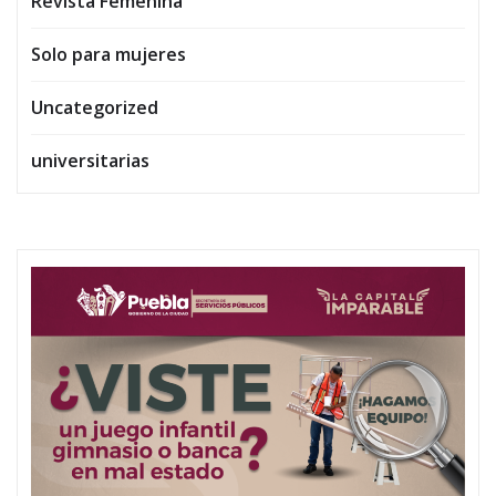
Revista Femenina
Solo para mujeres
Uncategorized
universitarias