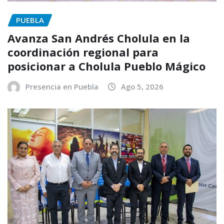
PUEBLA
Avanza San Andrés Cholula en la
coordinación regional para
posicionar a Cholula Pueblo Mágico
Presencia en Puebla
Ago 5, 2026