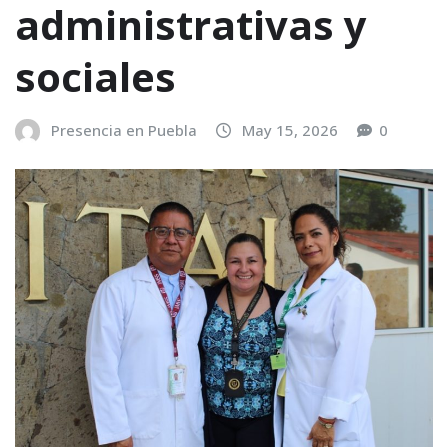
administrativas y
sociales
Presencia en Puebla
May 15, 2026
0