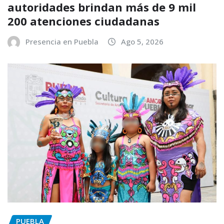
autoridades brindan más de 9 mil
200 atenciones ciudadanas
Presencia en Puebla
Ago 5, 2026
PUEBLA