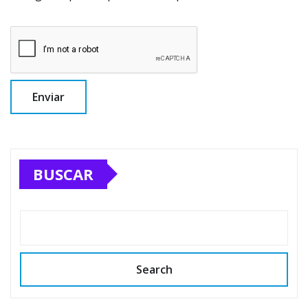
BUSCAR
Search