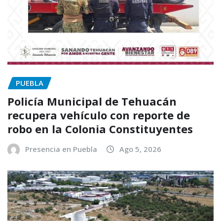
PUEBLA
Policía Municipal de Tehuacán
recupera vehículo con reporte de
robo en la Colonia Constituyentes
Presencia en Puebla
Ago 5, 2026