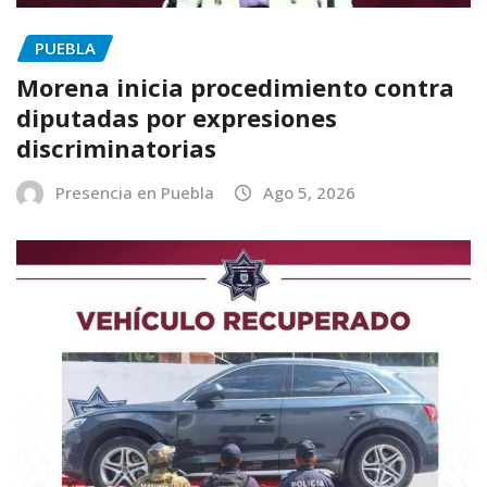
PUEBLA
Morena inicia procedimiento contra
diputadas por expresiones
discriminatorias
Presencia en Puebla
Ago 5, 2026