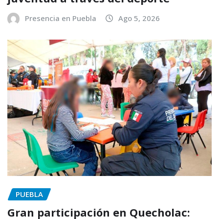
Presencia en Puebla
Ago 5, 2026
PUEBLA
Gran participación en Quecholac: