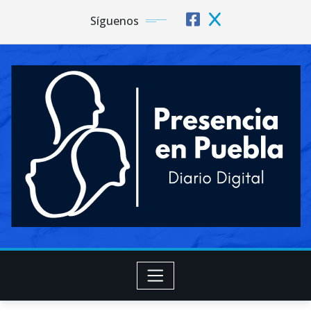
Síguenos