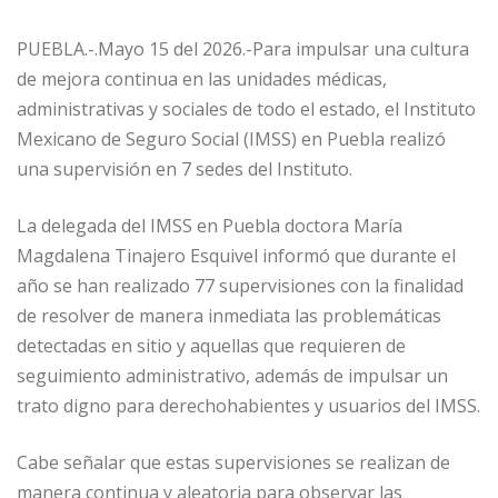
PUEBLA.-.Mayo 15 del 2026.-Para impulsar una cultura
de mejora continua en las unidades médicas,
administrativas y sociales de todo el estado, el Instituto
Mexicano de Seguro Social (IMSS) en Puebla realizó
una supervisión en 7 sedes del Instituto.
La delegada del IMSS en Puebla doctora María
Magdalena Tinajero Esquivel informó que durante el
año se han realizado 77 supervisiones con la finalidad
de resolver de manera inmediata las problemáticas
detectadas en sitio y aquellas que requieren de
seguimiento administrativo, además de impulsar un
trato digno para derechohabientes y usuarios del IMSS.
Cabe señalar que estas supervisiones se realizan de
manera continua y aleatoria para observar las