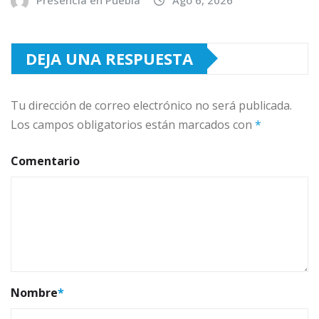
DEJA UNA RESPUESTA
Tu dirección de correo electrónico no será publicada.
Los campos obligatorios están marcados con
*
Comentario
Nombre
*