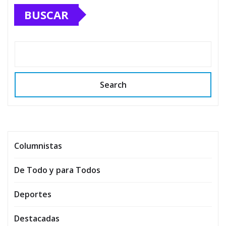
BUSCAR
Search
Columnistas
De Todo y para Todos
Deportes
Destacadas