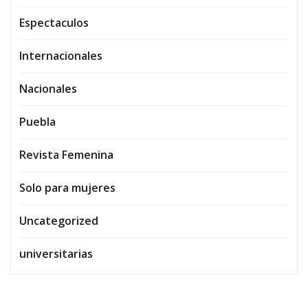
Espectaculos
Internacionales
Nacionales
Puebla
Revista Femenina
Solo para mujeres
Uncategorized
universitarias