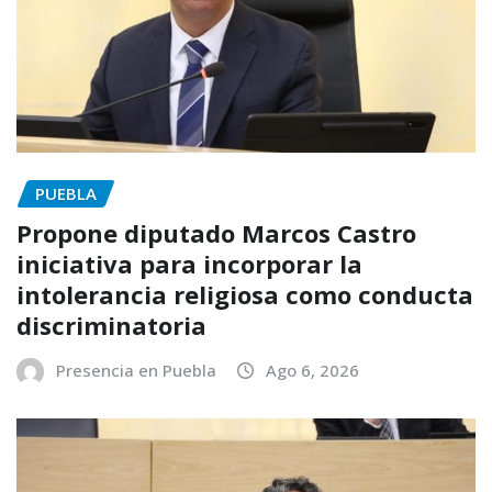
PUEBLA
Propone diputado Marcos Castro
iniciativa para incorporar la
intolerancia religiosa como conducta
discriminatoria
Presencia en Puebla
Ago 6, 2026