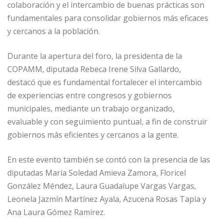
colaboración y el intercambio de buenas prácticas son
fundamentales para consolidar gobiernos más eficaces
y cercanos a la población.
Durante la apertura del foro, la presidenta de la
COPAMM, diputada Rebeca Irene Silva Gallardo,
destacó que es fundamental fortalecer el intercambio
de experiencias entre congresos y gobiernos
municipales, mediante un trabajo organizado,
evaluable y con seguimiento puntual, a fin de construir
gobiernos más eficientes y cercanos a la gente.
En este evento también se contó con la presencia de las
diputadas María Soledad Amieva Zamora, Floricel
González Méndez, Laura Guadalupe Vargas Vargas,
Leonela Jazmín Martínez Ayala, Azucena Rosas Tapia y
Ana Laura Gómez Ramírez.