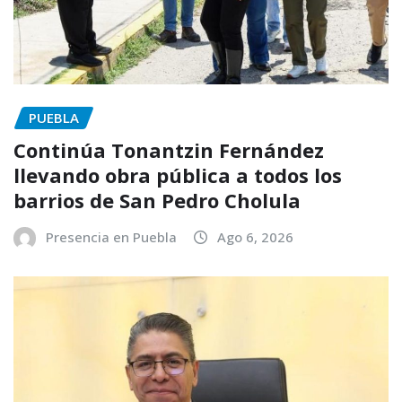
PUEBLA
Continúa Tonantzin Fernández
llevando obra pública a todos los
barrios de San Pedro Cholula
Presencia en Puebla
Ago 6, 2026