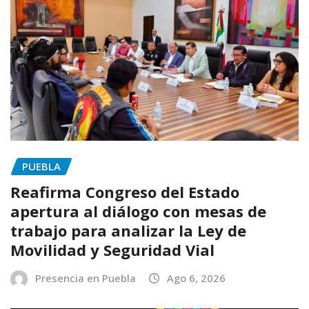
PUEBLA
Reafirma Congreso del Estado
apertura al diálogo con mesas de
trabajo para analizar la Ley de
Movilidad y Seguridad Vial
Presencia en Puebla
Ago 6, 2026