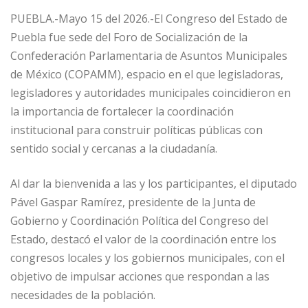
PUEBLA.-Mayo 15 del 2026.-El Congreso del Estado de
Puebla fue sede del Foro de Socialización de la
Confederación Parlamentaria de Asuntos Municipales
de México (COPAMM), espacio en el que legisladoras,
legisladores y autoridades municipales coincidieron en
la importancia de fortalecer la coordinación
institucional para construir políticas públicas con
sentido social y cercanas a la ciudadanía.
Al dar la bienvenida a las y los participantes, el diputado
Pável Gaspar Ramírez, presidente de la Junta de
Gobierno y Coordinación Política del Congreso del
Estado, destacó el valor de la coordinación entre los
congresos locales y los gobiernos municipales, con el
objetivo de impulsar acciones que respondan a las
necesidades de la población.