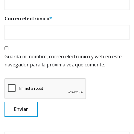
Correo electrónico
*
Guarda mi nombre, correo electrónico y web en este
navegador para la próxima vez que comente.