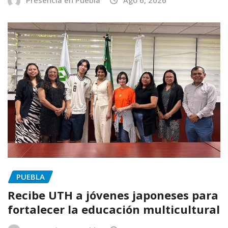
PUEBLA
Recibe UTH a jóvenes japoneses para
fortalecer la educación multicultural