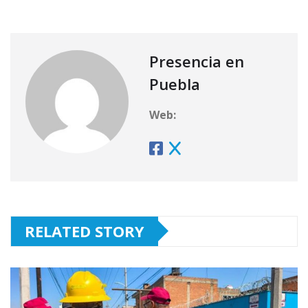
Presencia en
Puebla
Web:
RELATED STORY