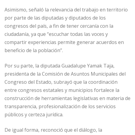
Asimismo, señaló la relevancia del trabajo en territorio
por parte de las diputadas y diputados de los
congresos del país, a fin de tener cercanía con la
ciudadanía, ya que “escuchar todas las voces y
compartir experiencias permite generar acuerdos en
beneficio de la población”.
Por su parte, la diputada Guadalupe Yamak Taja,
presidenta de la Comisión de Asuntos Municipales del
Congreso del Estado, subrayó que la coordinación
entre congresos estatales y municipios fortalece la
construcción de herramientas legislativas en materia de
transparencia, profesionalización de los servicios
públicos y certeza jurídica.
De igual forma, reconoció que el diálogo, la