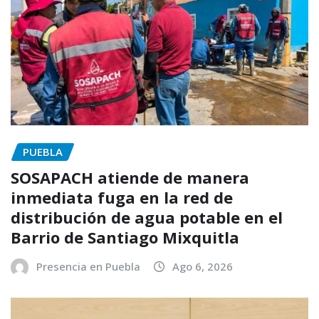
PUEBLA
SOSAPACH atiende de manera
inmediata fuga en la red de
distribución de agua potable en el
Barrio de Santiago Mixquitla
Presencia en Puebla
Ago 6, 2026