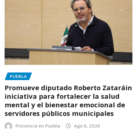
PUEBLA
Promueve diputado Roberto Zataráin
iniciativa para fortalecer la salud
mental y el bienestar emocional de
servidores públicos municipales
Presencia en Puebla
Ago 6, 2026