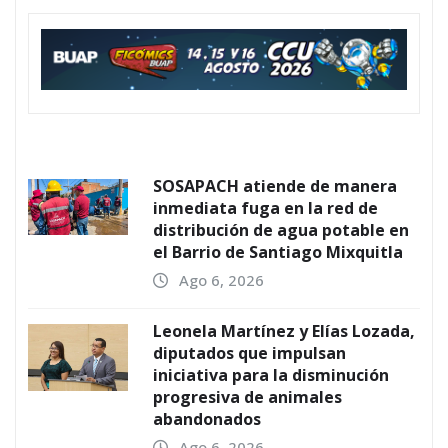
SOSAPACH atiende de manera
inmediata fuga en la red de
distribución de agua potable en
el Barrio de Santiago Mixquitla
Ago 6, 2026
Leonela Martínez y Elías Lozada,
diputados que impulsan
iniciativa para la disminución
progresiva de animales
abandonados
Ago 6, 2026