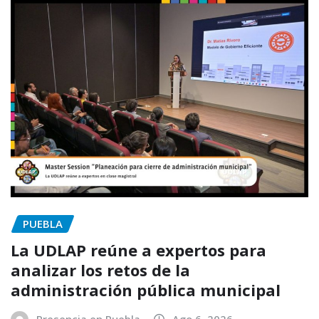
PUEBLA
La UDLAP reúne a expertos para
analizar los retos de la
administración pública municipal
Presencia en Puebla
Ago 6, 2026