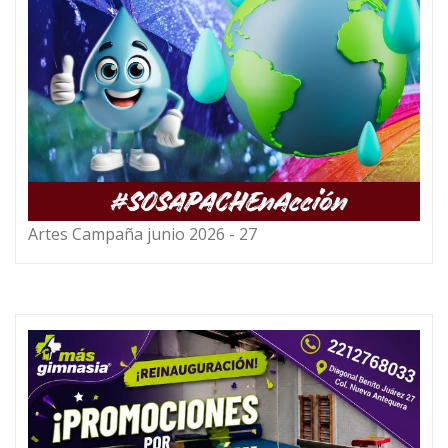
Artes Campaña junio 2026 - 27