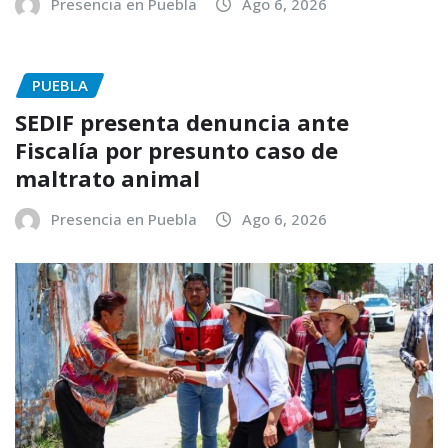
Presencia en Puebla
Ago 6, 2026
PUEBLA
SEDIF presenta denuncia ante
Fiscalía por presunto caso de
maltrato animal
Presencia en Puebla
Ago 6, 2026