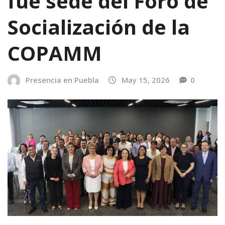
fue sede del Foro de
Socialización de la
COPAMM
Presencia en Puebla
May 15, 2026
0