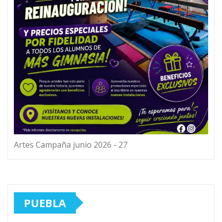
Artes Campaña junio 2026 - 27
PUEBLA