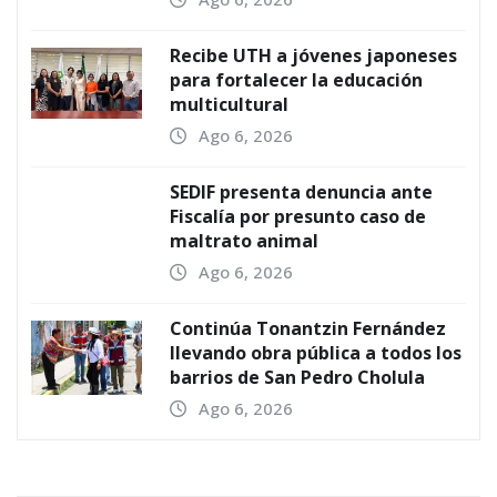
Recibe UTH a jóvenes japoneses
para fortalecer la educación
multicultural
Ago 6, 2026
SEDIF presenta denuncia ante
Fiscalía por presunto caso de
maltrato animal
Ago 6, 2026
Continúa Tonantzin Fernández
llevando obra pública a todos los
barrios de San Pedro Cholula
Ago 6, 2026