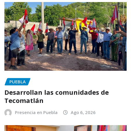
PUEBLA
Desarrollan las comunidades de
Tecomatlán
Presencia en Puebla
Ago 6, 2026