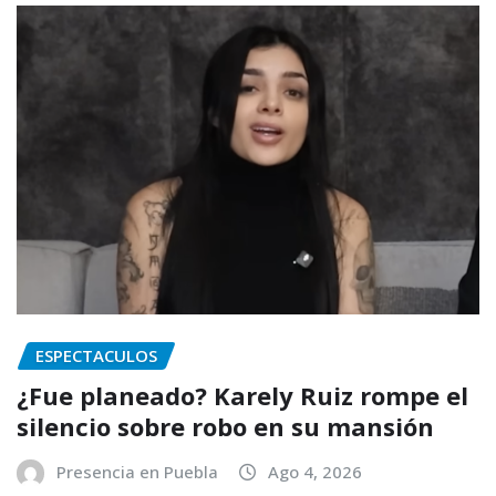
ESPECTACULOS
¿Fue planeado? Karely Ruiz rompe el
silencio sobre robo en su mansión
Presencia en Puebla
Ago 4, 2026