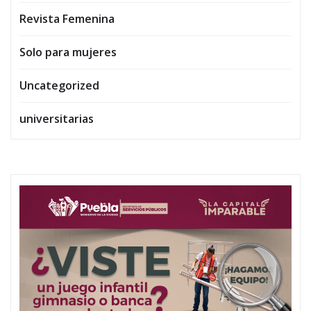
Revista Femenina
Solo para mujeres
Uncategorized
universitarias