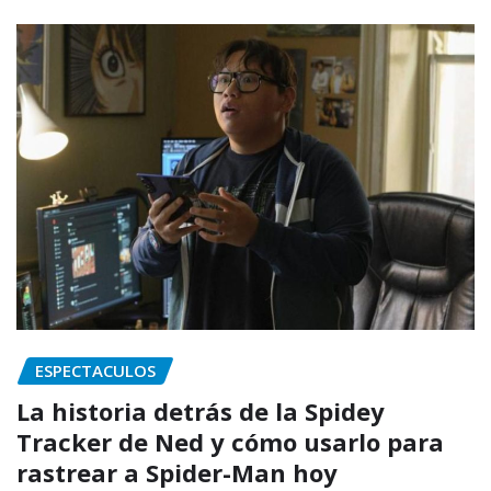
ESPECTACULOS
La historia detrás de la Spidey
Tracker de Ned y cómo usarlo para
rastrear a Spider-Man hoy