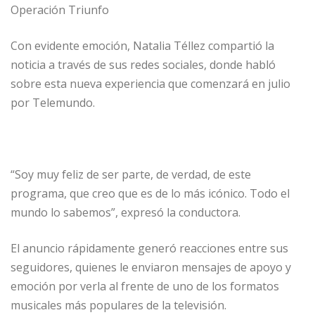
Operación Triunfo
Con evidente emoción, Natalia Téllez compartió la
noticia a través de sus redes sociales, donde habló
sobre esta nueva experiencia que comenzará en julio
por Telemundo.
“Soy muy feliz de ser parte, de verdad, de este
programa, que creo que es de lo más icónico. Todo el
mundo lo sabemos”, expresó la conductora.
El anuncio rápidamente generó reacciones entre sus
seguidores, quienes le enviaron mensajes de apoyo y
emoción por verla al frente de uno de los formatos
musicales más populares de la televisión.