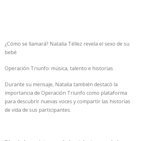
¿Cómo se llamará? Natalia Téllez revela el sexo de su
bebé
Operación Triunfo: música, talento e historias
Durante su mensaje, Natalia también destacó la
importancia de Operación Triunfo como plataforma
para descubrir nuevas voces y compartir las historias
de vida de sus participantes.