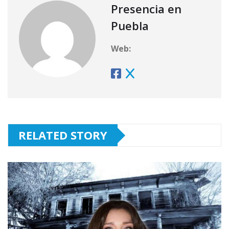
Presencia en
Puebla
Web:
RELATED STORY