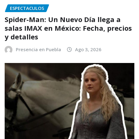
ESPECTACULOS
Spider-Man: Un Nuevo Día llega a
salas IMAX en México: Fecha, precios
y detalles
Presencia en Puebla
Ago 3, 2026