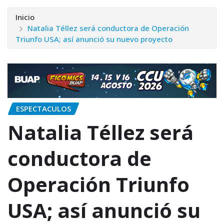
Inicio
Natalia Téllez será conductora de Operación
Triunfo USA; así anunció su nuevo proyecto
ESPECTACULOS
Natalia Téllez será
conductora de
Operación Triunfo
USA; así anunció su