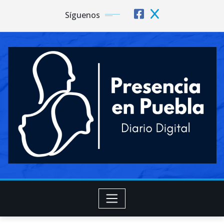
Síguenos