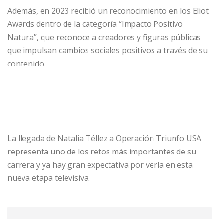
Además, en 2023 recibió un reconocimiento en los Eliot
Awards dentro de la categoría “Impacto Positivo
Natura”, que reconoce a creadores y figuras públicas
que impulsan cambios sociales positivos a través de su
contenido.
La llegada de Natalia Téllez a Operación Triunfo USA
representa uno de los retos más importantes de su
carrera y ya hay gran expectativa por verla en esta
nueva etapa televisiva.