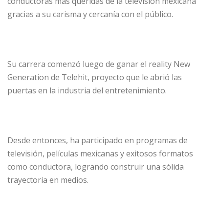
conductoras más queridas de la televisión mexicana
gracias a su carisma y cercanía con el público.
Su carrera comenzó luego de ganar el reality New
Generation de Telehit, proyecto que le abrió las
puertas en la industria del entretenimiento.
Desde entonces, ha participado en programas de
televisión, películas mexicanas y exitosos formatos
como conductora, logrando construir una sólida
trayectoria en medios.