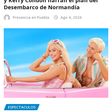
Desembarco de Normandía
Presencia en Puebla
Ago 4, 2026
ESPECTACULOS