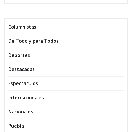
Columnistas
De Todo y para Todos
Deportes
Destacadas
Espectaculos
Internacionales
Nacionales
Puebla