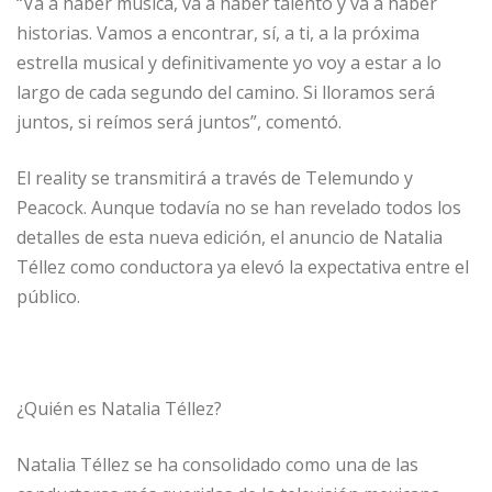
“Va a haber música, va a haber talento y va a haber
historias. Vamos a encontrar, sí, a ti, a la próxima
estrella musical y definitivamente yo voy a estar a lo
largo de cada segundo del camino. Si lloramos será
juntos, si reímos será juntos”, comentó.
El reality se transmitirá a través de Telemundo y
Peacock. Aunque todavía no se han revelado todos los
detalles de esta nueva edición, el anuncio de Natalia
Téllez como conductora ya elevó la expectativa entre el
público.
¿Quién es Natalia Téllez?
Natalia Téllez se ha consolidado como una de las