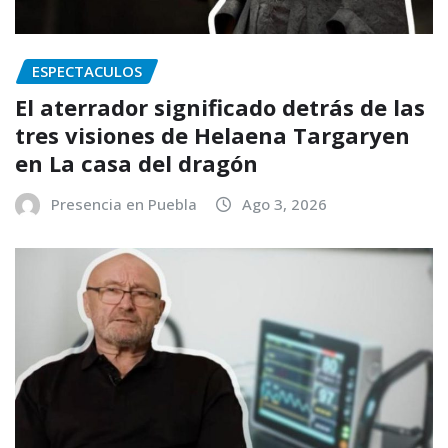
ESPECTACULOS
El aterrador significado detrás de las
tres visiones de Helaena Targaryen
en La casa del dragón
Presencia en Puebla
Ago 3, 2026