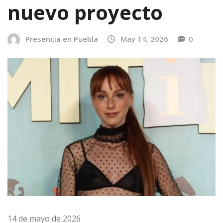
nuevo proyecto
Presencia en Puebla
May 14, 2026
0
14 de mayo de 2026