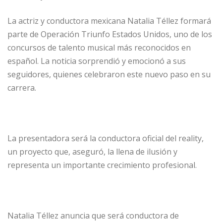
La actriz y conductora mexicana Natalia Téllez formará
parte de Operación Triunfo Estados Unidos, uno de los
concursos de talento musical más reconocidos en
español. La noticia sorprendió y emocionó a sus
seguidores, quienes celebraron este nuevo paso en su
carrera.
La presentadora será la conductora oficial del reality,
un proyecto que, aseguró, la llena de ilusión y
representa un importante crecimiento profesional.
Natalia Téllez anuncia que será conductora de