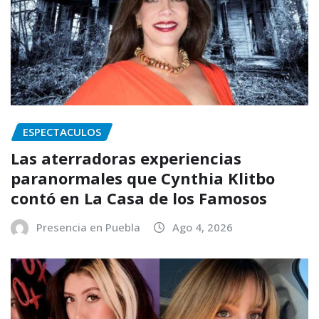
ESPECTACULOS
Las aterradoras experiencias
paranormales que Cynthia Klitbo
contó en La Casa de los Famosos
Presencia en Puebla
Ago 4, 2026