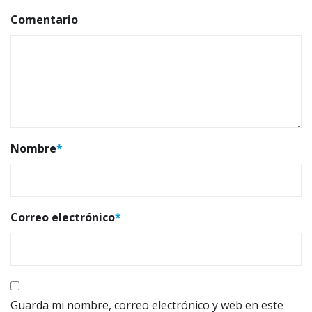
Comentario
Nombre
*
Correo electrónico
*
Guarda mi nombre, correo electrónico y web en este