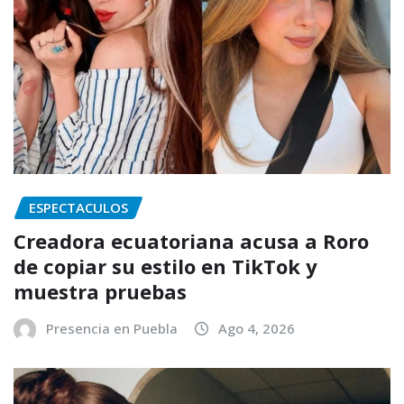
ESPECTACULOS
Creadora ecuatoriana acusa a Roro
de copiar su estilo en TikTok y
muestra pruebas
Presencia en Puebla
Ago 4, 2026