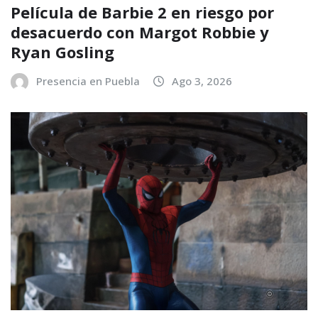
Película de Barbie 2 en riesgo por
desacuerdo con Margot Robbie y
Ryan Gosling
Presencia en Puebla
Ago 3, 2026