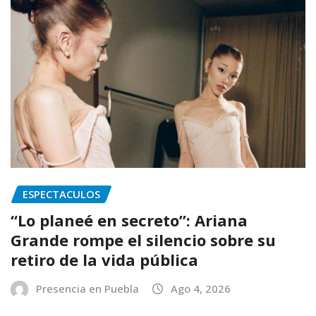
ESPECTACULOS
“Lo planeé en secreto”: Ariana
Grande rompe el silencio sobre su
retiro de la vida pública
Presencia en Puebla
Ago 4, 2026