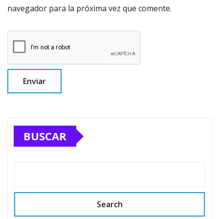
navegador para la próxima vez que comente.
BUSCAR
Search