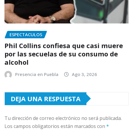
ESPECTACULOS
Phil Collins confiesa que casi muere
por las secuelas de su consumo de
alcohol
Presencia en Puebla
Ago 3, 2026
DEJA UNA RESPUESTA
Tu dirección de correo electrónico no será publicada.
Los campos obligatorios están marcados con
*