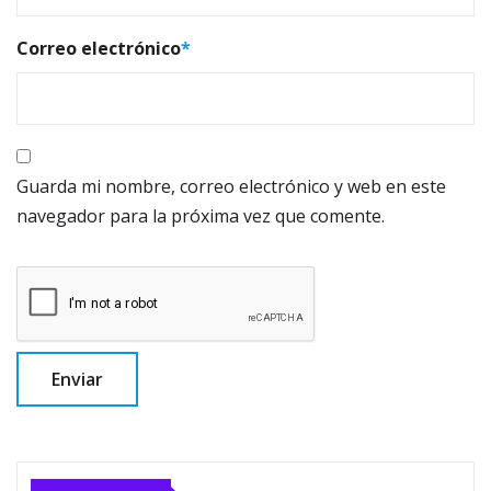
Correo electrónico
*
Guarda mi nombre, correo electrónico y web en este
navegador para la próxima vez que comente.