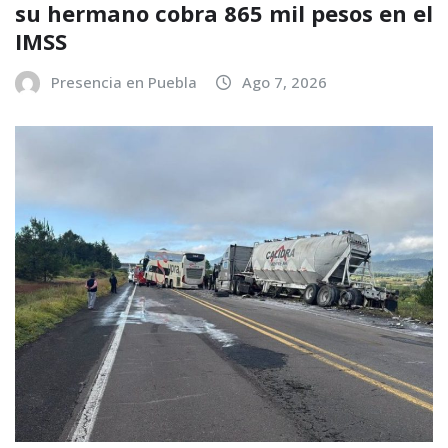
su hermano cobra 865 mil pesos en el
IMSS
Presencia en Puebla
Ago 7, 2026