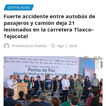
DESTACADAS
Fuerte accidente entre autobús de
pasajeros y camión deja 21
lesionados en la carretera Tlaxco–
Tejocotal
Presencia en Puebla
Ago 7, 2026