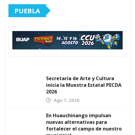
PUEBLA
Secretaría de Arte y Cultura
inicia la Muestra Estatal PECDA
2026
Ago 7, 2026
En Huauchinango impulsan
nuevas alternativas para
fortalecer el campo de nuestro