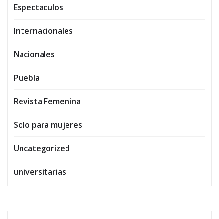
Espectaculos
Internacionales
Nacionales
Puebla
Revista Femenina
Solo para mujeres
Uncategorized
universitarias