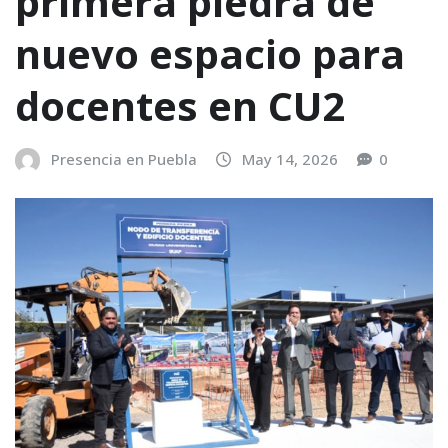
primera piedra de
nuevo espacio para
docentes en CU2
Presencia en Puebla
May 14, 2026
0