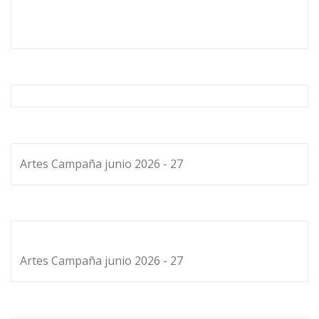
Artes Campaña junio 2026 - 27
Artes Campaña junio 2026 - 27