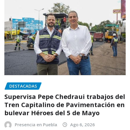
DESTACADAS
Supervisa Pepe Chedraui trabajos del
Tren Capitalino de Pavimentación en
bulevar Héroes del 5 de Mayo
Presencia en Puebla
Ago 6, 2026