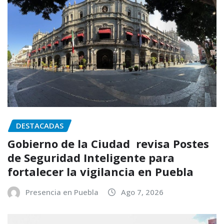
DESTACADAS
Gobierno de la Ciudad revisa Postes
de Seguridad Inteligente para
fortalecer la vigilancia en Puebla
Presencia en Puebla
Ago 7, 2026