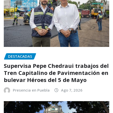
DESTACADAS
Supervisa Pepe Chedraui trabajos del
Tren Capitalino de Pavimentación en
bulevar Héroes del 5 de Mayo
Presencia en Puebla
Ago 7, 2026