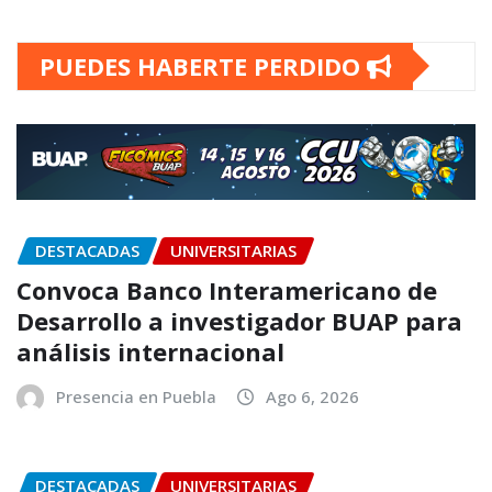
PUEDES HABERTE PERDIDO
DESTACADAS
UNIVERSITARIAS
Convoca Banco Interamericano de
Desarrollo a investigador BUAP para
análisis internacional
Presencia en Puebla
Ago 6, 2026
DESTACADAS
UNIVERSITARIAS