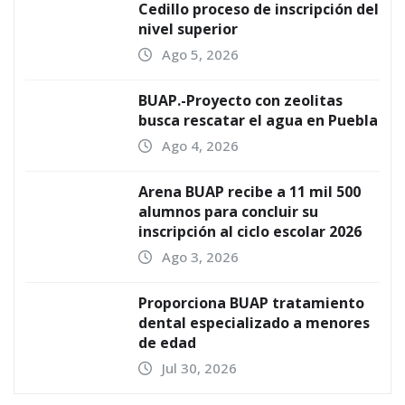
Cedillo proceso de inscripción del
nivel superior
Ago 5, 2026
BUAP.-Proyecto con zeolitas
busca rescatar el agua en Puebla
Ago 4, 2026
Arena BUAP recibe a 11 mil 500
alumnos para concluir su
inscripción al ciclo escolar 2026
Ago 3, 2026
Proporciona BUAP tratamiento
dental especializado a menores
de edad
Jul 30, 2026