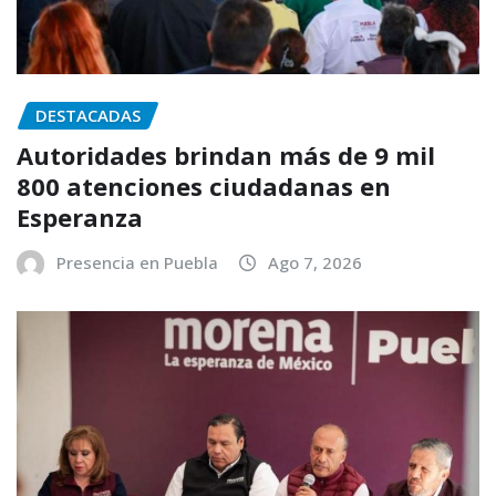
DESTACADAS
Autoridades brindan más de 9 mil
800 atenciones ciudadanas en
Esperanza
Presencia en Puebla
Ago 7, 2026