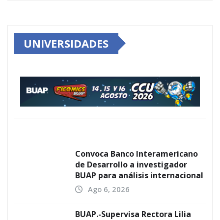
UNIVERSIDADES
Convoca Banco Interamericano
de Desarrollo a investigador
BUAP para análisis internacional
Ago 6, 2026
BUAP.-Supervisa Rectora Lilia