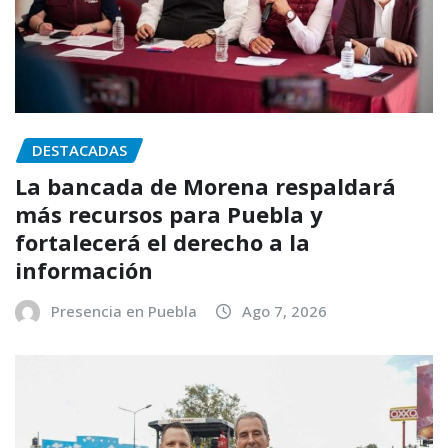
DESTACADAS
La bancada de Morena respaldará
más recursos para Puebla y
fortalecerá el derecho a la
información
Presencia en Puebla
Ago 7, 2026