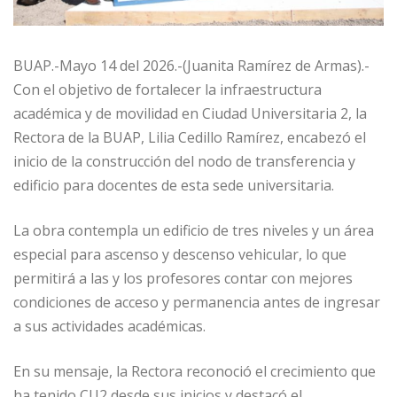
BUAP.-Mayo 14 del 2026.-(Juanita Ramírez de Armas).-
Con el objetivo de fortalecer la infraestructura
académica y de movilidad en Ciudad Universitaria 2, la
Rectora de la BUAP, Lilia Cedillo Ramírez, encabezó el
inicio de la construcción del nodo de transferencia y
edificio para docentes de esta sede universitaria.
La obra contempla un edificio de tres niveles y un área
especial para ascenso y descenso vehicular, lo que
permitirá a las y los profesores contar con mejores
condiciones de acceso y permanencia antes de ingresar
a sus actividades académicas.
En su mensaje, la Rectora reconoció el crecimiento que
ha tenido CU2 desde sus inicios y destacó el