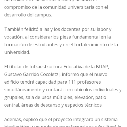
compromiso de la comunidad universitaria con el
desarrollo del campus.
También felicitó a las y los docentes por su labor y
vocación, al considerarlos pieza fundamental en la
formación de estudiantes y en el fortalecimiento de la
universidad.
El titular de Infraestructura Educativa de la BUAP,
Gustavo Garrido Cocoletzi, informó que el nuevo
edificio tendrá capacidad para 111 profesores
simultáneamente y contará con cubículos individuales y
grupales, sala de usos múltiples, elevador, patio
central, áreas de descanso y espacios técnicos.
Además, explicó que el proyecto integrará un sistema