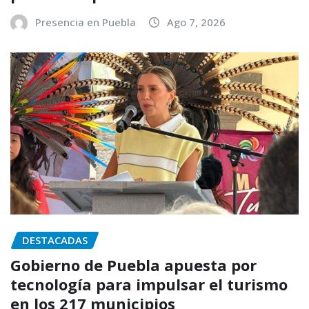
Presencia en Puebla
Ago 7, 2026
DESTACADAS
Gobierno de Puebla apuesta por
tecnología para impulsar el turismo
en los 217 municipios