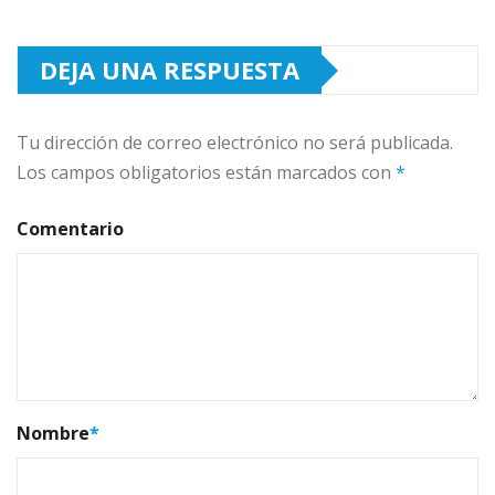
DEJA UNA RESPUESTA
Tu dirección de correo electrónico no será publicada.
Los campos obligatorios están marcados con
*
Comentario
Nombre
*