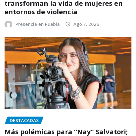
transforman la vida de mujeres en
entornos de violencia
Presencia en Puebla
Ago 7, 2026
DESTACADAS
Más polémicas para “Nay” Salvatori;