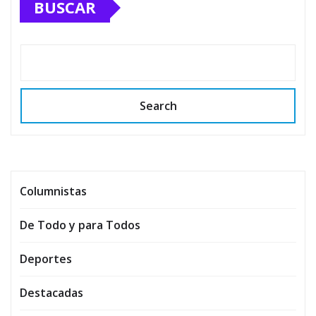
BUSCAR
Search
Columnistas
De Todo y para Todos
Deportes
Destacadas