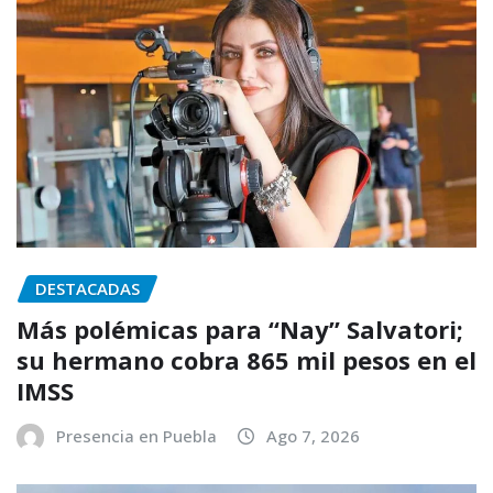
DESTACADAS
Más polémicas para “Nay” Salvatori;
su hermano cobra 865 mil pesos en el
IMSS
Presencia en Puebla
Ago 7, 2026