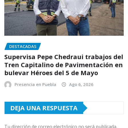
DESTACADAS
Supervisa Pepe Chedraui trabajos del
Tren Capitalino de Pavimentación en
bulevar Héroes del 5 de Mayo
Presencia en Puebla
Ago 6, 2026
DEJA UNA RESPUESTA
Tu dirección de correo electrónico no será publicada.