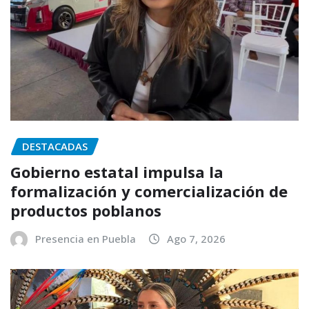
DESTACADAS
Gobierno estatal impulsa la
formalización y comercialización de
productos poblanos
Presencia en Puebla
Ago 7, 2026