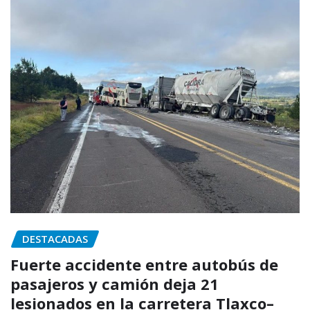
DESTACADAS
Fuerte accidente entre autobús de
pasajeros y camión deja 21
lesionados en la carretera Tlaxco–