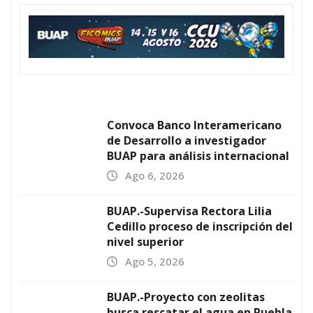
Convoca Banco Interamericano
de Desarrollo a investigador
BUAP para análisis internacional
Ago 6, 2026
BUAP.-Supervisa Rectora Lilia
Cedillo proceso de inscripción del
nivel superior
Ago 5, 2026
BUAP.-Proyecto con zeolitas
busca rescatar el agua en Puebla