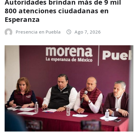
Autoridades brindan más de 9 mil
800 atenciones ciudadanas en
Esperanza
Presencia en Puebla
Ago 7, 2026