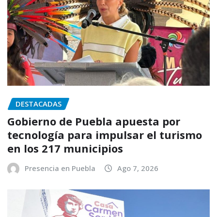
DESTACADAS
Gobierno de Puebla apuesta por
tecnología para impulsar el turismo
en los 217 municipios
Presencia en Puebla
Ago 7, 2026