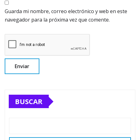
Guarda mi nombre, correo electrónico y web en este
navegador para la próxima vez que comente.
BUSCAR