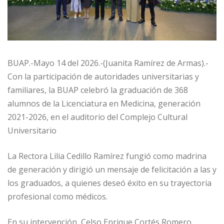
BUAP.-Mayo 14 del 2026.-(Juanita Ramírez de Armas).-
Con la participación de autoridades universitarias y
familiares, la BUAP celebró la graduación de 368
alumnos de la Licenciatura en Medicina, generación
2021-2026, en el auditorio del Complejo Cultural
Universitario
La Rectora Lilia Cedillo Ramírez fungió como madrina
de generación y dirigió un mensaje de felicitación a las y
los graduados, a quienes deseó éxito en su trayectoria
profesional como médicos.
En su intervención, Celso Enrique Cortés Romero,