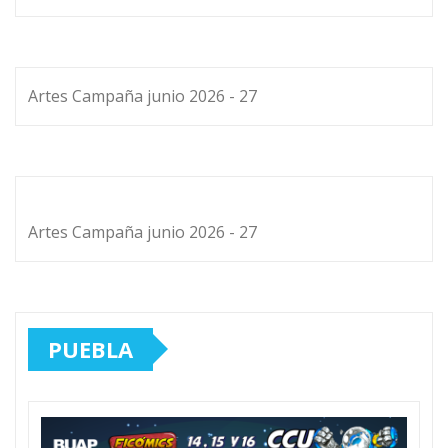
Artes Campaña junio 2026 - 27
Artes Campaña junio 2026 - 27
PUEBLA