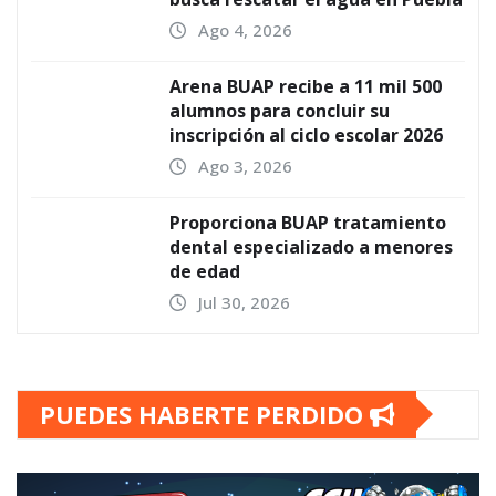
Ago 4, 2026
Arena BUAP recibe a 11 mil 500
alumnos para concluir su
inscripción al ciclo escolar 2026
Ago 3, 2026
Proporciona BUAP tratamiento
dental especializado a menores
de edad
Jul 30, 2026
PUEDES HABERTE PERDIDO