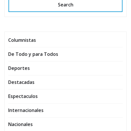
Search
Columnistas
De Todo y para Todos
Deportes
Destacadas
Espectaculos
Internacionales
Nacionales