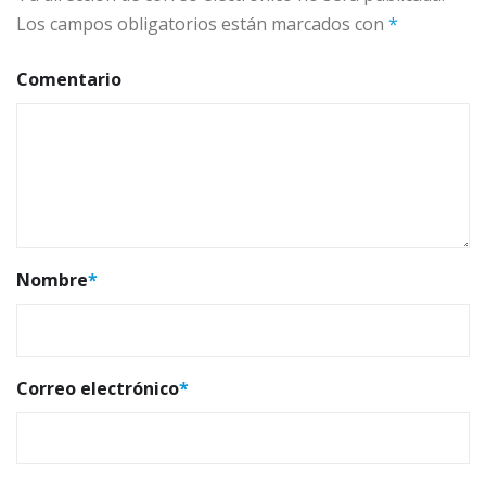
Los campos obligatorios están marcados con
*
Comentario
Nombre
*
Correo electrónico
*