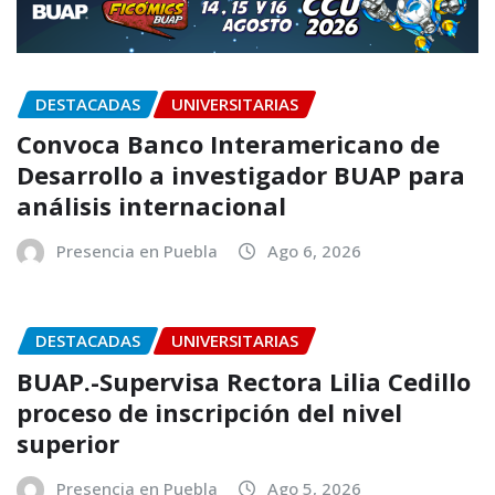
DESTACADAS
UNIVERSITARIAS
Convoca Banco Interamericano de
Desarrollo a investigador BUAP para
análisis internacional
Presencia en Puebla
Ago 6, 2026
DESTACADAS
UNIVERSITARIAS
BUAP.-Supervisa Rectora Lilia Cedillo
proceso de inscripción del nivel
superior
Presencia en Puebla
Ago 5, 2026