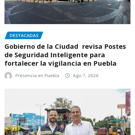
DESTACADAS
Gobierno de la Ciudad revisa Postes
de Seguridad Inteligente para
fortalecer la vigilancia en Puebla
Presencia en Puebla
Ago 7, 2026