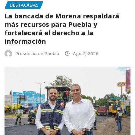
DESTACADAS
La bancada de Morena respaldará
más recursos para Puebla y
fortalecerá el derecho a la
información
Presencia en Puebla
Ago 7, 2026