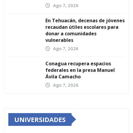
Ago 7, 2026
En Tehuacán, decenas de jóvenes
recaudan útiles escolares para
donar a comunidades
vulnerables
Ago 7, 2026
Conagua recupera espacios
federales en la presa Manuel
Ávila Camacho
Ago 7, 2026
UNIVERSIDADES