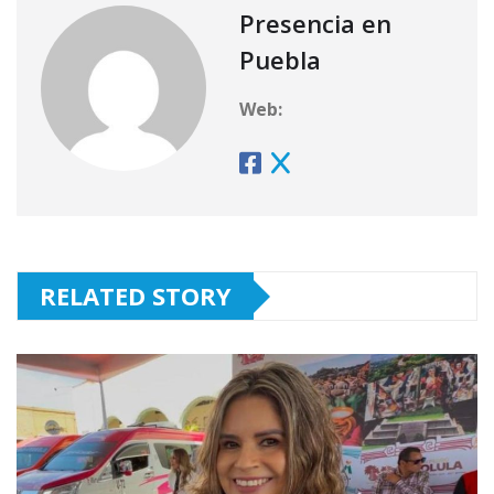
Presencia en
Puebla
Web:
RELATED STORY