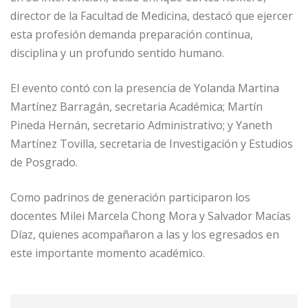
director de la Facultad de Medicina, destacó que ejercer
esta profesión demanda preparación continua,
disciplina y un profundo sentido humano.
El evento contó con la presencia de Yolanda Martina
Martínez Barragán, secretaria Académica; Martín
Pineda Hernán, secretario Administrativo; y Yaneth
Martínez Tovilla, secretaria de Investigación y Estudios
de Posgrado.
Como padrinos de generación participaron los
docentes Milei Marcela Chong Mora y Salvador Macías
Díaz, quienes acompañaron a las y los egresados en
este importante momento académico.