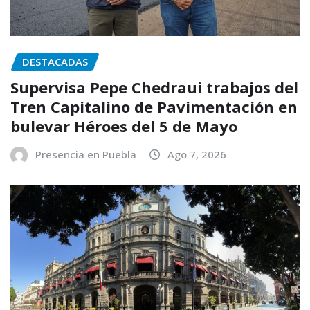
DESTACADAS
Supervisa Pepe Chedraui trabajos del
Tren Capitalino de Pavimentación en
bulevar Héroes del 5 de Mayo
Presencia en Puebla
Ago 7, 2026