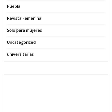
Puebla
Revista Femenina
Solo para mujeres
Uncategorized
universitarias