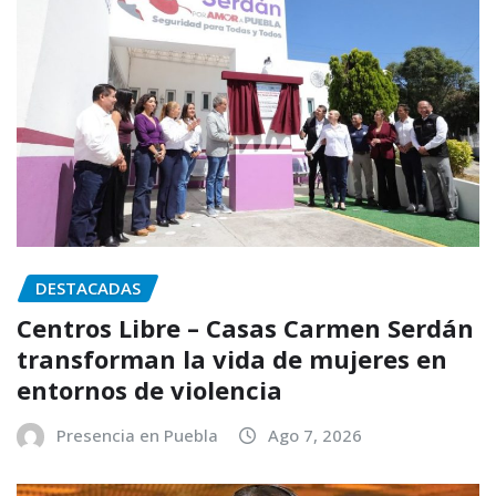
DESTACADAS
Centros Libre – Casas Carmen Serdán
transforman la vida de mujeres en
entornos de violencia
Presencia en Puebla
Ago 7, 2026