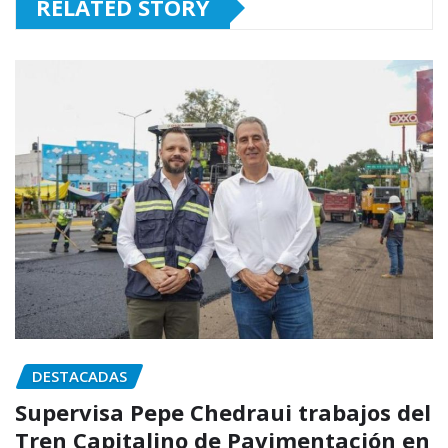
RELATED STORY
DESTACADAS
Supervisa Pepe Chedraui trabajos del
Tren Capitalino de Pavimentación en