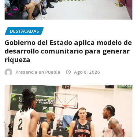
DESTACADAS
Gobierno del Estado aplica modelo de
desarrollo comunitario para generar
riqueza
Presencia en Puebla
Ago 6, 2026