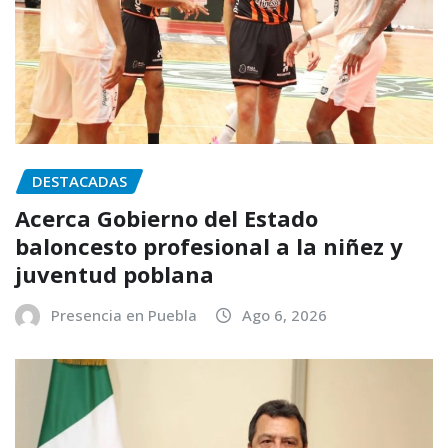
DESTACADAS
Acerca Gobierno del Estado
baloncesto profesional a la niñez y
juventud poblana
Presencia en Puebla
Ago 6, 2026