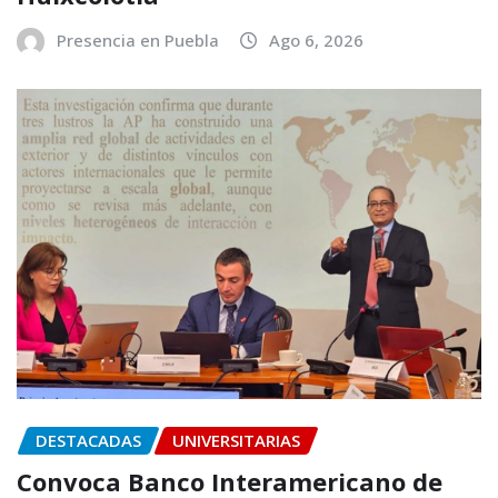
Presencia en Puebla
Ago 6, 2026
DESTACADAS
UNIVERSITARIAS
Convoca Banco Interamericano de