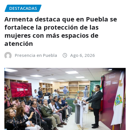
DESTACADAS
Armenta destaca que en Puebla se
fortalece la protección de las
mujeres con más espacios de
atención
Presencia en Puebla
Ago 6, 2026