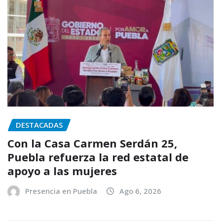
DESTACADAS
Con la Casa Carmen Serdán 25,
Puebla refuerza la red estatal de
apoyo a las mujeres
Presencia en Puebla
Ago 6, 2026