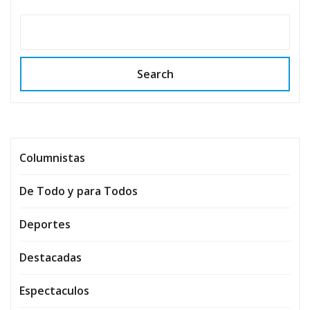
Search
Columnistas
De Todo y para Todos
Deportes
Destacadas
Espectaculos