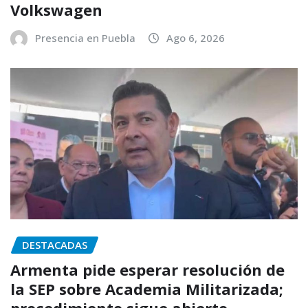
Volkswagen
Presencia en Puebla
Ago 6, 2026
DESTACADAS
Armenta pide esperar resolución de
la SEP sobre Academia Militarizada;