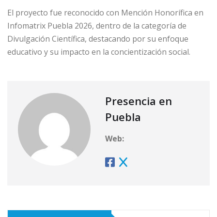
El proyecto fue reconocido con Mención Honorífica en
Infomatrix Puebla 2026, dentro de la categoría de
Divulgación Científica, destacando por su enfoque
educativo y su impacto en la concientización social.
Presencia en
Puebla
Web: