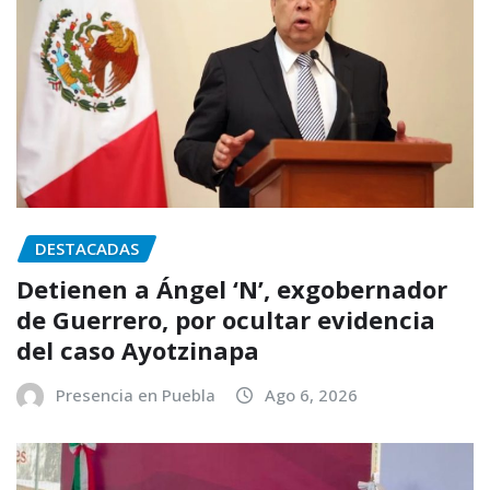
DESTACADAS
Detienen a Ángel ‘N’, exgobernador
de Guerrero, por ocultar evidencia
del caso Ayotzinapa
Presencia en Puebla
Ago 6, 2026