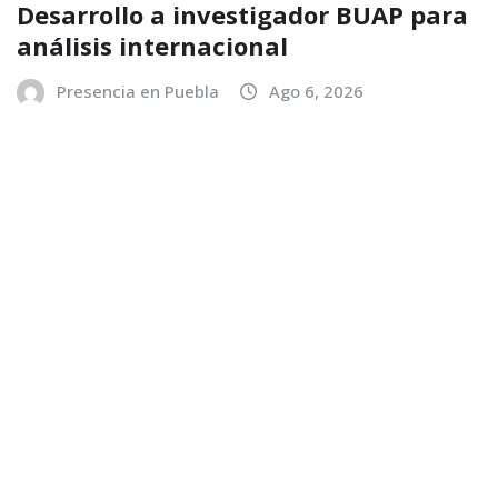
Desarrollo a investigador BUAP para
análisis internacional
Presencia en Puebla
Ago 6, 2026