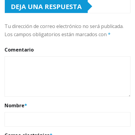
DEJA UNA RESPUESTA
Tu dirección de correo electrónico no será publicada.
Los campos obligatorios están marcados con
*
Comentario
Nombre
*