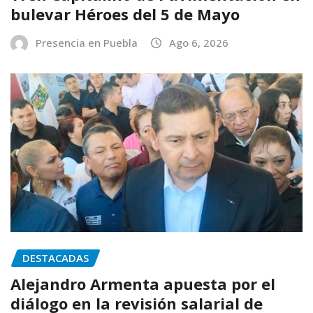
bulevar Héroes del 5 de Mayo
Presencia en Puebla
Ago 6, 2026
DESTACADAS
Alejandro Armenta apuesta por el
diálogo en la revisión salarial de