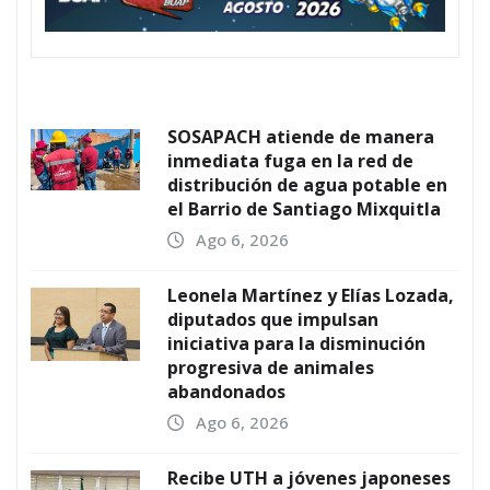
SOSAPACH atiende de manera
inmediata fuga en la red de
distribución de agua potable en
el Barrio de Santiago Mixquitla
Ago 6, 2026
Leonela Martínez y Elías Lozada,
diputados que impulsan
iniciativa para la disminución
progresiva de animales
abandonados
Ago 6, 2026
Recibe UTH a jóvenes japoneses