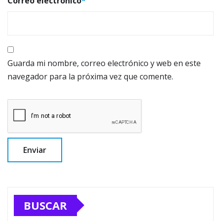
Correo electrónico
*
Guarda mi nombre, correo electrónico y web en este
navegador para la próxima vez que comente.
BUSCAR