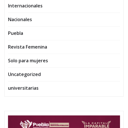
Internacionales
Nacionales
Puebla
Revista Femenina
Solo para mujeres
Uncategorized
universitarias