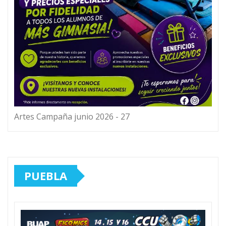
Artes Campaña junio 2026 - 27
PUEBLA