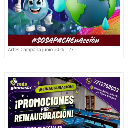
Artes Campaña junio 2026 - 27