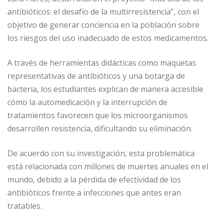
antibióticos: el desafío de la multirresistencia”, con el
objetivo de generar conciencia en la población sobre
los riesgos del uso inadecuado de estos medicamentos.
A través de herramientas didácticas como maquetas
representativas de antibióticos y una botarga de
bacteria, los estudiantes explican de manera accesible
cómo la automedicación y la interrupción de
tratamientos favorecen que los microorganismos
desarrollen resistencia, dificultando su eliminación.
De acuerdo con su investigación, esta problemática
está relacionada con millones de muertes anuales en el
mundo, debido a la pérdida de efectividad de los
antibióticos frente a infecciones que antes eran
tratables.