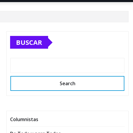
BUSCAR
Search
Columnistas