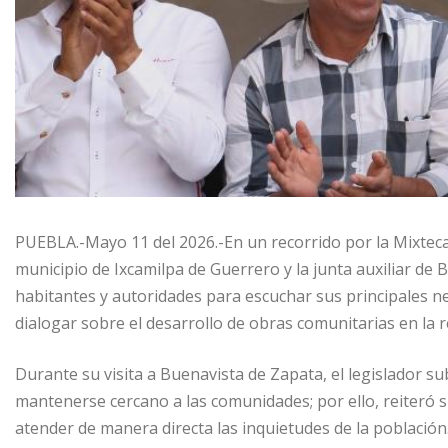
PUEBLA.-Mayo 11 del 2026.-En un recorrido por la Mixteca
municipio de Ixcamilpa de Guerrero y la junta auxiliar d
habitantes y autoridades para escuchar sus principales ne
dialogar sobre el desarrollo de obras comunitarias en la r
Durante su visita a Buenavista de Zapata, el legislador s
mantenerse cercano a las comunidades; por ello, reiteró
atender de manera directa las inquietudes de la población