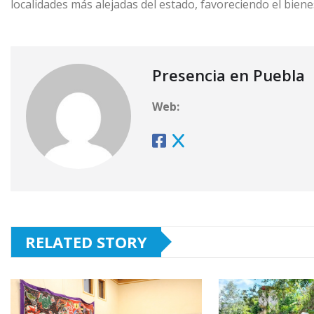
localidades más alejadas del estado, favoreciendo el bienes
Presencia en Puebla
Web:
RELATED STORY