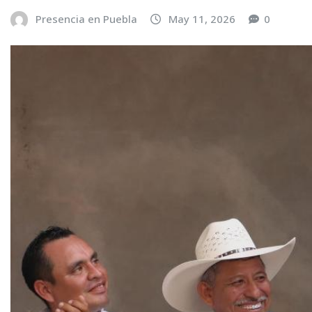
Presencia en Puebla
May 11, 2026
0