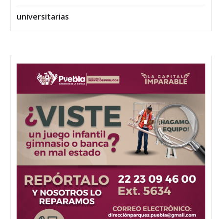
universitarias