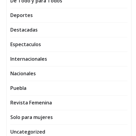
De Todo y para Todos
Deportes
Destacadas
Espectaculos
Internacionales
Nacionales
Puebla
Revista Femenina
Solo para mujeres
Uncategorized