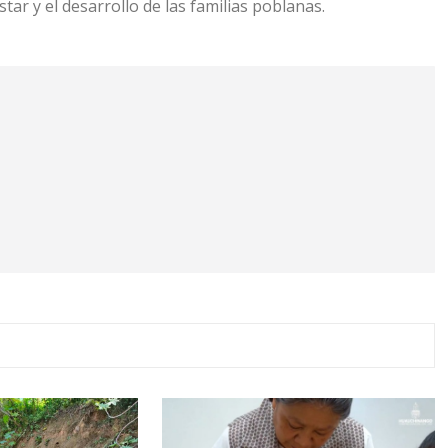
tar y el desarrollo de las familias poblanas.