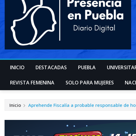
INICIO
DESTACADAS
PUEBLA
UNIVERSITA
REVISTA FEMENINA
SOLO PARA MUJERES
NAC
Inicio
Aprehende Fiscalía a probable responsable de ho