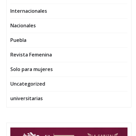
Internacionales
Nacionales
Puebla
Revista Femenina
Solo para mujeres
Uncategorized
universitarias