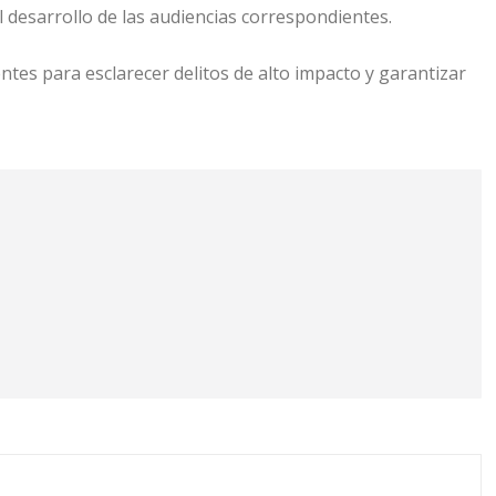
l desarrollo de las audiencias correspondientes.
tes para esclarecer delitos de alto impacto y garantizar