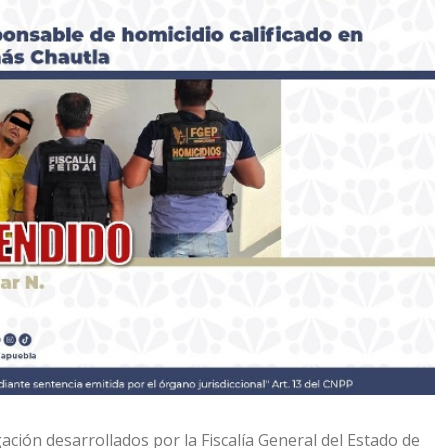
ción desarrollados por la Fiscalía General del Estado de