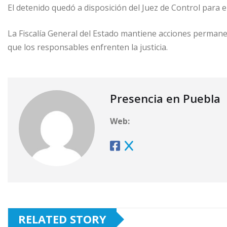
El detenido quedó a disposición del Juez de Control para e
La Fiscalía General del Estado mantiene acciones permanen
que los responsables enfrenten la justicia.
Presencia en Puebla
Web:
RELATED STORY