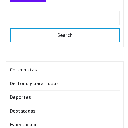
Search
Columnistas
De Todo y para Todos
Deportes
Destacadas
Espectaculos