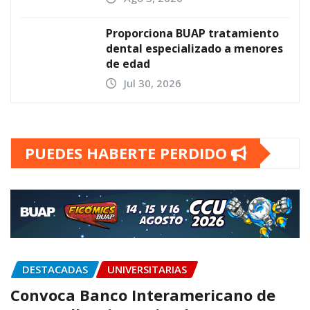
Proporciona BUAP tratamiento
dental especializado a menores
de edad
Jul 30, 2026
PUEDES HABERTE PERDIDO
DESTACADAS
UNIVERSITARIAS
Convoca Banco Interamericano de