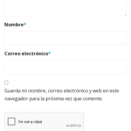
Nombre
*
Correo electrónico
*
Guarda mi nombre, correo electrónico y web en este
navegador para la próxima vez que comente.