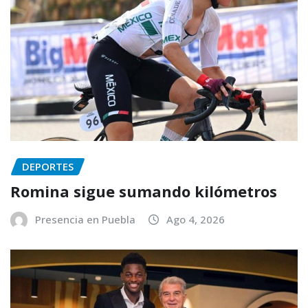
DEPORTES
Romina sigue sumando kilómetros
Presencia en Puebla
Ago 4, 2026