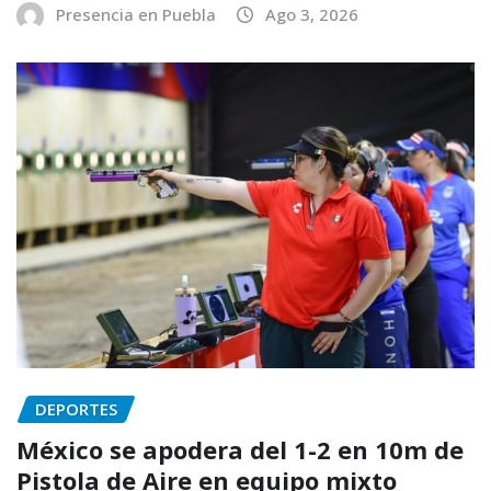
Presencia en Puebla
Ago 3, 2026
DEPORTES
México se apodera del 1-2 en 10m de
Pistola de Aire en equipo mixto