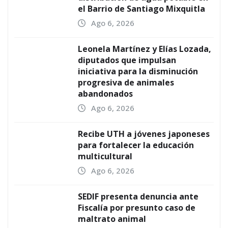
el Barrio de Santiago Mixquitla
Ago 6, 2026
Leonela Martínez y Elías Lozada,
diputados que impulsan
iniciativa para la disminución
progresiva de animales
abandonados
Ago 6, 2026
Recibe UTH a jóvenes japoneses
para fortalecer la educación
multicultural
Ago 6, 2026
SEDIF presenta denuncia ante
Fiscalía por presunto caso de
maltrato animal