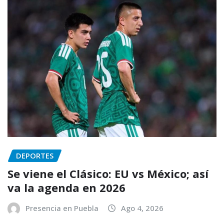
DEPORTES
Se viene el Clásico: EU vs México; así
va la agenda en 2026
Presencia en Puebla
Ago 4, 2026