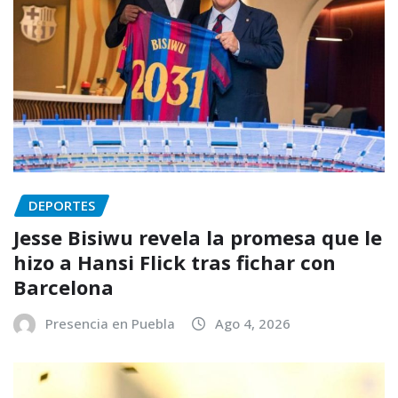
DEPORTES
Jesse Bisiwu revela la promesa que le
hizo a Hansi Flick tras fichar con
Barcelona
Presencia en Puebla
Ago 4, 2026