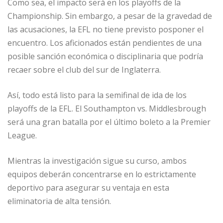
Como sea, el impacto será en los playoffs de la
Championship. Sin embargo, a pesar de la gravedad de
las acusaciones, la EFL no tiene previsto posponer el
encuentro. Los aficionados están pendientes de una
posible sanción económica o disciplinaria que podría
recaer sobre el club del sur de Inglaterra.
Así, todo está listo para la semifinal de ida de los
playoffs de la EFL. El Southampton vs. Middlesbrough
será una gran batalla por el último boleto a la Premier
League.
Mientras la investigación sigue su curso, ambos
equipos deberán concentrarse en lo estrictamente
deportivo para asegurar su ventaja en esta
eliminatoria de alta tensión.