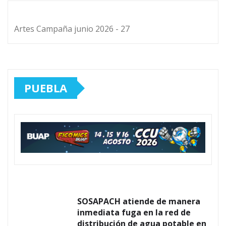
Artes Campaña junio 2026 - 27
PUEBLA
SOSAPACH atiende de manera
inmediata fuga en la red de
distribución de agua potable en