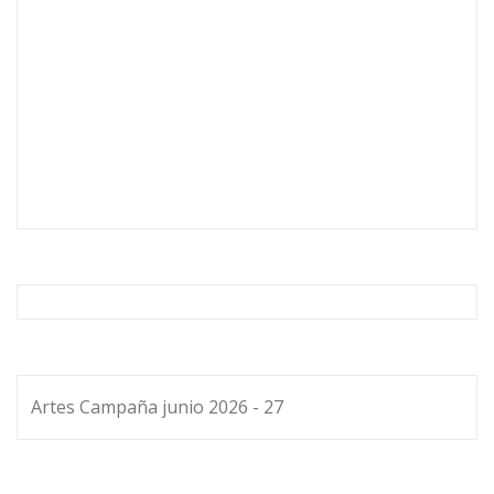
Artes Campaña junio 2026 - 27