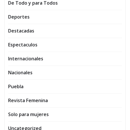
De Todo y para Todos
Deportes
Destacadas
Espectaculos
Internacionales
Nacionales
Puebla
Revista Femenina
Solo para mujeres
Uncategorized