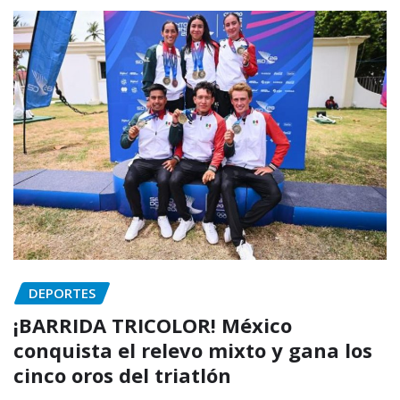
DEPORTES
¡BARRIDA TRICOLOR! México
conquista el relevo mixto y gana los
cinco oros del triatlón