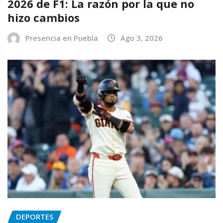
2026 de F1: La razón por la que no
hizo cambios
Presencia en Puebla
Ago 3, 2026
DEPORTES