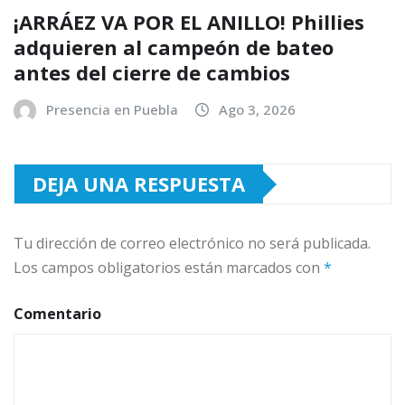
¡ARRÁEZ VA POR EL ANILLO! Phillies
adquieren al campeón de bateo
antes del cierre de cambios
Presencia en Puebla
Ago 3, 2026
DEJA UNA RESPUESTA
Tu dirección de correo electrónico no será publicada.
Los campos obligatorios están marcados con
*
Comentario