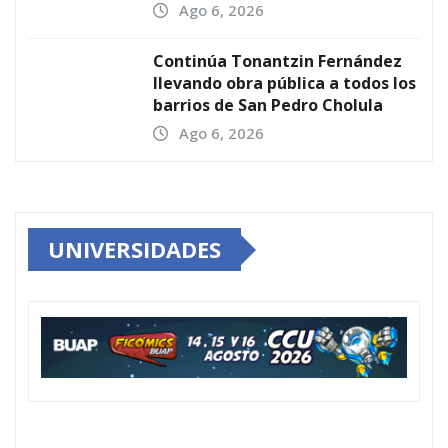
Ago 6, 2026
Continúa Tonantzin Fernández
llevando obra pública a todos los
barrios de San Pedro Cholula
Ago 6, 2026
UNIVERSIDADES