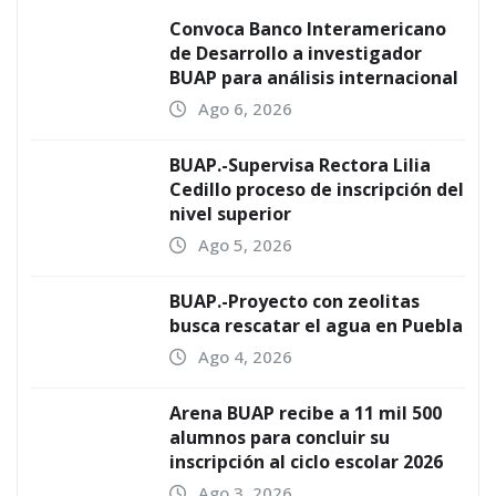
Convoca Banco Interamericano
de Desarrollo a investigador
BUAP para análisis internacional
Ago 6, 2026
BUAP.-Supervisa Rectora Lilia
Cedillo proceso de inscripción del
nivel superior
Ago 5, 2026
BUAP.-Proyecto con zeolitas
busca rescatar el agua en Puebla
Ago 4, 2026
Arena BUAP recibe a 11 mil 500
alumnos para concluir su
inscripción al ciclo escolar 2026
Ago 3, 2026