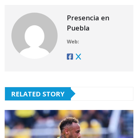
Presencia en
Puebla
Web:
RELATED STORY