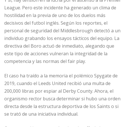
League. Pero este incidente ha generado un clima de
hostilidad en la previa de uno de los duelos más
decisivos del futbol inglés. Según los reportes, el
personal de seguridad del Middlesbrough detectó a un
individuo grabando los ensayos tácticos del equipo. La
directiva del Boro actuó de inmediato, alegando que
este tipo de acciones vulneran la integridad de la
competencia y las normas del fair play.
El caso ha traído a la memoria el polémico Spygate de
2019, cuando el Leeds United recibió una multa de
200,000 libras por espiar al Derby County. Ahora, el
organismo rector busca determinar si hubo una orden
directa desde la estructura deportiva de los Saints o si
se trató de una iniciativa individual.