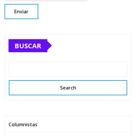
BUSCAR
Search
Columnistas