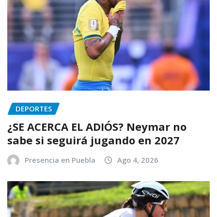
DEPORTES
¿SE ACERCA EL ADIÓS? Neymar no
sabe si seguirá jugando en 2027
Presencia en Puebla
Ago 4, 2026