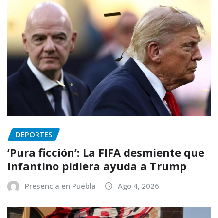
DEPORTES
‘Pura ficción’: La FIFA desmiente que
Infantino pidiera ayuda a Trump
Presencia en Puebla
Ago 4, 2026