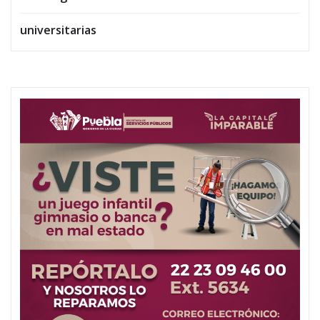
universitarias