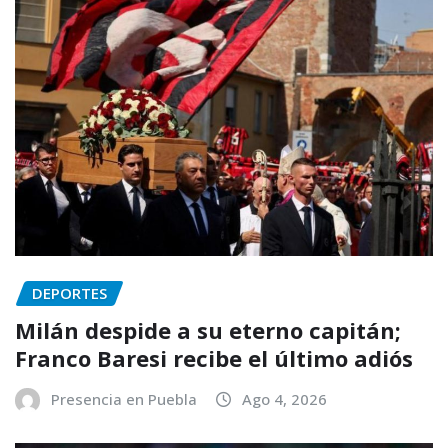
DEPORTES
Milán despide a su eterno capitán;
Franco Baresi recibe el último adiós
Presencia en Puebla
Ago 4, 2026