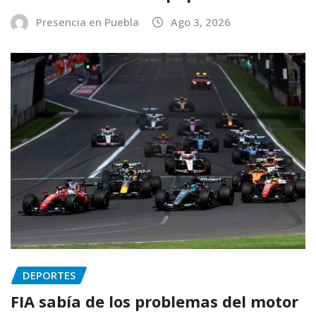
Presencia en Puebla
Ago 3, 2026
DEPORTES
FIA sabía de los problemas del motor