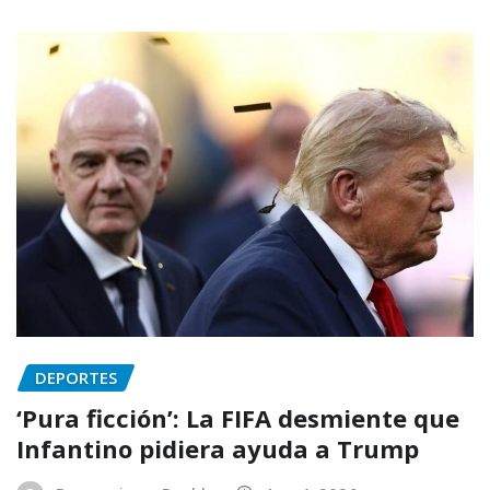
DEPORTES
‘Pura ficción’: La FIFA desmiente que
Infantino pidiera ayuda a Trump