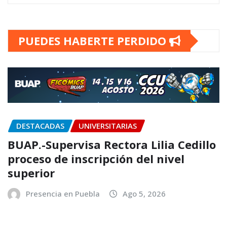
PUEDES HABERTE PERDIDO
DESTACADAS
UNIVERSITARIAS
BUAP.-Supervisa Rectora Lilia Cedillo
proceso de inscripción del nivel
superior
Presencia en Puebla
Ago 5, 2026