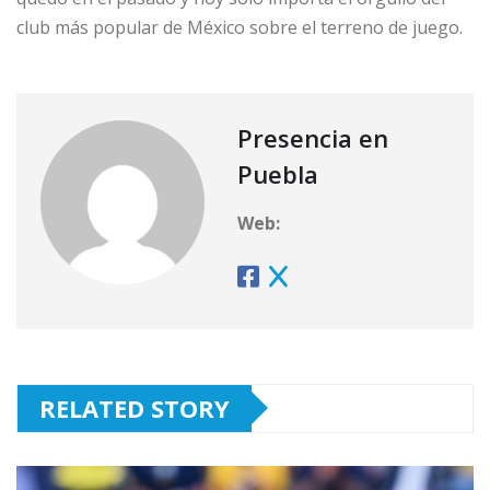
club más popular de México sobre el terreno de juego.
Presencia en
Puebla
Web:
RELATED STORY