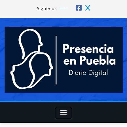
Síguenos