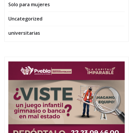
Solo para mujeres
Uncategorized
universitarias