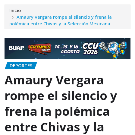
Inicio
Amaury Vergara rompe el silencio y frena la
polémica entre Chivas y la Selección Mexicana
DEPORTES
Amaury Vergara
rompe el silencio y
frena la polémica
entre Chivas y la