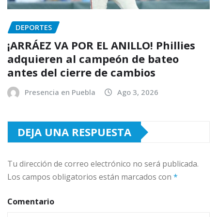
DEPORTES
¡ARRÁEZ VA POR EL ANILLO! Phillies
adquieren al campeón de bateo
antes del cierre de cambios
Presencia en Puebla
Ago 3, 2026
DEJA UNA RESPUESTA
Tu dirección de correo electrónico no será publicada.
Los campos obligatorios están marcados con
*
Comentario