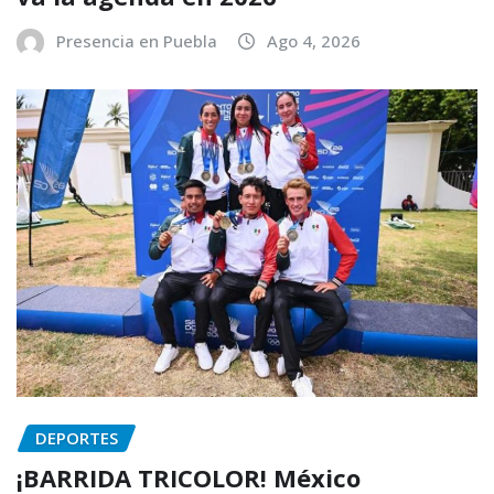
Presencia en Puebla
Ago 4, 2026
DEPORTES
¡BARRIDA TRICOLOR! México