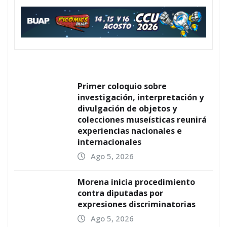
Primer coloquio sobre
investigación, interpretación y
divulgación de objetos y
colecciones museísticas reunirá
experiencias nacionales e
internacionales
Ago 5, 2026
Morena inicia procedimiento
contra diputadas por
expresiones discriminatorias
Ago 5, 2026