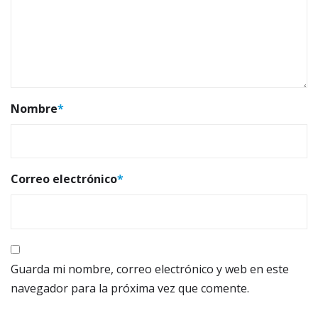
Nombre
*
Correo electrónico
*
Guarda mi nombre, correo electrónico y web en este
navegador para la próxima vez que comente.