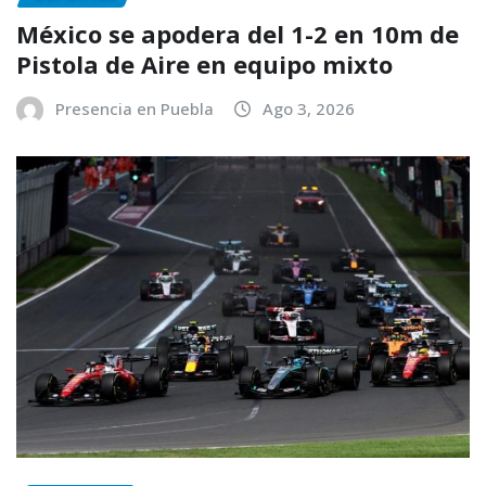
México se apodera del 1-2 en 10m de
Pistola de Aire en equipo mixto
Presencia en Puebla
Ago 3, 2026