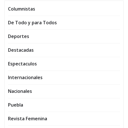
Columnistas
De Todo y para Todos
Deportes
Destacadas
Espectaculos
Internacionales
Nacionales
Puebla
Revista Femenina