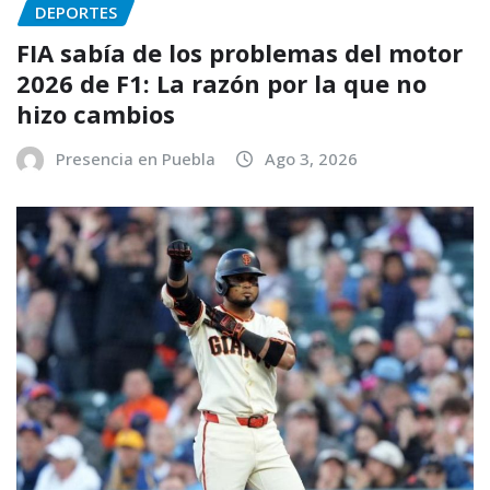
DEPORTES
FIA sabía de los problemas del motor
2026 de F1: La razón por la que no
hizo cambios
Presencia en Puebla
Ago 3, 2026