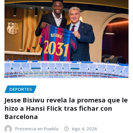
DEPORTES
Jesse Bisiwu revela la promesa que le
hizo a Hansi Flick tras fichar con
Barcelona
Presencia en Puebla
Ago 4, 2026