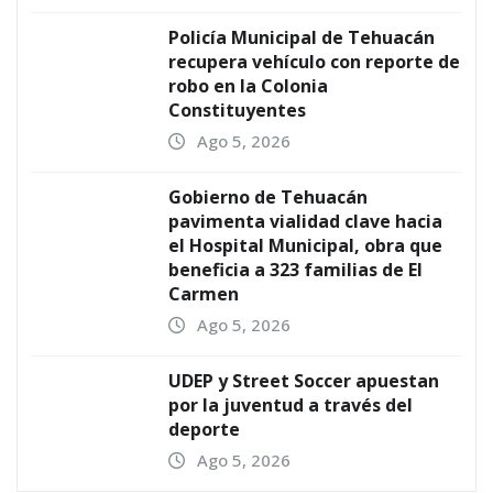
Policía Municipal de Tehuacán
recupera vehículo con reporte de
robo en la Colonia
Constituyentes
Ago 5, 2026
Gobierno de Tehuacán
pavimenta vialidad clave hacia
el Hospital Municipal, obra que
beneficia a 323 familias de El
Carmen
Ago 5, 2026
UDEP y Street Soccer apuestan
por la juventud a través del
deporte
Ago 5, 2026