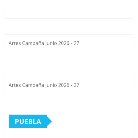
Artes Campaña junio 2026 - 27
Artes Campaña junio 2026 - 27
PUEBLA