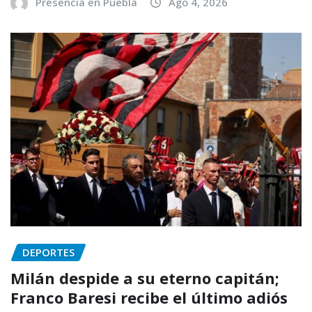
Presencia en Puebla
Ago 4, 2026
DEPORTES
Milán despide a su eterno capitán;
Franco Baresi recibe el último adiós