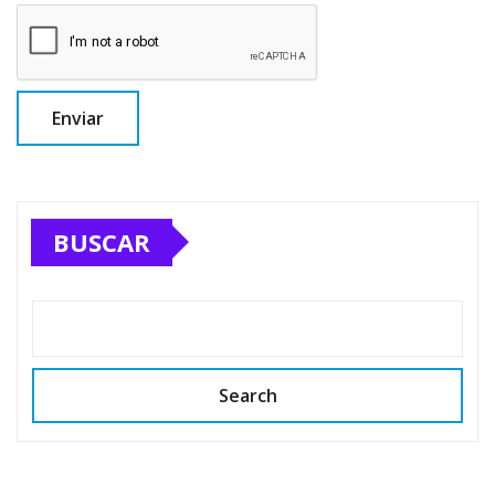
BUSCAR
Search