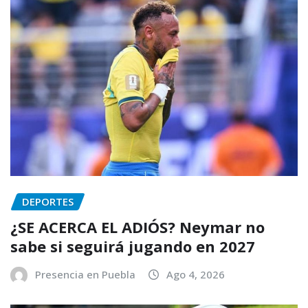
DEPORTES
¿SE ACERCA EL ADIÓS? Neymar no
sabe si seguirá jugando en 2027
Presencia en Puebla
Ago 4, 2026