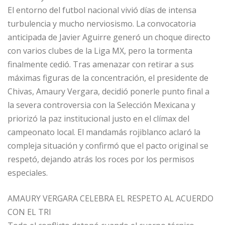
El entorno del futbol nacional vivió días de intensa
turbulencia y mucho nerviosismo. La convocatoria
anticipada de Javier Aguirre generó un choque directo
con varios clubes de la Liga MX, pero la tormenta
finalmente cedió. Tras amenazar con retirar a sus
máximas figuras de la concentración, el presidente de
Chivas, Amaury Vergara, decidió ponerle punto final a
la severa controversia con la Selección Mexicana y
priorizó la paz institucional justo en el clímax del
campeonato local. El mandamás rojiblanco aclaró la
compleja situación y confirmó que el pacto original se
respetó, dejando atrás los roces por los permisos
especiales.
AMAURY VERGARA CELEBRA EL RESPETO AL ACUERDO
CON EL TRI