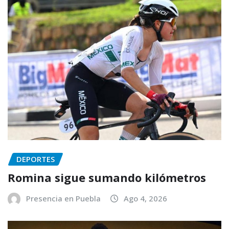
DEPORTES
Romina sigue sumando kilómetros
Presencia en Puebla
Ago 4, 2026