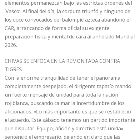
elementos permanezcan bajo las estrictas órdenes del
‘Vasco’. Al final del día, la cordura triunfó y ninguno de
los doce convocados del balompié azteca abandonó el
CAR, arrancando de forma oficial su exigente
preparación física y mental de cara al anhelado Mundial
2026.
CHIVAS SE ENFOCA EN LA REMONTADA CONTRA
TIGRES
Con la enorme tranquilidad de tener el panorama
completamente despejado, el dirigente tapatío mandó
un fuerte mensaje de unidad para toda la nación
rojiblanca, buscando calmar la incertidumbre de los
aficionados. «Lo más importante es que se restableció
el acuerdo. Este sábado tenemos un partido importante
que disputar. Equipo, afición y directiva está unida»,
sentenció el empresario, dejando en claro que las