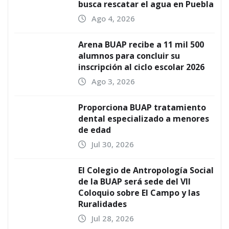
busca rescatar el agua en Puebla
Ago 4, 2026
Arena BUAP recibe a 11 mil 500
alumnos para concluir su
inscripción al ciclo escolar 2026
Ago 3, 2026
Proporciona BUAP tratamiento
dental especializado a menores
de edad
Jul 30, 2026
El Colegio de Antropología Social
de la BUAP será sede del VII
Coloquio sobre El Campo y las
Ruralidades
Jul 28, 2026