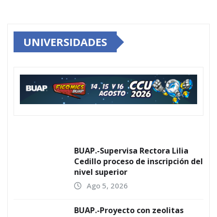
UNIVERSIDADES
BUAP.-Supervisa Rectora Lilia
Cedillo proceso de inscripción del
nivel superior
Ago 5, 2026
BUAP.-Proyecto con zeolitas