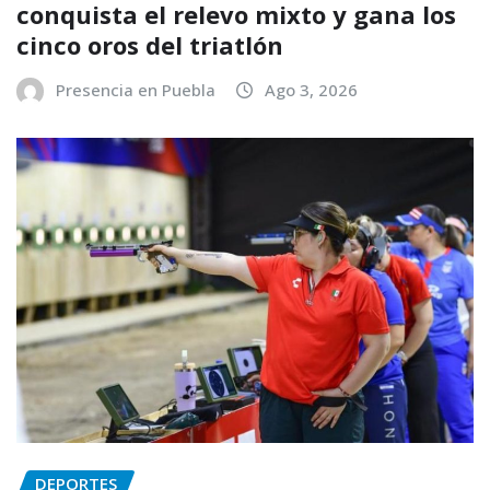
conquista el relevo mixto y gana los
cinco oros del triatlón
Presencia en Puebla
Ago 3, 2026
DEPORTES