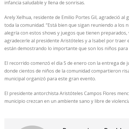
infancia saludable y llena de sonrisas.
Arely Xelhua, residente de Emilio Portes Gil, agradeció al
toda la comunidad. “Está bien que sigan reuniendo a los
alegría con estos shows y juegos que tienen preparados, 
agradecerle al presidente Aristóteles y a Isabel por traer
están demostrando lo importante que son los niños para el
El recorrido comenzó el día 5 de enero con la entrega de
donde cientos de niños de la comunidad compartieron risa
municipal organizó para este gran evento.
El presidente antorchista Aristóteles Campos Flores menc
municipio crezcan en un ambiente sano y libre de violenci