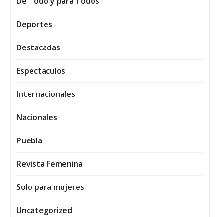
De Todo y para Todos
Deportes
Destacadas
Espectaculos
Internacionales
Nacionales
Puebla
Revista Femenina
Solo para mujeres
Uncategorized