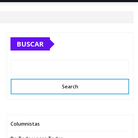
BUSCAR
Search
Columnistas