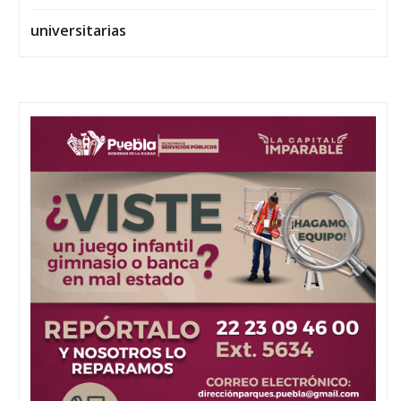
universitarias