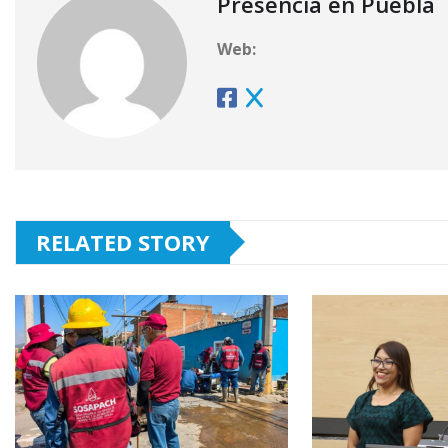
Presencia en Puebla
Web:
RELATED STORY