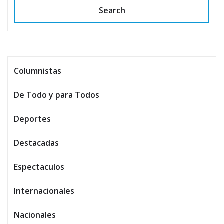
Search
Columnistas
De Todo y para Todos
Deportes
Destacadas
Espectaculos
Internacionales
Nacionales