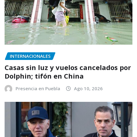
INTERNACIONALES
Casas sin luz y vuelos cancelados por
Dolphin; tifón en China
Presencia en Puebla
Ago 10, 2026