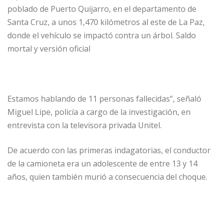
poblado de Puerto Quijarro, en el departamento de
Santa Cruz, a unos 1,470 kilómetros al este de La Paz,
donde el vehículo se impactó contra un árbol. Saldo
mortal y versión oficial
Estamos hablando de 11 personas fallecidas”, señaló
Miguel Lipe, policía a cargo de la investigación, en
entrevista con la televisora privada Unitel.
De acuerdo con las primeras indagatorias, el conductor
de la camioneta era un adolescente de entre 13 y 14
años, quien también murió a consecuencia del choque.