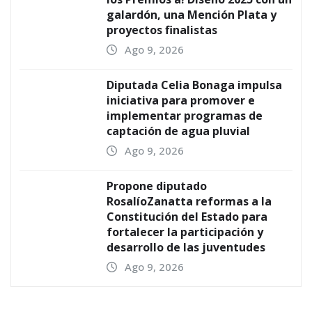
galardón, una Mención Plata y
proyectos finalistas
Ago 9, 2026
Diputada Celia Bonaga impulsa
iniciativa para promover e
implementar programas de
captación de agua pluvial
Ago 9, 2026
Propone diputado
RosalíoZanatta reformas a la
Constitución del Estado para
fortalecer la participación y
desarrollo de las juventudes
Ago 9, 2026