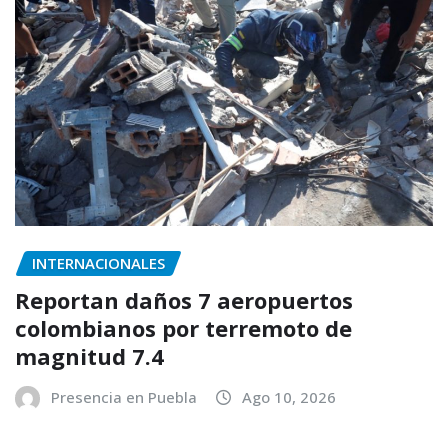
INTERNACIONALES
Reportan daños 7 aeropuertos
colombianos por terremoto de
magnitud 7.4
Presencia en Puebla
Ago 10, 2026