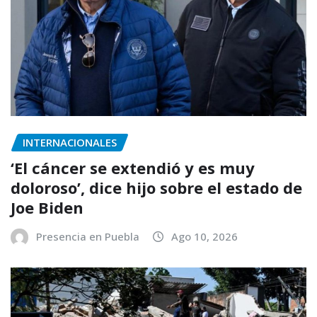
INTERNACIONALES
‘El cáncer se extendió y es muy
doloroso’, dice hijo sobre el estado de
Joe Biden
Presencia en Puebla
Ago 10, 2026