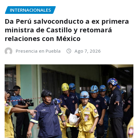
INTERNACIONALES
Da Perú salvoconducto a ex primera
ministra de Castillo y retomará
relaciones con México
Presencia en Puebla
Ago 7, 2026