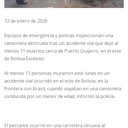
12 de enero de 2026
Equipos de emergencia y policías inspeccionan una
camioneta destruida tras un accidente vial que dejó al
menos 11 muertos cerca de Puerto Quijarro, en el este
de Bolivia.Excélsior
Al menos 11 personas murieron este lunes en un
accidente vial ocurrido en el este de Bolivia, en la
frontera con Brasil, cuando viajaban en una camioneta
conducida por un menor de edad, informó la policía.
El percance ocurrió en una carretera cercana al