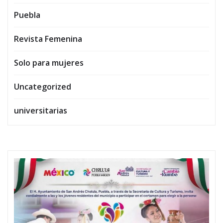
Puebla
Revista Femenina
Solo para mujeres
Uncategorized
universitarias