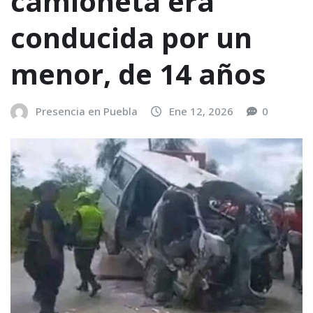
camioneta era
conducida por un
menor, de 14 años
Presencia en Puebla
Ene 12, 2026
0