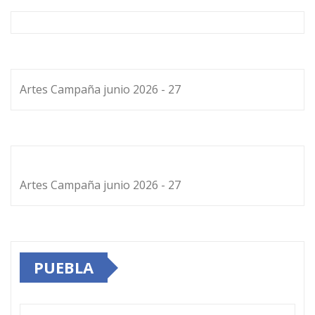
Artes Campaña junio 2026 - 27
Artes Campaña junio 2026 - 27
PUEBLA