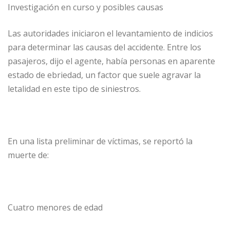
Investigación en curso y posibles causas
Las autoridades iniciaron el levantamiento de indicios
para determinar las causas del accidente. Entre los
pasajeros, dijo el agente, había personas en aparente
estado de ebriedad, un factor que suele agravar la
letalidad en este tipo de siniestros.
En una lista preliminar de víctimas, se reportó la
muerte de:
Cuatro menores de edad