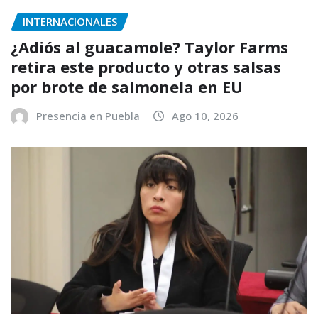
INTERNACIONALES
¿Adiós al guacamole? Taylor Farms
retira este producto y otras salsas
por brote de salmonela en EU
Presencia en Puebla
Ago 10, 2026