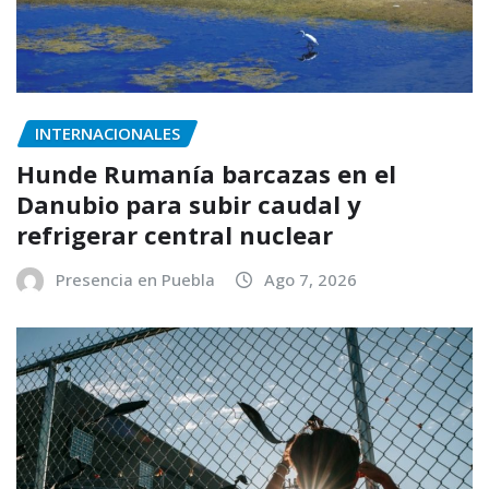
INTERNACIONALES
Hunde Rumanía barcazas en el
Danubio para subir caudal y
refrigerar central nuclear
Presencia en Puebla
Ago 7, 2026