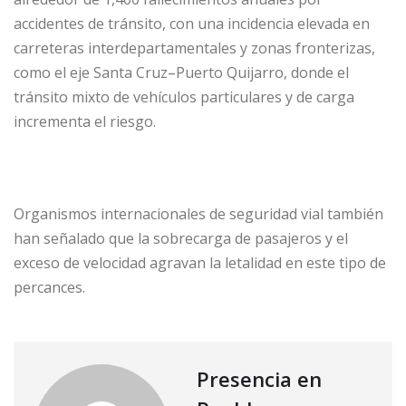
accidentes de tránsito, con una incidencia elevada en
carreteras interdepartamentales y zonas fronterizas,
como el eje Santa Cruz–Puerto Quijarro, donde el
tránsito mixto de vehículos particulares y de carga
incrementa el riesgo.
Organismos internacionales de seguridad vial también
han señalado que la sobrecarga de pasajeros y el
exceso de velocidad agravan la letalidad en este tipo de
percances.
Presencia en