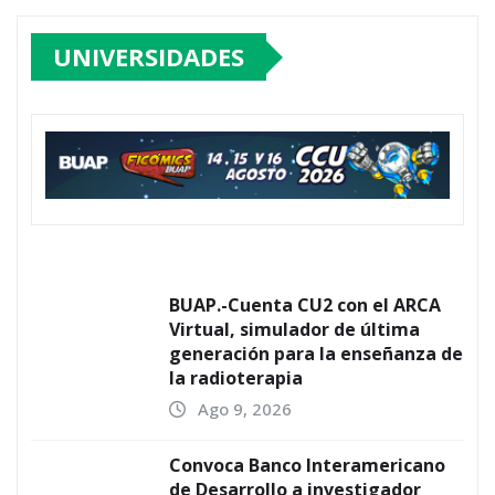
UNIVERSIDADES
BUAP.-Cuenta CU2 con el ARCA
Virtual, simulador de última
generación para la enseñanza de
la radioterapia
Ago 9, 2026
Convoca Banco Interamericano
de Desarrollo a investigador