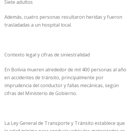
Siete adultos
Además, cuatro personas resultaron heridas y fueron
trasladadas a un hospital local.
Contexto legal y cifras de siniestralidad
En Bolivia mueren alrededor de mil 400 personas al año
en accidentes de tránsito, principalmente por
imprudencia del conductor y fallas mecánicas, según
cifras del Ministerio de Gobierno.
La Ley General de Transporte y Tránsito establece que