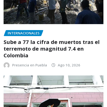
INTERNACIONALES
Sube a 77 la cifra de muertos tras el
terremoto de magnitud 7.4 en
Colombia
Presencia en Puebla
Ago 10, 2026