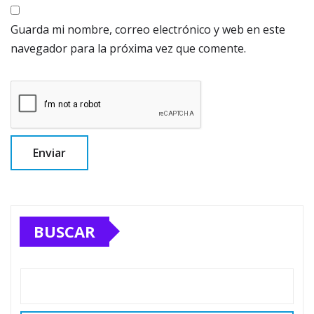
Guarda mi nombre, correo electrónico y web en este
navegador para la próxima vez que comente.
BUSCAR