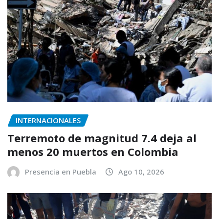
INTERNACIONALES
Terremoto de magnitud 7.4 deja al
menos 20 muertos en Colombia
Presencia en Puebla
Ago 10, 2026