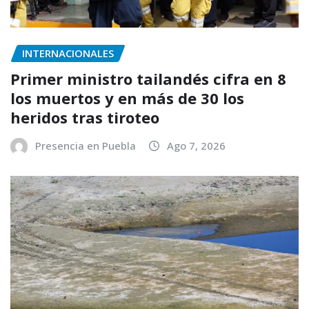
INTERNACIONALES
Primer ministro tailandés cifra en 8
los muertos y en más de 30 los
heridos tras tiroteo
Presencia en Puebla
Ago 7, 2026