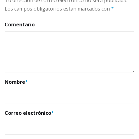
Tu dirección de correo electrónico no será publicada.
Los campos obligatorios están marcados con
*
Comentario
Nombre
*
Correo electrónico
*