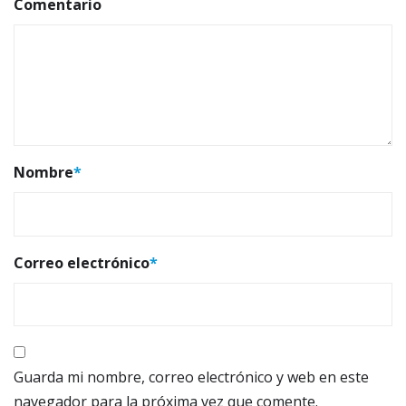
Comentario
Nombre
*
Correo electrónico
*
Guarda mi nombre, correo electrónico y web en este
navegador para la próxima vez que comente.