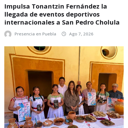
Impulsa Tonantzin Fernández la
llegada de eventos deportivos
internacionales a San Pedro Cholula
Presencia en Puebla
Ago 7, 2026