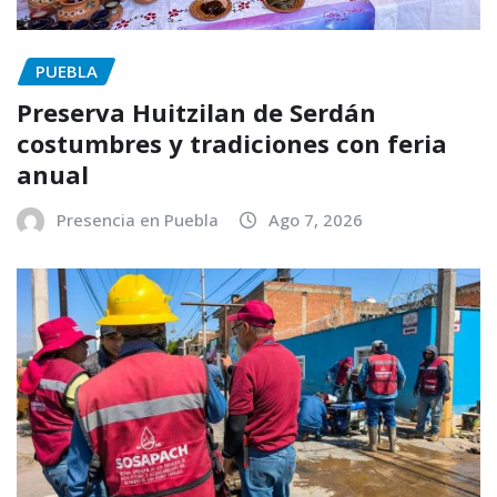
PUEBLA
Preserva Huitzilan de Serdán
costumbres y tradiciones con feria
anual
Presencia en Puebla
Ago 7, 2026