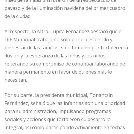
miles de familias disfrutaron de un espectáculo de
payaso y de la iluminación navideña del primer cuadro
de la ciudad.
Al respecto, la Mtra. Lupita Fernández destacó que el
DIF Municipal trabaja no sólo por el desarrollo y
bienestar de las familias, sino también por fortalecer la
ilusión y la esperanza de las niñas y los niños,
reiterando su compromiso de continuar laborando de
manera permanente en favor de quienes más lo
necesitan.
Por su parte, la presidenta municipal, Tonantzin
Fernández, señaló que las infancias son una prioridad
para su administración, impulsando programas
sociales y acciones que fortalecen su desarrollo
integral, así como participando activamente en fechas