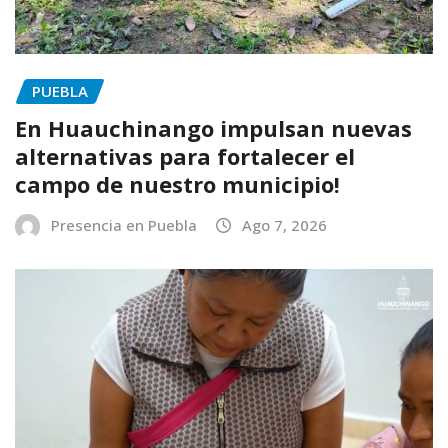
PUEBLA
En Huauchinango impulsan nuevas
alternativas para fortalecer el
campo de nuestro municipio!
Presencia en Puebla
Ago 7, 2026