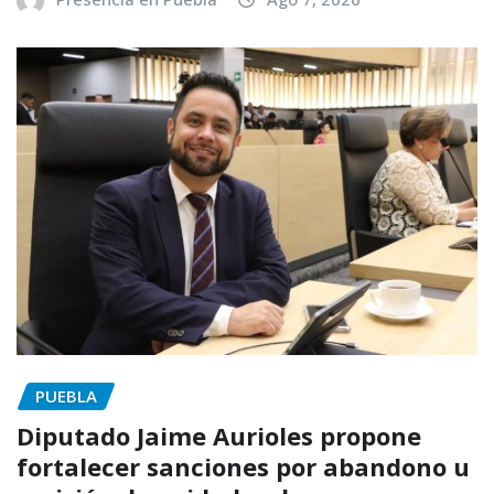
PUEBLA
Diputado Jaime Aurioles propone
fortalecer sanciones por abandono u