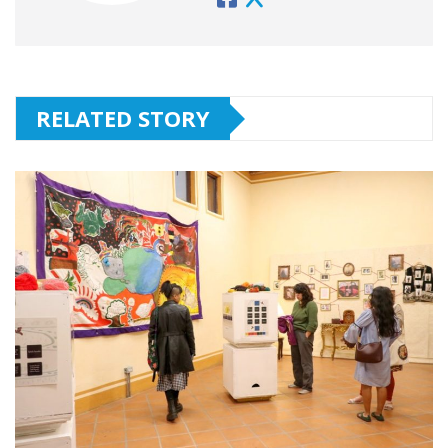
RELATED STORY