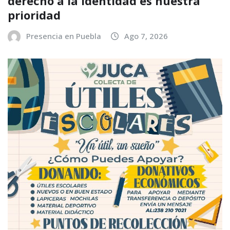
derecho a la identidad es nuestra
prioridad
Presencia en Puebla
Ago 7, 2026