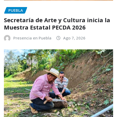
PUEBLA
Secretaría de Arte y Cultura inicia la
Muestra Estatal PECDA 2026
Presencia en Puebla
Ago 7, 2026