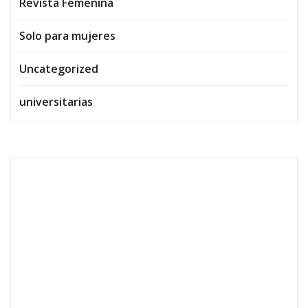
Revista Femenina
Solo para mujeres
Uncategorized
universitarias