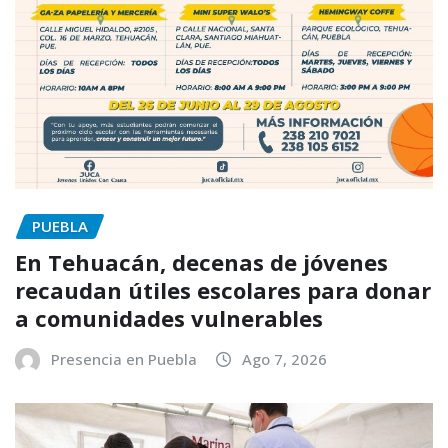
PUEBLA
En Tehuacán, decenas de jóvenes
recaudan útiles escolares para donar
a comunidades vulnerables
Presencia en Puebla
Ago 7, 2026