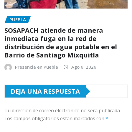
PUEBLA
SOSAPACH atiende de manera
inmediata fuga en la red de
distribución de agua potable en el
Barrio de Santiago Mixquitla
Presencia en Puebla
Ago 6, 2026
DEJA UNA RESPUESTA
Tu dirección de correo electrónico no será publicada.
Los campos obligatorios están marcados con
*