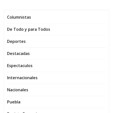
Columnistas
De Todo y para Todos
Deportes
Destacadas
Espectaculos
Internacionales
Nacionales
Puebla