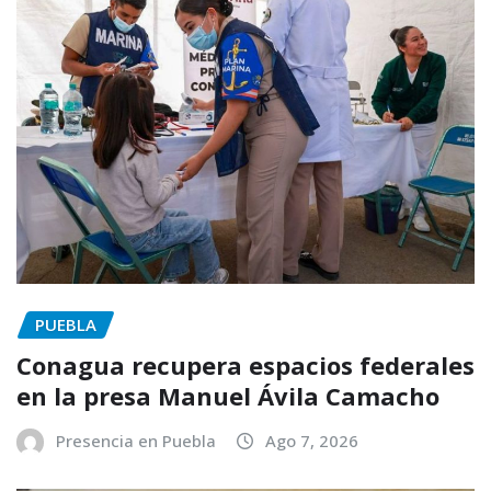
PUEBLA
Conagua recupera espacios federales
en la presa Manuel Ávila Camacho
Presencia en Puebla
Ago 7, 2026