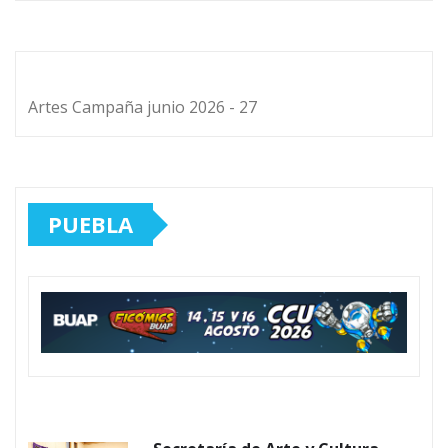
Artes Campaña junio 2026 - 27
PUEBLA