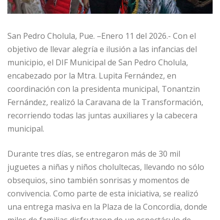
San Pedro Cholula, Pue. –Enero 11 del 2026.- Con el
objetivo de llevar alegría e ilusión a las infancias del
municipio, el DIF Municipal de San Pedro Cholula,
encabezado por la Mtra. Lupita Fernández, en
coordinación con la presidenta municipal, Tonantzin
Fernández, realizó la Caravana de la Transformación,
recorriendo todas las juntas auxiliares y la cabecera
municipal.
Durante tres días, se entregaron más de 30 mil
juguetes a niñas y niños cholultecas, llevando no sólo
obsequios, sino también sonrisas y momentos de
convivencia. Como parte de esta iniciativa, se realizó
una entrega masiva en la Plaza de la Concordia, donde