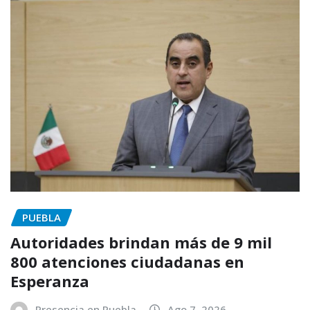
PUEBLA
Autoridades brindan más de 9 mil
800 atenciones ciudadanas en
Esperanza
Presencia en Puebla
Ago 7, 2026