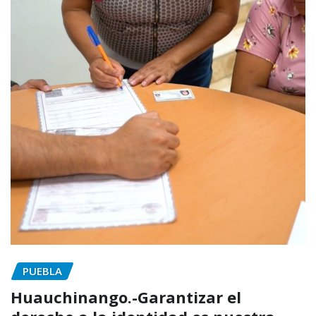
PUEBLA
Huauchinango.-Garantizar el