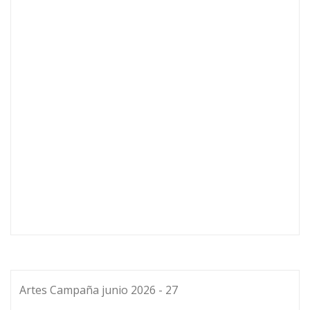
Artes Campaña junio 2026 - 27