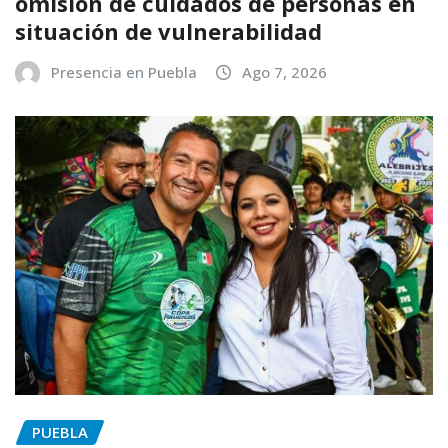
omisión de cuidados de personas en
situación de vulnerabilidad
Presencia en Puebla
Ago 7, 2026
PUEBLA