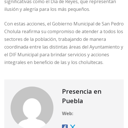
significativas como el Día de Reyes, que representan
ilusión y alegría para los más pequeños.
Con estas acciones, el Gobierno Municipal de San Pedro
Cholula reafirma su compromiso de atender a todos los
sectores de la población, trabajando de manera
coordinada entre las distintas áreas del Ayuntamiento y
el DIF Municipal para brindar servicios y acciones
integrales en beneficio de las y los cholultecas.
Presencia en
Puebla
Web: