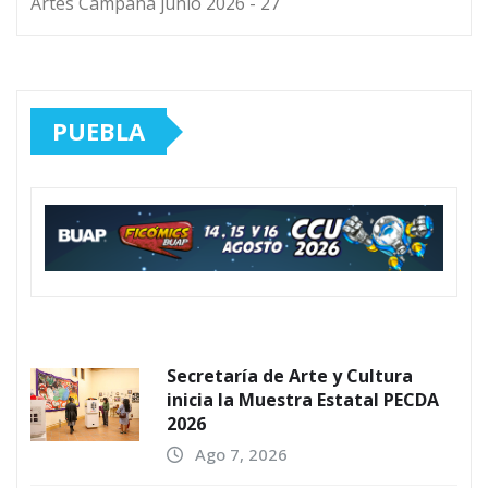
Artes Campaña junio 2026 - 27
PUEBLA
Secretaría de Arte y Cultura
inicia la Muestra Estatal PECDA
2026
Ago 7, 2026