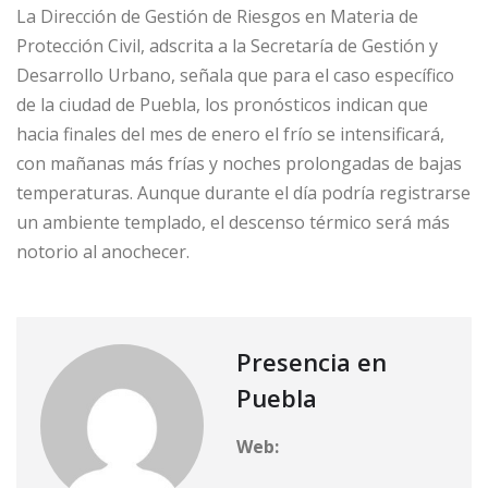
La Dirección de Gestión de Riesgos en Materia de
Protección Civil, adscrita a la Secretaría de Gestión y
Desarrollo Urbano, señala que para el caso específico
de la ciudad de Puebla, los pronósticos indican que
hacia finales del mes de enero el frío se intensificará,
con mañanas más frías y noches prolongadas de bajas
temperaturas. Aunque durante el día podría registrarse
un ambiente templado, el descenso térmico será más
notorio al anochecer.
Presencia en
Puebla
Web: