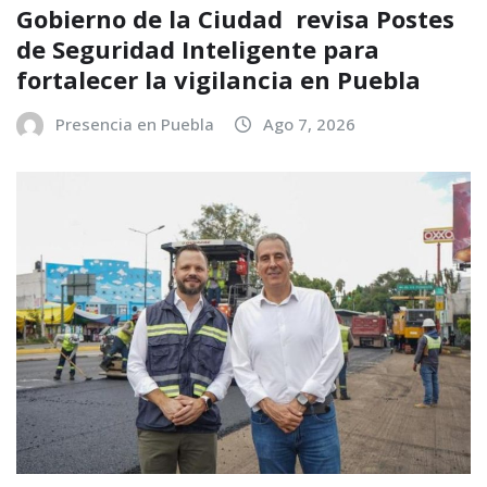
Gobierno de la Ciudad revisa Postes
de Seguridad Inteligente para
fortalecer la vigilancia en Puebla
Presencia en Puebla
Ago 7, 2026