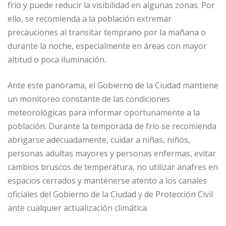
frío y puede reducir la visibilidad en algunas zonas. Por
ello, se recomienda a la población extremar
precauciones al transitar temprano por la mañana o
durante la noche, especialmente en áreas con mayor
altitud o poca iluminación.
Ante este panorama, el Gobierno de la Ciudad mantiene
un monitoreo constante de las condiciones
meteorológicas para informar oportunamente a la
población. Durante la temporada de frío se recomienda
abrigarse adecuadamente, cuidar a niñas, niños,
personas adultas mayores y personas enfermas, evitar
cambios bruscos de temperatura, no utilizar anafres en
espacios cerrados y mantenerse atento a los canales
oficiales del Gobierno de la Ciudad y de Protección Civil
ante cualquier actualización climática.