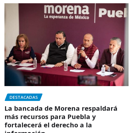
DESTACADAS
La bancada de Morena respaldará
más recursos para Puebla y
fortalecerá el derecho a la
información