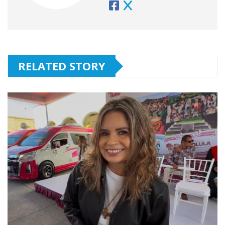
RELATED STORY