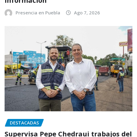
Presencia en Puebla
Ago 7, 2026
DESTACADAS
Supervisa Pepe Chedraui trabajos del