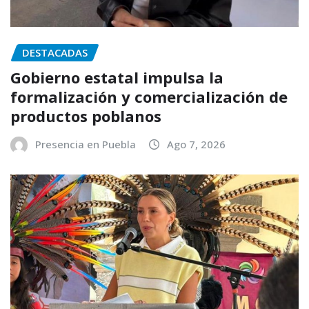
DESTACADAS
Gobierno estatal impulsa la
formalización y comercialización de
productos poblanos
Presencia en Puebla
Ago 7, 2026