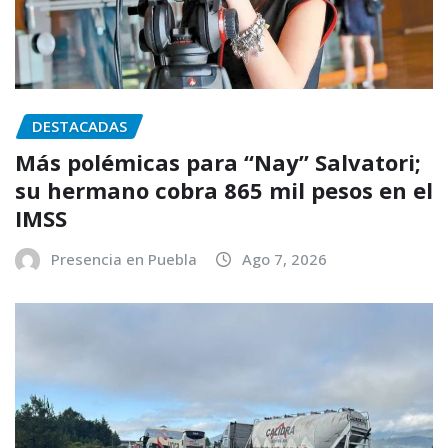
DESTACADAS
Más polémicas para “Nay” Salvatori;
su hermano cobra 865 mil pesos en el
IMSS
Presencia en Puebla
Ago 7, 2026