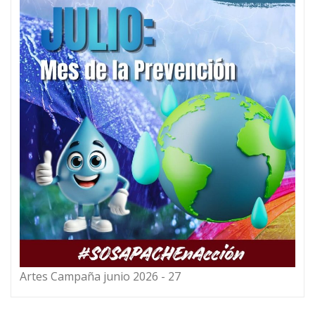
Artes Campaña junio 2026 - 27