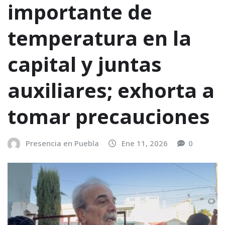
importante de
temperatura en la
capital y juntas
auxiliares; exhorta a
tomar precauciones
Presencia en Puebla
Ene 11, 2026
0