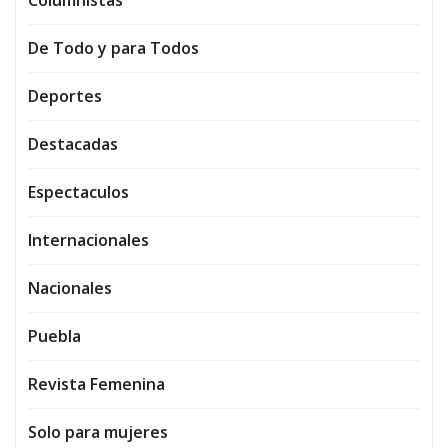
Columnistas
De Todo y para Todos
Deportes
Destacadas
Espectaculos
Internacionales
Nacionales
Puebla
Revista Femenina
Solo para mujeres