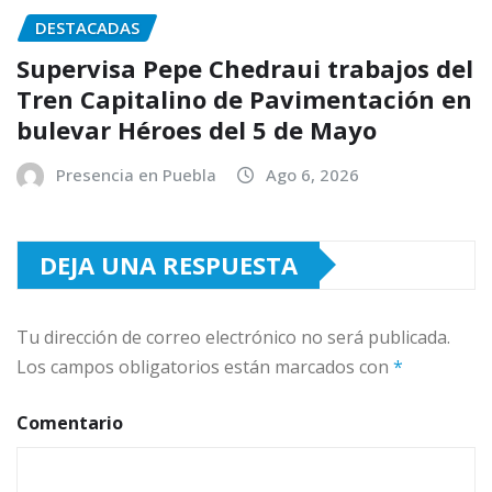
DESTACADAS
Supervisa Pepe Chedraui trabajos del
Tren Capitalino de Pavimentación en
bulevar Héroes del 5 de Mayo
Presencia en Puebla
Ago 6, 2026
DEJA UNA RESPUESTA
Tu dirección de correo electrónico no será publicada.
Los campos obligatorios están marcados con
*
Comentario