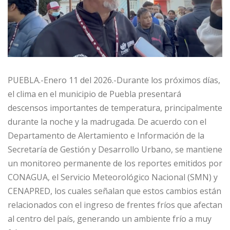
PUEBLA.-Enero 11 del 2026.-Durante los próximos días,
el clima en el municipio de Puebla presentará
descensos importantes de temperatura, principalmente
durante la noche y la madrugada. De acuerdo con el
Departamento de Alertamiento e Información de la
Secretaría de Gestión y Desarrollo Urbano, se mantiene
un monitoreo permanente de los reportes emitidos por
CONAGUA, el Servicio Meteorológico Nacional (SMN) y
CENAPRED, los cuales señalan que estos cambios están
relacionados con el ingreso de frentes fríos que afectan
al centro del país, generando un ambiente frío a muy