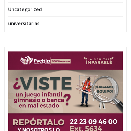
Uncategorized
universitarias