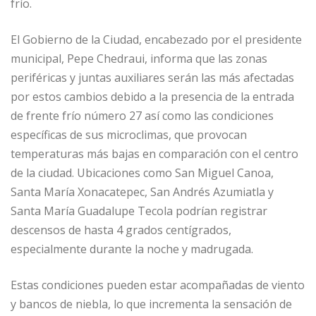
frío.
El Gobierno de la Ciudad, encabezado por el presidente
municipal, Pepe Chedraui, informa que las zonas
periféricas y juntas auxiliares serán las más afectadas
por estos cambios debido a la presencia de la entrada
de frente frío número 27 así como las condiciones
específicas de sus microclimas, que provocan
temperaturas más bajas en comparación con el centro
de la ciudad. Ubicaciones como San Miguel Canoa,
Santa María Xonacatepec, San Andrés Azumiatla y
Santa María Guadalupe Tecola podrían registrar
descensos de hasta 4 grados centígrados,
especialmente durante la noche y madrugada.
Estas condiciones pueden estar acompañadas de viento
y bancos de niebla, lo que incrementa la sensación de