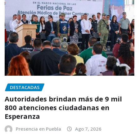
DESTACADAS
Autoridades brindan más de 9 mil
800 atenciones ciudadanas en
Esperanza
Presencia en Puebla
Ago 7, 2026