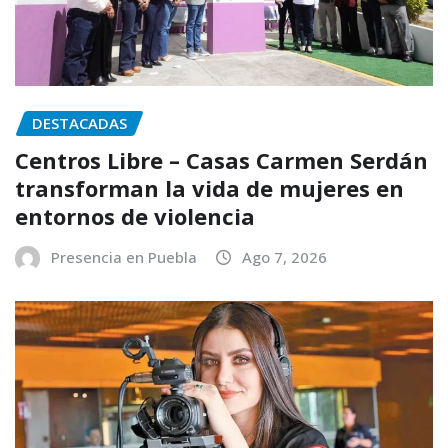
DESTACADAS
Centros Libre – Casas Carmen Serdán
transforman la vida de mujeres en
entornos de violencia
Presencia en Puebla
Ago 7, 2026