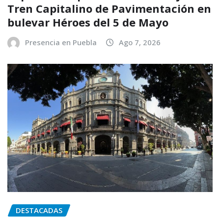
Tren Capitalino de Pavimentación en
bulevar Héroes del 5 de Mayo
Presencia en Puebla
Ago 7, 2026
DESTACADAS