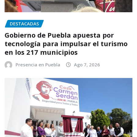
DESTACADAS
Gobierno de Puebla apuesta por
tecnología para impulsar el turismo
en los 217 municipios
Presencia en Puebla
Ago 7, 2026