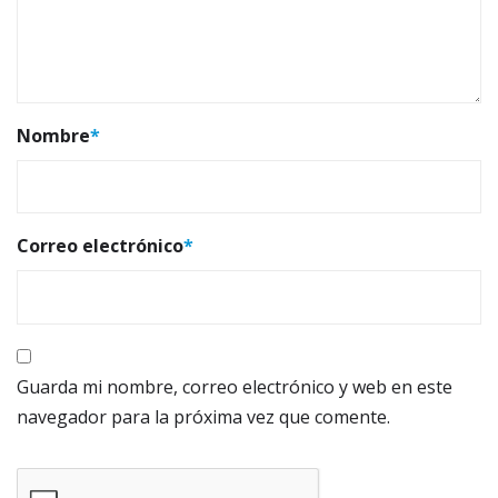
Nombre
*
Correo electrónico
*
Guarda mi nombre, correo electrónico y web en este
navegador para la próxima vez que comente.