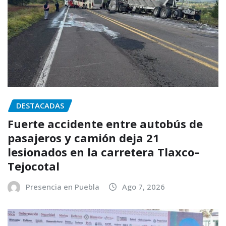
DESTACADAS
Fuerte accidente entre autobús de
pasajeros y camión deja 21
lesionados en la carretera Tlaxco–
Tejocotal
Presencia en Puebla
Ago 7, 2026