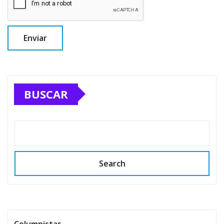
BUSCAR
Search