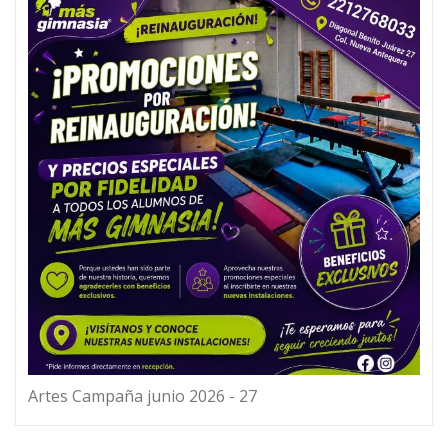
Artes Campaña junio 2026 - 27