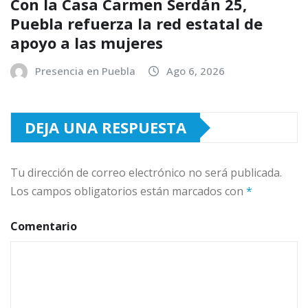
Con la Casa Carmen Serdán 25,
Puebla refuerza la red estatal de
apoyo a las mujeres
Presencia en Puebla
Ago 6, 2026
DEJA UNA RESPUESTA
Tu dirección de correo electrónico no será publicada.
Los campos obligatorios están marcados con
*
Comentario