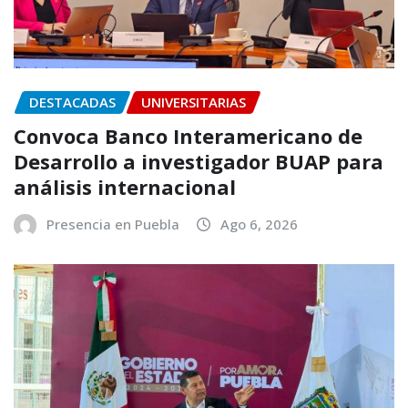
DESTACADAS
UNIVERSITARIAS
Convoca Banco Interamericano de
Desarrollo a investigador BUAP para
análisis internacional
Presencia en Puebla
Ago 6, 2026