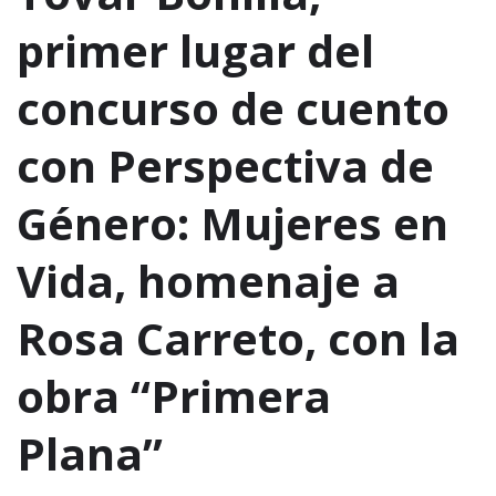
primer lugar del
concurso de cuento
con Perspectiva de
Género: Mujeres en
Vida, homenaje a
Rosa Carreto, con la
obra “Primera
Plana”