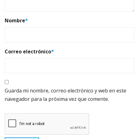
Nombre
*
Correo electrónico
*
Guarda mi nombre, correo electrónico y web en este
navegador para la próxima vez que comente.