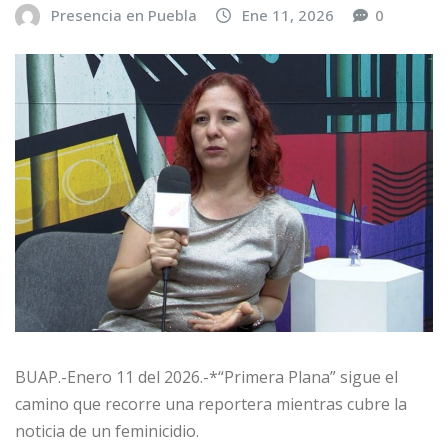
Presencia en Puebla
Ene 11, 2026
0
BUAP.-Enero 11 del 2026.-*“Primera Plana” sigue el
camino que recorre una reportera mientras cubre la
noticia de un feminicidio.