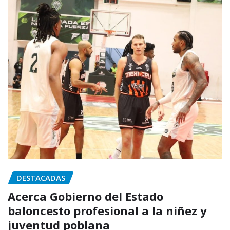
DESTACADAS
Acerca Gobierno del Estado
baloncesto profesional a la niñez y
juventud poblana