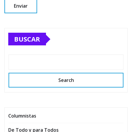
BUSCAR
Search
Columnistas
De Todo y para Todos