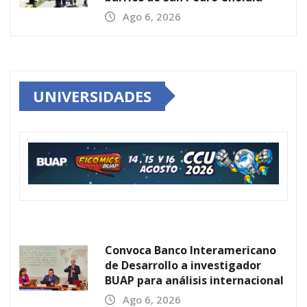
Ago 6, 2026
UNIVERSIDADES
Convoca Banco Interamericano
de Desarrollo a investigador
BUAP para análisis internacional
Ago 6, 2026