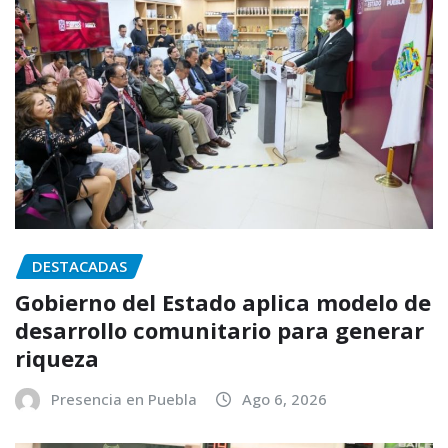
DESTACADAS
Gobierno del Estado aplica modelo de
desarrollo comunitario para generar
riqueza
Presencia en Puebla
Ago 6, 2026