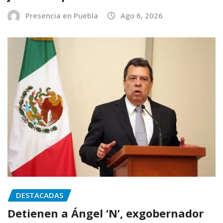
Presencia en Puebla
Ago 6, 2026
DESTACADAS
Detienen a Ángel ‘N’, exgobernador