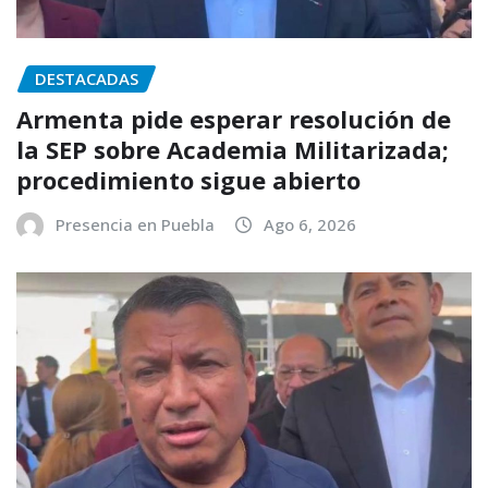
DESTACADAS
Armenta pide esperar resolución de
la SEP sobre Academia Militarizada;
procedimiento sigue abierto
Presencia en Puebla
Ago 6, 2026