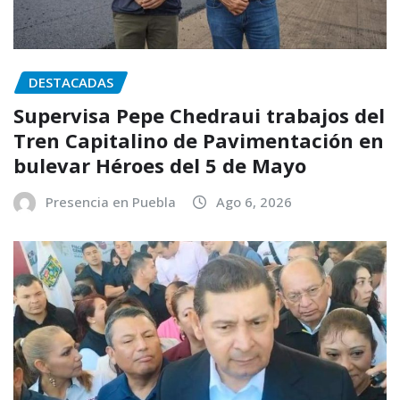
DESTACADAS
Supervisa Pepe Chedraui trabajos del
Tren Capitalino de Pavimentación en
bulevar Héroes del 5 de Mayo
Presencia en Puebla
Ago 6, 2026