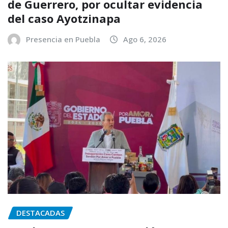
de Guerrero, por ocultar evidencia
del caso Ayotzinapa
Presencia en Puebla
Ago 6, 2026
DESTACADAS