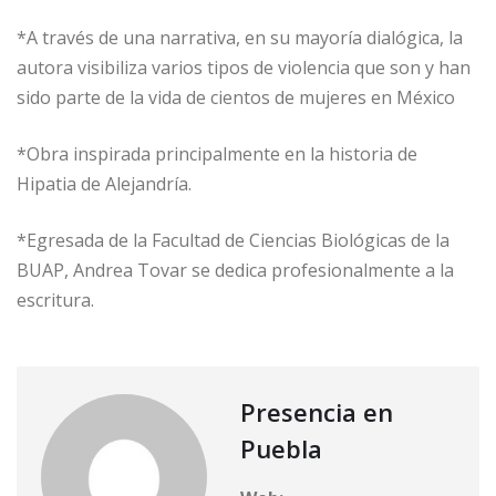
*A través de una narrativa, en su mayoría dialógica, la
autora visibiliza varios tipos de violencia que son y han
sido parte de la vida de cientos de mujeres en México
*Obra inspirada principalmente en la historia de
Hipatia de Alejandría.
*Egresada de la Facultad de Ciencias Biológicas de la
BUAP, Andrea Tovar se dedica profesionalmente a la
escritura.
Presencia en
Puebla