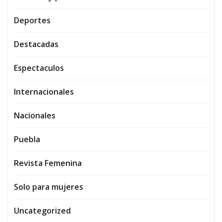
Deportes
Destacadas
Espectaculos
Internacionales
Nacionales
Puebla
Revista Femenina
Solo para mujeres
Uncategorized