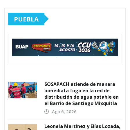
PUEBLA
SOSAPACH atiende de manera
inmediata fuga en la red de
distribución de agua potable en
el Barrio de Santiago Mixquitla
Ago 6, 2026
Leonela Martínez y Elías Lozada,