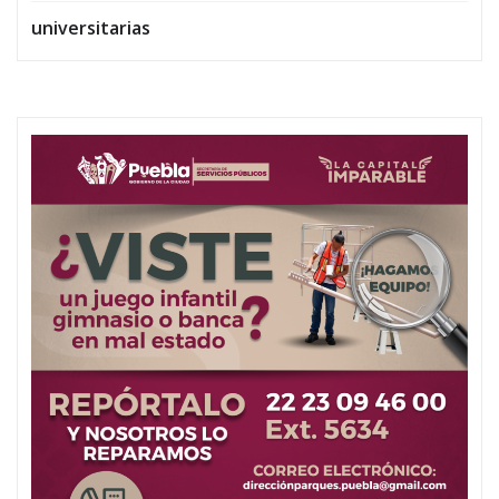
universitarias