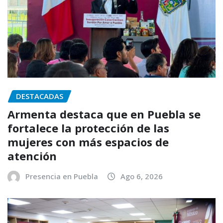
DESTACADAS
Armenta destaca que en Puebla se
fortalece la protección de las
mujeres con más espacios de
atención
Presencia en Puebla
Ago 6, 2026