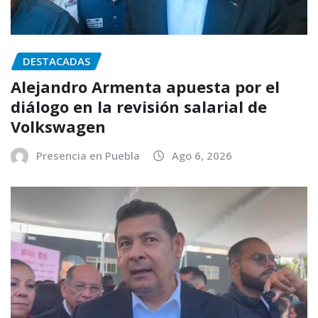
DESTACADAS
Alejandro Armenta apuesta por el
diálogo en la revisión salarial de
Volkswagen
Presencia en Puebla
Ago 6, 2026