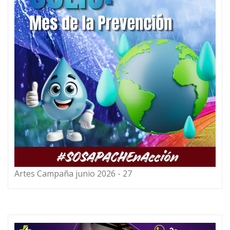
Artes Campaña junio 2026 - 27