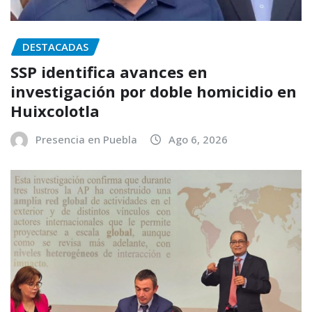
DESTACADAS
SSP identifica avances en
investigación por doble homicidio en
Huixcolotla
Presencia en Puebla
Ago 6, 2026