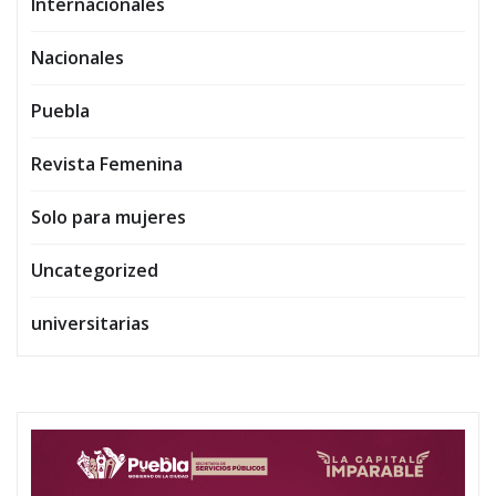
Internacionales
Nacionales
Puebla
Revista Femenina
Solo para mujeres
Uncategorized
universitarias