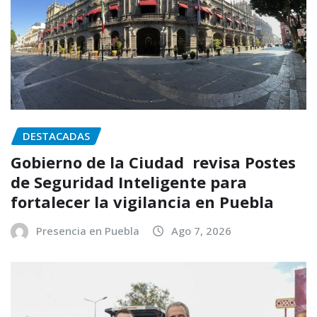
DESTACADAS
Gobierno de la Ciudad revisa Postes
de Seguridad Inteligente para
fortalecer la vigilancia en Puebla
Presencia en Puebla
Ago 7, 2026