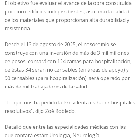
El objetivo fue evaluar el avance de la obra constituida
por cinco edificios independientes, así como la calidad
de los materiales que proporcionan alta durabilidad y
resistencia.
Desde el 13 de agosto de 2025, el nosocomio se
construye con una inversión de más de 3 mil millones
de pesos, contará con 124 camas para hospitalización,
de éstas 34 serán no censables (en áreas de apoyo) y
90 censables (para hospitalización); será operado por
más de mil trabajadores de la salud.
“Lo que nos ha pedido la Presidenta es hacer hospitales
resolutivos”, dijo Zoé Robledo.
Detalló que entre las especialidades médicas con las
que contará están: Urología, Neurología,