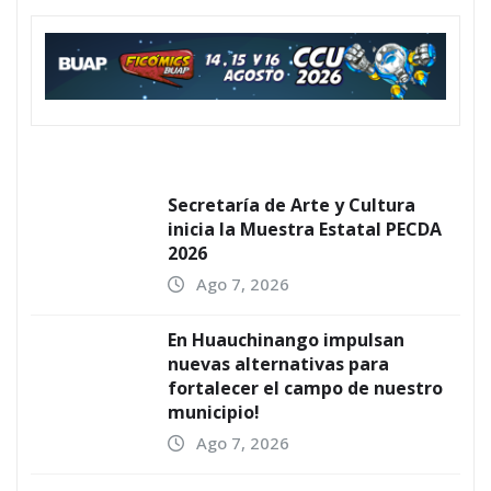
Secretaría de Arte y Cultura
inicia la Muestra Estatal PECDA
2026
Ago 7, 2026
En Huauchinango impulsan
nuevas alternativas para
fortalecer el campo de nuestro
municipio!
Ago 7, 2026