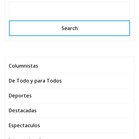
Search
Columnistas
De Todo y para Todos
Deportes
Destacadas
Espectaculos