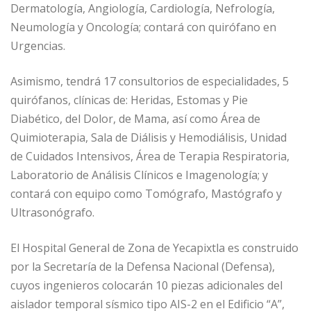
Dermatología, Angiología, Cardiología, Nefrología,
Neumología y Oncología; contará con quirófano en
Urgencias.
Asimismo, tendrá 17 consultorios de especialidades, 5
quirófanos, clínicas de: Heridas, Estomas y Pie
Diabético, del Dolor, de Mama, así como Área de
Quimioterapia, Sala de Diálisis y Hemodiálisis, Unidad
de Cuidados Intensivos, Área de Terapia Respiratoria,
Laboratorio de Análisis Clínicos e Imagenología; y
contará con equipo como Tomógrafo, Mastógrafo y
Ultrasonógrafo.
El Hospital General de Zona de Yecapixtla es construido
por la Secretaría de la Defensa Nacional (Defensa),
cuyos ingenieros colocarán 10 piezas adicionales del
aislador temporal sísmico tipo AIS-2 en el Edificio “A”,