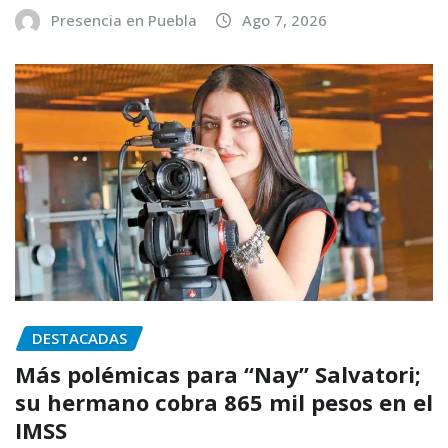
Presencia en Puebla
Ago 7, 2026
DESTACADAS
Más polémicas para “Nay” Salvatori;
su hermano cobra 865 mil pesos en el
IMSS