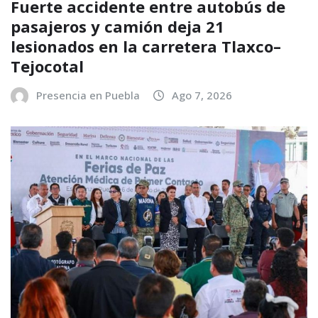
Fuerte accidente entre autobús de
pasajeros y camión deja 21
lesionados en la carretera Tlaxco–
Tejocotal
Presencia en Puebla
Ago 7, 2026