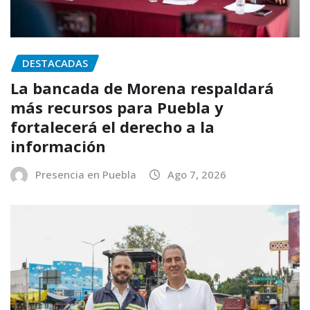
DESTACADAS
La bancada de Morena respaldará
más recursos para Puebla y
fortalecerá el derecho a la
información
Presencia en Puebla
Ago 7, 2026