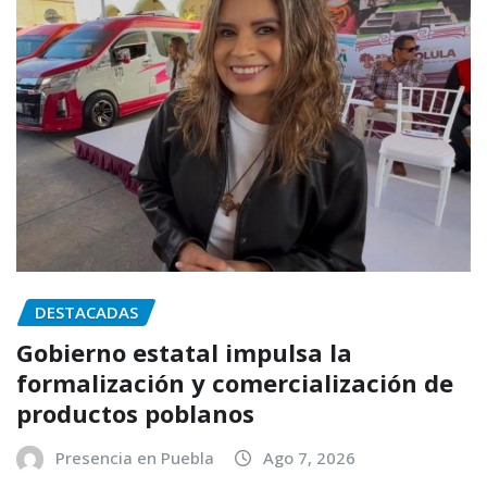
DESTACADAS
Gobierno estatal impulsa la
formalización y comercialización de
productos poblanos
Presencia en Puebla
Ago 7, 2026