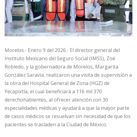
Morelos.- Enero 9 del 2026.- El director general del
Instituto Mexicano del Seguro Social (IMSS), Zoé
Robledo, y la gobernadora de Morelos, Margarita
González Saravia, realizaron una visita de supervisión a
la obra del Hospital General de Zona (HGZ) de
Yecapixtla, el cual beneficiará a 116 mil 370
derechohabientes, al ofrecer atención con 30
especialidades médicas y ayudará a que la mayor parte
de casos médicos se resuelvan sin necesidad de que los
pacientes se trasladen a la Ciudad de México.