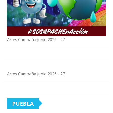
Artes Campaña junio 2026 - 27
Artes Campaña junio 2026 - 27
PUEBLA