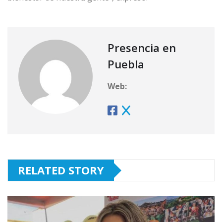
Presencia en
Puebla
Web:
RELATED STORY