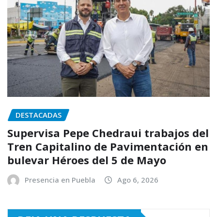
DESTACADAS
Supervisa Pepe Chedraui trabajos del
Tren Capitalino de Pavimentación en
bulevar Héroes del 5 de Mayo
Presencia en Puebla
Ago 6, 2026