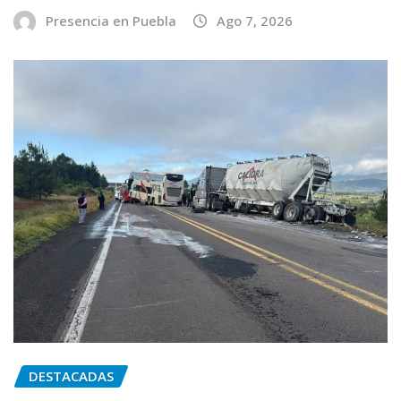
Presencia en Puebla
Ago 7, 2026
DESTACADAS