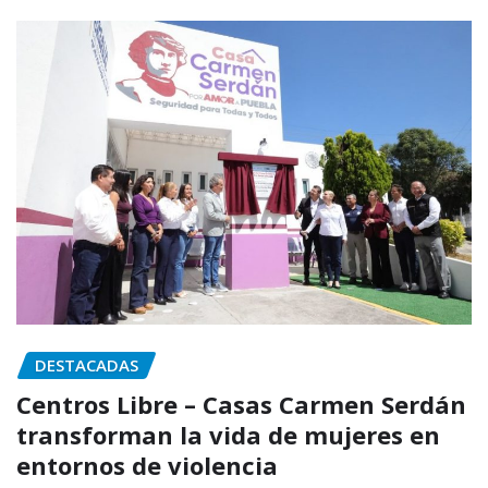
DESTACADAS
Centros Libre – Casas Carmen Serdán
transforman la vida de mujeres en
entornos de violencia