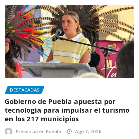
DESTACADAS
Gobierno de Puebla apuesta por
tecnología para impulsar el turismo
en los 217 municipios
Presencia en Puebla
Ago 7, 2026