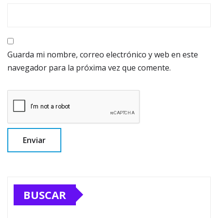
Guarda mi nombre, correo electrónico y web en este
navegador para la próxima vez que comente.
BUSCAR