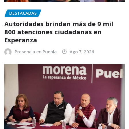
DESTACADAS
Autoridades brindan más de 9 mil
800 atenciones ciudadanas en
Esperanza
Presencia en Puebla
Ago 7, 2026