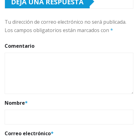
DEJA UNA RESPUESTA
Tu dirección de correo electrónico no será publicada.
Los campos obligatorios están marcados con
*
Comentario
Nombre
*
Correo electrónico
*