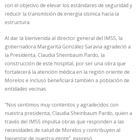
con el objetivo de elevar los estándares de seguridad y
reducir la transmisión de energía sísmica hacia la
estructura.
Al dar la bienvenida al director general del IMSS, la
gobernadora Margarita González Saravia agradeció a
la Presidenta, Claudia Sheinbaum Pardo, la
construcción de este hospital, por ser una obra que
fortalecerá la atención médica en la región oriente de
Morelos e incluso beneficiará también a población de
entidades vecinas.
“Nos sentimos muy contentos y agradecidos con
nuestra presidenta, Claudia Sheinbaum Pardo, quien a
través del IMSS impulsa obras que responden a las
necesidades de salud de Morelos y contribuyen al
bienestar de nuestra gente”, expresó.