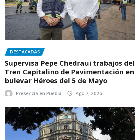
DESTACADAS
Supervisa Pepe Chedraui trabajos del
Tren Capitalino de Pavimentación en
bulevar Héroes del 5 de Mayo
Presencia en Puebla
Ago 7, 2026