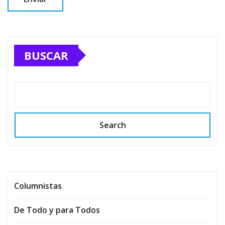
BUSCAR
Search
Columnistas
De Todo y para Todos