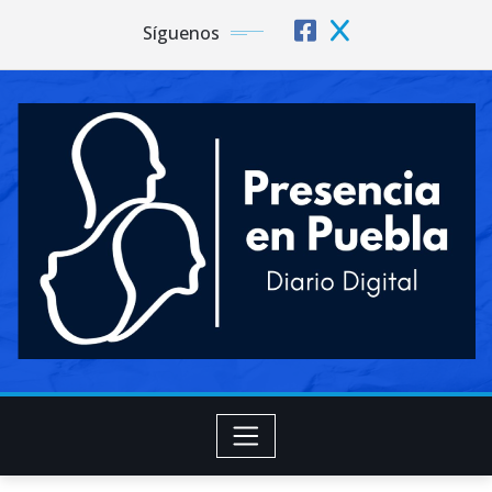
Síguenos