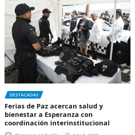
DESTACADAS
Ferias de Paz acercan salud y
bienestar a Esperanza con
coordinación interinstitucional
Presencia en Puebla
Ago 5, 2026