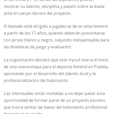
mostrar su talento, disciplina y pasión sobre la duela
ante el cuerpo técnico del proyecto.
El llamado está dirigido a jugadoras de la rama femenil
a partir de los 17 años, quienes deberán presentarse
con jersey blanco y negro, requisito indispensable para
las dinámicas de juego y evaluación.
La organización destacó que este tryout marca el inicio
de una nueva etapa para el deporte femenil en Puebla,
apostando por el desarrollo del talento local y la
profesionalización del baloncesto.
Las interesadas están invitadas a no dejar pasar esta
oportunidad de formar parte de un proyecto pionero
que busca sentar las bases del baloncesto profesional