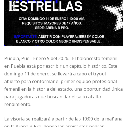
Puebla, Pue.- Enero 9 del 2026.- El baloncesto femenil
en Puebla está por escribir un capítulo histórico. Este
domingo 11 de enero, se llevará a cabo el tryout
abierto para conformar el primer equipo profesional
femenil en la historia del estado, una oportunidad única
para jugadoras que buscan dar el salto al alto
rendimiento.
La visoría se realizará a partir de las 10:00 de la mañana
en la Arena B Pro, donde las aspirantes podrán