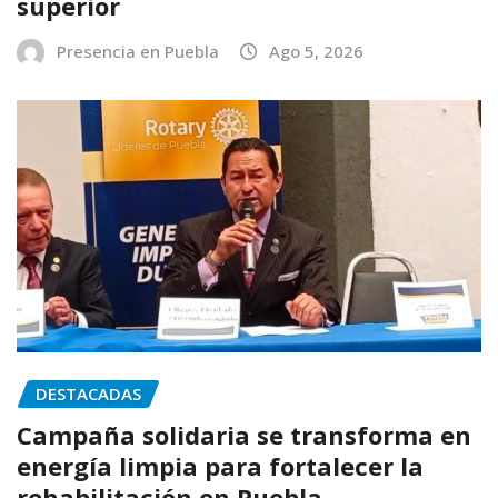
superior
Presencia en Puebla
Ago 5, 2026
DESTACADAS
Campaña solidaria se transforma en
energía limpia para fortalecer la
rehabilitación en Puebla