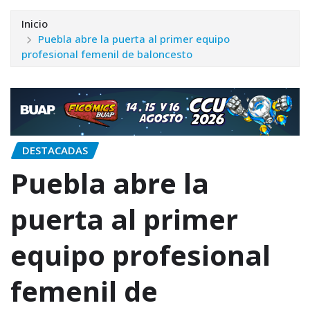
Inicio
Puebla abre la puerta al primer equipo
profesional femenil de baloncesto
DESTACADAS
Puebla abre la
puerta al primer
equipo profesional
femenil de