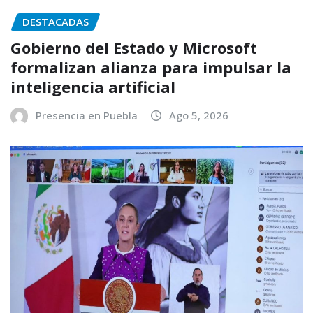
DESTACADAS
Gobierno del Estado y Microsoft
formalizan alianza para impulsar la
inteligencia artificial
Presencia en Puebla
Ago 5, 2026