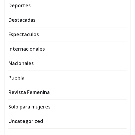
Deportes
Destacadas
Espectaculos
Internacionales
Nacionales
Puebla
Revista Femenina
Solo para mujeres
Uncategorized