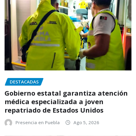
DESTACADAS
Gobierno estatal garantiza atención
médica especializada a joven
repatriado de Estados Unidos
Presencia en Puebla
Ago 5, 2026