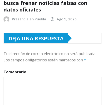
busca frenar noticias falsas con
datos oficiales
Presencia en Puebla
Ago 5, 2026
DEJA UNA RESPUESTA
Tu dirección de correo electrónico no será publicada.
Los campos obligatorios están marcados con
*
Comentario