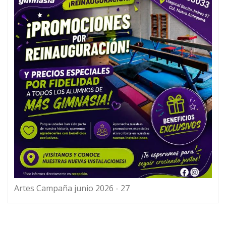
Artes Campaña junio 2026 - 27