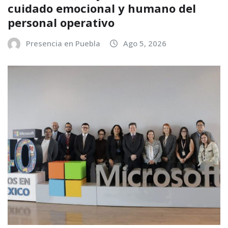
cuidado emocional y humano del
personal operativo
Presencia en Puebla
Ago 5, 2026