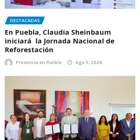
DESTACADAS
En Puebla, Claudia Sheinbaum
iniciará la Jornada Nacional de
Reforestación
Presencia en Puebla
Ago 5, 2026