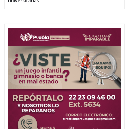
universitarias