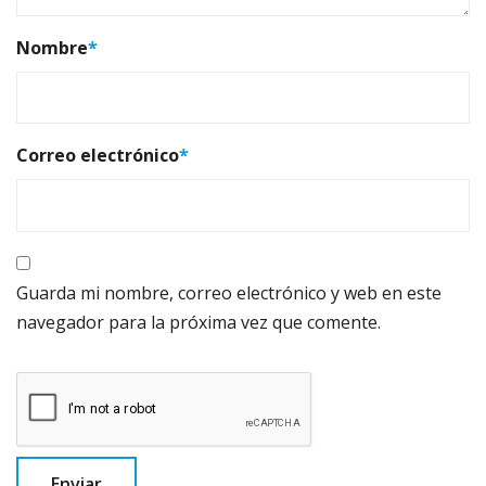
Nombre
*
Correo electrónico
*
Guarda mi nombre, correo electrónico y web en este
navegador para la próxima vez que comente.