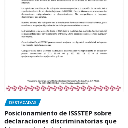
DESTACADAS
Posicionamiento de ISSSTEP sobre
declaraciones discriminatorias que