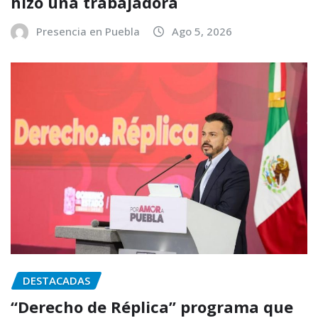
hizo una trabajadora
Presencia en Puebla
Ago 5, 2026
DESTACADAS
“Derecho de Réplica” programa que