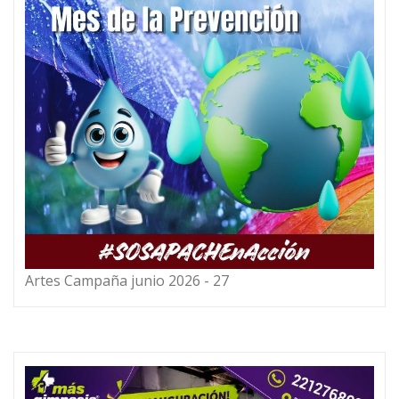
Artes Campaña junio 2026 - 27