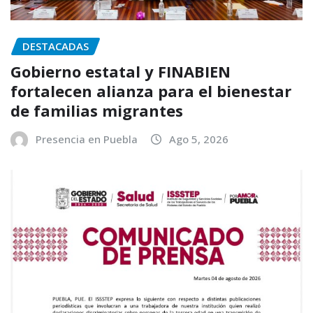
DESTACADAS
Gobierno estatal y FINABIEN
fortalecen alianza para el bienestar
de familias migrantes
Presencia en Puebla
Ago 5, 2026