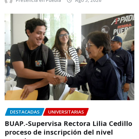
DESTACADAS
UNIVERSITARIAS
BUAP.-Supervisa Rectora Lilia Cedillo
proceso de inscripción del nivel