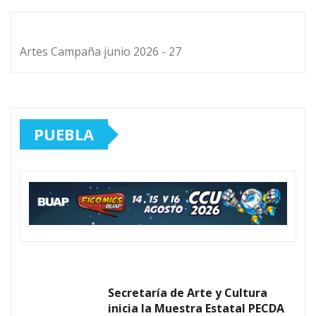
Artes Campaña junio 2026 - 27
PUEBLA
Secretaría de Arte y Cultura
inicia la Muestra Estatal PECDA