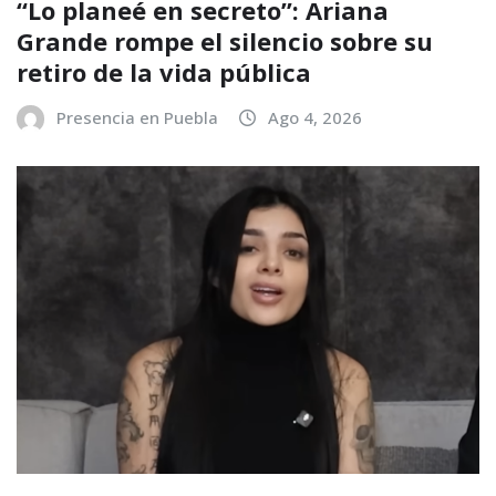
“Lo planeé en secreto”: Ariana
Grande rompe el silencio sobre su
retiro de la vida pública
Presencia en Puebla
Ago 4, 2026