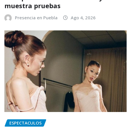
muestra pruebas
Presencia en Puebla
Ago 4, 2026
ESPECTACULOS