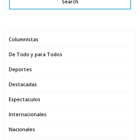
Search
Columnistas
De Todo y para Todos
Deportes
Destacadas
Espectaculos
Internacionales
Nacionales