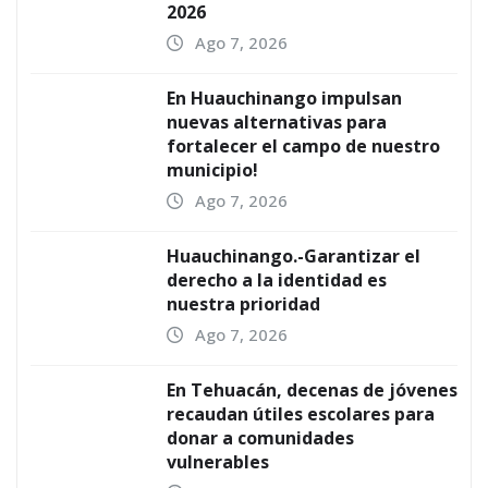
2026
Ago 7, 2026
En Huauchinango impulsan
nuevas alternativas para
fortalecer el campo de nuestro
municipio!
Ago 7, 2026
Huauchinango.-Garantizar el
derecho a la identidad es
nuestra prioridad
Ago 7, 2026
En Tehuacán, decenas de jóvenes
recaudan útiles escolares para
donar a comunidades
vulnerables