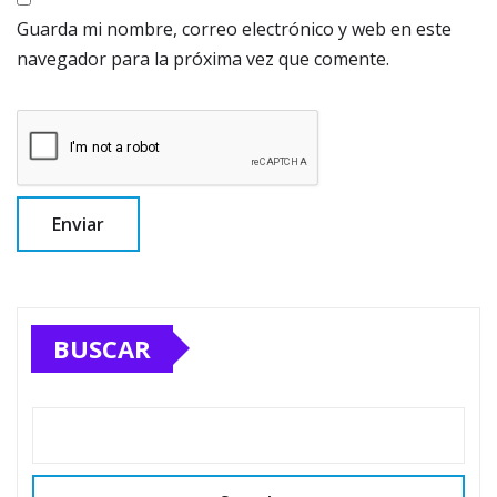
Guarda mi nombre, correo electrónico y web en este
navegador para la próxima vez que comente.
BUSCAR