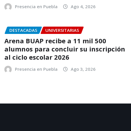
Presencia en Puebla
Ago 4, 2026
DESTACADAS
UNIVERSITARIAS
Arena BUAP recibe a 11 mil 500
alumnos para concluir su inscripción
al ciclo escolar 2026
Presencia en Puebla
Ago 3, 2026