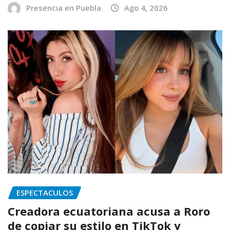
Presencia en Puebla
Ago 4, 2026
ESPECTACULOS
Creadora ecuatoriana acusa a Roro
de copiar su estilo en TikTok y