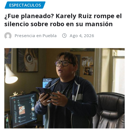
ESPECTACULOS
¿Fue planeado? Karely Ruiz rompe el
silencio sobre robo en su mansión
Presencia en Puebla
Ago 4, 2026