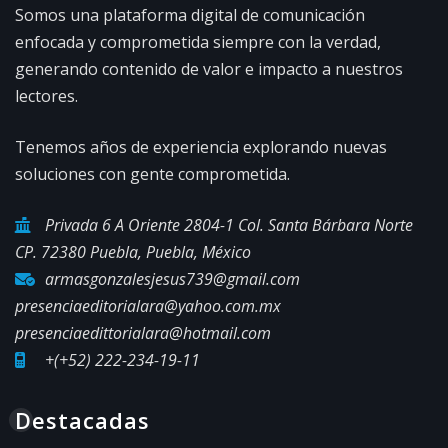
Somos una plataforma digital de comunicación
enfocada y comprometida siempre con la verdad,
generando contenido de valor e impacto a nuestros
lectores.
Tenemos años de experiencia explorando nuevas
soluciones con gente comprometida.
Privada 6 A Oriente 2804-1 Col. Santa Bárbara Norte
CP. 72380 Puebla, Puebla, México
armasgonzalesjesus739@gmail.com
presenciaeditorialara@yahoo.com.mx
presenciaedittorialara@hotmail.com
+(+52) 222-234-19-11
Destacadas