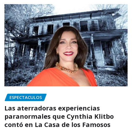
ESPECTACULOS
Las aterradoras experiencias
paranormales que Cynthia Klitbo
contó en La Casa de los Famosos