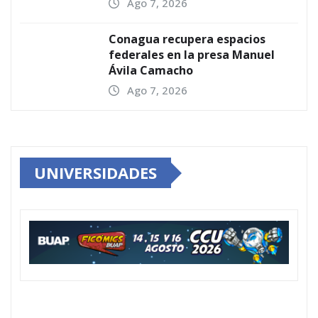
Ago 7, 2026
Conagua recupera espacios
federales en la presa Manuel
Ávila Camacho
Ago 7, 2026
UNIVERSIDADES