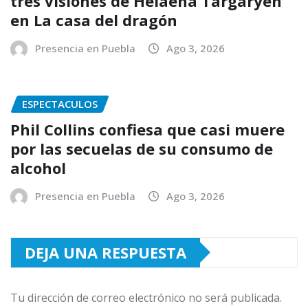
tres visiones de Helaena Targaryen
en La casa del dragón
Presencia en Puebla
Ago 3, 2026
ESPECTACULOS
Phil Collins confiesa que casi muere
por las secuelas de su consumo de
alcohol
Presencia en Puebla
Ago 3, 2026
DEJA UNA RESPUESTA
Tu dirección de correo electrónico no será publicada.