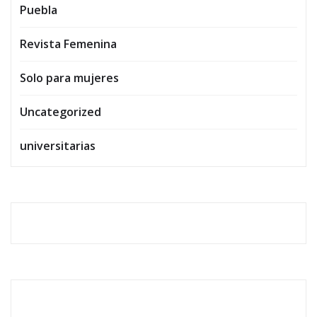
Puebla
Revista Femenina
Solo para mujeres
Uncategorized
universitarias