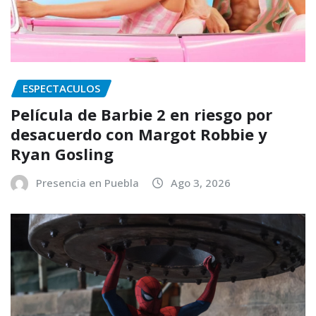
ESPECTACULOS
Película de Barbie 2 en riesgo por
desacuerdo con Margot Robbie y
Ryan Gosling
Presencia en Puebla
Ago 3, 2026