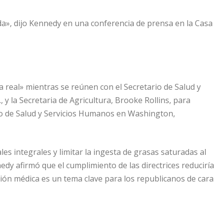
da», dijo Kennedy en una conferencia de prensa en la Casa
 real» mientras se reúnen con el Secretario de Salud y
 y la Secretaria de Agricultura, Brooke Rollins, para
to de Salud y Servicios Humanos en Washington,
es integrales y limitar la ingesta de grasas saturadas al
edy afirmó que el cumplimiento de las directrices reduciría
nción médica es un tema clave para los republicanos de cara