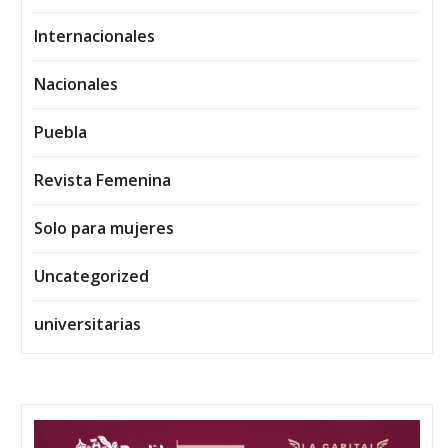
Internacionales
Nacionales
Puebla
Revista Femenina
Solo para mujeres
Uncategorized
universitarias