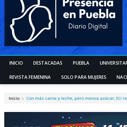
INICIO
DESTACADAS
PUEBLA
UNIVERSITA
REVISTA FEMENINA
SOLO PARA MUJERES
NAC
Inicio
Con más carne y leche, pero menos azúcar; EU re