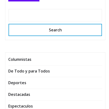
Search
Columnistas
De Todo y para Todos
Deportes
Destacadas
Espectaculos