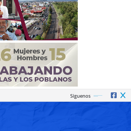
Síguenos