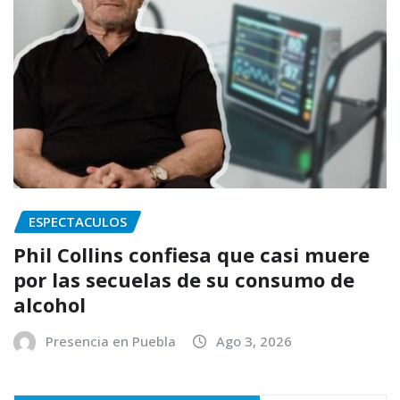
ESPECTACULOS
Phil Collins confiesa que casi muere
por las secuelas de su consumo de
alcohol
Presencia en Puebla
Ago 3, 2026