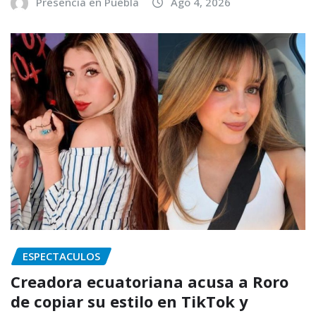
Presencia en Puebla
Ago 4, 2026
ESPECTACULOS
Creadora ecuatoriana acusa a Roro
de copiar su estilo en TikTok y