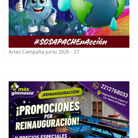
Artes Campaña junio 2026 - 27