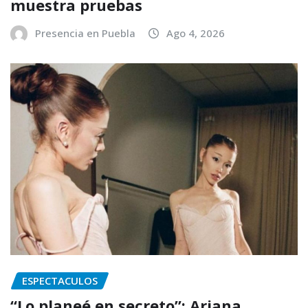
muestra pruebas
Presencia en Puebla
Ago 4, 2026
ESPECTACULOS
“Lo planeé en secreto”: Ariana