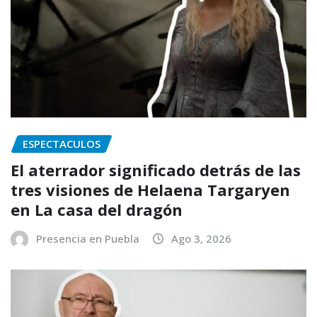
ESPECTACULOS
El aterrador significado detrás de las
tres visiones de Helaena Targaryen
en La casa del dragón
Presencia en Puebla
Ago 3, 2026