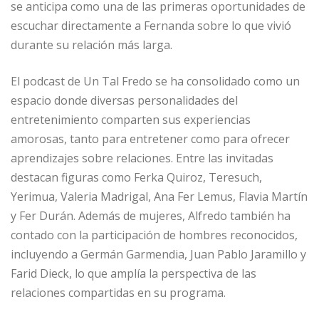
se anticipa como una de las primeras oportunidades de
escuchar directamente a Fernanda sobre lo que vivió
durante su relación más larga.
El podcast de Un Tal Fredo se ha consolidado como un
espacio donde diversas personalidades del
entretenimiento comparten sus experiencias
amorosas, tanto para entretener como para ofrecer
aprendizajes sobre relaciones. Entre las invitadas
destacan figuras como Ferka Quiroz, Teresuch,
Yerimua, Valeria Madrigal, Ana Fer Lemus, Flavia Martín
y Fer Durán. Además de mujeres, Alfredo también ha
contado con la participación de hombres reconocidos,
incluyendo a Germán Garmendia, Juan Pablo Jaramillo y
Farid Dieck, lo que amplía la perspectiva de las
relaciones compartidas en su programa.