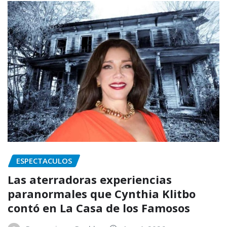
ESPECTACULOS
Las aterradoras experiencias
paranormales que Cynthia Klitbo
contó en La Casa de los Famosos