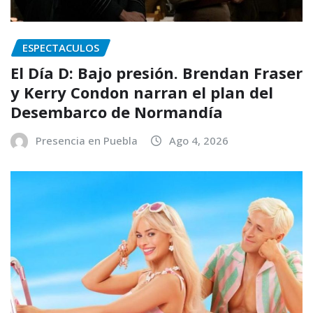
ESPECTACULOS
El Día D: Bajo presión. Brendan Fraser
y Kerry Condon narran el plan del
Desembarco de Normandía
Presencia en Puebla
Ago 4, 2026