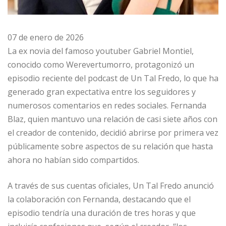
07 de enero de 2026
La ex novia del famoso youtuber Gabriel Montiel,
conocido como Werevertumorro, protagonizó un
episodio reciente del podcast de Un Tal Fredo, lo que ha
generado gran expectativa entre los seguidores y
numerosos comentarios en redes sociales. Fernanda
Blaz, quien mantuvo una relación de casi siete años con
el creador de contenido, decidió abrirse por primera vez
públicamente sobre aspectos de su relación que hasta
ahora no habían sido compartidos.
A través de sus cuentas oficiales, Un Tal Fredo anunció
la colaboración con Fernanda, destacando que el
episodio tendría una duración de tres horas y que