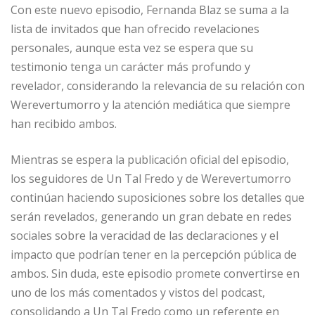
Con este nuevo episodio, Fernanda Blaz se suma a la
lista de invitados que han ofrecido revelaciones
personales, aunque esta vez se espera que su
testimonio tenga un carácter más profundo y
revelador, considerando la relevancia de su relación con
Werevertumorro y la atención mediática que siempre
han recibido ambos.
Mientras se espera la publicación oficial del episodio,
los seguidores de Un Tal Fredo y de Werevertumorro
continúan haciendo suposiciones sobre los detalles que
serán revelados, generando un gran debate en redes
sociales sobre la veracidad de las declaraciones y el
impacto que podrían tener en la percepción pública de
ambos. Sin duda, este episodio promete convertirse en
uno de los más comentados y vistos del podcast,
consolidando a Un Tal Fredo como un referente en