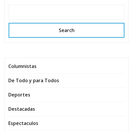
Search
Columnistas
De Todo y para Todos
Deportes
Destacadas
Espectaculos