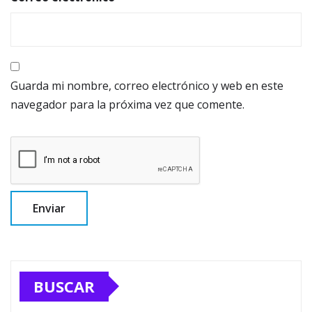
Guarda mi nombre, correo electrónico y web en este
navegador para la próxima vez que comente.
BUSCAR