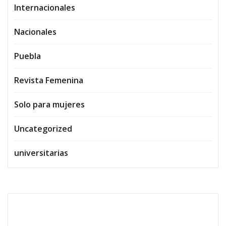
Internacionales
Nacionales
Puebla
Revista Femenina
Solo para mujeres
Uncategorized
universitarias