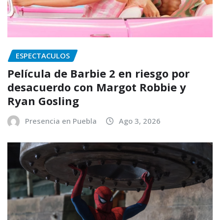
ESPECTACULOS
Película de Barbie 2 en riesgo por
desacuerdo con Margot Robbie y
Ryan Gosling
Presencia en Puebla
Ago 3, 2026