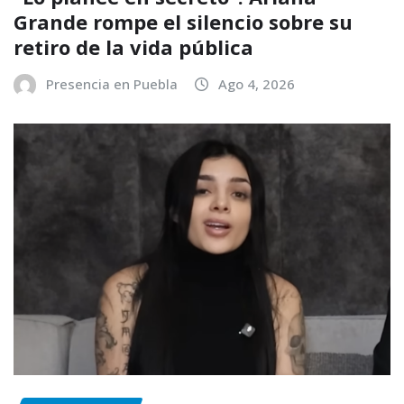
Grande rompe el silencio sobre su
retiro de la vida pública
Presencia en Puebla
Ago 4, 2026