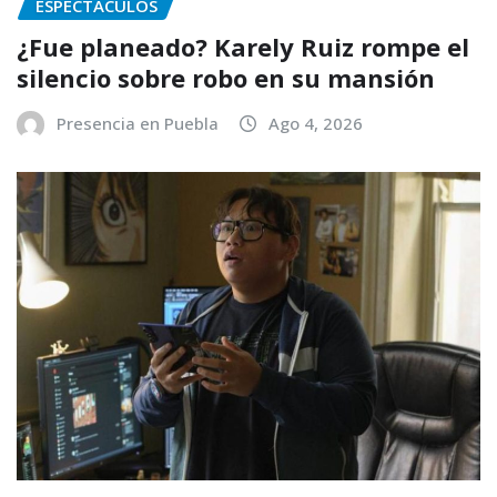
ESPECTACULOS
¿Fue planeado? Karely Ruiz rompe el
silencio sobre robo en su mansión
Presencia en Puebla
Ago 4, 2026