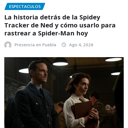
ESPECTACULOS
La historia detrás de la Spidey
Tracker de Ned y cómo usarlo para
rastrear a Spider-Man hoy
Presencia en Puebla
Ago 4, 2026