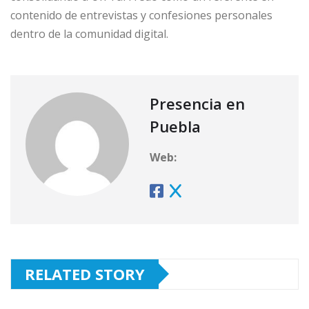
contenido de entrevistas y confesiones personales
dentro de la comunidad digital.
Presencia en
Puebla
Web:
RELATED STORY