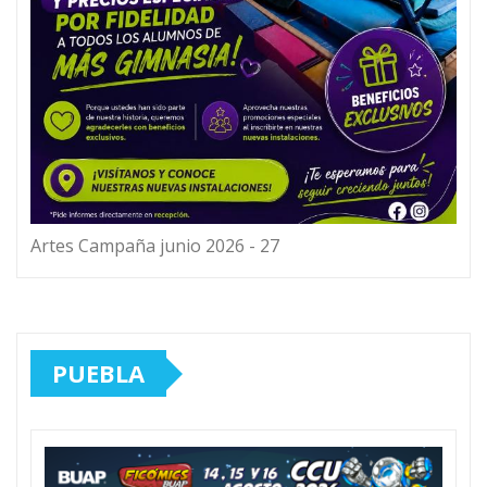
Artes Campaña junio 2026 - 27
PUEBLA