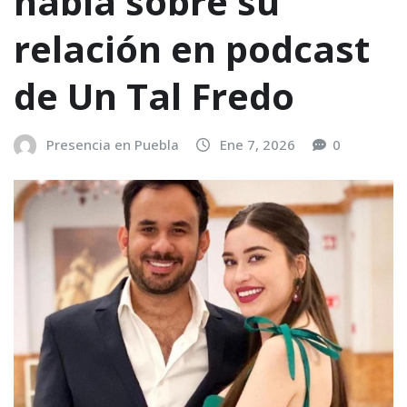
habla sobre su
relación en podcast
de Un Tal Fredo
Presencia en Puebla
Ene 7, 2026
0