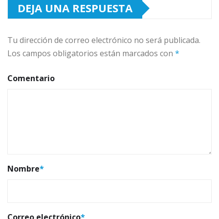
DEJA UNA RESPUESTA
Tu dirección de correo electrónico no será publicada.
Los campos obligatorios están marcados con
*
Comentario
Nombre
*
Correo electrónico
*