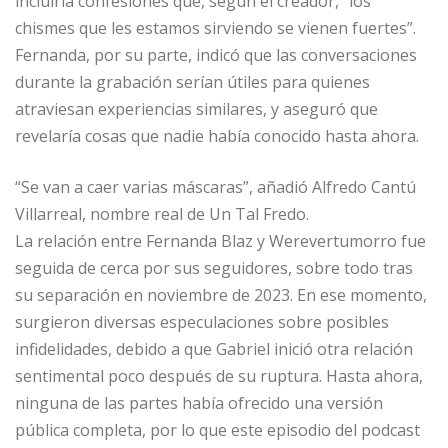
incluiría confesiones que, según el creador, “los
chismes que les estamos sirviendo se vienen fuertes”.
Fernanda, por su parte, indicó que las conversaciones
durante la grabación serían útiles para quienes
atraviesan experiencias similares, y aseguró que
revelaría cosas que nadie había conocido hasta ahora.
“Se van a caer varias máscaras”, añadió Alfredo Cantú
Villarreal, nombre real de Un Tal Fredo.
La relación entre Fernanda Blaz y Werevertumorro fue
seguida de cerca por sus seguidores, sobre todo tras
su separación en noviembre de 2023. En ese momento,
surgieron diversas especulaciones sobre posibles
infidelidades, debido a que Gabriel inició otra relación
sentimental poco después de su ruptura. Hasta ahora,
ninguna de las partes había ofrecido una versión
pública completa, por lo que este episodio del podcast