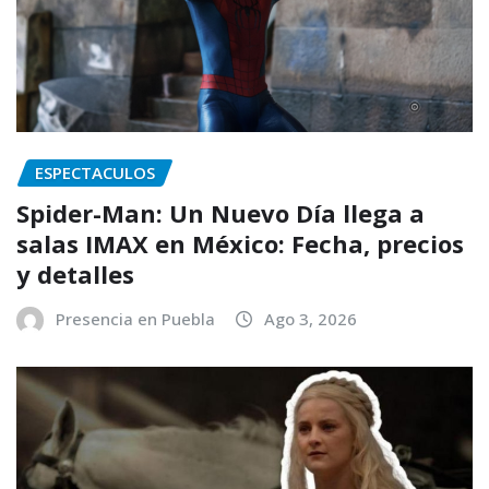
ESPECTACULOS
Spider-Man: Un Nuevo Día llega a
salas IMAX en México: Fecha, precios
y detalles
Presencia en Puebla
Ago 3, 2026