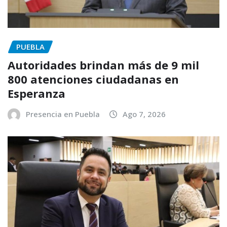
PUEBLA
Autoridades brindan más de 9 mil
800 atenciones ciudadanas en
Esperanza
Presencia en Puebla
Ago 7, 2026