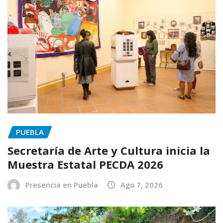
PUEBLA
Secretaría de Arte y Cultura inicia la
Muestra Estatal PECDA 2026
Presencia en Puebla
Ago 7, 2026