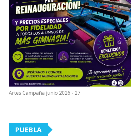
Artes Campaña junio 2026 - 27
PUEBLA