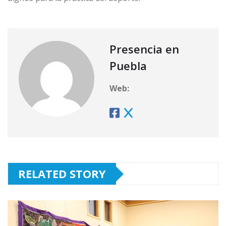
Presencia en
Puebla
Web:
RELATED STORY