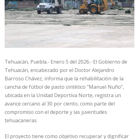
Tehuacán, Puebla.- Enero 5 del 2026.- El Gobierno de
Tehuacán, encabezado por el Doctor Alejandro
Barroso Chávez, informa que la rehabilitación de la
cancha de fútbol de pasto sintético “Manuel Nuño”,
ubicada en la Unidad Deportiva Norte, registra un
avance cercano al 30 por ciento, como parte del
compromiso con el deporte y las juventudes
tehuacaneras.
El proyecto tiene como objetivo recuperar y dignificar