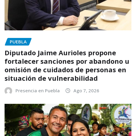
PUEBLA
Diputado Jaime Aurioles propone
fortalecer sanciones por abandono u
omisión de cuidados de personas en
situación de vulnerabilidad
Presencia en Puebla
Ago 7, 2026