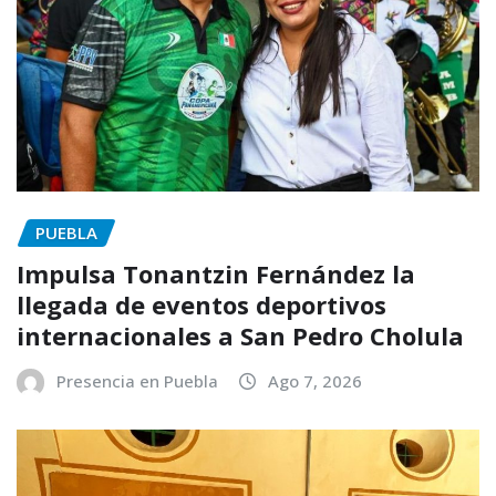
PUEBLA
Impulsa Tonantzin Fernández la
llegada de eventos deportivos
internacionales a San Pedro Cholula
Presencia en Puebla
Ago 7, 2026