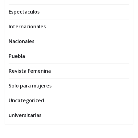
Espectaculos
Internacionales
Nacionales
Puebla
Revista Femenina
Solo para mujeres
Uncategorized
universitarias