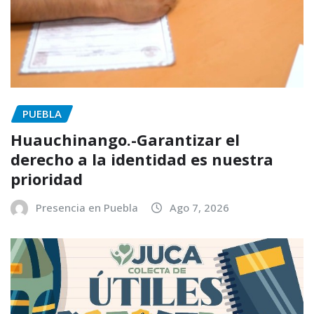
PUEBLA
Huauchinango.-Garantizar el
derecho a la identidad es nuestra
prioridad
Presencia en Puebla
Ago 7, 2026