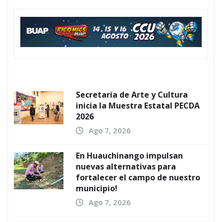
Secretaría de Arte y Cultura
inicia la Muestra Estatal PECDA
2026
Ago 7, 2026
En Huauchinango impulsan
nuevas alternativas para
fortalecer el campo de nuestro
municipio!
Ago 7, 2026