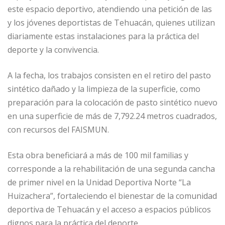
este espacio deportivo, atendiendo una petición de las
y los jóvenes deportistas de Tehuacán, quienes utilizan
diariamente estas instalaciones para la práctica del
deporte y la convivencia.
A la fecha, los trabajos consisten en el retiro del pasto
sintético dañado y la limpieza de la superficie, como
preparación para la colocación de pasto sintético nuevo
en una superficie de más de 7,792.24 metros cuadrados,
con recursos del FAISMUN.
Esta obra beneficiará a más de 100 mil familias y
corresponde a la rehabilitación de una segunda cancha
de primer nivel en la Unidad Deportiva Norte “La
Huizachera”, fortaleciendo el bienestar de la comunidad
deportiva de Tehuacán y el acceso a espacios públicos
dignos para la práctica del deporte.