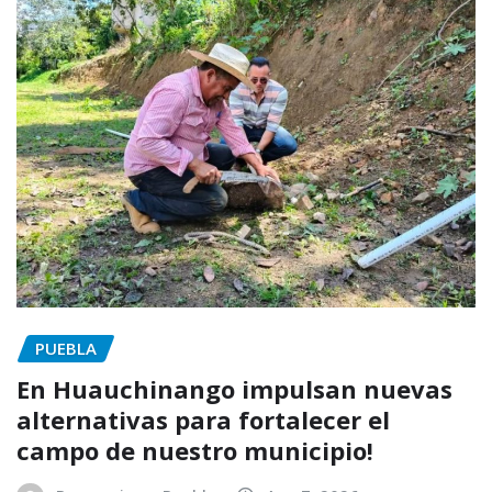
PUEBLA
En Huauchinango impulsan nuevas
alternativas para fortalecer el
campo de nuestro municipio!