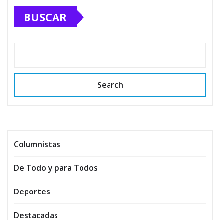
BUSCAR
Search
Columnistas
De Todo y para Todos
Deportes
Destacadas