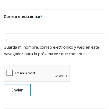
Correo electrónico
*
Guarda mi nombre, correo electrónico y web en este
navegador para la próxima vez que comente.