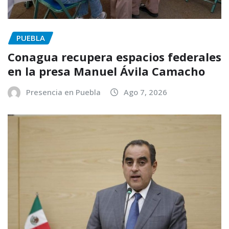
PUEBLA
Conagua recupera espacios federales
en la presa Manuel Ávila Camacho
Presencia en Puebla
Ago 7, 2026