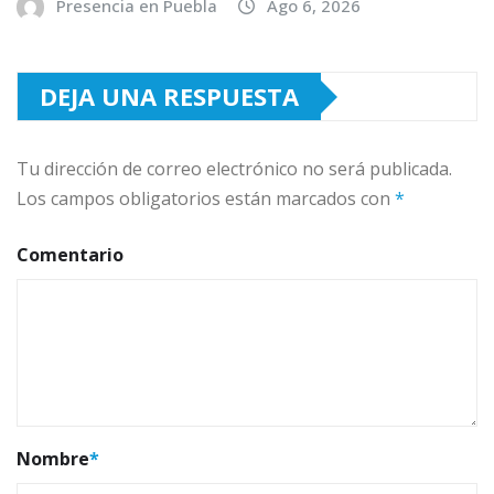
Presencia en Puebla
Ago 6, 2026
DEJA UNA RESPUESTA
Tu dirección de correo electrónico no será publicada.
Los campos obligatorios están marcados con
*
Comentario
Nombre
*