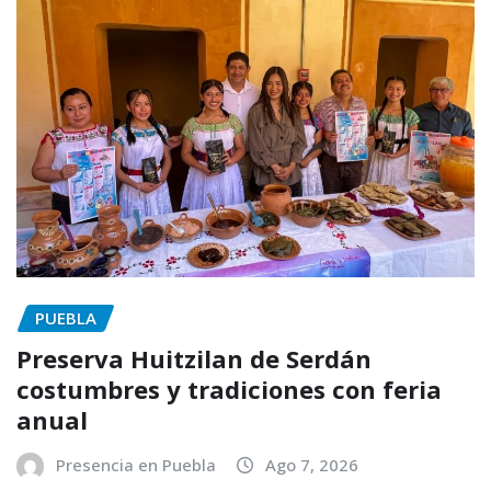
PUEBLA
Preserva Huitzilan de Serdán
costumbres y tradiciones con feria
anual
Presencia en Puebla
Ago 7, 2026