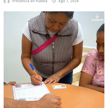
Presencia en Puebla
Ago 7, 2026