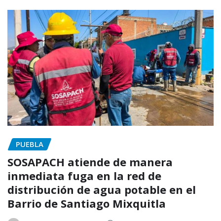
PUEBLA
SOSAPACH atiende de manera
inmediata fuga en la red de
distribución de agua potable en el
Barrio de Santiago Mixquitla