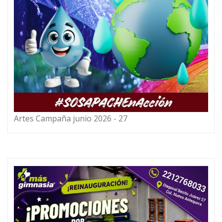
Artes Campaña junio 2026 - 27