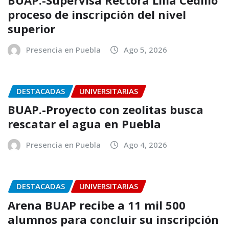
proceso de inscripción del nivel
superior
Presencia en Puebla
Ago 5, 2026
DESTACADAS
UNIVERSITARIAS
BUAP.-Proyecto con zeolitas busca
rescatar el agua en Puebla
Presencia en Puebla
Ago 4, 2026
DESTACADAS
UNIVERSITARIAS
Arena BUAP recibe a 11 mil 500
alumnos para concluir su inscripción