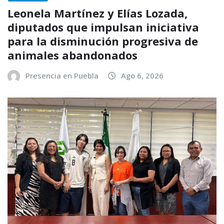
Leonela Martínez y Elías Lozada,
diputados que impulsan iniciativa
para la disminución progresiva de
animales abandonados
Presencia en Puebla
Ago 6, 2026