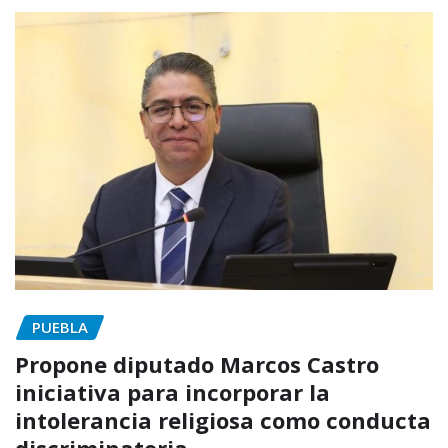
PUEBLA
Propone diputado Marcos Castro
iniciativa para incorporar la
intolerancia religiosa como conducta