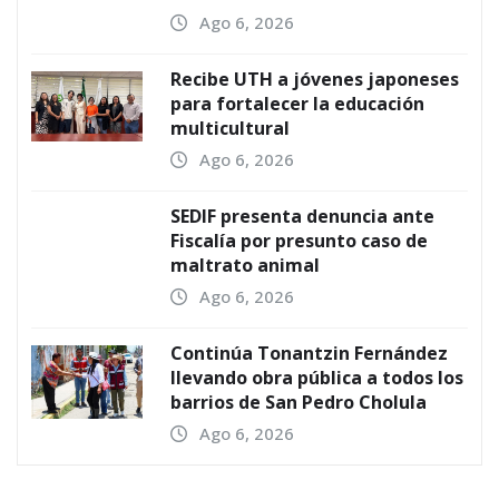
Ago 6, 2026
Recibe UTH a jóvenes japoneses
para fortalecer la educación
multicultural
Ago 6, 2026
SEDIF presenta denuncia ante
Fiscalía por presunto caso de
maltrato animal
Ago 6, 2026
Continúa Tonantzin Fernández
llevando obra pública a todos los
barrios de San Pedro Cholula
Ago 6, 2026