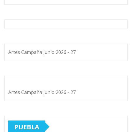
Artes Campaña junio 2026 - 27
Artes Campaña junio 2026 - 27
PUEBLA