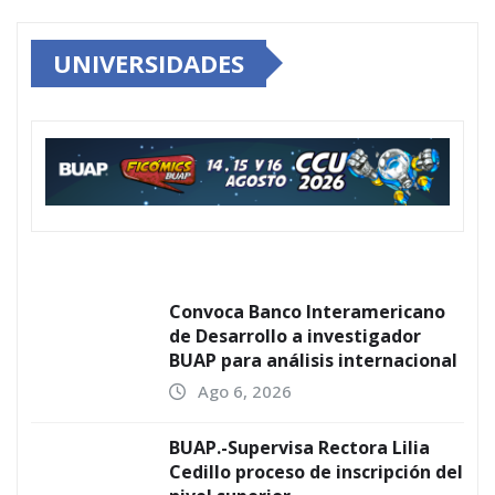
UNIVERSIDADES
Convoca Banco Interamericano
de Desarrollo a investigador
BUAP para análisis internacional
Ago 6, 2026
BUAP.-Supervisa Rectora Lilia
Cedillo proceso de inscripción del