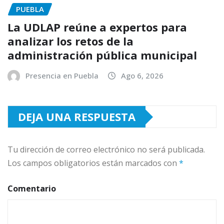
PUEBLA
La UDLAP reúne a expertos para
analizar los retos de la
administración pública municipal
Presencia en Puebla
Ago 6, 2026
DEJA UNA RESPUESTA
Tu dirección de correo electrónico no será publicada.
Los campos obligatorios están marcados con
*
Comentario