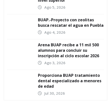
nivel superior
Ago 5, 2026
BUAP.-Proyecto con zeolitas
busca rescatar el agua en Puebla
Ago 4, 2026
Arena BUAP recibe a 11 mil 500
alumnos para concluir su
inscripción al ciclo escolar 2026
Ago 3, 2026
Proporciona BUAP tratamiento
dental especializado a menores
de edad
Jul 30, 2026