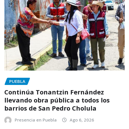
PUEBLA
Continúa Tonantzin Fernández
llevando obra pública a todos los
barrios de San Pedro Cholula
Presencia en Puebla
Ago 6, 2026