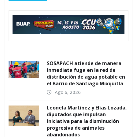
SOSAPACH atiende de manera
inmediata fuga en la red de
distribución de agua potable en
el Barrio de Santiago Mixquitla
Ago 6, 2026
Leonela Martínez y Elías Lozada,
diputados que impulsan
iniciativa para la disminución
progresiva de animales
abandonados