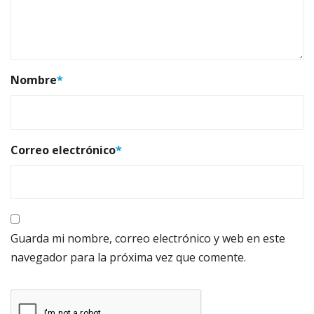
Nombre
*
Correo electrónico
*
Guarda mi nombre, correo electrónico y web en este
navegador para la próxima vez que comente.