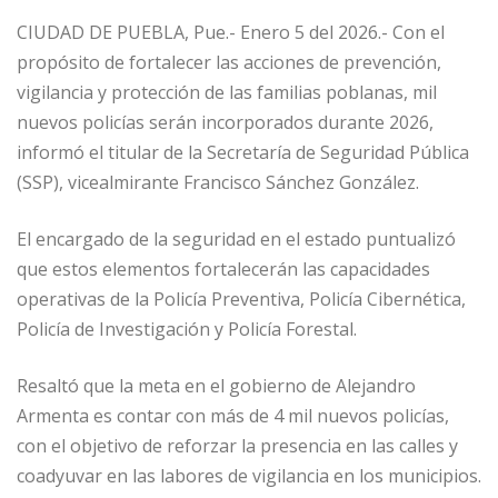
CIUDAD DE PUEBLA, Pue.- Enero 5 del 2026.- Con el
propósito de fortalecer las acciones de prevención,
vigilancia y protección de las familias poblanas, mil
nuevos policías serán incorporados durante 2026,
informó el titular de la Secretaría de Seguridad Pública
(SSP), vicealmirante Francisco Sánchez González.
El encargado de la seguridad en el estado puntualizó
que estos elementos fortalecerán las capacidades
operativas de la Policía Preventiva, Policía Cibernética,
Policía de Investigación y Policía Forestal.
Resaltó que la meta en el gobierno de Alejandro
Armenta es contar con más de 4 mil nuevos policías,
con el objetivo de reforzar la presencia en las calles y
coadyuvar en las labores de vigilancia en los municipios.