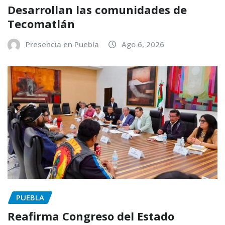
Desarrollan las comunidades de
Tecomatlán
Presencia en Puebla
Ago 6, 2026
PUEBLA
Reafirma Congreso del Estado