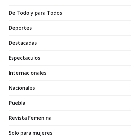
De Todo y para Todos
Deportes
Destacadas
Espectaculos
Internacionales
Nacionales
Puebla
Revista Femenina
Solo para mujeres