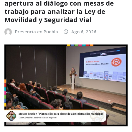
apertura al diálogo con mesas de
trabajo para analizar la Ley de
Movilidad y Seguridad Vial
Presencia en Puebla
Ago 6, 2026