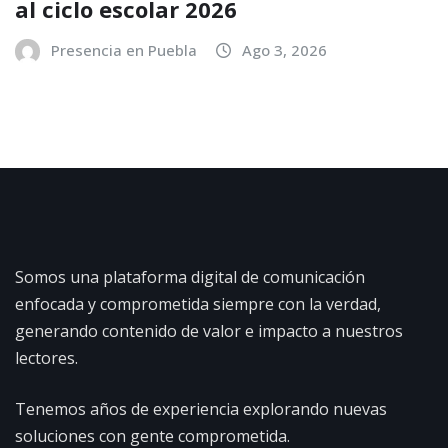
al ciclo escolar 2026
Presencia en Puebla
Ago 3, 2026
Somos una plataforma digital de comunicación
enfocada y comprometida siempre con la verdad,
generando contenido de valor e impacto a nuestros
lectores.
Tenemos años de experiencia explorando nuevas
soluciones con gente comprometida.