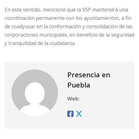
En este sentido, mencionó que la SSP mantendrá una
coordinación permanente con los ayuntamientos, a fin
de coadyuvar en la conformación y consolidación de las
corporaciones municipales, en beneficio de la seguridad
y tranquilidad de la ciudadanía.
Presencia en
Puebla
Web: