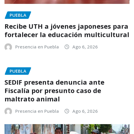
PUEBLA
Recibe UTH a jóvenes japoneses para
fortalecer la educación multicultural
Presencia en Puebla
Ago 6, 2026
PUEBLA
SEDIF presenta denuncia ante
Fiscalía por presunto caso de
maltrato animal
Presencia en Puebla
Ago 6, 2026