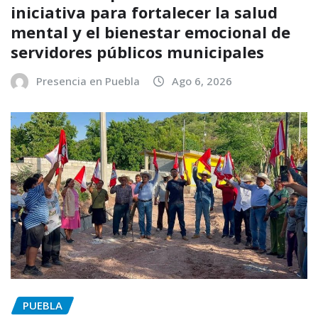
iniciativa para fortalecer la salud
mental y el bienestar emocional de
servidores públicos municipales
Presencia en Puebla
Ago 6, 2026
PUEBLA