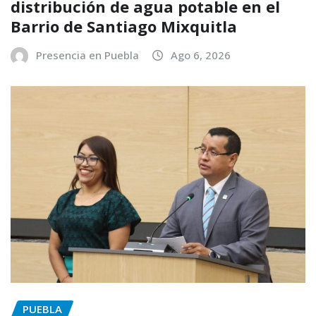
distribución de agua potable en el
Barrio de Santiago Mixquitla
Presencia en Puebla
Ago 6, 2026
PUEBLA