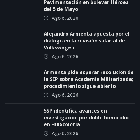
Pavimentación en bulevar Héroes
del 5 de Mayo
Ago 6, 2026
Alejandro Armenta apuesta por el
diálogo en la revisión salarial de
Volkswagen
Ago 6, 2026
Armenta pide esperar resolución de
la SEP sobre Academia Militarizada;
procedimiento sigue abierto
Ago 6, 2026
SSP identifica avances en
investigación por doble homicidio
en Huixcolotla
Ago 6, 2026