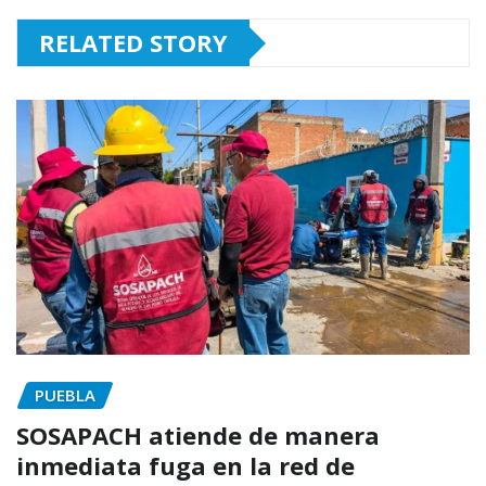
RELATED STORY
PUEBLA
SOSAPACH atiende de manera
inmediata fuga en la red de