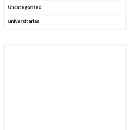
Uncategorized
universitarias