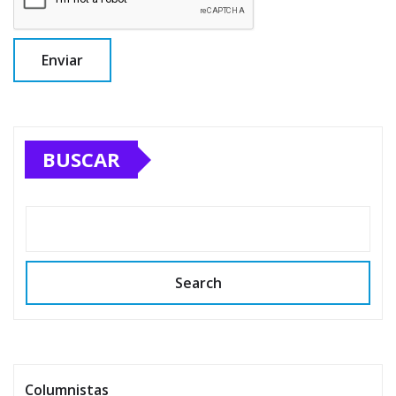
BUSCAR
Search
Columnistas