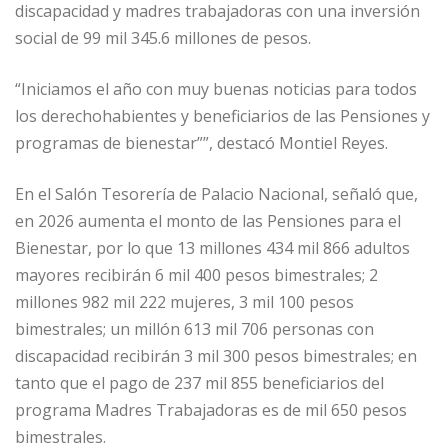
discapacidad y madres trabajadoras con una inversión
social de 99 mil 345.6 millones de pesos.
“Iniciamos el año con muy buenas noticias para todos
los derechohabientes y beneficiarios de las Pensiones y
programas de bienestar””, destacó Montiel Reyes.
En el Salón Tesorería de Palacio Nacional, señaló que,
en 2026 aumenta el monto de las Pensiones para el
Bienestar, por lo que 13 millones 434 mil 866 adultos
mayores recibirán 6 mil 400 pesos bimestrales; 2
millones 982 mil 222 mujeres, 3 mil 100 pesos
bimestrales; un millón 613 mil 706 personas con
discapacidad recibirán 3 mil 300 pesos bimestrales; en
tanto que el pago de 237 mil 855 beneficiarios del
programa Madres Trabajadoras es de mil 650 pesos
bimestrales.