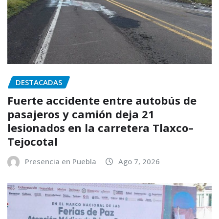
DESTACADAS
Fuerte accidente entre autobús de
pasajeros y camión deja 21
lesionados en la carretera Tlaxco–
Tejocotal
Presencia en Puebla
Ago 7, 2026