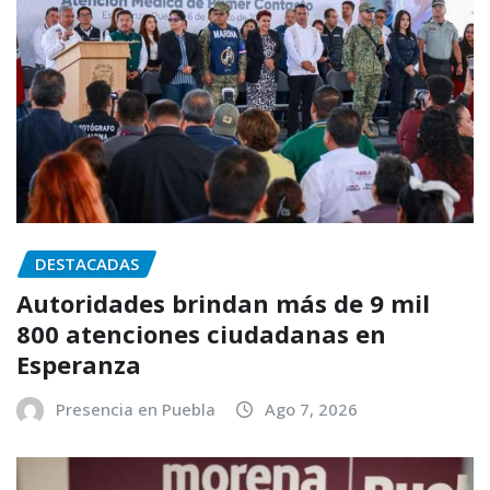
DESTACADAS
Autoridades brindan más de 9 mil
800 atenciones ciudadanas en
Esperanza
Presencia en Puebla
Ago 7, 2026