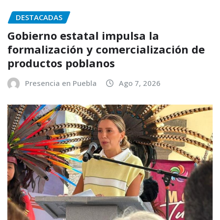
DESTACADAS
Gobierno estatal impulsa la
formalización y comercialización de
productos poblanos
Presencia en Puebla
Ago 7, 2026