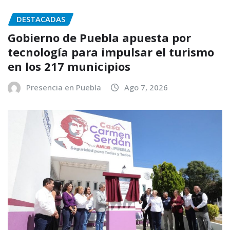
DESTACADAS
Gobierno de Puebla apuesta por
tecnología para impulsar el turismo
en los 217 municipios
Presencia en Puebla
Ago 7, 2026