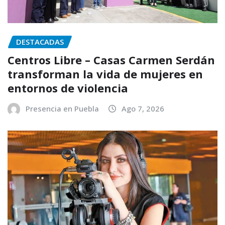
DESTACADAS
Centros Libre – Casas Carmen Serdán
transforman la vida de mujeres en
entornos de violencia
Presencia en Puebla
Ago 7, 2026