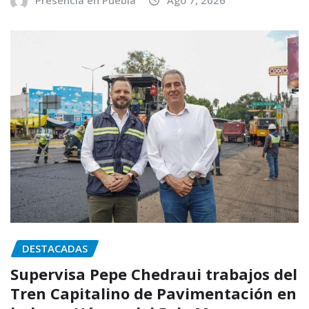
Presencia en Puebla
Ago 7, 2026
DESTACADAS
Supervisa Pepe Chedraui trabajos del
Tren Capitalino de Pavimentación en