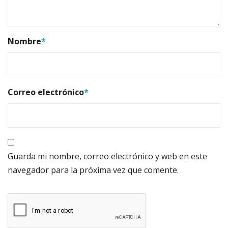
Nombre
*
Correo electrónico
*
Guarda mi nombre, correo electrónico y web en este
navegador para la próxima vez que comente.