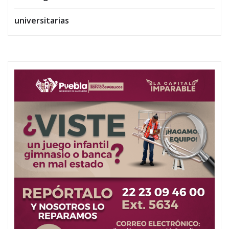
universitarias