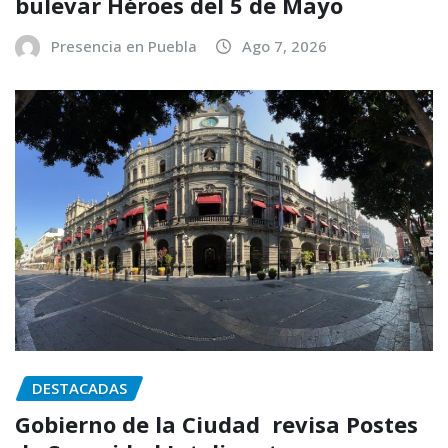
bulevar Héroes del 5 de Mayo
Presencia en Puebla
Ago 7, 2026
DESTACADAS
Gobierno de la Ciudad revisa Postes