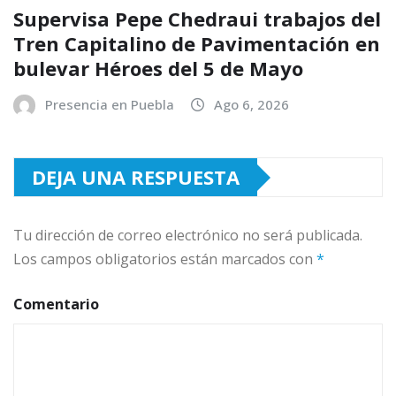
Supervisa Pepe Chedraui trabajos del
Tren Capitalino de Pavimentación en
bulevar Héroes del 5 de Mayo
Presencia en Puebla
Ago 6, 2026
DEJA UNA RESPUESTA
Tu dirección de correo electrónico no será publicada.
Los campos obligatorios están marcados con
*
Comentario