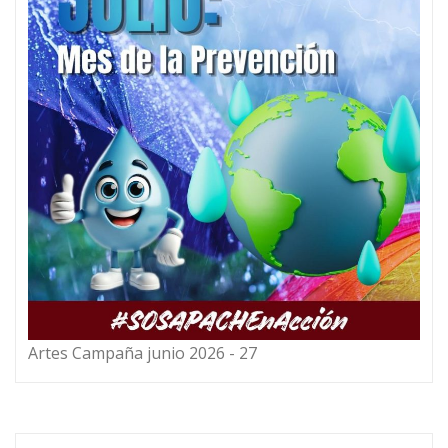
Artes Campaña junio 2026 - 27