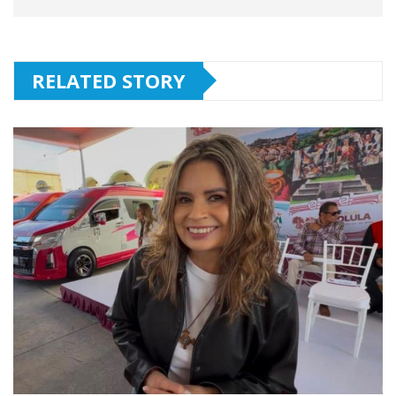
RELATED STORY