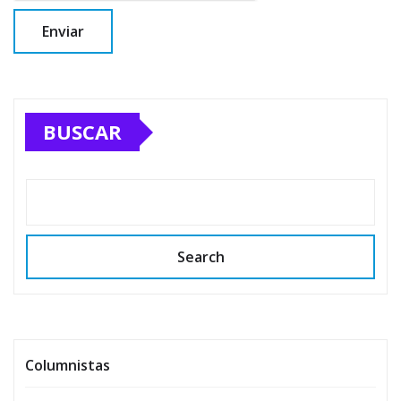
BUSCAR
Search
Columnistas