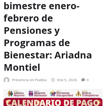
bimestre enero-
febrero de
Pensiones y
Programas de
Bienestar: Ariadna
Montiel
Presencia en Puebla
Ene 5, 2026
0