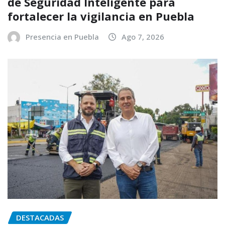
de Seguridad Inteligente para
fortalecer la vigilancia en Puebla
Presencia en Puebla
Ago 7, 2026
DESTACADAS