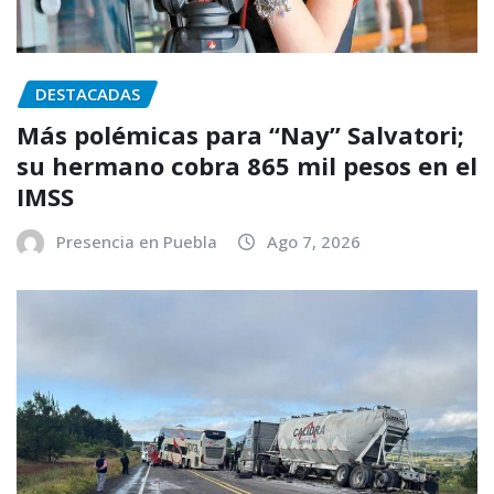
DESTACADAS
Más polémicas para “Nay” Salvatori;
su hermano cobra 865 mil pesos en el
IMSS
Presencia en Puebla
Ago 7, 2026