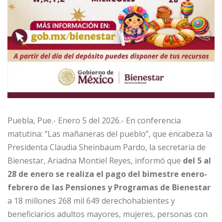
Puebla, Pue.- Enero 5 del 2026.- En conferencia
matutina: “Las mañaneras del pueblo”, que encabeza la
Presidenta Claudia Sheinbaum Pardo, la secretaria de
Bienestar, Ariadna Montiel Reyes, informó que
del 5 al
28 de enero se realiza el pago del bimestre enero-
febrero de las Pensiones y Programas de Bienestar
a 18 millones 268 mil 649 derechohabientes y
beneficiarios adultos mayores, mujeres, personas con