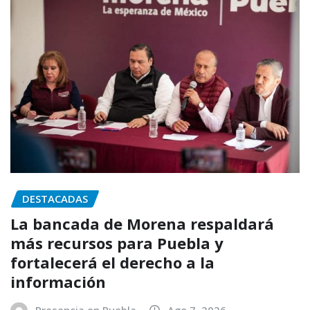
DESTACADAS
La bancada de Morena respaldará
más recursos para Puebla y
fortalecerá el derecho a la
información