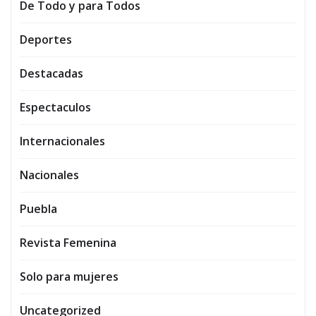
De Todo y para Todos
Deportes
Destacadas
Espectaculos
Internacionales
Nacionales
Puebla
Revista Femenina
Solo para mujeres
Uncategorized