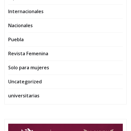
Internacionales
Nacionales
Puebla
Revista Femenina
Solo para mujeres
Uncategorized
universitarias