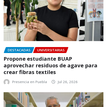
DESTACADAS
UNIVERSITARIAS
Propone estudiante BUAP
aprovechar residuos de agave para
crear fibras textiles
Presencia en Puebla
Jul 26, 2026