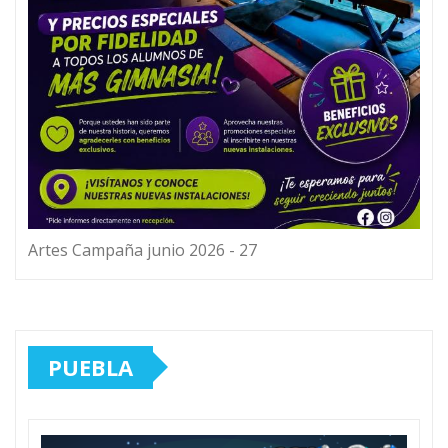
Artes Campaña junio 2026 - 27
PUEBLA