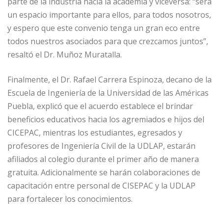
parte de la industria hacia la academia y viceversa: “será
un espacio importante para ellos, para todos nosotros,
y espero que este convenio tenga un gran eco entre
todos nuestros asociados para que crezcamos juntos”,
resaltó el Dr. Muñoz Muratalla.
Finalmente, el Dr. Rafael Carrera Espinoza, decano de la
Escuela de Ingeniería de la Universidad de las Américas
Puebla, explicó que el acuerdo establece el brindar
beneficios educativos hacia los agremiados e hijos del
CICEPAC, mientras los estudiantes, egresados y
profesores de Ingeniería Civil de la UDLAP, estarán
afiliados al colegio durante el primer año de manera
gratuita. Adicionalmente se harán colaboraciones de
capacitación entre personal de CISEPAC y la UDLAP
para fortalecer los conocimientos.