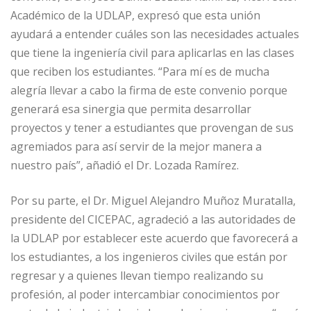
Académico de la UDLAP, expresó que esta unión
ayudará a entender cuáles son las necesidades actuales
que tiene la ingeniería civil para aplicarlas en las clases
que reciben los estudiantes. “Para mí es de mucha
alegría llevar a cabo la firma de este convenio porque
generará esa sinergia que permita desarrollar
proyectos y tener a estudiantes que provengan de sus
agremiados para así servir de la mejor manera a
nuestro país”, añadió el Dr. Lozada Ramírez.
Por su parte, el Dr. Miguel Alejandro Muñoz Muratalla,
presidente del CICEPAC, agradeció a las autoridades de
la UDLAP por establecer este acuerdo que favorecerá a
los estudiantes, a los ingenieros civiles que están por
regresar y a quienes llevan tiempo realizando su
profesión, al poder intercambiar conocimientos por