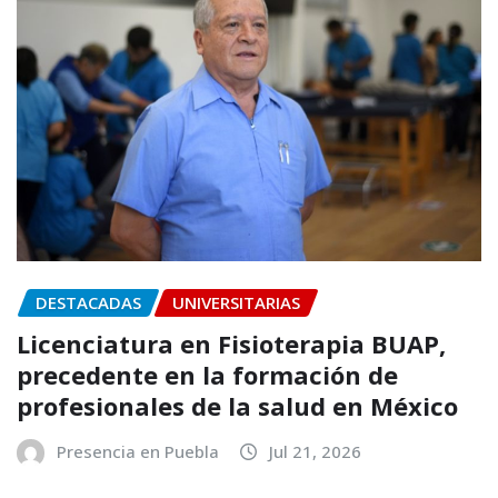
DESTACADAS
UNIVERSITARIAS
Licenciatura en Fisioterapia BUAP,
precedente en la formación de
profesionales de la salud en México
Presencia en Puebla
Jul 21, 2026