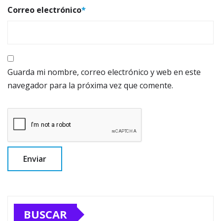
Correo electrónico
*
Guarda mi nombre, correo electrónico y web en este
navegador para la próxima vez que comente.
BUSCAR