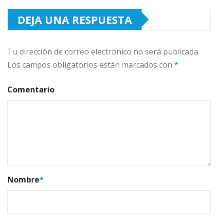
DEJA UNA RESPUESTA
Tu dirección de correo electrónico no será publicada.
Los campos obligatorios están marcados con
*
Comentario
Nombre
*