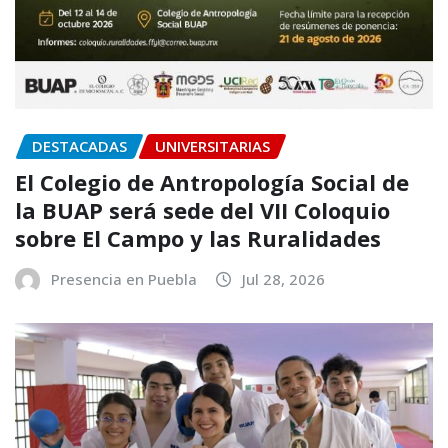
DESTACADAS
UNIVERSITARIAS
El Colegio de Antropología Social de
la BUAP será sede del VII Coloquio
sobre El Campo y las Ruralidades
Presencia en Puebla
Jul 28, 2026