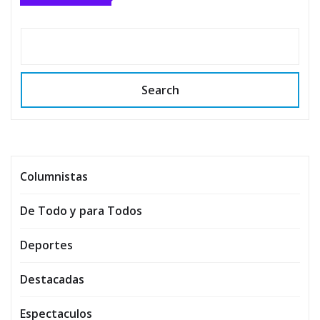
Search
Columnistas
De Todo y para Todos
Deportes
Destacadas
Espectaculos