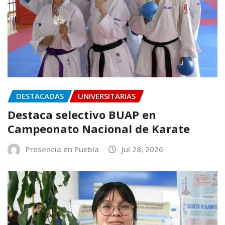
DESTACADAS
UNIVERSITARIAS
Destaca selectivo BUAP en
Campeonato Nacional de Karate
Presencia en Puebla
Jul 28, 2026