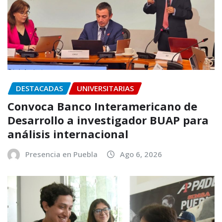
DESTACADAS
UNIVERSITARIAS
Convoca Banco Interamericano de
Desarrollo a investigador BUAP para
análisis internacional
Presencia en Puebla
Ago 6, 2026