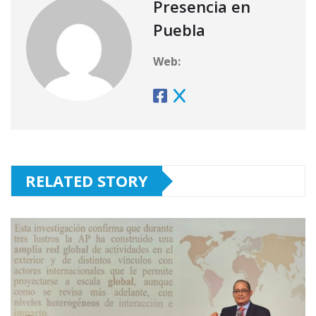
Presencia en
Puebla
Web:
RELATED STORY