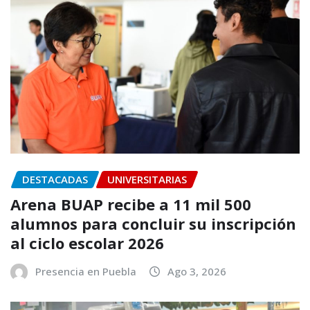
DESTACADAS
UNIVERSITARIAS
Arena BUAP recibe a 11 mil 500
alumnos para concluir su inscripción
al ciclo escolar 2026
Presencia en Puebla
Ago 3, 2026