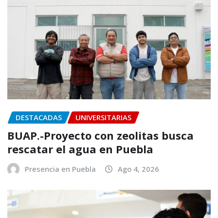
DESTACADAS
UNIVERSITARIAS
BUAP.-Proyecto con zeolitas busca
rescatar el agua en Puebla
Presencia en Puebla
Ago 4, 2026