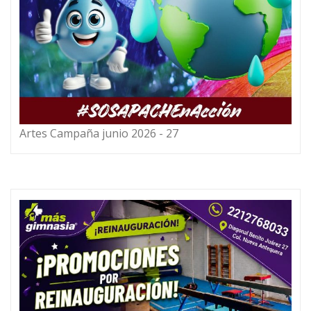
Artes Campaña junio 2026 - 27