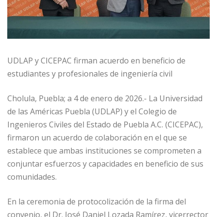
UDLAP y CICEPAC firman acuerdo en beneficio de
estudiantes y profesionales de ingeniería civil
Cholula, Puebla; a 4 de enero de 2026.- La Universidad
de las Américas Puebla (UDLAP) y el Colegio de
Ingenieros Civiles del Estado de Puebla A.C. (CICEPAC),
firmaron un acuerdo de colaboración en el que se
establece que ambas instituciones se comprometen a
conjuntar esfuerzos y capacidades en beneficio de sus
comunidades.
En la ceremonia de protocolización de la firma del
convenio, el Dr. José Daniel Lozada Ramírez, vicerrector