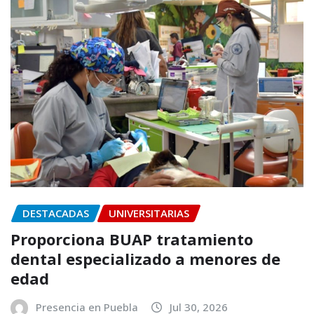
DESTACADAS
UNIVERSITARIAS
Proporciona BUAP tratamiento
dental especializado a menores de
edad
Presencia en Puebla
Jul 30, 2026