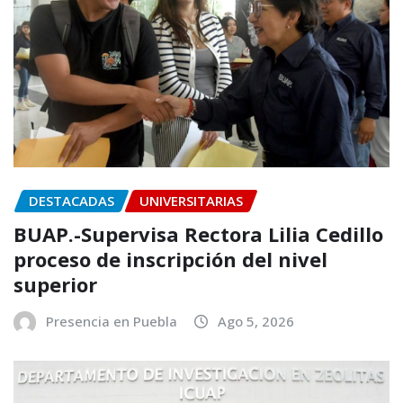
DESTACADAS
UNIVERSITARIAS
BUAP.-Supervisa Rectora Lilia Cedillo
proceso de inscripción del nivel
superior
Presencia en Puebla
Ago 5, 2026