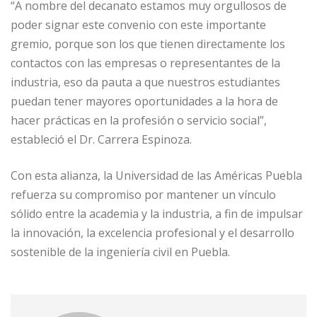
“A nombre del decanato estamos muy orgullosos de
poder signar este convenio con este importante
gremio, porque son los que tienen directamente los
contactos con las empresas o representantes de la
industria, eso da pauta a que nuestros estudiantes
puedan tener mayores oportunidades a la hora de
hacer prácticas en la profesión o servicio social”,
estableció el Dr. Carrera Espinoza.
Con esta alianza, la Universidad de las Américas Puebla
refuerza su compromiso por mantener un vínculo
sólido entre la academia y la industria, a fin de impulsar
la innovación, la excelencia profesional y el desarrollo
sostenible de la ingeniería civil en Puebla.