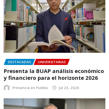
DESTACADAS
UNIVERSITARIAS
Presenta la BUAP análisis económico
y financiero para el horizonte 2026
Presencia en Puebla
Jul 23, 2026