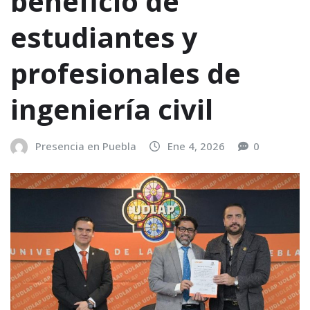
beneficio de
estudiantes y
profesionales de
ingeniería civil
Presencia en Puebla
Ene 4, 2026
0