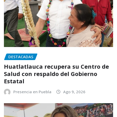
DESTACADAS
Huatlatlauca recupera su Centro de
Salud con respaldo del Gobierno
Estatal
Presencia en Puebla
Ago 9, 2026