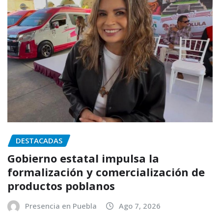
DESTACADAS
Gobierno estatal impulsa la
formalización y comercialización de
productos poblanos
Presencia en Puebla
Ago 7, 2026