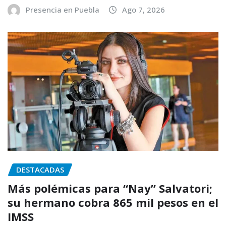
Presencia en Puebla
Ago 7, 2026
DESTACADAS
Más polémicas para “Nay” Salvatori;
su hermano cobra 865 mil pesos en el
IMSS