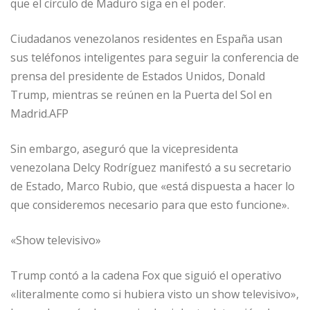
que el círculo de Maduro siga en el poder.
Ciudadanos venezolanos residentes en España usan
sus teléfonos inteligentes para seguir la conferencia de
prensa del presidente de Estados Unidos, Donald
Trump, mientras se reúnen en la Puerta del Sol en
Madrid.AFP
Sin embargo, aseguró que la vicepresidenta
venezolana Delcy Rodríguez manifestó a su secretario
de Estado, Marco Rubio, que «está dispuesta a hacer lo
que consideremos necesario para que esto funcione».
«Show televisivo»
Trump contó a la cadena Fox que siguió el operativo
«literalmente como si hubiera visto un show televisivo»,