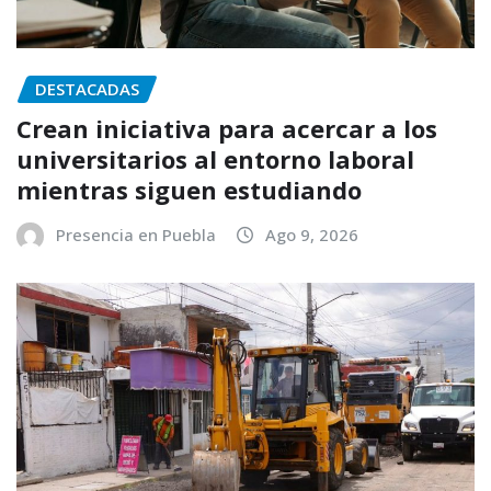
DESTACADAS
Crean iniciativa para acercar a los
universitarios al entorno laboral
mientras siguen estudiando
Presencia en Puebla
Ago 9, 2026