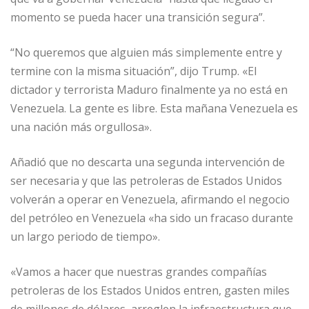
momento se pueda hacer una transición segura”.
“No queremos que alguien más simplemente entre y
termine con la misma situación”, dijo Trump. «El
dictador y terrorista Maduro finalmente ya no está en
Venezuela. La gente es libre. Esta mañana Venezuela es
una nación más orgullosa».
Añadió que no descarta una segunda intervención de
ser necesaria y que las petroleras de Estados Unidos
volverán a operar en Venezuela, afirmando el negocio
del petróleo en Venezuela «ha sido un fracaso durante
un largo periodo de tiempo».
«Vamos a hacer que nuestras grandes compañías
petroleras de los Estados Unidos entren, gasten miles