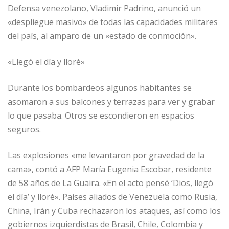
Defensa venezolano, Vladimir Padrino, anunció un
«despliegue masivo» de todas las capacidades militares
del país, al amparo de un «estado de conmoción».
«Llegó el día y lloré»
Durante los bombardeos algunos habitantes se
asomaron a sus balcones y terrazas para ver y grabar
lo que pasaba. Otros se escondieron en espacios
seguros.
Las explosiones «me levantaron por gravedad de la
cama», contó a AFP María Eugenia Escobar, residente
de 58 años de La Guaira. «En el acto pensé ‘Dios, llegó
el día’ y lloré». Países aliados de Venezuela como Rusia,
China, Irán y Cuba rechazaron los ataques, así como los
gobiernos izquierdistas de Brasil, Chile, Colombia y