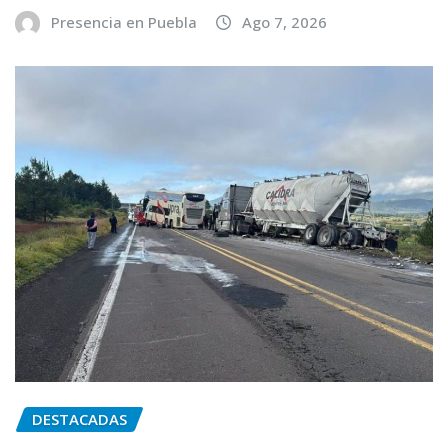
Presencia en Puebla
Ago 7, 2026
DESTACADAS