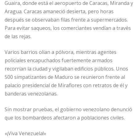
Guaira, donde está el aeropuerto de Caracas, Miranda y
Aragua. Caracas amaneció desierta, pero horas
después se observaban filas frente a supermercados.
Para evitar saqueos, los comerciantes vendían a través
de las rejas.
Varios barrios olían a pólvora, mientras agentes
policiales encapuchados fuertemente armados
recorrían la ciudad y vigilaban edificios públicos. Unos
500 simpatizantes de Maduro se reunieron frente al
palacio presidencial de Miraflores con retratos de él y
banderas venezolanas.
Sin mostrar pruebas, el gobierno venezolano denunció
que los bombardeos afectaron a poblaciones civiles.
«¡Viva Venezuela!»