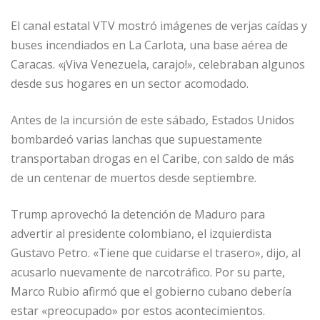
El canal estatal VTV mostró imágenes de verjas caídas y
buses incendiados en La Carlota, una base aérea de
Caracas. «¡Viva Venezuela, carajo!», celebraban algunos
desde sus hogares en un sector acomodado.
Antes de la incursión de este sábado, Estados Unidos
bombardeó varias lanchas que supuestamente
transportaban drogas en el Caribe, con saldo de más
de un centenar de muertos desde septiembre.
Trump aprovechó la detención de Maduro para
advertir al presidente colombiano, el izquierdista
Gustavo Petro. «Tiene que cuidarse el trasero», dijo, al
acusarlo nuevamente de narcotráfico. Por su parte,
Marco Rubio afirmó que el gobierno cubano debería
estar «preocupado» por estos acontecimientos.