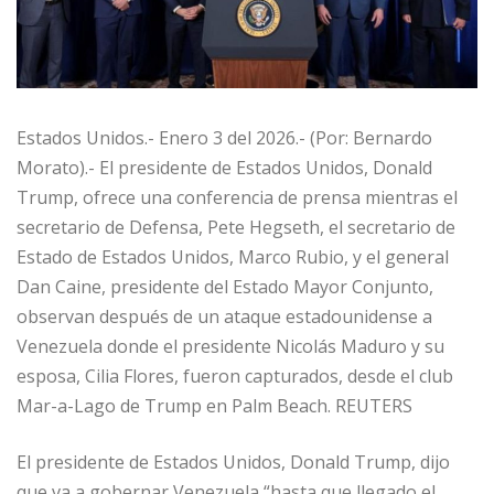
Estados Unidos.- Enero 3 del 2026.- (Por: Bernardo
Morato).- El presidente de Estados Unidos, Donald
Trump, ofrece una conferencia de prensa mientras el
secretario de Defensa, Pete Hegseth, el secretario de
Estado de Estados Unidos, Marco Rubio, y el general
Dan Caine, presidente del Estado Mayor Conjunto,
observan después de un ataque estadounidense a
Venezuela donde el presidente Nicolás Maduro y su
esposa, Cilia Flores, fueron capturados, desde el club
Mar-a-Lago de Trump en Palm Beach. REUTERS
El presidente de Estados Unidos, Donald Trump, dijo
que va a gobernar Venezuela “hasta que llegado el