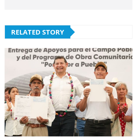
RELATED STORY