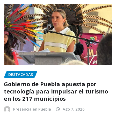
DESTACADAS
Gobierno de Puebla apuesta por
tecnología para impulsar el turismo
en los 217 municipios
Presencia en Puebla
Ago 7, 2026