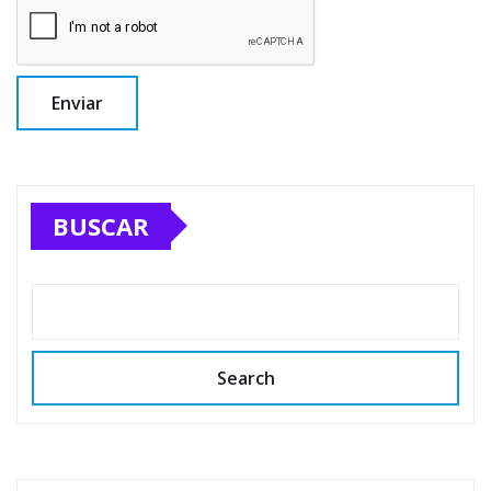
BUSCAR
Search