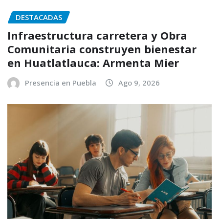
DESTACADAS
Infraestructura carretera y Obra
Comunitaria construyen bienestar
en Huatlatlauca: Armenta Mier
Presencia en Puebla
Ago 9, 2026