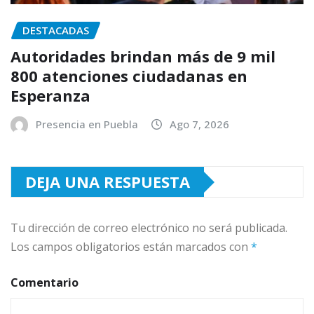
DESTACADAS
Autoridades brindan más de 9 mil
800 atenciones ciudadanas en
Esperanza
Presencia en Puebla
Ago 7, 2026
DEJA UNA RESPUESTA
Tu dirección de correo electrónico no será publicada.
Los campos obligatorios están marcados con
*
Comentario