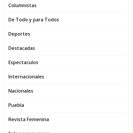
Columnistas
De Todo y para Todos
Deportes
Destacadas
Espectaculos
Internacionales
Nacionales
Puebla
Revista Femenina