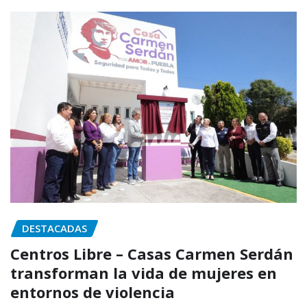
DESTACADAS
Centros Libre – Casas Carmen Serdán
transforman la vida de mujeres en
entornos de violencia