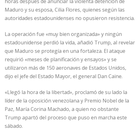
horas después de anunciar la violenta detención de
Maduro y su esposa, Cilia Flores, quienes según las
autoridades estadounidenses no opusieron resistencia.
La operación fue «muy bien organizada» y ningún
estadounidense perdió la vida, añadió Trump, al revelar
que Maduro se protegía en una fortaleza. El ataque
requirió «meses de planificación y ensayos» y se
utilizaron más de 150 aeronaves de Estados Unidos,
dijo el jefe del Estado Mayor, el general Dan Caine.
«Llegó la hora de la libertad», proclamó de su lado la
líder de la oposición venezolana y Premio Nobel de la
Paz, María Corina Machado, a quien no obstante
Trump apartó del proceso que puso en marcha este
sábado.