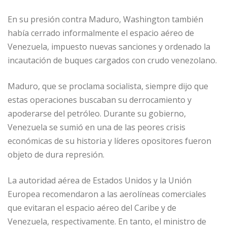
En su presión contra Maduro, Washington también
había cerrado informalmente el espacio aéreo de
Venezuela, impuesto nuevas sanciones y ordenado la
incautación de buques cargados con crudo venezolano.
Maduro, que se proclama socialista, siempre dijo que
estas operaciones buscaban su derrocamiento y
apoderarse del petróleo. Durante su gobierno,
Venezuela se sumió en una de las peores crisis
económicas de su historia y líderes opositores fueron
objeto de dura represión.
La autoridad aérea de Estados Unidos y la Unión
Europea recomendaron a las aerolíneas comerciales
que evitaran el espacio aéreo del Caribe y de
Venezuela, respectivamente. En tanto, el ministro de