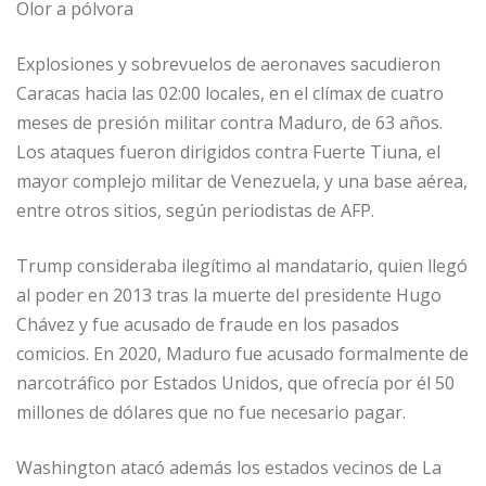
Olor a pólvora
Explosiones y sobrevuelos de aeronaves sacudieron
Caracas hacia las 02:00 locales, en el clímax de cuatro
meses de presión militar contra Maduro, de 63 años.
Los ataques fueron dirigidos contra Fuerte Tiuna, el
mayor complejo militar de Venezuela, y una base aérea,
entre otros sitios, según periodistas de AFP.
Trump consideraba ilegítimo al mandatario, quien llegó
al poder en 2013 tras la muerte del presidente Hugo
Chávez y fue acusado de fraude en los pasados
comicios. En 2020, Maduro fue acusado formalmente de
narcotráfico por Estados Unidos, que ofrecía por él 50
millones de dólares que no fue necesario pagar.
Washington atacó además los estados vecinos de La