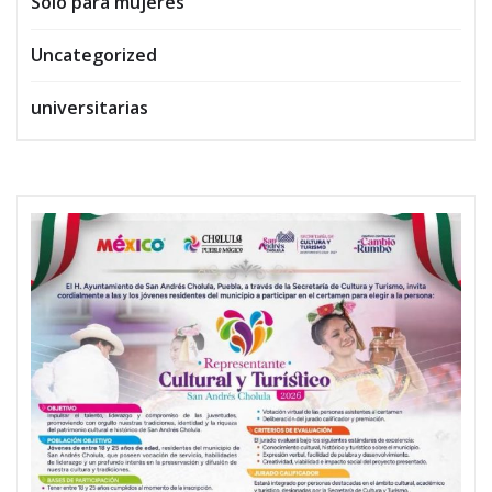
Solo para mujeres
Uncategorized
universitarias