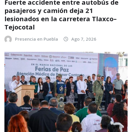
Fuerte accidente entre autobús de
pasajeros y camión deja 21
lesionados en la carretera Tlaxco–
Tejocotal
Presencia en Puebla
Ago 7, 2026