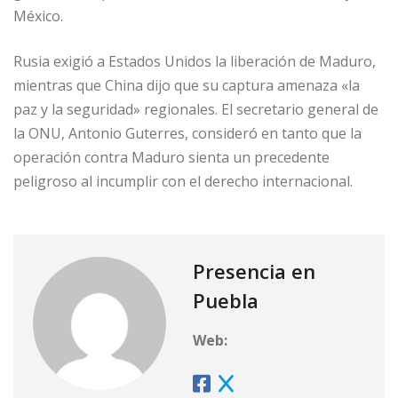
México.
Rusia exigió a Estados Unidos la liberación de Maduro,
mientras que China dijo que su captura amenaza «la
paz y la seguridad» regionales. El secretario general de
la ONU, Antonio Guterres, consideró en tanto que la
operación contra Maduro sienta un precedente
peligroso al incumplir con el derecho internacional.
Presencia en
Puebla
Web: