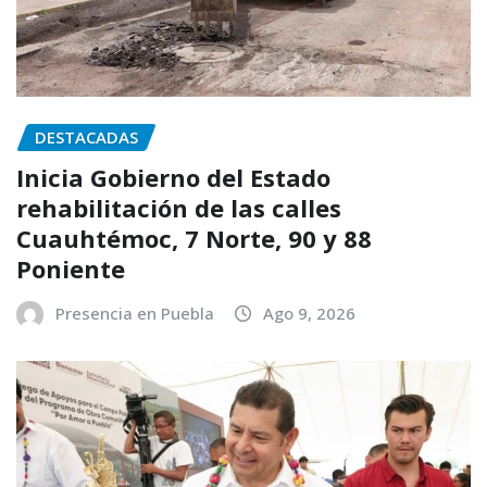
DESTACADAS
Inicia Gobierno del Estado
rehabilitación de las calles
Cuauhtémoc, 7 Norte, 90 y 88
Poniente
Presencia en Puebla
Ago 9, 2026