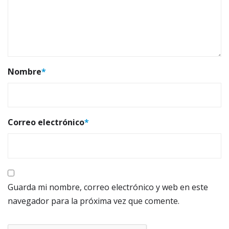
Nombre
*
Correo electrónico
*
Guarda mi nombre, correo electrónico y web en este
navegador para la próxima vez que comente.