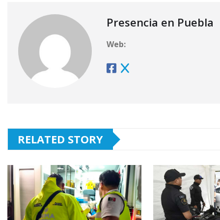
Presencia en Puebla
Web:
RELATED STORY