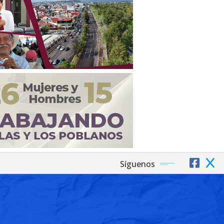
Síguenos