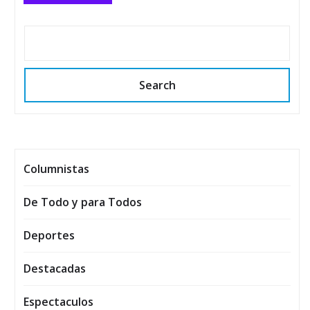
Search
Columnistas
De Todo y para Todos
Deportes
Destacadas
Espectaculos