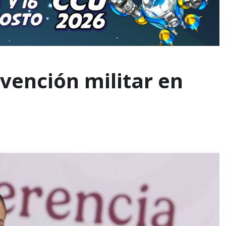
vención militar en