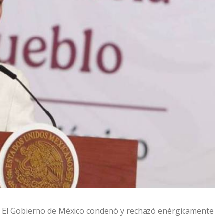
).- El Gobierno de México condenó y rechazó enérgicamente