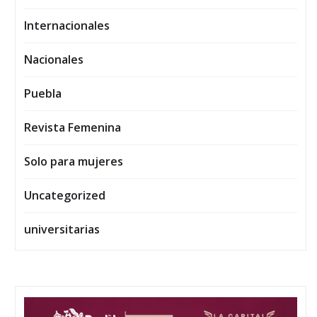
Internacionales
Nacionales
Puebla
Revista Femenina
Solo para mujeres
Uncategorized
universitarias