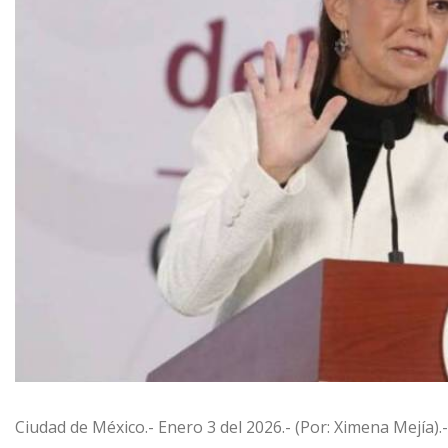
Ciudad de México.- Enero 3 del 2026.- (Por: Ximena Mejía