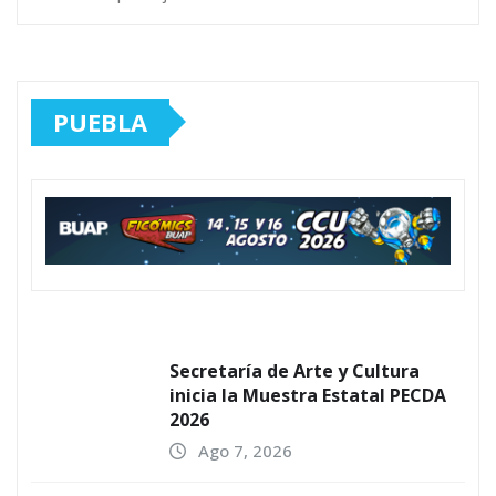
PUEBLA
Secretaría de Arte y Cultura
inicia la Muestra Estatal PECDA
2026
Ago 7, 2026