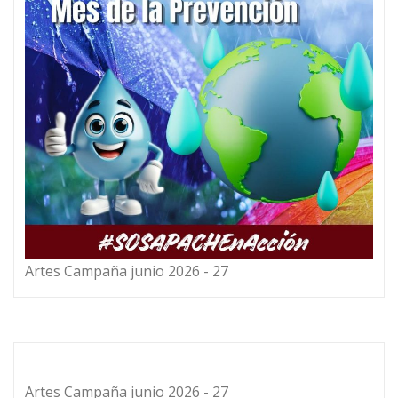
Artes Campaña junio 2026 - 27
Artes Campaña junio 2026 - 27