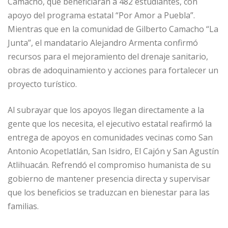
Camacho, que beneficiarán a 482 estudiantes, con
apoyo del programa estatal “Por Amor a Puebla”.
Mientras que en la comunidad de Gilberto Camacho “La
Junta”, el mandatario Alejandro Armenta confirmó
recursos para el mejoramiento del drenaje sanitario,
obras de adoquinamiento y acciones para fortalecer un
proyecto turístico.
Al subrayar que los apoyos llegan directamente a la
gente que los necesita, el ejecutivo estatal reafirmó la
entrega de apoyos en comunidades vecinas como San
Antonio Acopetlatlán, San Isidro, El Cajón y San Agustín
Atlihuacán. Refrendó el compromiso humanista de su
gobierno de mantener presencia directa y supervisar
que los beneficios se traduzcan en bienestar para las
familias.