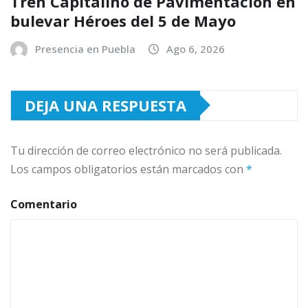
Tren Capitalino de Pavimentación en
bulevar Héroes del 5 de Mayo
Presencia en Puebla
Ago 6, 2026
DEJA UNA RESPUESTA
Tu dirección de correo electrónico no será publicada.
Los campos obligatorios están marcados con
*
Comentario