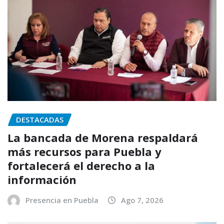
DESTACADAS
La bancada de Morena respaldará
más recursos para Puebla y
fortalecerá el derecho a la
información
Presencia en Puebla
Ago 7, 2026