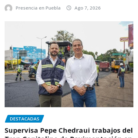
Presencia en Puebla
Ago 7, 2026
DESTACADAS
Supervisa Pepe Chedraui trabajos del