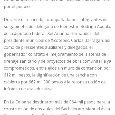
por el pueblo.
Durante el recorrido, acompañado por integrantes de
su gabinete, del delegado de Bienestar, Rodrigo Abdala;
de la diputada federal, Xel Arianna Hernández; del
presidente municipal de Xicotepec, Carlos Barragán; así
como de presidentes auxiliares y delegados, el
gobernador constató el mejoramiento del sistema de
drenaje sanitario y de proyectos de obra comunitaria ya
comprometidos, entre ellos un muro de contención por
612 mil pesos, la dignificación de una cancha con
cubierta por 662 mil 500 pesos y la reconstrucción de
infraestructura educativa.
En La Ceiba se destinaron más de 864 mil pesos para la
construcción de dos aulas del Bachillerato Manuel Ávila