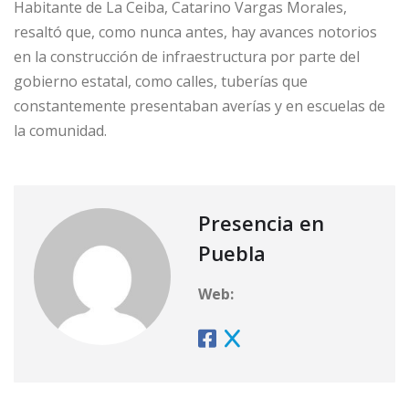
Habitante de La Ceiba, Catarino Vargas Morales,
resaltó que, como nunca antes, hay avances notorios
en la construcción de infraestructura por parte del
gobierno estatal, como calles, tuberías que
constantemente presentaban averías y en escuelas de
la comunidad.
Presencia en
Puebla
Web: