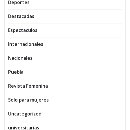
Deportes
Destacadas
Espectaculos
Internacionales
Nacionales
Puebla
Revista Femenina
Solo para mujeres
Uncategorized
universitarias