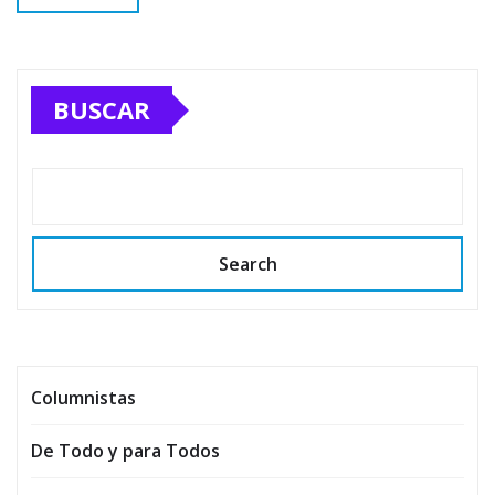
BUSCAR
Search
Columnistas
De Todo y para Todos