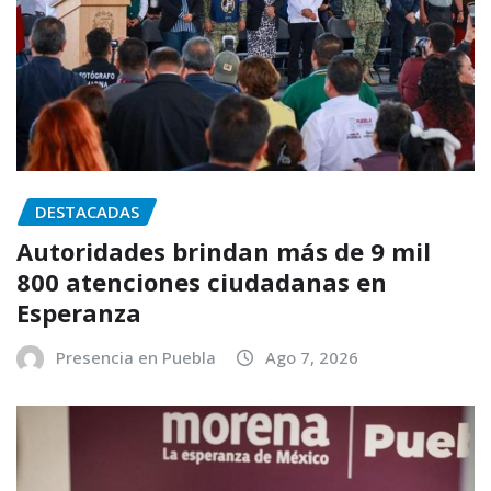
DESTACADAS
Autoridades brindan más de 9 mil
800 atenciones ciudadanas en
Esperanza
Presencia en Puebla
Ago 7, 2026