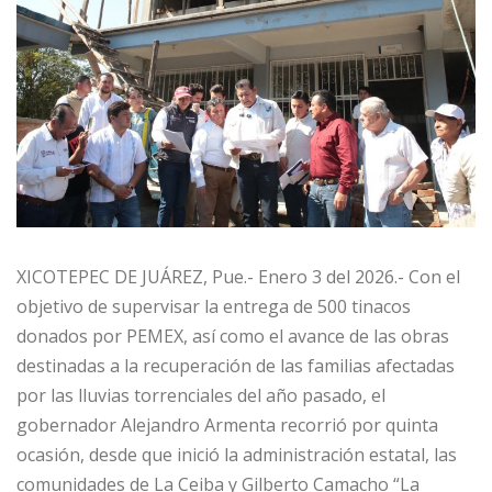
XICOTEPEC DE JUÁREZ, Pue.- Enero 3 del 2026.- Con el
objetivo de supervisar la entrega de 500 tinacos
donados por PEMEX, así como el avance de las obras
destinadas a la recuperación de las familias afectadas
por las lluvias torrenciales del año pasado, el
gobernador Alejandro Armenta recorrió por quinta
ocasión, desde que inició la administración estatal, las
comunidades de La Ceiba y Gilberto Camacho “La