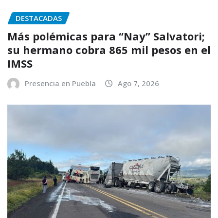
DESTACADAS
Más polémicas para “Nay” Salvatori;
su hermano cobra 865 mil pesos en el
IMSS
Presencia en Puebla
Ago 7, 2026