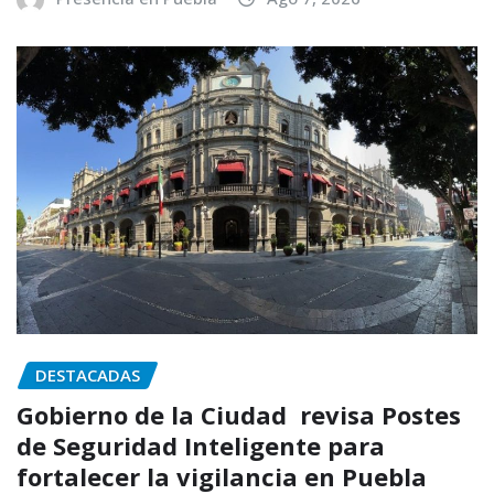
DESTACADAS
Gobierno de la Ciudad revisa Postes
de Seguridad Inteligente para
fortalecer la vigilancia en Puebla