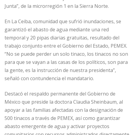
Junta”, de la microrregión 1 en la Sierra Norte.
En La Ceiba, comunidad que sufrió inundaciones, se
garantizó el abasto de agua mediante una red
temporal y 20 pipas diarias gratuitas, resultado del
trabajo conjunto entre el Gobierno del Estado, PEMEX.
“No se puede perder un solo tinaco, los tinacos no son
para que se vayan a las casas de los políticos, son para
la gente, es la instrucción de nuestra presidenta”,
señaló con contundencia el mandatario.
Destacó el respaldo permanente del Gobierno de
México que preside la doctora Claudia Sheinbaum, al
apoyar a las familias afectadas con la designación de
500 tinacos a través de PEMEX, así como garantizar
abasto emergente de agua y activar proyectos
comunitarios con recursos administrados directamente