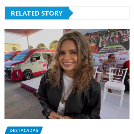
RELATED STORY
DESTACADAS