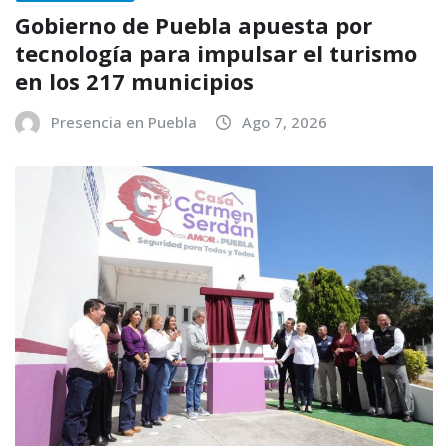
Gobierno de Puebla apuesta por
tecnología para impulsar el turismo
en los 217 municipios
Presencia en Puebla
Ago 7, 2026