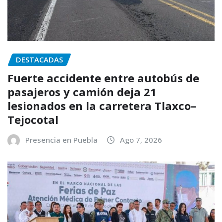
DESTACADAS
Fuerte accidente entre autobús de
pasajeros y camión deja 21
lesionados en la carretera Tlaxco–
Tejocotal
Presencia en Puebla
Ago 7, 2026