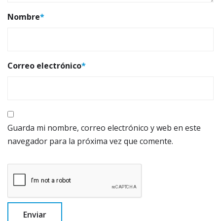
Nombre
*
Correo electrónico
*
Guarda mi nombre, correo electrónico y web en este
navegador para la próxima vez que comente.