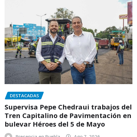
DESTACADAS
Supervisa Pepe Chedraui trabajos del
Tren Capitalino de Pavimentación en
bulevar Héroes del 5 de Mayo
Presencia en Puebla
Ago 7, 2026