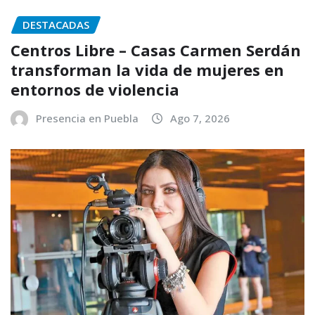
DESTACADAS
Centros Libre – Casas Carmen Serdán
transforman la vida de mujeres en
entornos de violencia
Presencia en Puebla
Ago 7, 2026