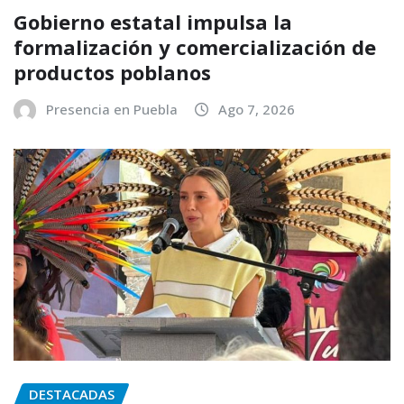
Gobierno estatal impulsa la
formalización y comercialización de
productos poblanos
Presencia en Puebla
Ago 7, 2026
DESTACADAS