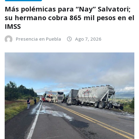
Más polémicas para “Nay” Salvatori;
su hermano cobra 865 mil pesos en el
IMSS
Presencia en Puebla
Ago 7, 2026