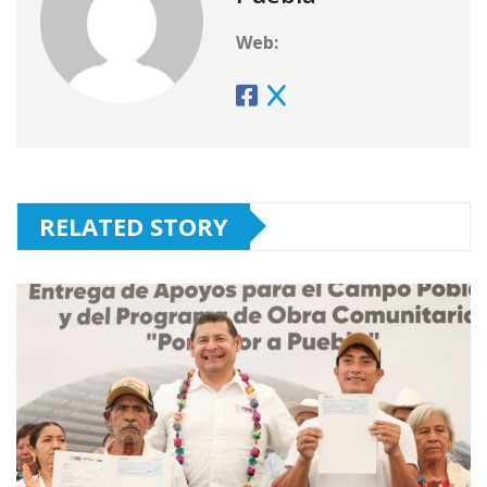
Web:
RELATED STORY