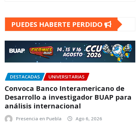
PUEDES HABERTE PERDIDO
DESTACADAS
UNIVERSITARIAS
Convoca Banco Interamericano de
Desarrollo a investigador BUAP para
análisis internacional
Presencia en Puebla
Ago 6, 2026