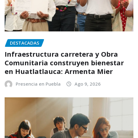
DESTACADAS
Infraestructura carretera y Obra
Comunitaria construyen bienestar
en Huatlatlauca: Armenta Mier
Presencia en Puebla
Ago 9, 2026