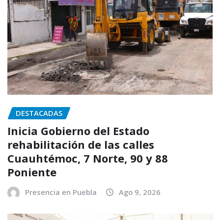
DESTACADAS
Inicia Gobierno del Estado
rehabilitación de las calles
Cuauhtémoc, 7 Norte, 90 y 88
Poniente
Presencia en Puebla
Ago 9, 2026