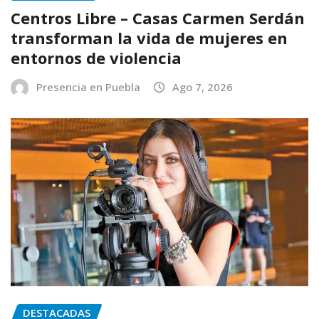
Centros Libre – Casas Carmen Serdán
transforman la vida de mujeres en
entornos de violencia
Presencia en Puebla
Ago 7, 2026
DESTACADAS