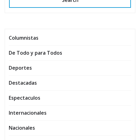
Search
Columnistas
De Todo y para Todos
Deportes
Destacadas
Espectaculos
Internacionales
Nacionales