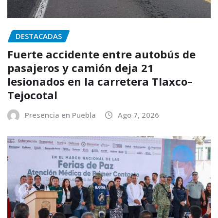
DESTACADAS
Fuerte accidente entre autobús de
pasajeros y camión deja 21
lesionados en la carretera Tlaxco–
Tejocotal
Presencia en Puebla
Ago 7, 2026