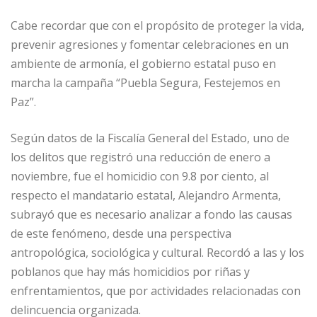
Cabe recordar que con el propósito de proteger la vida,
prevenir agresiones y fomentar celebraciones en un
ambiente de armonía, el gobierno estatal puso en
marcha la campaña “Puebla Segura, Festejemos en
Paz”.
Según datos de la Fiscalía General del Estado, uno de
los delitos que registró una reducción de enero a
noviembre, fue el homicidio con 9.8 por ciento, al
respecto el mandatario estatal, Alejandro Armenta,
subrayó que es necesario analizar a fondo las causas
de este fenómeno, desde una perspectiva
antropológica, sociológica y cultural. Recordó a las y los
poblanos que hay más homicidios por riñas y
enfrentamientos, que por actividades relacionadas con
delincuencia organizada.