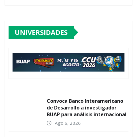
UNIVERSIDADES
Convoca Banco Interamericano
de Desarrollo a investigador
BUAP para análisis internacional
Ago 6, 2026