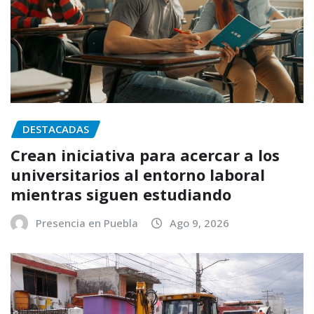
DESTACADAS
Crean iniciativa para acercar a los
universitarios al entorno laboral
mientras siguen estudiando
Presencia en Puebla
Ago 9, 2026