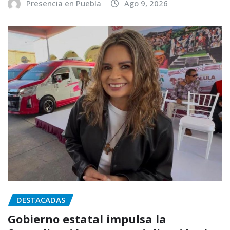
Presencia en Puebla
Ago 9, 2026
DESTACADAS
Gobierno estatal impulsa la