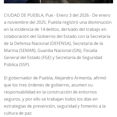
CIUDAD DE PUEBLA, Pue.- Enero 3 del 2026.- De enero
a noviembre del 2025, Puebla registró una disminución
en la incidencia de 14 delitos, derivado del trabajo en
colaboración del Gobierno del Estado con la Secretaría
de la Defensa Nacional (DEFENSA), Secretaría de la
Marina (SEMAR), Guardia Nacional (GN), Fiscalía
General del Estado (FGE) y Secretaría de Seguridad
Pública (SSP).
El gobernador de Puebla, Alejandro Armenta, afirmó
que los tres órdenes de gobierno, asumen su
responsabilidad en la construcción de entornos
seguros, y por ello se trabajan todos los días en
estrategias de prevención, seguridad y fomento a la
cultura de paz.