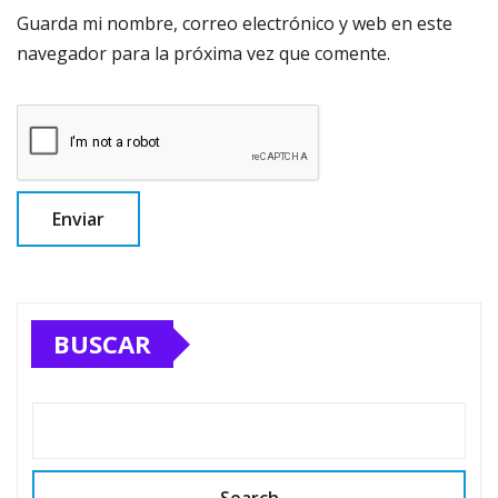
Guarda mi nombre, correo electrónico y web en este
navegador para la próxima vez que comente.
BUSCAR