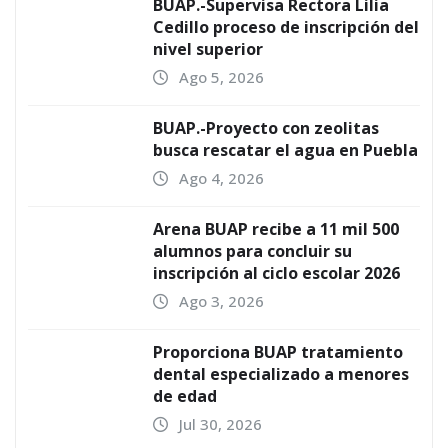
BUAP.-Supervisa Rectora Lilia
Cedillo proceso de inscripción del
nivel superior
Ago 5, 2026
BUAP.-Proyecto con zeolitas
busca rescatar el agua en Puebla
Ago 4, 2026
Arena BUAP recibe a 11 mil 500
alumnos para concluir su
inscripción al ciclo escolar 2026
Ago 3, 2026
Proporciona BUAP tratamiento
dental especializado a menores
de edad
Jul 30, 2026