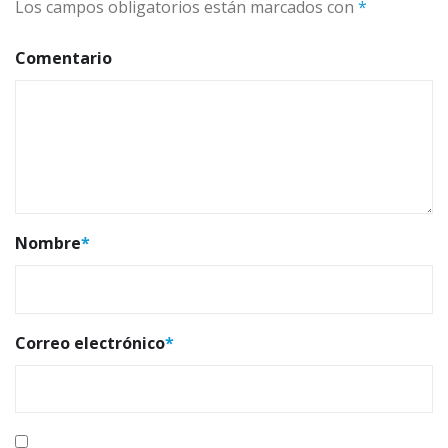
Los campos obligatorios están marcados con
*
Comentario
Nombre
*
Correo electrónico
*