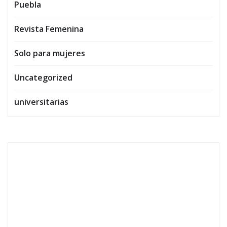
Puebla
Revista Femenina
Solo para mujeres
Uncategorized
universitarias