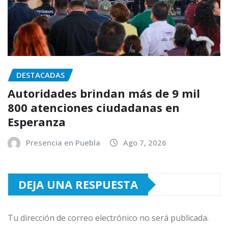
DESTACADAS
Autoridades brindan más de 9 mil
800 atenciones ciudadanas en
Esperanza
Presencia en Puebla
Ago 7, 2026
DEJA UNA RESPUESTA
Tu dirección de correo electrónico no será publicada.