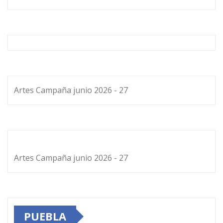
Artes Campaña junio 2026 - 27
Artes Campaña junio 2026 - 27
PUEBLA