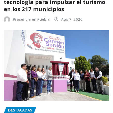
tecnología para impulsar el turismo
en los 217 municipios
Presencia en Puebla
Ago 7, 2026
DESTACADAS