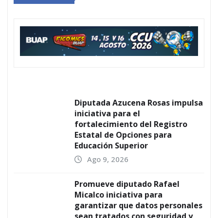
Diputada Azucena Rosas impulsa
iniciativa para el
fortalecimiento del Registro
Estatal de Opciones para
Educación Superior
Ago 9, 2026
Promueve diputado Rafael
Micalco iniciativa para
garantizar que datos personales
sean tratados con seguridad y