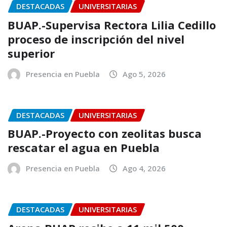
DESTACADAS
UNIVERSITARIAS
BUAP.-Supervisa Rectora Lilia Cedillo
proceso de inscripción del nivel
superior
Presencia en Puebla
Ago 5, 2026
DESTACADAS
UNIVERSITARIAS
BUAP.-Proyecto con zeolitas busca
rescatar el agua en Puebla
Presencia en Puebla
Ago 4, 2026
DESTACADAS
UNIVERSITARIAS