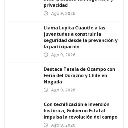
privacidad
Ago 9, 2026
Llama Lupita Cuautle a las
juventudes a construir la
seguridad desde la prevención y
la participación
Ago 9, 2026
Destaca Tetela de Ocampo con
Feria del Durazno y Chile en
Nogada
Ago 9, 2026
Con tecnificación e inversión
histórica, Gobierno Estatal
impulsa la revolución del campo
Ago 9, 2026