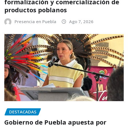
formalización y comercialización de
productos poblanos
Presencia en Puebla
Ago 7, 2026
DESTACADAS
Gobierno de Puebla apuesta por