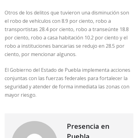
Otros de los delitos que tuvieron una disminución son
el robo de vehículos con 8.9 por ciento, robo a
transportistas 28.4 por ciento, robo a transeúnte 18.8
por ciento, robo a casa habitación 10.2 por ciento y el
robo a instituciones bancarias se redujo en 28.5 por
ciento, por mencionar algunos.
El Gobierno del Estado de Puebla implementa acciones
conjuntas con las fuerzas federales para fortalecer la
seguridad y atender de forma inmediata las zonas con
mayor riesgo.
Presencia en
Puebla