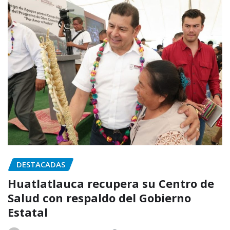
DESTACADAS
Huatlatlauca recupera su Centro de
Salud con respaldo del Gobierno
Estatal