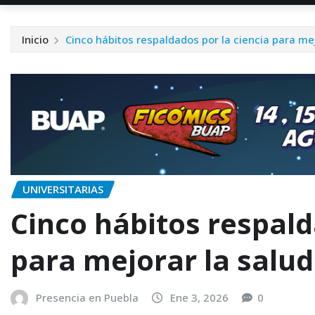
Inicio
Cinco hábitos respaldados por la ciencia para mej
UNIVERSITARIAS
Cinco hábitos respald
para mejorar la salud
Presencia en Puebla
Ene 3, 2026
0