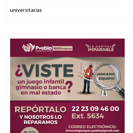
universitarias