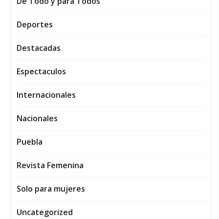
De Todo y para Todos
Deportes
Destacadas
Espectaculos
Internacionales
Nacionales
Puebla
Revista Femenina
Solo para mujeres
Uncategorized