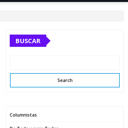
BUSCAR
Search
Columnistas