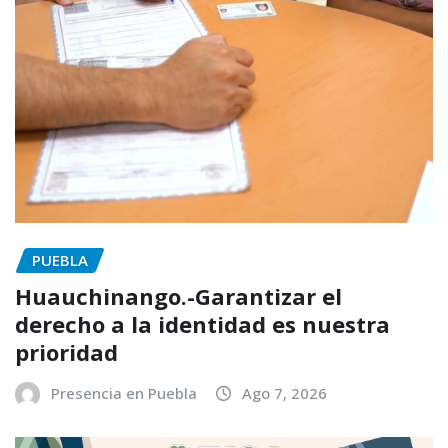
PUEBLA
Huauchinango.-Garantizar el
derecho a la identidad es nuestra
prioridad
Presencia en Puebla
Ago 7, 2026