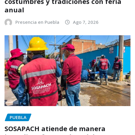
costumbres y tradiciones con feria
anual
Presencia en Puebla
Ago 7, 2026
PUEBLA
SOSAPACH atiende de manera