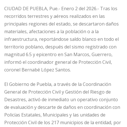
CIUDAD DE PUEBLA, Pue.- Enero 2 del 2026.- Tras los
recorridos terrestres y aéreos realizados en las
principales regiones del estado, se descartaron daños
materiales, afectaciones a la población o a la
infraestructura, reportándose saldo blanco en todo el
territorio poblano, después del sismo registrado con
magnitud 6.5 y epicentro en San Marcos, Guerrero,
informó el coordinador general de Protección Civil,
coronel Bernabé López Santos.
El Gobierno de Puebla, a través de la Coordinación
General de Protección Civil y Gestión del Riesgo de
Desastres, activó de inmediato un operativo conjunto
de evaluación y descarte de daños en coordinación con
Policías Estatales, Municipales y las unidades de
Protección Civil de los 217 municipios de la entidad, por