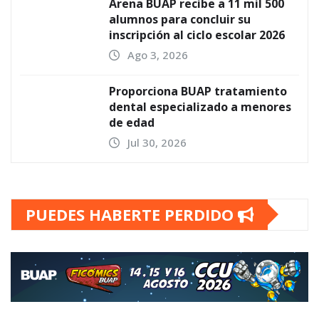
Arena BUAP recibe a 11 mil 500
alumnos para concluir su
inscripción al ciclo escolar 2026
Ago 3, 2026
Proporciona BUAP tratamiento
dental especializado a menores
de edad
Jul 30, 2026
PUEDES HABERTE PERDIDO