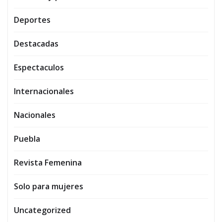
Deportes
Destacadas
Espectaculos
Internacionales
Nacionales
Puebla
Revista Femenina
Solo para mujeres
Uncategorized