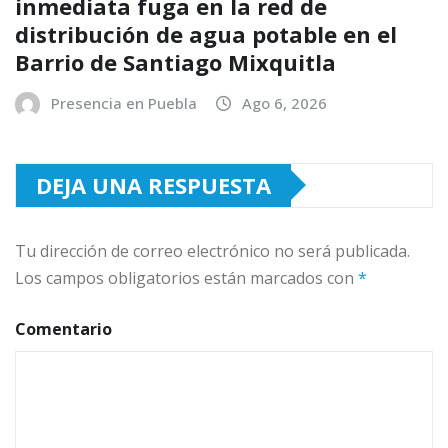
inmediata fuga en la red de
distribución de agua potable en el
Barrio de Santiago Mixquitla
Presencia en Puebla
Ago 6, 2026
DEJA UNA RESPUESTA
Tu dirección de correo electrónico no será publicada.
Los campos obligatorios están marcados con
*
Comentario