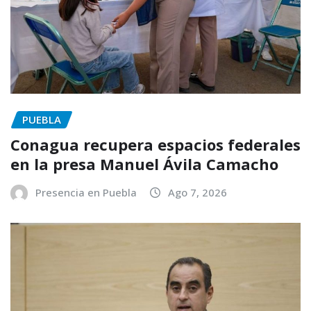
PUEBLA
Conagua recupera espacios federales
en la presa Manuel Ávila Camacho
Presencia en Puebla
Ago 7, 2026