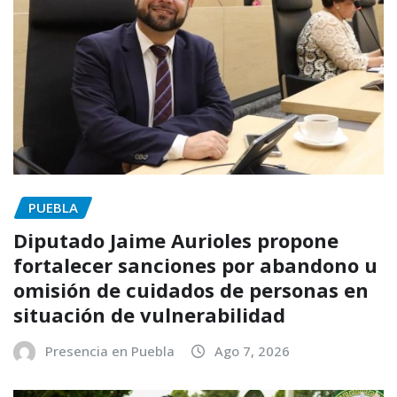
PUEBLA
Diputado Jaime Aurioles propone
fortalecer sanciones por abandono u
omisión de cuidados de personas en
situación de vulnerabilidad
Presencia en Puebla
Ago 7, 2026