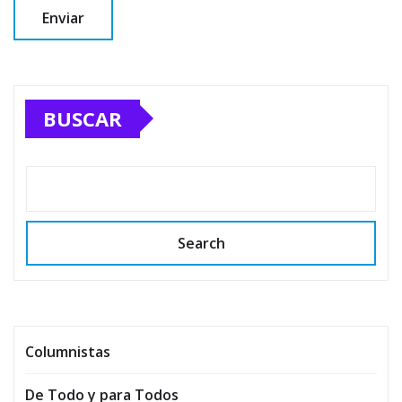
BUSCAR
Search
Columnistas
De Todo y para Todos