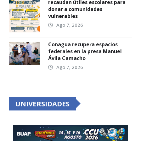
recaudan útiles escolares para
donar a comunidades
vulnerables
Ago 7, 2026
Conagua recupera espacios
federales en la presa Manuel
Ávila Camacho
Ago 7, 2026
UNIVERSIDADES