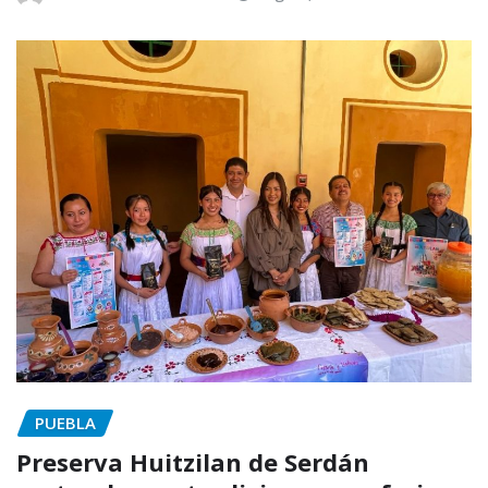
PUEBLA
Preserva Huitzilan de Serdán