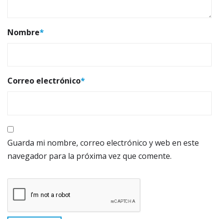
Nombre
*
Correo electrónico
*
Guarda mi nombre, correo electrónico y web en este
navegador para la próxima vez que comente.