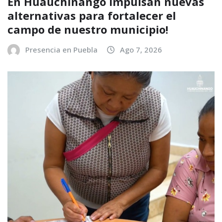
En Huauchinango impulsan nuevas
alternativas para fortalecer el
campo de nuestro municipio!
Presencia en Puebla
Ago 7, 2026