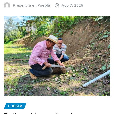
Presencia en Puebla
Ago 7, 2026
PUEBLA