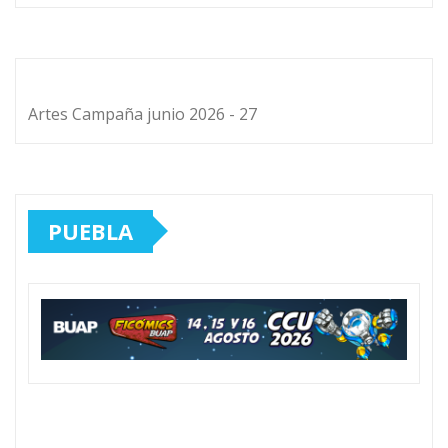
Artes Campaña junio 2026 - 27
PUEBLA