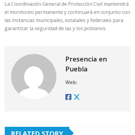
La Coordinación General de Protección Civil mantendrá
el monitoreo permanente y continuará en conjunto con
las instancias municipales, estatales y federales para
garantizar la seguridad de las y los poblanos.
Presencia en
Puebla
Web:
RELATED STORY