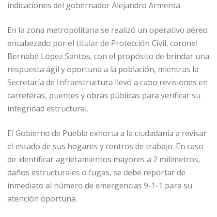
indicaciones del gobernador Alejandro Armenta
En la zona metropolitana se realizó un operativo aéreo
encabezado por el titular de Protección Civil, coronel
Bernabé López Santos, con el propósito de brindar una
respuesta ágil y oportuna a la población, mientras la
Secretaría de Infraestructura llevó a cabo revisiones en
carreteras, puentes y obras públicas para verificar su
integridad estructural.
El Gobierno de Puebla exhorta a la ciudadanía a revisar
el estado de sus hogares y centros de trabajo. En caso
de identificar agrietamientos mayores a 2 milímetros,
daños estructurales o fugas, se debe reportar de
inmediato al número de emergencias 9-1-1 para su
atención oportuna.