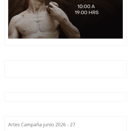
Artes Campaña junio 2026 - 27