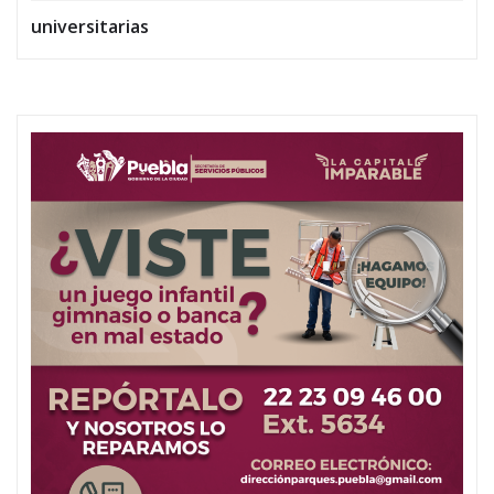
universitarias