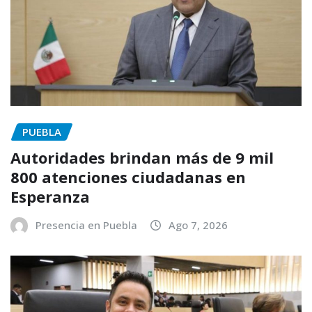
PUEBLA
Autoridades brindan más de 9 mil
800 atenciones ciudadanas en
Esperanza
Presencia en Puebla
Ago 7, 2026