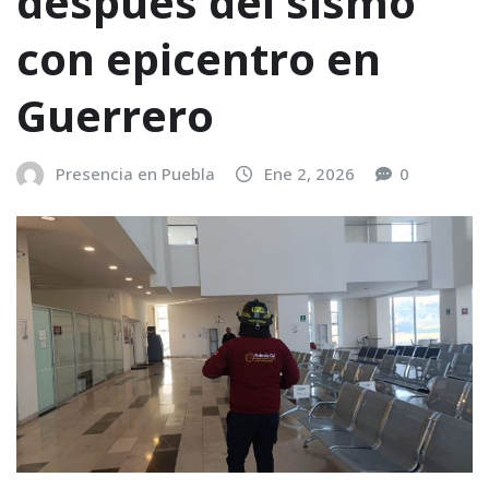
después del sismo
con epicentro en
Guerrero
Presencia en Puebla
Ene 2, 2026
0