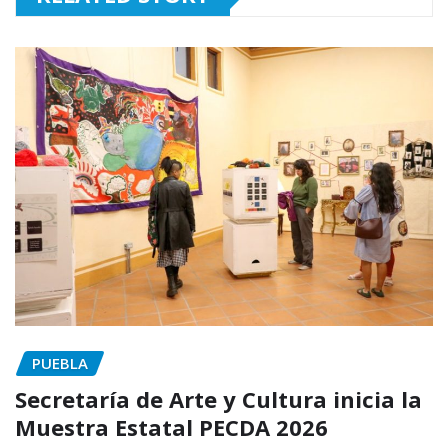
PUEBLA
Secretaría de Arte y Cultura inicia la
Muestra Estatal PECDA 2026