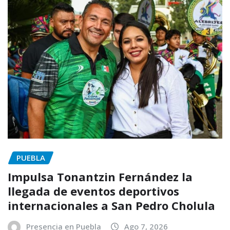
PUEBLA
Impulsa Tonantzin Fernández la
llegada de eventos deportivos
internacionales a San Pedro Cholula
Presencia en Puebla
Ago 7, 2026