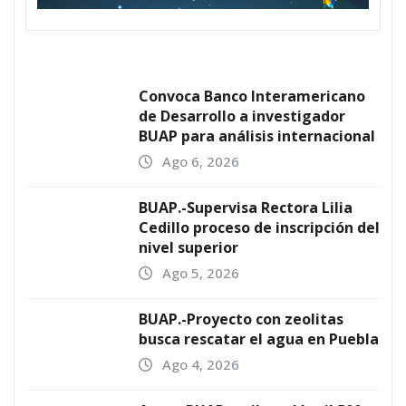
Convoca Banco Interamericano
de Desarrollo a investigador
BUAP para análisis internacional
Ago 6, 2026
BUAP.-Supervisa Rectora Lilia
Cedillo proceso de inscripción del
nivel superior
Ago 5, 2026
BUAP.-Proyecto con zeolitas
busca rescatar el agua en Puebla
Ago 4, 2026