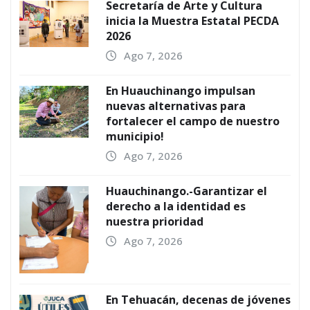
Secretaría de Arte y Cultura
inicia la Muestra Estatal PECDA
2026
Ago 7, 2026
En Huauchinango impulsan
nuevas alternativas para
fortalecer el campo de nuestro
municipio!
Ago 7, 2026
Huauchinango.-Garantizar el
derecho a la identidad es
nuestra prioridad
Ago 7, 2026
En Tehuacán, decenas de jóvenes