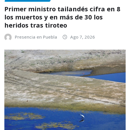
Primer ministro tailandés cifra en 8
los muertos y en más de 30 los
heridos tras tiroteo
Presencia en Puebla
Ago 7, 2026