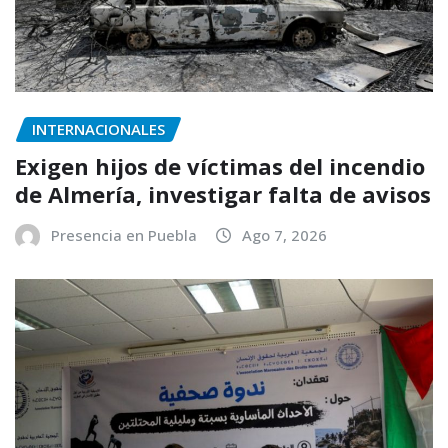
INTERNACIONALES
Exigen hijos de víctimas del incendio
de Almería, investigar falta de avisos
Presencia en Puebla
Ago 7, 2026