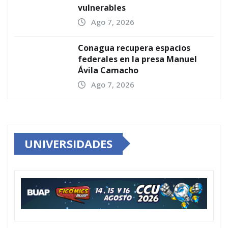
vulnerables
Ago 7, 2026
Conagua recupera espacios
federales en la presa Manuel
Ávila Camacho
Ago 7, 2026
UNIVERSIDADES