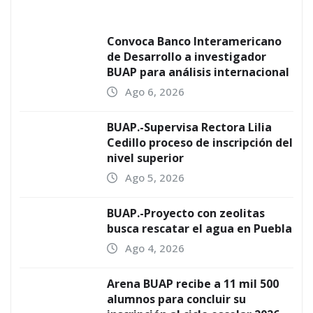
Convoca Banco Interamericano
de Desarrollo a investigador
BUAP para análisis internacional
Ago 6, 2026
BUAP.-Supervisa Rectora Lilia
Cedillo proceso de inscripción del
nivel superior
Ago 5, 2026
BUAP.-Proyecto con zeolitas
busca rescatar el agua en Puebla
Ago 4, 2026
Arena BUAP recibe a 11 mil 500
alumnos para concluir su