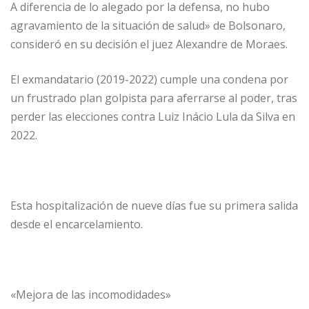
A diferencia de lo alegado por la defensa, no hubo
agravamiento de la situación de salud» de Bolsonaro,
consideró en su decisión el juez Alexandre de Moraes.
El exmandatario (2019-2022) cumple una condena por
un frustrado plan golpista para aferrarse al poder, tras
perder las elecciones contra Luiz Inácio Lula da Silva en
2022.
Esta hospitalización de nueve días fue su primera salida
desde el encarcelamiento.
«Mejora de las incomodidades»