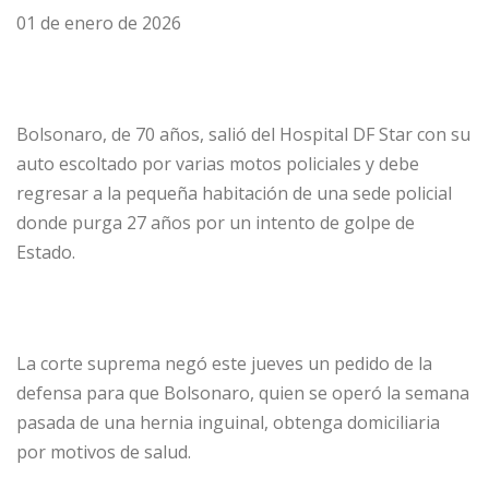
01 de enero de 2026
Bolsonaro, de 70 años, salió del Hospital DF Star con su
auto escoltado por varias motos policiales y debe
regresar a la pequeña habitación de una sede policial
donde purga 27 años por un intento de golpe de
Estado.
La corte suprema negó este jueves un pedido de la
defensa para que Bolsonaro, quien se operó la semana
pasada de una hernia inguinal, obtenga domiciliaria
por motivos de salud.