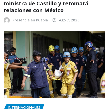
ministra de Castillo y retomará
relaciones con México
Presencia en Puebla
Ago 7, 2026
INTERNACIONALES