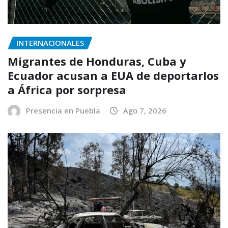
INTERNACIONALES
Migrantes de Honduras, Cuba y
Ecuador acusan a EUA de deportarlos
a África por sorpresa
Presencia en Puebla
Ago 7, 2026