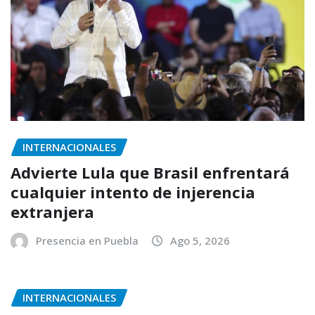
INTERNACIONALES
Advierte Lula que Brasil enfrentará
cualquier intento de injerencia
extranjera
Presencia en Puebla
Ago 5, 2026
INTERNACIONALES