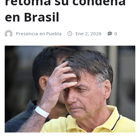
retoma su condena
en Brasil
Presencia en Puebla
Ene 2, 2026
0