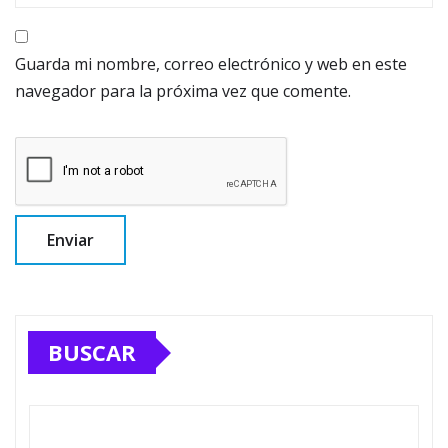
Guarda mi nombre, correo electrónico y web en este
navegador para la próxima vez que comente.
BUSCAR