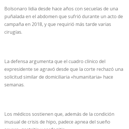
Bolsonaro lidia desde hace años con secuelas de una
puñalada en el abdomen que sufrió durante un acto de
campaña en 2018, y que requirió más tarde varias
cirugías.
La defensa argumenta que el cuadro clínico del
expresidente se agravó desde que la corte rechazó una
solicitud similar de domiciliaria «humanitaria» hace
semanas.
Los médicos sostienen que, además de la condición
inusual de crisis de hipo, padece apnea del sueño