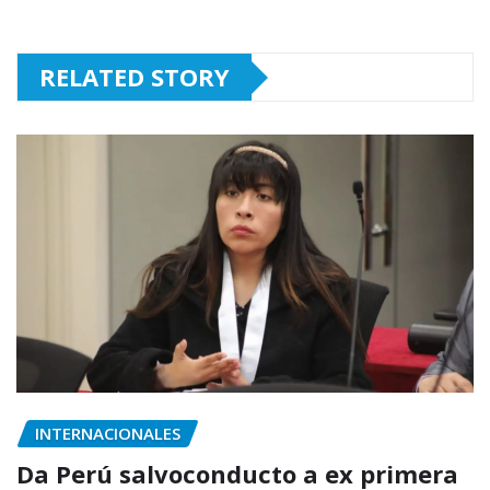
RELATED STORY
INTERNACIONALES
Da Perú salvoconducto a ex primera