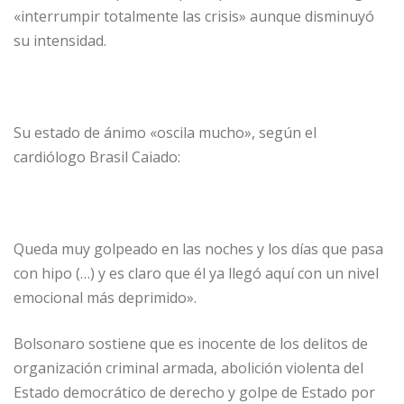
«interrumpir totalmente las crisis» aunque disminuyó
su intensidad.
Su estado de ánimo «oscila mucho», según el
cardiólogo Brasil Caiado:
Queda muy golpeado en las noches y los días que pasa
con hipo (…) y es claro que él ya llegó aquí con un nivel
emocional más deprimido».
Bolsonaro sostiene que es inocente de los delitos de
organización criminal armada, abolición violenta del
Estado democrático de derecho y golpe de Estado por