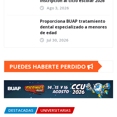
inscripción al ciclo escolar 2026
Ago 3, 2026
Proporciona BUAP tratamiento
dental especializado a menores
de edad
Jul 30, 2026
PUEDES HABERTE PERDIDO
DESTACADAS
UNIVERSITARIAS