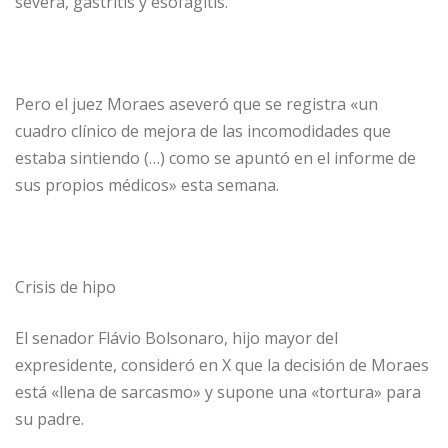
severa, gastritis y esofagitis.
Pero el juez Moraes aseveró que se registra «un
cuadro clínico de mejora de las incomodidades que
estaba sintiendo (…) como se apuntó en el informe de
sus propios médicos» esta semana.
Crisis de hipo
El senador Flávio Bolsonaro, hijo mayor del
expresidente, consideró en X que la decisión de Moraes
está «llena de sarcasmo» y supone una «tortura» para
su padre.