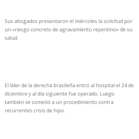
Sus abogados presentaron el miércoles la solicitud por
un «riesgo concreto de agravamiento repentino» de su
salud.
El líder de la derecha brasileña entró al hospital el 24 de
diciembre y al día siguiente fue operado. Luego
también se sometió a un procedimiento contra
recurrentes crisis de hipo.