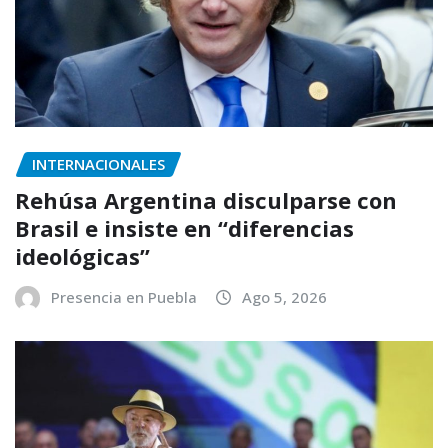
INTERNACIONALES
Rehúsa Argentina disculparse con
Brasil e insiste en “diferencias
ideológicas”
Presencia en Puebla
Ago 5, 2026