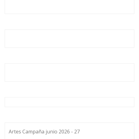
Artes Campaña junio 2026 - 27