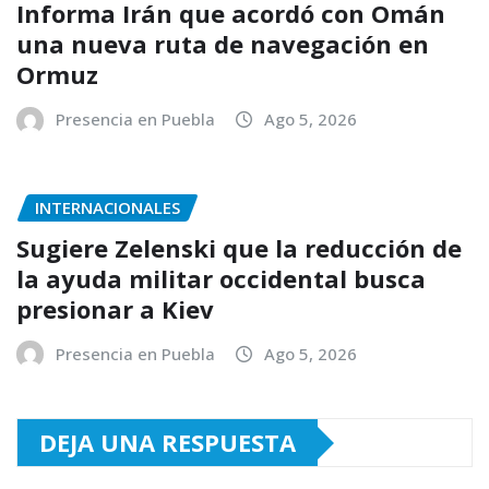
Informa Irán que acordó con Omán
una nueva ruta de navegación en
Ormuz
Presencia en Puebla
Ago 5, 2026
INTERNACIONALES
Sugiere Zelenski que la reducción de
la ayuda militar occidental busca
presionar a Kiev
Presencia en Puebla
Ago 5, 2026
DEJA UNA RESPUESTA