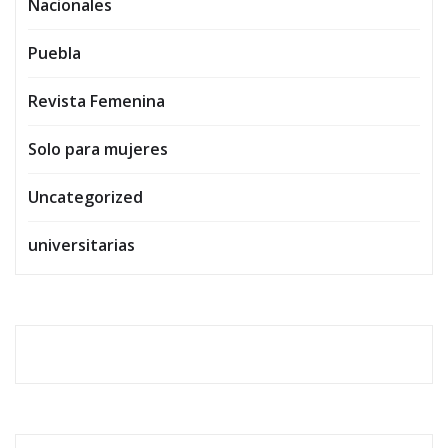
Nacionales
Puebla
Revista Femenina
Solo para mujeres
Uncategorized
universitarias