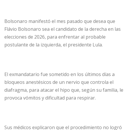
Bolsonaro manifestó el mes pasado que desea que
Flávio Bolsonaro sea el candidato de la derecha en las
elecciones de 2026, para enfrentar al probable
postulante de la izquierda, el presidente Lula.
El exmandatario fue sometido en los últimos días a
bloqueos anestésicos de un nervio que controla el
diafragma, para atacar el hipo que, según su familia, le
provoca vómitos y dificultad para respirar.
Sus médicos explicaron que el procedimiento no logró