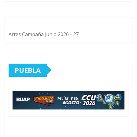
Artes Campaña junio 2026 - 27
PUEBLA