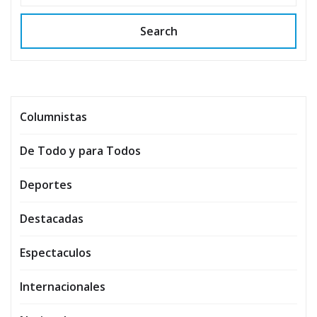
Search
Columnistas
De Todo y para Todos
Deportes
Destacadas
Espectaculos
Internacionales