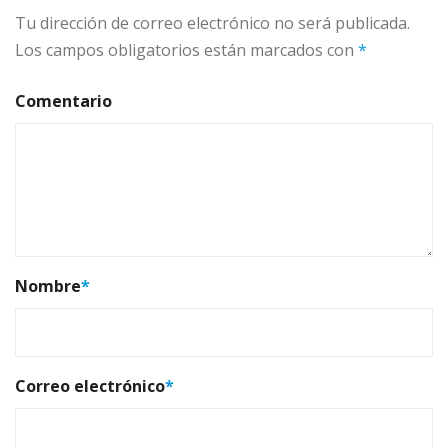
Tu dirección de correo electrónico no será publicada.
Los campos obligatorios están marcados con
*
Comentario
Nombre
*
Correo electrónico
*