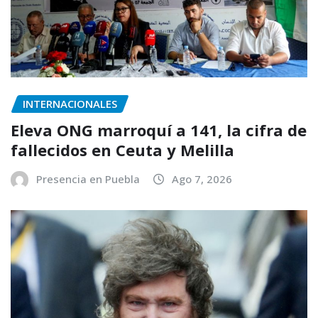
INTERNACIONALES
Eleva ONG marroquí a 141, la cifra de
fallecidos en Ceuta y Melilla
Presencia en Puebla
Ago 7, 2026