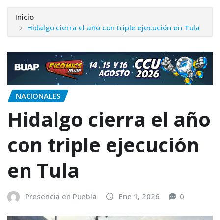
Inicio
Hidalgo cierra el año con triple ejecución en Tula
NACIONALES
Hidalgo cierra el año
con triple ejecución
en Tula
Presencia en Puebla
Ene 1, 2026
0