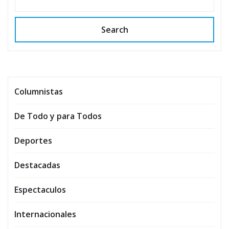
Search
Columnistas
De Todo y para Todos
Deportes
Destacadas
Espectaculos
Internacionales