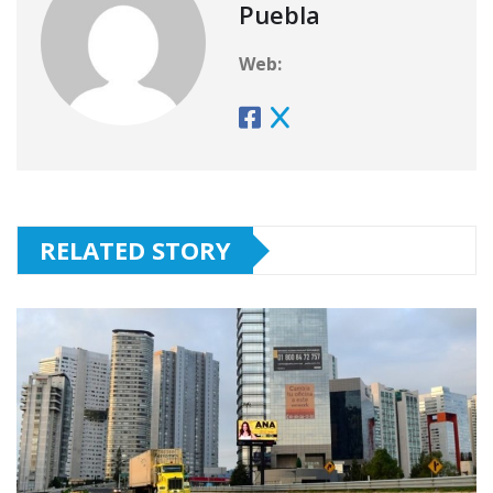
Puebla
Web:
RELATED STORY