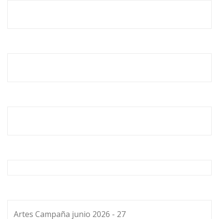
Artes Campaña junio 2026 - 27