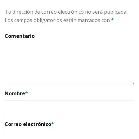
Tu dirección de correo electrónico no será publicada.
Los campos obligatorios están marcados con
*
Comentario
Nombre
*
Correo electrónico
*