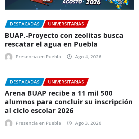
DESTACADAS
UNIVERSITARIAS
BUAP.-Proyecto con zeolitas busca
rescatar el agua en Puebla
Presencia en Puebla
Ago 4, 2026
DESTACADAS
UNIVERSITARIAS
Arena BUAP recibe a 11 mil 500
alumnos para concluir su inscripción
al ciclo escolar 2026
Presencia en Puebla
Ago 3, 2026