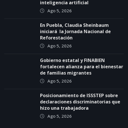
inteligencia artificial
Ago 5, 2026
En Puebla, Claudia Sheinbaum
iniciará la Jornada Nacional de
Reforestación
Ago 5, 2026
Gobierno estatal y FINABIEN
fortalecen alianza para el bienestar
de familias migrantes
Ago 5, 2026
Posicionamiento de ISSSTEP sobre
declaraciones discriminatorias que
hizo una trabajadora
Ago 5, 2026