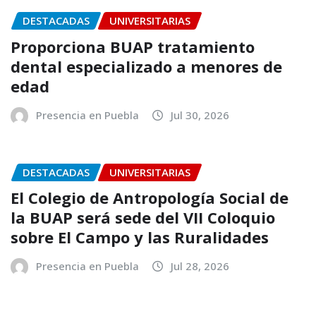
DESTACADAS
UNIVERSITARIAS
Proporciona BUAP tratamiento
dental especializado a menores de
edad
Presencia en Puebla
Jul 30, 2026
DESTACADAS
UNIVERSITARIAS
El Colegio de Antropología Social de
la BUAP será sede del VII Coloquio
sobre El Campo y las Ruralidades
Presencia en Puebla
Jul 28, 2026