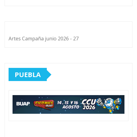
Artes Campaña junio 2026 - 27
PUEBLA