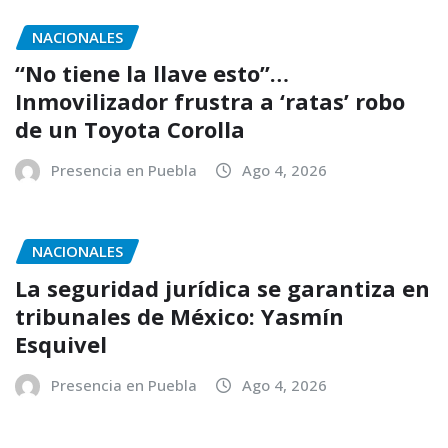
NACIONALES
“No tiene la llave esto”…
Inmovilizador frustra a ‘ratas’ robo
de un Toyota Corolla
Presencia en Puebla
Ago 4, 2026
NACIONALES
La seguridad jurídica se garantiza en
tribunales de México: Yasmín
Esquivel
Presencia en Puebla
Ago 4, 2026