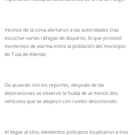
Vecinos de la zona alertaron a las autoridades tras
escuchar varias ráfagas de disparos, lo que provocó
momentos de alarma entre la población del municipio
de Tula de Allende.
De acuerdo con los reportes, después de las
detonaciones se observó la huida de al menos dos
vehículos que se alejaron con rumbo desconocido.
Al llegar al sitio, elementos policiacos localizaron a tres