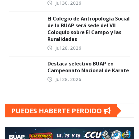
Jul 30, 2026
El Colegio de Antropología Social
de la BUAP será sede del VII
Coloquio sobre El Campo y las
Ruralidades
Jul 28, 2026
Destaca selectivo BUAP en
Campeonato Nacional de Karate
Jul 28, 2026
PUEDES HABERTE PERDIDO