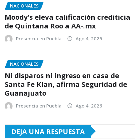
NACIONALES
Moody’s eleva calificación crediticia
de Quintana Roo a AA-.mx
Presencia en Puebla
Ago 4, 2026
NACIONALES
Ni disparos ni ingreso en casa de
Santa Fe Klan, afirma Seguridad de
Guanajuato
Presencia en Puebla
Ago 4, 2026
DEJA UNA RESPUESTA