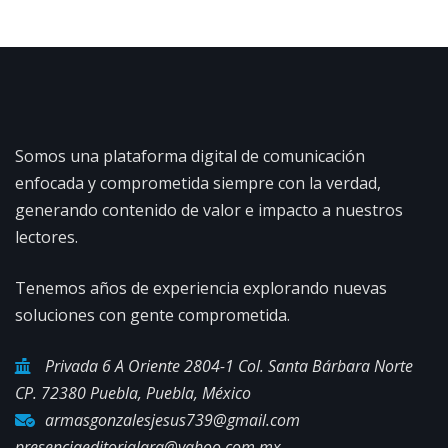
Somos una plataforma digital de comunicación
enfocada y comprometida siempre con la verdad,
generando contenido de valor e impacto a nuestros
lectores.
Tenemos años de experiencia explorando nuevas
soluciones con gente comprometida.
Privada 6 A Oriente 2804-1 Col. Santa Bárbara Norte
CP. 72380 Puebla, Puebla, México
armasgonzalesjesus739@gmail.com
presenciaeditorialara@yahoo.com.mx