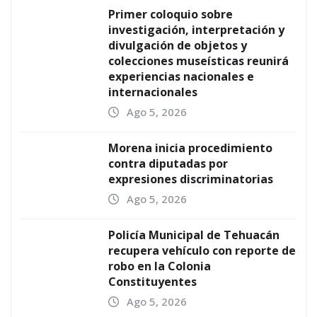
Primer coloquio sobre
investigación, interpretación y
divulgación de objetos y
colecciones museísticas reunirá
experiencias nacionales e
internacionales
Ago 5, 2026
Morena inicia procedimiento
contra diputadas por
expresiones discriminatorias
Ago 5, 2026
Policía Municipal de Tehuacán
recupera vehículo con reporte de
robo en la Colonia
Constituyentes
Ago 5, 2026