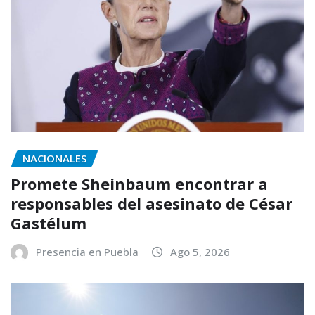
NACIONALES
Promete Sheinbaum encontrar a
responsables del asesinato de César
Gastélum
Presencia en Puebla
Ago 5, 2026