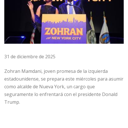
31 de diciembre de 2025
Zohran Mamdani, joven promesa de la izquierda
estadounidense, se prepara este miércoles para asumir
como alcalde de Nueva York, un cargo que
seguramente lo enfrentará con el presidente Donald
Trump.