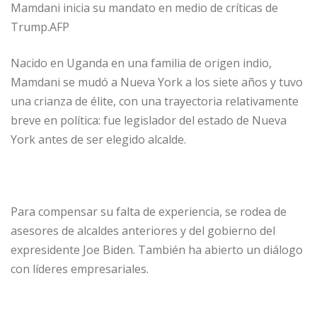
Mamdani inicia su mandato en medio de críticas de
Trump.AFP
Nacido en Uganda en una familia de origen indio,
Mamdani se mudó a Nueva York a los siete años y tuvo
una crianza de élite, con una trayectoria relativamente
breve en política: fue legislador del estado de Nueva
York antes de ser elegido alcalde.
Para compensar su falta de experiencia, se rodea de
asesores de alcaldes anteriores y del gobierno del
expresidente Joe Biden. También ha abierto un diálogo
con líderes empresariales.