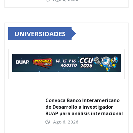
UNIVERSIDADES
Convoca Banco Interamericano
de Desarrollo a investigador
BUAP para análisis internacional
Ago 6, 2026