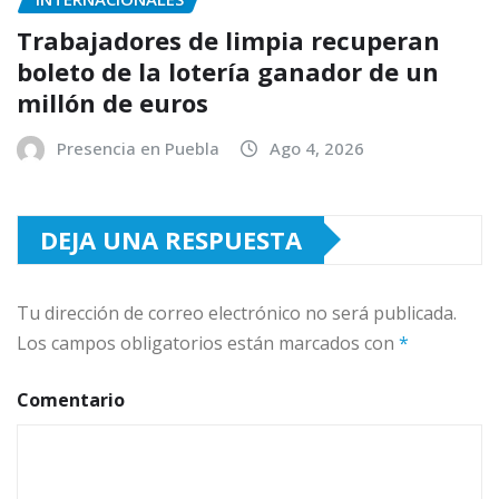
Trabajadores de limpia recuperan
boleto de la lotería ganador de un
millón de euros
Presencia en Puebla
Ago 4, 2026
DEJA UNA RESPUESTA
Tu dirección de correo electrónico no será publicada.
Los campos obligatorios están marcados con
*
Comentario