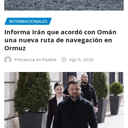
INTERNACIONALES
Informa Irán que acordó con Omán
una nueva ruta de navegación en
Ormuz
Presencia en Puebla
Ago 5, 2026