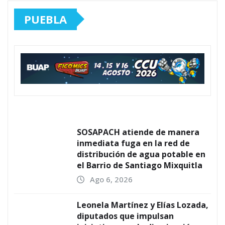
PUEBLA
SOSAPACH atiende de manera
inmediata fuga en la red de
distribución de agua potable en
el Barrio de Santiago Mixquitla
Ago 6, 2026
Leonela Martínez y Elías Lozada,
diputados que impulsan