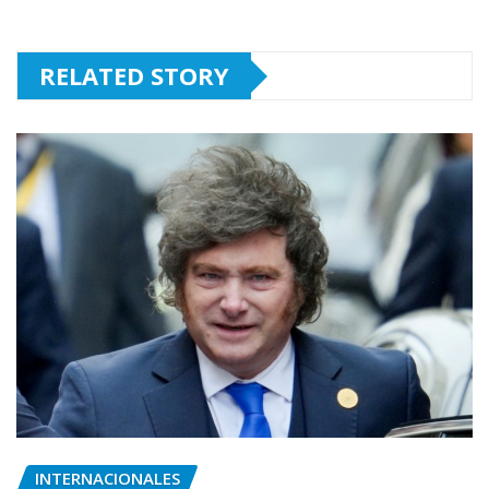
RELATED STORY
INTERNACIONALES