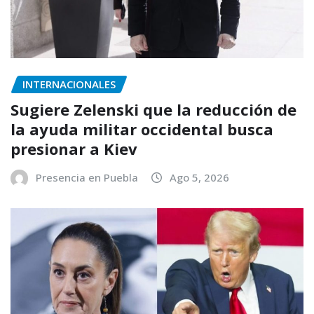
INTERNACIONALES
Sugiere Zelenski que la reducción de
la ayuda militar occidental busca
presionar a Kiev
Presencia en Puebla
Ago 5, 2026