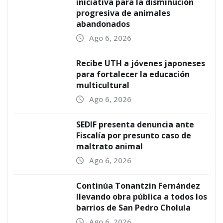
iniciativa para la disminución
progresiva de animales
abandonados
Ago 6, 2026
Recibe UTH a jóvenes japoneses
para fortalecer la educación
multicultural
Ago 6, 2026
SEDIF presenta denuncia ante
Fiscalía por presunto caso de
maltrato animal
Ago 6, 2026
Continúa Tonantzin Fernández
llevando obra pública a todos los
barrios de San Pedro Cholula
Ago 6, 2026