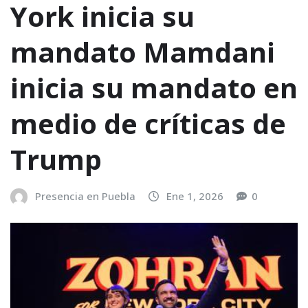
York inicia su
mandato Mamdani
inicia su mandato en
medio de críticas de
Trump
Presencia en Puebla
Ene 1, 2026
0