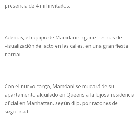
presencia de 4 mil invitados.
Además, el equipo de Mamdani organizó zonas de
visualización del acto en las calles, en una gran fiesta
barrial.
Con el nuevo cargo, Mamdani se mudará de su
apartamento alquilado en Queens a la lujosa residencia
oficial en Manhattan, según dijo, por razones de
seguridad.