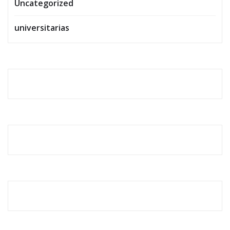
Uncategorized
universitarias