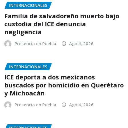
INTERNACIONALES
Familia de salvadoreño muerto bajo
custodia del ICE denuncia
negligencia
Presencia en Puebla
Ago 4, 2026
INTERNACIONALES
ICE deporta a dos mexicanos
buscados por homicidio en Querétaro
y Michoacán
Presencia en Puebla
Ago 4, 2026
INTERNACIONALES