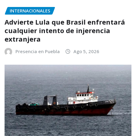
INTERNACIONALES
Advierte Lula que Brasil enfrentará
cualquier intento de injerencia
extranjera
Presencia en Puebla
Ago 5, 2026