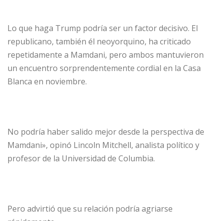
Lo que haga Trump podría ser un factor decisivo. El
republicano, también él neoyorquino, ha criticado
repetidamente a Mamdani, pero ambos mantuvieron
un encuentro sorprendentemente cordial en la Casa
Blanca en noviembre.
No podría haber salido mejor desde la perspectiva de
Mamdani», opinó Lincoln Mitchell, analista político y
profesor de la Universidad de Columbia.
Pero advirtió que su relación podría agriarse