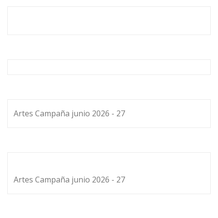
Artes Campaña junio 2026 - 27
Artes Campaña junio 2026 - 27