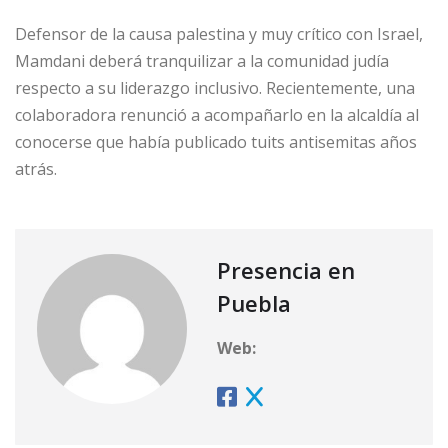
Defensor de la causa palestina y muy crítico con Israel,
Mamdani deberá tranquilizar a la comunidad judía
respecto a su liderazgo inclusivo. Recientemente, una
colaboradora renunció a acompañarlo en la alcaldía al
conocerse que había publicado tuits antisemitas años
atrás.
Presencia en
Puebla
Web: