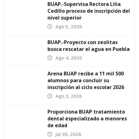
BUAP.-Supervisa Rectora Lilia
Cedillo proceso de inscripción del
nivel superior
Ago 5, 2026
BUAP.-Proyecto con zeolitas
busca rescatar el agua en Puebla
Ago 4, 2026
Arena BUAP recibe a 11 mil 500
alumnos para concluir su
inscripción al ciclo escolar 2026
Ago 3, 2026
Proporciona BUAP tratamiento
dental especializado a menores
de edad
Jul 30, 2026