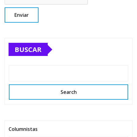
BUSCAR
Search
Columnistas