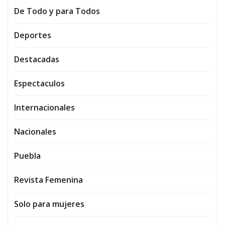
De Todo y para Todos
Deportes
Destacadas
Espectaculos
Internacionales
Nacionales
Puebla
Revista Femenina
Solo para mujeres