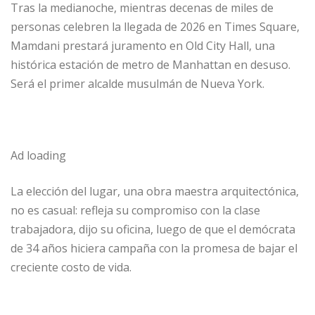
Tras la medianoche, mientras decenas de miles de
personas celebren la llegada de 2026 en Times Square,
Mamdani prestará juramento en Old City Hall, una
histórica estación de metro de Manhattan en desuso.
Será el primer alcalde musulmán de Nueva York.
Ad loading
La elección del lugar, una obra maestra arquitectónica,
no es casual: refleja su compromiso con la clase
trabajadora, dijo su oficina, luego de que el demócrata
de 34 años hiciera campaña con la promesa de bajar el
creciente costo de vida.