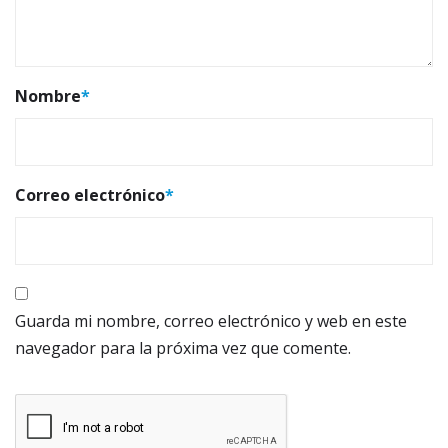
Nombre
*
Correo electrónico
*
Guarda mi nombre, correo electrónico y web en este
navegador para la próxima vez que comente.