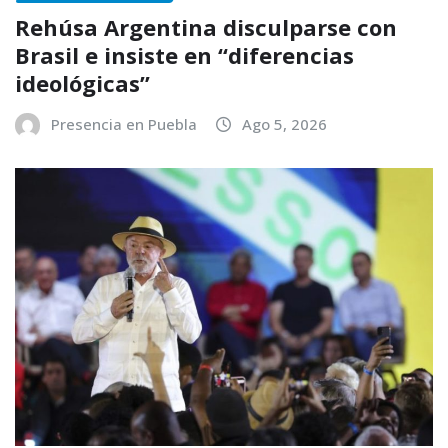
Rehúsa Argentina disculparse con
Brasil e insiste en “diferencias
ideológicas”
Presencia en Puebla
Ago 5, 2026