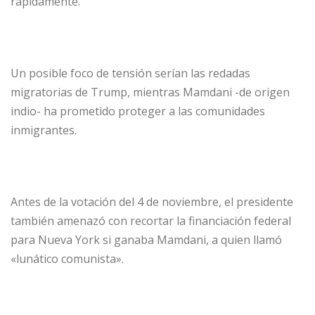
rápidamente.
Un posible foco de tensión serían las redadas
migratorias de Trump, mientras Mamdani -de origen
indio- ha prometido proteger a las comunidades
inmigrantes.
Antes de la votación del 4 de noviembre, el presidente
también amenazó con recortar la financiación federal
para Nueva York si ganaba Mamdani, a quien llamó
«lunático comunista».