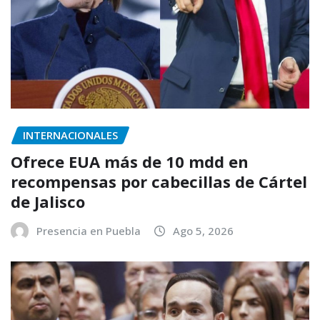
INTERNACIONALES
Ofrece EUA más de 10 mdd en
recompensas por cabecillas de Cártel
de Jalisco
Presencia en Puebla
Ago 5, 2026