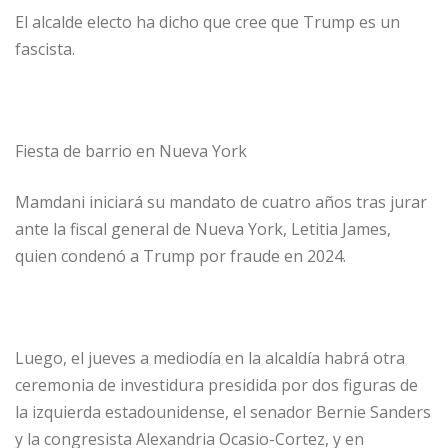
El alcalde electo ha dicho que cree que Trump es un
fascista.
Fiesta de barrio en Nueva York
Mamdani iniciará su mandato de cuatro años tras jurar
ante la fiscal general de Nueva York, Letitia James,
quien condenó a Trump por fraude en 2024.
Luego, el jueves a mediodía en la alcaldía habrá otra
ceremonia de investidura presidida por dos figuras de
la izquierda estadounidense, el senador Bernie Sanders
y la congresista Alexandria Ocasio-Cortez, y en