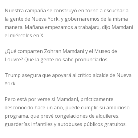
Nuestra campaña se construyó en torno a escuchar a
la gente de Nueva York, y gobernaremos de la misma
manera. Mañana empezamos a trabajar», dijo Mamdani
el miércoles en X.
¿Qué comparten Zohran Mamdani y el Museo de
Louvre? Que la gente no sabe pronunciarlos
Trump asegura que apoyará al crítico alcalde de Nueva
York
Pero está por verse si Mamdani, prácticamente
desconocido hace un año, puede cumplir su ambicioso
programa, que prevé congelaciones de alquileres,
guarderías infantiles y autobuses públicos gratuitos.