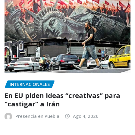
INTERNACIONALES
En EU piden ideas “creativas” para
“castigar” a Irán
Presencia en Puebla
Ago 4, 2026