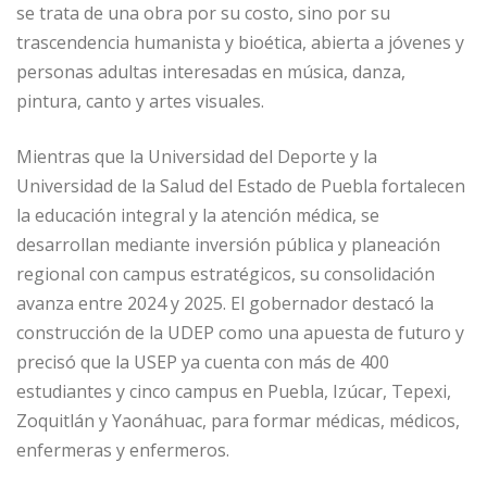
se trata de una obra por su costo, sino por su
trascendencia humanista y bioética, abierta a jóvenes y
personas adultas interesadas en música, danza,
pintura, canto y artes visuales.
Mientras que la Universidad del Deporte y la
Universidad de la Salud del Estado de Puebla fortalecen
la educación integral y la atención médica, se
desarrollan mediante inversión pública y planeación
regional con campus estratégicos, su consolidación
avanza entre 2024 y 2025. El gobernador destacó la
construcción de la UDEP como una apuesta de futuro y
precisó que la USEP ya cuenta con más de 400
estudiantes y cinco campus en Puebla, Izúcar, Tepexi,
Zoquitlán y Yaonáhuac, para formar médicas, médicos,
enfermeras y enfermeros.