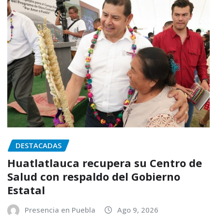
DESTACADAS
Huatlatlauca recupera su Centro de
Salud con respaldo del Gobierno
Estatal
Presencia en Puebla
Ago 9, 2026