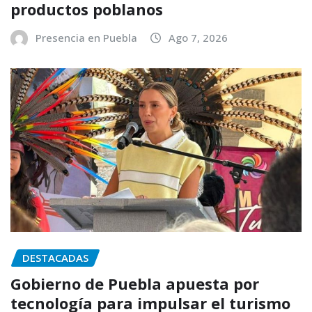
productos poblanos
Presencia en Puebla
Ago 7, 2026
DESTACADAS
Gobierno de Puebla apuesta por
tecnología para impulsar el turismo