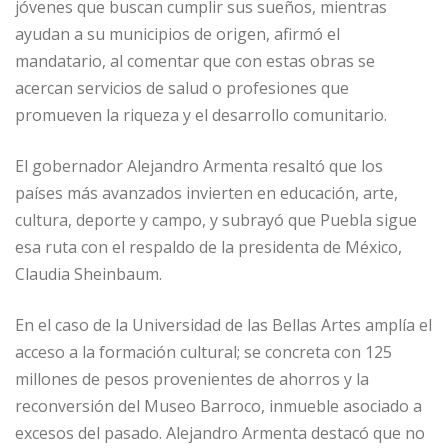
jóvenes que buscan cumplir sus sueños, mientras
ayudan a su municipios de origen, afirmó el
mandatario, al comentar que con estas obras se
acercan servicios de salud o profesiones que
promueven la riqueza y el desarrollo comunitario.
El gobernador Alejandro Armenta resaltó que los
países más avanzados invierten en educación, arte,
cultura, deporte y campo, y subrayó que Puebla sigue
esa ruta con el respaldo de la presidenta de México,
Claudia Sheinbaum.
En el caso de la Universidad de las Bellas Artes amplía el
acceso a la formación cultural; se concreta con 125
millones de pesos provenientes de ahorros y la
reconversión del Museo Barroco, inmueble asociado a
excesos del pasado. Alejandro Armenta destacó que no