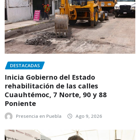
DESTACADAS
Inicia Gobierno del Estado
rehabilitación de las calles
Cuauhtémoc, 7 Norte, 90 y 88
Poniente
Presencia en Puebla
Ago 9, 2026