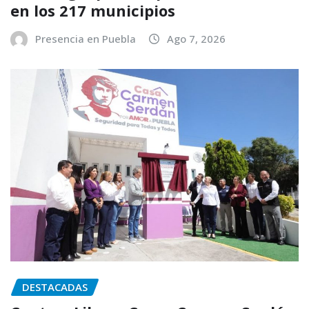
en los 217 municipios
Presencia en Puebla
Ago 7, 2026
DESTACADAS