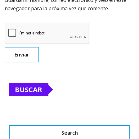
Guarda mi nombre, correo electrónico y web en este
navegador para la próxima vez que comente.
BUSCAR
Search