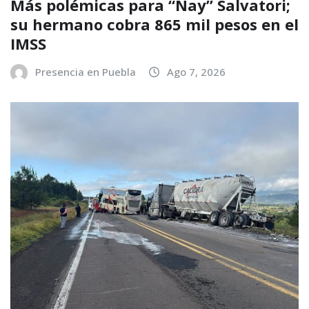
Más polémicas para “Nay” Salvatori;
su hermano cobra 865 mil pesos en el
IMSS
Presencia en Puebla
Ago 7, 2026