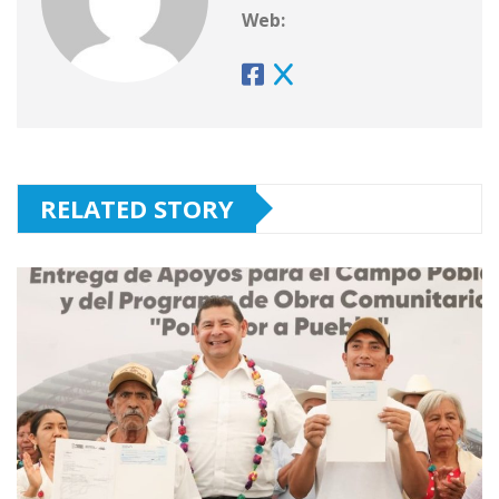
Web:
RELATED STORY