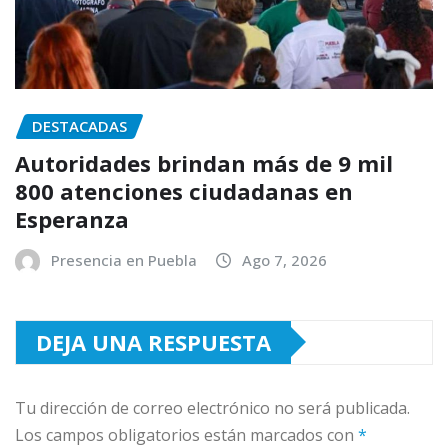
DESTACADAS
Autoridades brindan más de 9 mil
800 atenciones ciudadanas en
Esperanza
Presencia en Puebla
Ago 7, 2026
DEJA UNA RESPUESTA
Tu dirección de correo electrónico no será publicada.
Los campos obligatorios están marcados con
*