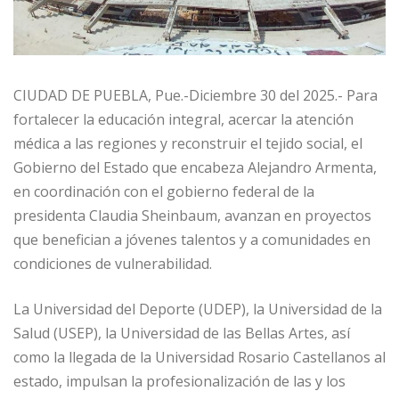
CIUDAD DE PUEBLA, Pue.-Diciembre 30 del 2025.- Para
fortalecer la educación integral, acercar la atención
médica a las regiones y reconstruir el tejido social, el
Gobierno del Estado que encabeza Alejandro Armenta,
en coordinación con el gobierno federal de la
presidenta Claudia Sheinbaum, avanzan en proyectos
que benefician a jóvenes talentos y a comunidades en
condiciones de vulnerabilidad.
La Universidad del Deporte (UDEP), la Universidad de la
Salud (USEP), la Universidad de las Bellas Artes, así
como la llegada de la Universidad Rosario Castellanos al
estado, impulsan la profesionalización de las y los