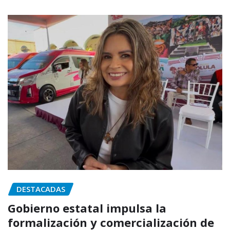
DESTACADAS
Gobierno estatal impulsa la
formalización y comercialización de