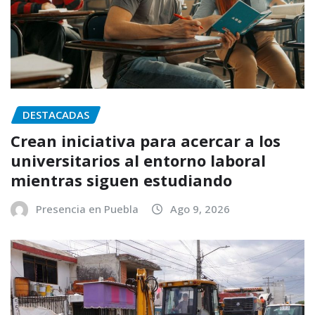
DESTACADAS
Crean iniciativa para acercar a los
universitarios al entorno laboral
mientras siguen estudiando
Presencia en Puebla
Ago 9, 2026