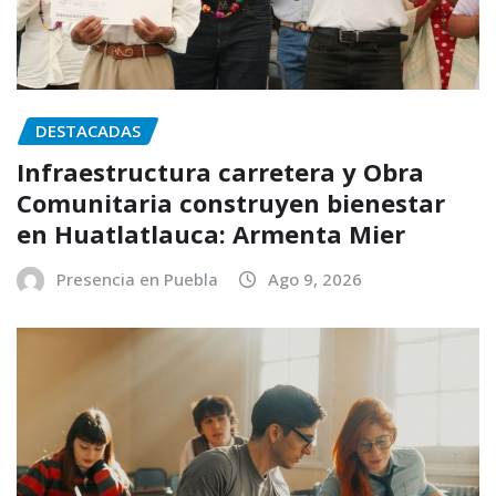
DESTACADAS
Infraestructura carretera y Obra
Comunitaria construyen bienestar
en Huatlatlauca: Armenta Mier
Presencia en Puebla
Ago 9, 2026