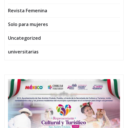
Revista Femenina
Solo para mujeres
Uncategorized
universitarias