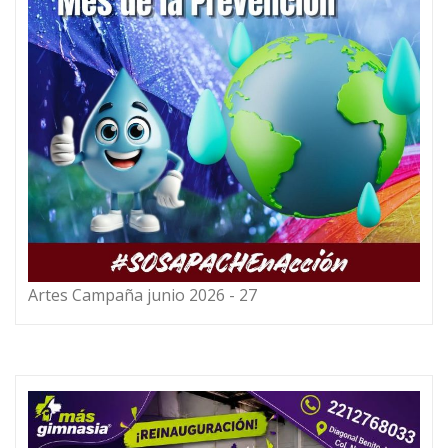
Artes Campaña junio 2026 - 27