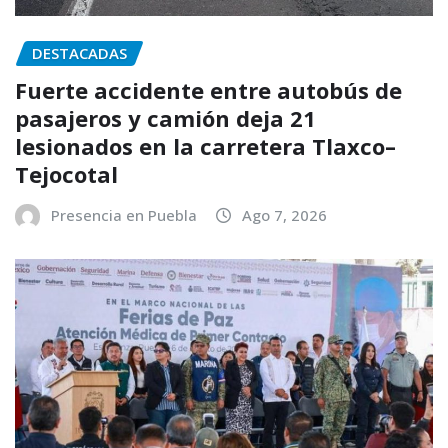
DESTACADAS
Fuerte accidente entre autobús de
pasajeros y camión deja 21
lesionados en la carretera Tlaxco–
Tejocotal
Presencia en Puebla
Ago 7, 2026