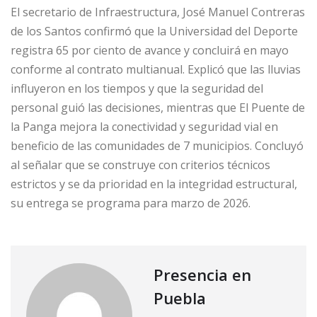
El secretario de Infraestructura, José Manuel Contreras
de los Santos confirmó que la Universidad del Deporte
registra 65 por ciento de avance y concluirá en mayo
conforme al contrato multianual. Explicó que las lluvias
influyeron en los tiempos y que la seguridad del
personal guió las decisiones, mientras que El Puente de
la Panga mejora la conectividad y seguridad vial en
beneficio de las comunidades de 7 municipios. Concluyó
al señalar que se construye con criterios técnicos
estrictos y se da prioridad en la integridad estructural,
su entrega se programa para marzo de 2026.
Presencia en
Puebla