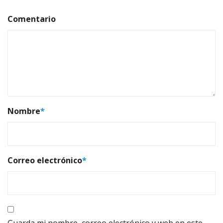
Comentario
Nombre
*
Correo electrónico
*