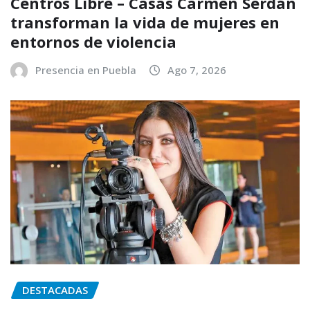
Centros Libre – Casas Carmen Serdán
transforman la vida de mujeres en
entornos de violencia
Presencia en Puebla
Ago 7, 2026
DESTACADAS