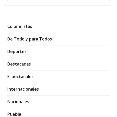
Columnistas
De Todo y para Todos
Deportes
Destacadas
Espectaculos
Internacionales
Nacionales
Puebla