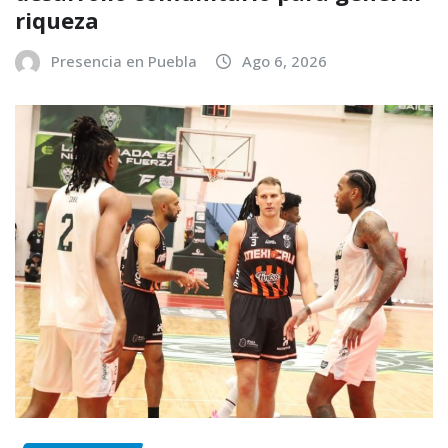
riqueza
Presencia en Puebla
Ago 6, 2026