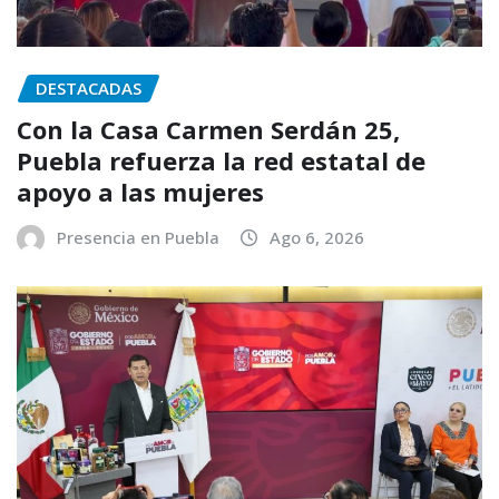
DESTACADAS
Con la Casa Carmen Serdán 25,
Puebla refuerza la red estatal de
apoyo a las mujeres
Presencia en Puebla
Ago 6, 2026