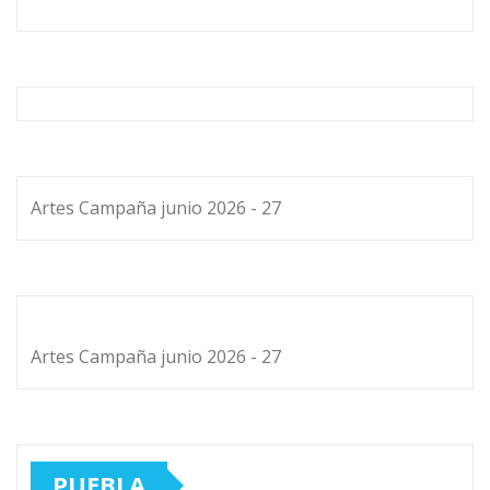
Artes Campaña junio 2026 - 27
Artes Campaña junio 2026 - 27
PUEBLA