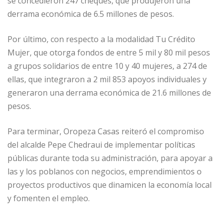
se concedieron 247 cheques, que produjeron una
derrama económica de 6.5 millones de pesos.
Por último, con respecto a la modalidad Tu Crédito
Mujer, que otorga fondos de entre 5 mil y 80 mil pesos
a grupos solidarios de entre 10 y 40 mujeres, a 274 de
ellas, que integraron a 2 mil 853 apoyos individuales y
generaron una derrama económica de 21.6 millones de
pesos.
Para terminar, Oropeza Casas reiteró el compromiso
del alcalde Pepe Chedraui de implementar políticas
públicas durante toda su administración, para apoyar a
las y los poblanos con negocios, emprendimientos o
proyectos productivos que dinamicen la economía local
y fomenten el empleo.