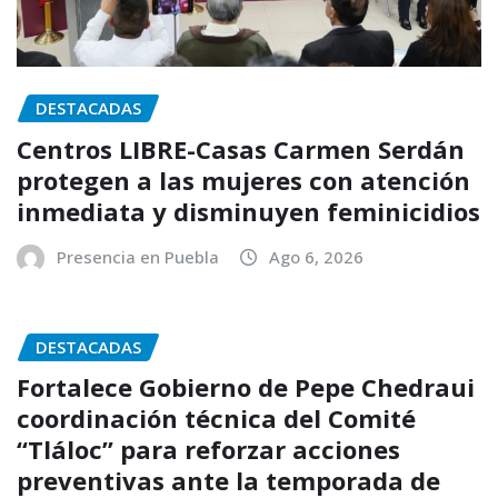
DESTACADAS
Centros LIBRE-Casas Carmen Serdán
protegen a las mujeres con atención
inmediata y disminuyen feminicidios
Presencia en Puebla
Ago 6, 2026
DESTACADAS
Fortalece Gobierno de Pepe Chedraui
coordinación técnica del Comité
“Tláloc” para reforzar acciones
preventivas ante la temporada de