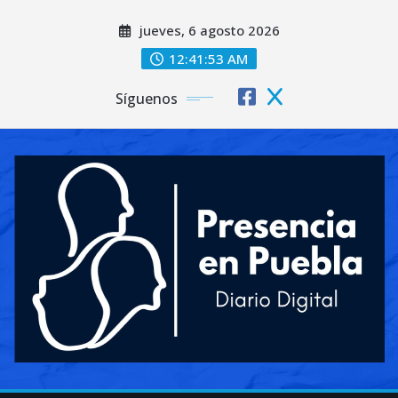
Saltar
jueves, 6 agosto 2026
al
contenido
12:41:55 AM
Síguenos