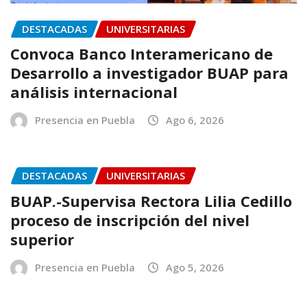
DESTACADAS
UNIVERSITARIAS
Convoca Banco Interamericano de
Desarrollo a investigador BUAP para
análisis internacional
Presencia en Puebla
Ago 6, 2026
DESTACADAS
UNIVERSITARIAS
BUAP.-Supervisa Rectora Lilia Cedillo
proceso de inscripción del nivel
superior
Presencia en Puebla
Ago 5, 2026