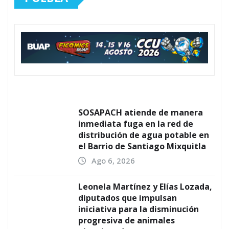
SOSAPACH atiende de manera
inmediata fuga en la red de
distribución de agua potable en
el Barrio de Santiago Mixquitla
Ago 6, 2026
Leonela Martínez y Elías Lozada,
diputados que impulsan
iniciativa para la disminución
progresiva de animales