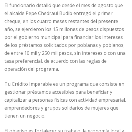
El funcionario detalló que desde el mes de agosto que
el alcalde Pepe Chedraui Budib entregó el primer
cheque, en los cuatro meses restantes del presente
año, se ejercieron los 15 millones de pesos dispuestos
por el gobierno municipal para financiar los intereses
de los préstamos solicitados por poblanas y poblanos,
de entre 10 mil y 250 mil pesos, sin intereses o con una
tasa preferencial, de acuerdo con las reglas de
operación del programa.
Tu Crédito Imparable es un programa que consiste en
gestionar préstamos accesibles para beneficiar y
capitalizar a personas físicas con actividad empresarial,
emprendedores y grupos solidarios de mujeres que
tienen un negocio.
El objetivo es fortalecer su trabajo, la economía local y