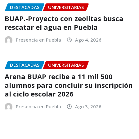
DESTACADAS
UNIVERSITARIAS
BUAP.-Proyecto con zeolitas busca
rescatar el agua en Puebla
Presencia en Puebla
Ago 4, 2026
DESTACADAS
UNIVERSITARIAS
Arena BUAP recibe a 11 mil 500
alumnos para concluir su inscripción
al ciclo escolar 2026
Presencia en Puebla
Ago 3, 2026