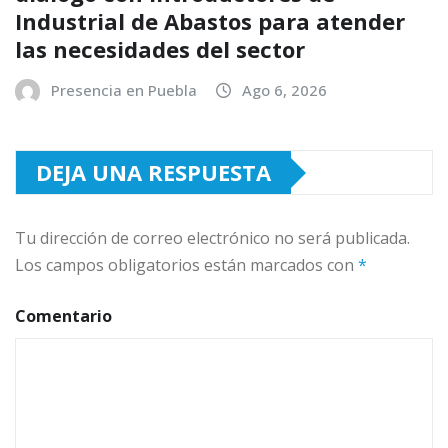
Industrial de Abastos para atender
las necesidades del sector
Presencia en Puebla
Ago 6, 2026
DEJA UNA RESPUESTA
Tu dirección de correo electrónico no será publicada.
Los campos obligatorios están marcados con
*
Comentario