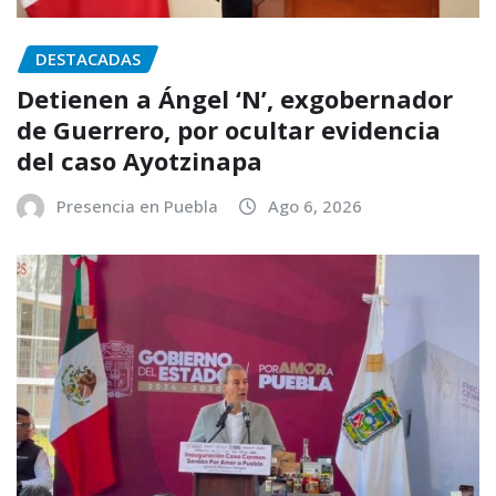
DESTACADAS
Detienen a Ángel ‘N’, exgobernador
de Guerrero, por ocultar evidencia
del caso Ayotzinapa
Presencia en Puebla
Ago 6, 2026