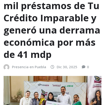
mil préstamos de Tu
Crédito Imparable y
generó una derrama
económica por más
de 41 mdp
Presencia en Puebla
Dic 30, 2025
0